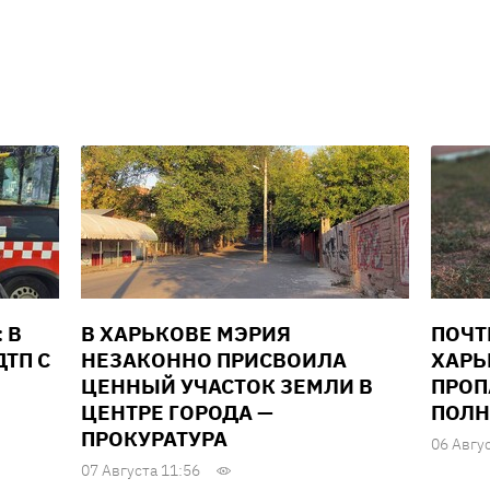
 В
В ХАРЬКОВЕ МЭРИЯ
ПОЧТ
ТП С
НЕЗАКОННО ПРИСВОИЛА
ХАРЬ
ЦЕННЫЙ УЧАСТОК ЗЕМЛИ В
ПРОП
ЦЕНТРЕ ГОРОДА —
ПОЛН
ПРОКУРАТУРА
06 Авгу
07 Августа 11:56