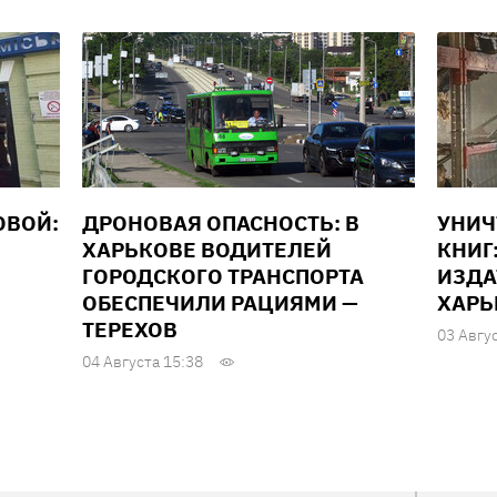
ОВОЙ:
ДРОНОВАЯ ОПАСНОСТЬ: В
УНИ
ХАРЬКОВЕ ВОДИТЕЛЕЙ
КНИГ
ГОРОДСКОГО ТРАНСПОРТА
ИЗДА
ОБЕСПЕЧИЛИ РАЦИЯМИ —
ХАРЬ
ТЕРЕХОВ
03 Авгу
04 Августа 15:38