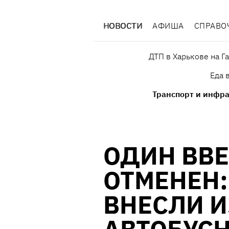
НОВОСТИ
АФИША
СПРАВО
ДТП в Харькове на Г
Еда 
Транспорт и инфра
ОДИН ВВЕ
ОТМЕНЕН:
ВНЕСЛИ И