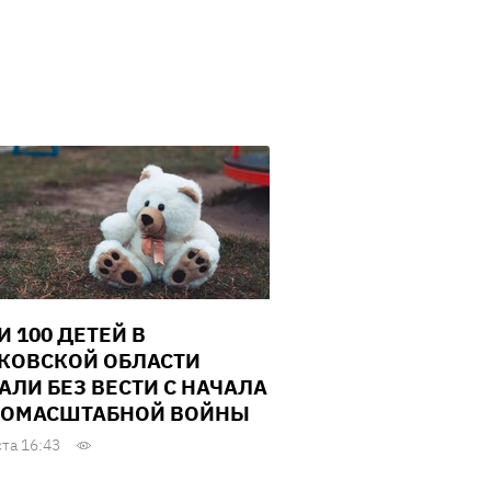
И 100 ДЕТЕЙ В
КОВСКОЙ ОБЛАСТИ
АЛИ БЕЗ ВЕСТИ С НАЧАЛА
ОМАСШТАБНОЙ ВОЙНЫ
ста 16:43