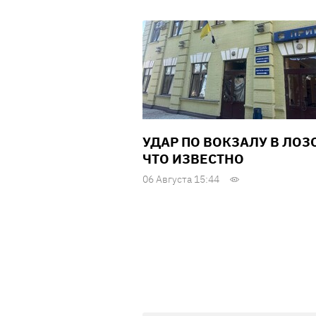
УДАР ПО ВОКЗАЛУ В ЛОЗ
ЧТО ИЗВЕСТНО
06 Августа 15:44