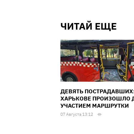
ЧИТАЙ ЕЩЕ
ДЕВЯТЬ ПОСТРАДАВШИХ:
ХАРЬКОВЕ ПРОИЗОШЛО Д
УЧАСТИЕМ МАРШРУТКИ
07 Августа 13:12