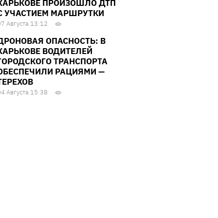
ХАРЬКОВЕ ПРОИЗОШЛО ДТП
С УЧАСТИЕМ МАРШРУТКИ
07 Августа 13:12
ДРОНОВАЯ ОПАСНОСТЬ: В
ХАРЬКОВЕ ВОДИТЕЛЕЙ
ГОРОДСКОГО ТРАНСПОРТА
ОБЕСПЕЧИЛИ РАЦИЯМИ —
ТЕРЕХОВ
04 Августа 15:38