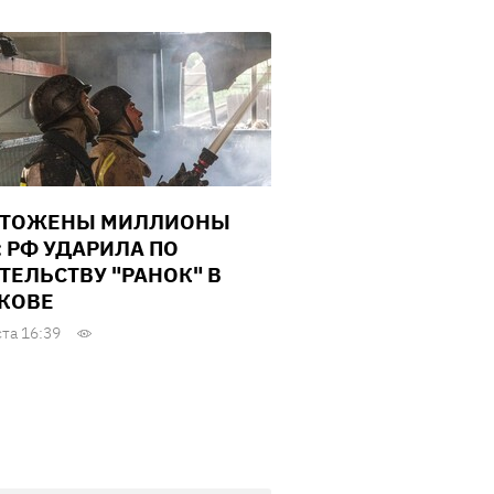
ЧТОЖЕНЫ МИЛЛИОНЫ
: РФ УДАРИЛА ПО
ТЕЛЬСТВУ "РАНОК" В
КОВЕ
ста 16:39