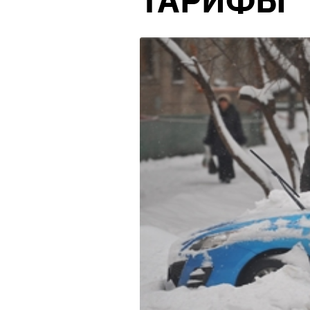
ТАРИФЫ