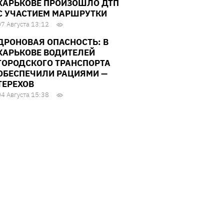
ХАРЬКОВЕ ПРОИЗОШЛО ДТП
С УЧАСТИЕМ МАРШРУТКИ
07 Августа 13:12
ДРОНОВАЯ ОПАСНОСТЬ: В
ХАРЬКОВЕ ВОДИТЕЛЕЙ
ГОРОДСКОГО ТРАНСПОРТА
ОБЕСПЕЧИЛИ РАЦИЯМИ —
ТЕРЕХОВ
04 Августа 15:38