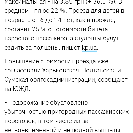
максимальная - на 3,85 грн (+ 36,5 %). В
среднем - плюс 22 %. Проезд для детей в
возрасте от 6 до 14 лет, как и прежде,
составит 75 % от стоимости билета
взрослого пассажира, а студенты будут
ездить за полцены, пишет
kp.ua
.
Повышение стоимости проезда уже
согласовали Харьковская, Полтавская и
Сумская облгосадминистрации, сообщают
на ЮЖД.
- Подорожание обусловлено
убыточностью пригородных пассажирских
перевозок, в том числе из-за
несвоевременной и не полной выплаты