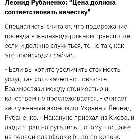
Леонид Рубаненко: "Цена должна
соответствовать качеству"
Специалисты считают, что подорожание
проезда в железнодорожном транспорте
если и должно случиться, то не так, как
это происходит сейчас.
- Если вы хотите увеличить стоимость
услуг, так хоть качество повысьте.
Взаимосвязи между стоимостью и
качеством не прослеживается, - считает
заслуженный экономист Украины Леонид
Рубаненко. - Накануне приехал из Киева, и
люди страшно ругались, потому что даже
на первой платформе было по колено