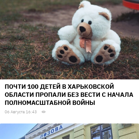
ПОЧТИ 100 ДЕТЕЙ В ХАРЬКОВСКОЙ
ОБЛАСТИ ПРОПАЛИ БЕЗ ВЕСТИ С НАЧАЛА
ПОЛНОМАСШТАБНОЙ ВОЙНЫ
06 Августа 16:43