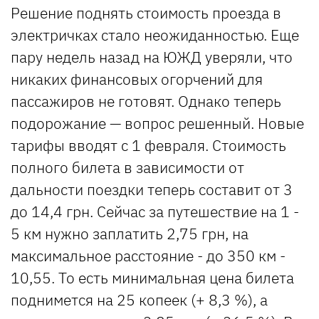
Решение поднять стоимость проезда в
электричках стало неожиданностью. Еще
пару недель назад на ЮЖД уверяли, что
никаких финансовых огорчений для
пассажиров не готовят. Однако теперь
подорожание — вопрос решенный. Новые
тарифы вводят с 1 февраля. Стоимость
полного билета в зависимости от
дальности поездки теперь составит от 3
до 14,4 грн. Сейчас за путешествие на 1 -
5 км нужно заплатить 2,75 грн, на
максимальное расстояние - до 350 км -
10,55. То есть минимальная цена билета
поднимется на 25 копеек (+ 8,3 %), а