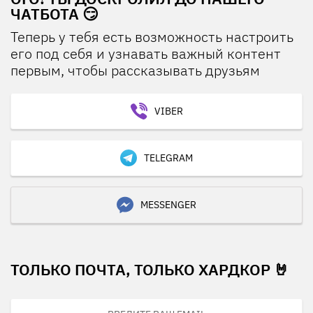
ЧАТБОТА 😏
Теперь у тебя есть возможность настроить
его под себя и узнавать важный контент
первым, чтобы рассказывать друзьям
VIBER
TELEGRAM
MESSENGER
ТОЛЬКО ПОЧТА, ТОЛЬКО ХАРДКОР 🤘