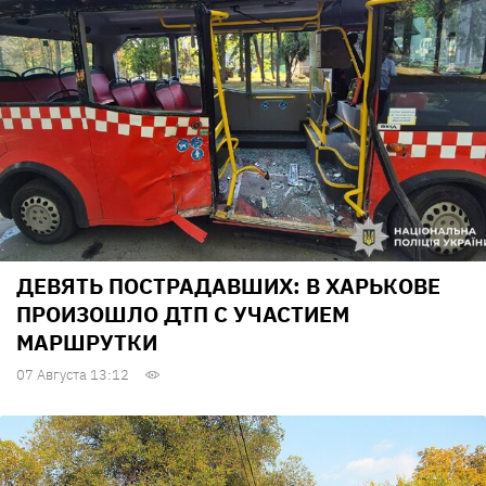
ДЕВЯТЬ ПОСТРАДАВШИХ: В ХАРЬКОВЕ
ПРОИЗОШЛО ДТП С УЧАСТИЕМ
МАРШРУТКИ
07 Августа 13:12