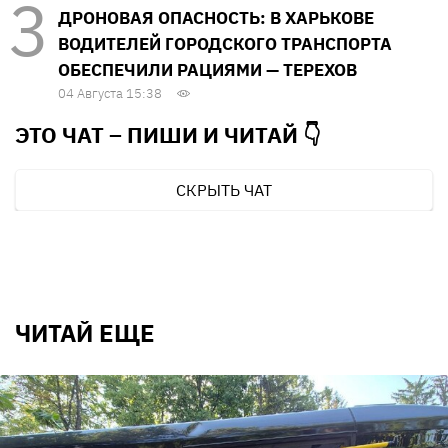
ДРОНОВАЯ ОПАСНОСТЬ: В ХАРЬКОВЕ
ВОДИТЕЛЕЙ ГОРОДСКОГО ТРАНСПОРТА
ОБЕСПЕЧИЛИ РАЦИЯМИ — ТЕРЕХОВ
04 Августа 15:38
ЭТО ЧАТ – ПИШИ И
ЧИТАЙ 👇
СКРЫТЬ ЧАТ
ЧИТАЙ ЕЩЕ