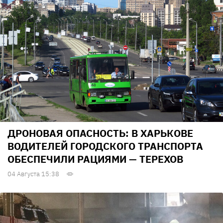
ДРОНОВАЯ ОПАСНОСТЬ: В ХАРЬКОВЕ
ВОДИТЕЛЕЙ ГОРОДСКОГО ТРАНСПОРТА
ОБЕСПЕЧИЛИ РАЦИЯМИ — ТЕРЕХОВ
04 Августа 15:38