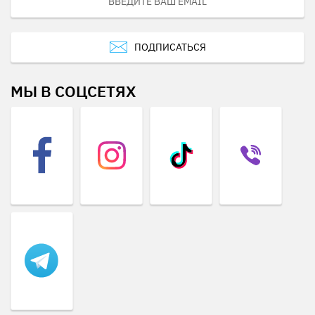
ПОДПИСАТЬСЯ
МЫ В СОЦСЕТЯХ