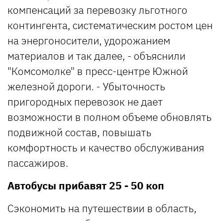
компенсаций за перевозку льготного
контингента, систематическим ростом цен
на энергоносители, удорожанием
материалов и так далее, - объяснили
"Комсомолке" в пресс-центре Южной
железной дороги. - Убыточность
пригородных перевозок не дает
возможности в полном объеме обновлять
подвижной состав, повышать
комфортность и качество обслуживания
пассажиров.
Автобусы прибавят 25 - 50 коп
Сэкономить на путешествии в область,