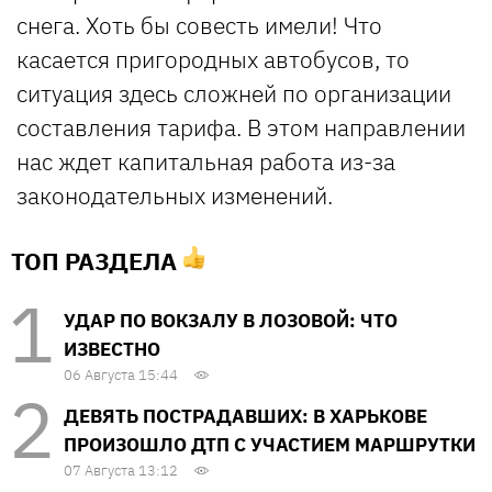
снега. Хоть бы совесть имели! Что
касается пригородных автобусов, то
ситуация здесь сложней по организации
составления тарифа. В этом направлении
нас ждет капитальная работа из-за
законодательных изменений.
ТОП РАЗДЕЛА
УДАР ПО ВОКЗАЛУ В ЛОЗОВОЙ: ЧТО
ИЗВЕСТНО
06 Августа 15:44
ДЕВЯТЬ ПОСТРАДАВШИХ: В ХАРЬКОВЕ
ПРОИЗОШЛО ДТП С УЧАСТИЕМ МАРШРУТКИ
07 Августа 13:12