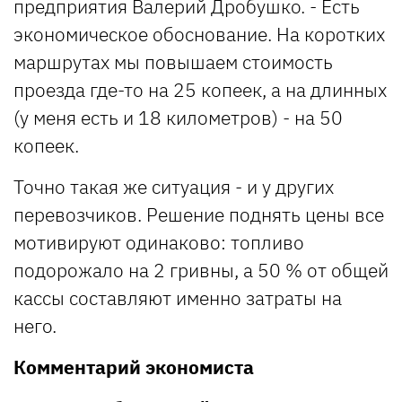
предприятия Валерий Дробушко. - Есть
экономическое обоснование. На коротких
маршрутах мы повышаем стоимость
проезда где-то на 25 копеек, а на длинных
(у меня есть и 18 километров) - на 50
копеек.
Точно такая же ситуация - и у других
перевозчиков. Решение поднять цены все
мотивируют одинаково: топливо
подорожало на 2 гривны, а 50 % от общей
кассы составляют именно затраты на
него.
Комментарий экономиста