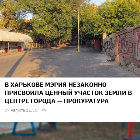
В ХАРЬКОВЕ МЭРИЯ НЕЗАКОННО
ПРИСВОИЛА ЦЕННЫЙ УЧАСТОК ЗЕМЛИ В
ЦЕНТРЕ ГОРОДА — ПРОКУРАТУРА
07 Августа 11:56