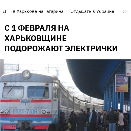
ДТП в Харькове на Гагарина
Отдыхать в Украине
Кор
С 1 ФЕВРАЛЯ НА
ХАРЬКОВЩИНЕ
ПОДОРОЖАЮТ ЭЛЕКТРИЧКИ