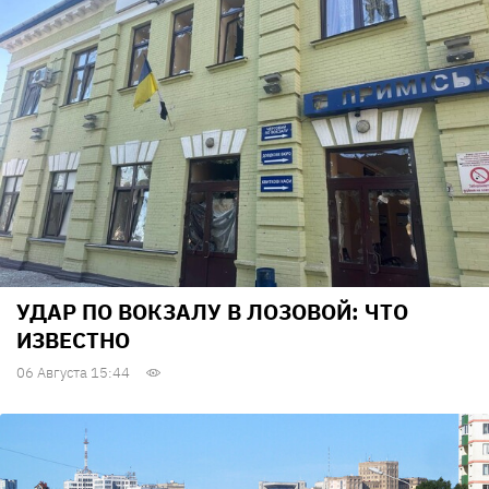
УДАР ПО ВОКЗАЛУ В ЛОЗОВОЙ: ЧТО
ИЗВЕСТНО
06 Августа 15:44