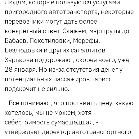
Людям, которые пользуются услугами
пригородного автотранспорта, некоторые
перевозчики могут дать более
конкретный ответ. Скажем, маршруты до
Бабаев, Покотиловки, Мерефы,
Безлюдовки и других сателлитов
Харькова подорожают, скорее всего, уже
28 января. Но из-за отсутствия денег у
потенциальных пассажиров тариф
подскочит не сильно.
- Все понимают, что поставить цену, какую
хотелось, мы не можем, хотя
себестоимость сумасшедшая, -
утверждает директор автотранспортного