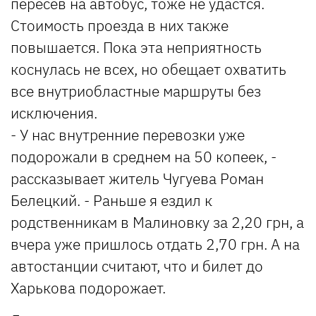
пересев на автобус, тоже не удастся.
Стоимость проезда в них также
повышается. Пока эта неприятность
коснулась не всех, но обещает охватить
все внутриобластные маршруты без
исключения.
- У нас внутренние перевозки уже
подорожали в среднем на 50 копеек, -
рассказывает житель Чугуева Роман
Белецкий. - Раньше я ездил к
родственникам в Малиновку за 2,20 грн, а
вчера уже пришлось отдать 2,70 грн. А на
автостанции считают, что и билет до
Харькова подорожает.