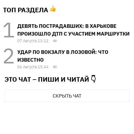
ТОП РАЗДЕЛА
ДЕВЯТЬ ПОСТРАДАВШИХ: В ХАРЬКОВЕ
ПРОИЗОШЛО ДТП С УЧАСТИЕМ МАРШРУТКИ
07 Августа 13:12
УДАР ПО ВОКЗАЛУ В ЛОЗОВОЙ: ЧТО
ИЗВЕСТНО
06 Августа 15:44
ЭТО ЧАТ – ПИШИ И
ЧИТАЙ 👇
СКРЫТЬ ЧАТ