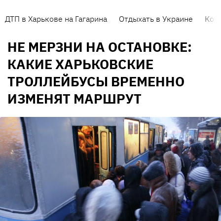
ДТП в Харькове на Гагарина
Отдыхать в Украине
Кор
НЕ МЕРЗНИ НА ОСТАНОВКЕ:
КАКИЕ ХАРЬКОВСКИЕ
ТРОЛЛЕЙБУСЫ ВРЕМЕННО
ИЗМЕНЯТ МАРШРУТ