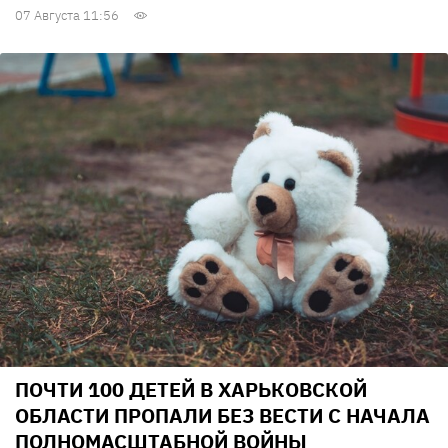
07 Августа 11:56
ПОЧТИ 100 ДЕТЕЙ В ХАРЬКОВСКОЙ
ОБЛАСТИ ПРОПАЛИ БЕЗ ВЕСТИ С НАЧАЛА
ПОЛНОМАСШТАБНОЙ ВОЙНЫ