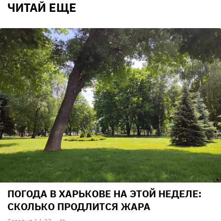
ЧИТАЙ ЕЩЕ
ПОГОДА В ХАРЬКОВЕ НА ЭТОЙ НЕДЕЛЕ:
СКОЛЬКО ПРОДЛИТСЯ ЖАРА