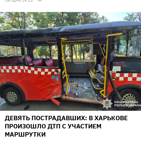
Сегодня 14:22
ДЕВЯТЬ ПОСТРАДАВШИХ: В ХАРЬКОВЕ
ПРОИЗОШЛО ДТП С УЧАСТИЕМ
МАРШРУТКИ