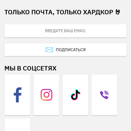
ТОЛЬКО ПОЧТА, ТОЛЬКО ХАРДКОР 🤘
ПОДПИСАТЬСЯ
МЫ В СОЦСЕТЯХ