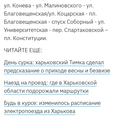
ул. Конева - ул. Малиновского - ул.
Благовещенская/ул. Коцарская - пл.
Благовещенская - спуск Соборный - ул.
Университетская - пер. Спартаковской –
пл. Конституции.
ЧИТАЙТЕ ЕЩЕ:
День сурка: харьковский Тимка сделал
предсказание о приходе весны и безвизе
Наезд на проезд: где в Харьковской
области подорожали маршрутки
Будь в курсе: изменилось расписание
электропоезда из Харькова