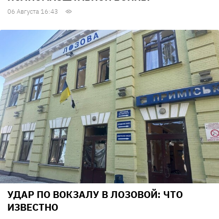
06 Августа 16:43
УДАР ПО ВОКЗАЛУ В ЛОЗОВОЙ: ЧТО
ИЗВЕСТНО