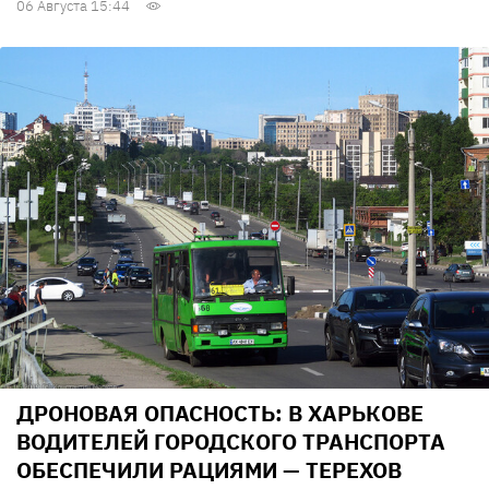
06 Августа 15:44
ДРОНОВАЯ ОПАСНОСТЬ: В ХАРЬКОВЕ
ВОДИТЕЛЕЙ ГОРОДСКОГО ТРАНСПОРТА
ОБЕСПЕЧИЛИ РАЦИЯМИ — ТЕРЕХОВ