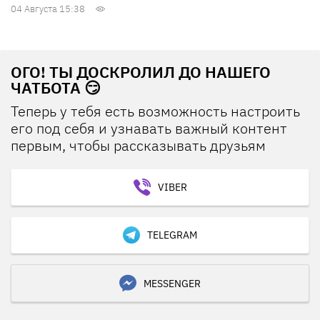
04 Августа 15:38
ОГО! ТЫ ДОСКРОЛИЛ ДО НАШЕГО
ЧАТБОТА 😏
Теперь у тебя есть возможность настроить
его под себя и узнавать важный контент
первым, чтобы рассказывать друзьям
VIBER
TELEGRAM
MESSENGER