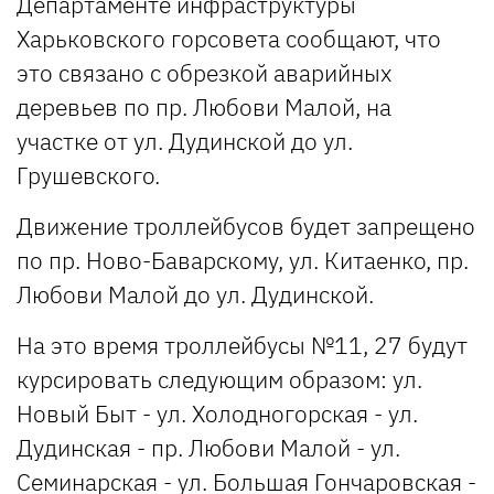
Департаменте инфраструктуры
Харьковского горсовета сообщают, что
это связано с обрезкой аварийных
деревьев по пр. Любови Малой, на
участке от ул. Дудинской до ул.
Грушевского.
Движение троллейбусов будет запрещено
по пр. Ново-Баварскому, ул. Китаенко, пр.
Любови Малой до ул. Дудинской.
На это время троллейбусы №11, 27 будут
курсировать следующим образом: ул.
Новый Быт - ул. Холодногорская - ул.
Дудинская - пр. Любови Малой - ул.
Семинарская - ул. Большая Гончаровская -