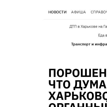
НОВОСТИ
АФИША
СПРАВО
ДТП в Харькове на Г
Еда 
Транспорт и инфра
ПОРОШЕН
ЧТО ДУМА
ХАРЬКОВС