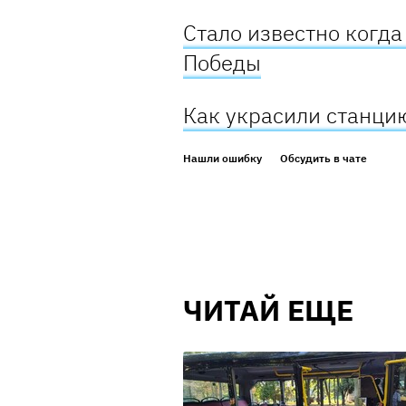
Стало известно когд
Победы
Как украсили станцию
Нашли ошибку
Обсудить в чате
ЧИТАЙ ЕЩЕ