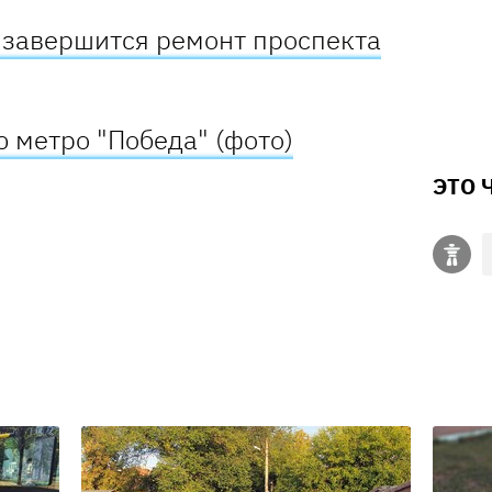
а завершится ремонт проспекта
 метро "Победа" (фото)
ЭТО 