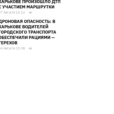
ХАРЬКОВЕ ПРОИЗОШЛО ДТП
С УЧАСТИЕМ МАРШРУТКИ
07 Августа 13:12
ДРОНОВАЯ ОПАСНОСТЬ: В
ХАРЬКОВЕ ВОДИТЕЛЕЙ
ГОРОДСКОГО ТРАНСПОРТА
ОБЕСПЕЧИЛИ РАЦИЯМИ —
ТЕРЕХОВ
04 Августа 15:38