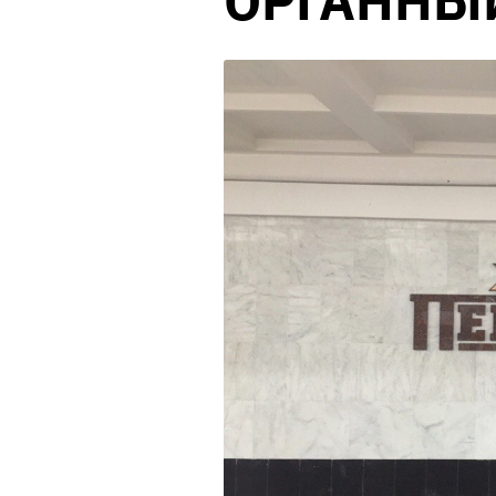
ОРГАННЫЙ