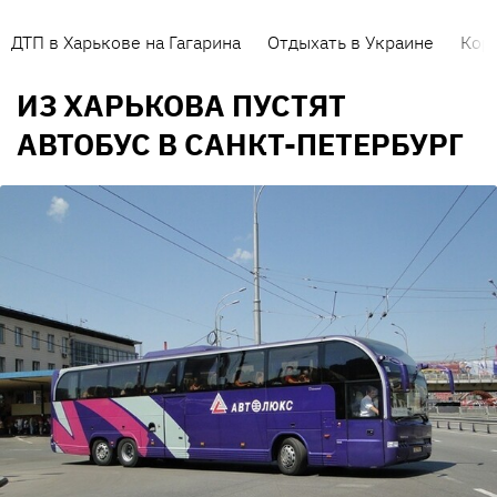
ДТП в Харькове на Гагарина
Отдыхать в Украине
Кор
ИЗ ХАРЬКОВА ПУСТЯТ
АВТОБУС В САНКТ-ПЕТЕРБУРГ