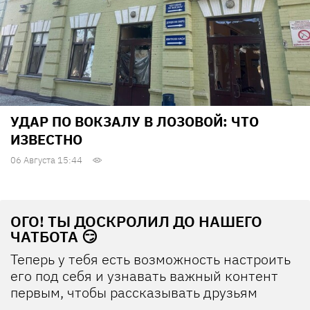
УДАР ПО ВОКЗАЛУ В ЛОЗОВОЙ: ЧТО
ИЗВЕСТНО
06 Августа 15:44
ОГО! ТЫ ДОСКРОЛИЛ ДО НАШЕГО
ЧАТБОТА 😏
Теперь у тебя есть возможность настроить
его под себя и узнавать важный контент
первым, чтобы рассказывать друзьям