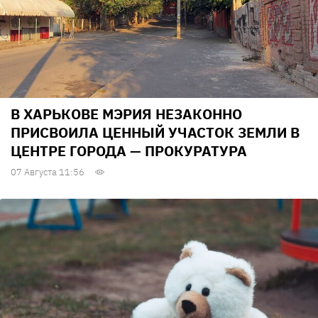
В ХАРЬКОВЕ МЭРИЯ НЕЗАКОННО
ПРИСВОИЛА ЦЕННЫЙ УЧАСТОК ЗЕМЛИ В
ЦЕНТРЕ ГОРОДА — ПРОКУРАТУРА
07 Августа 11:56