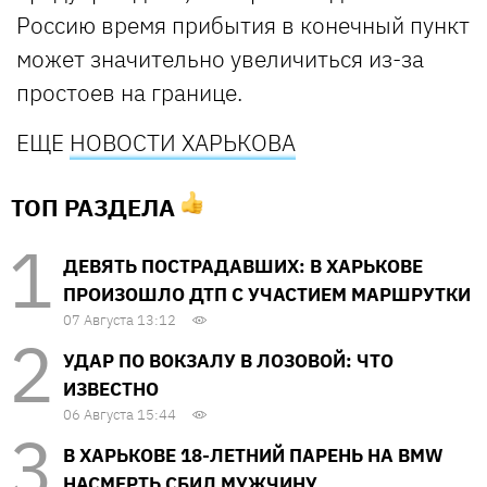
Россию время прибытия в конечный пункт
может значительно увеличиться из-за
простоев на границе.
ЕЩЕ
НОВОСТИ ХАРЬКОВА
ТОП РАЗДЕЛА
ДЕВЯТЬ ПОСТРАДАВШИХ: В ХАРЬКОВЕ
ПРОИЗОШЛО ДТП С УЧАСТИЕМ МАРШРУТКИ
07 Августа 13:12
УДАР ПО ВОКЗАЛУ В ЛОЗОВОЙ: ЧТО
ИЗВЕСТНО
06 Августа 15:44
В ХАРЬКОВЕ 18-ЛЕТНИЙ ПАРЕНЬ НА BMW
НАСМЕРТЬ СБИЛ МУЖЧИНУ