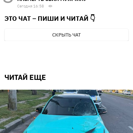
Сегодня 16:58
ЭТО ЧАТ – ПИШИ И
ЧИТАЙ 👇
СКРЫТЬ ЧАТ
ЧИТАЙ ЕЩЕ