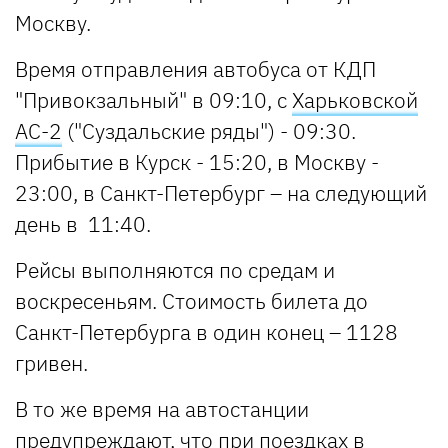
Москву.
Время отправления автобуса от КДП
"Привокзальный" в 09:10, с
Харьковской
АС-2
("Суздальские ряды") - 09:30.
Прибытие в Курск - 15:20, в Москву -
23:00, в Санкт-Петербург – на следующий
день в 11:40.
Рейсы выполняются по средам и
воскресеньям. Стоимость билета до
Санкт-Петербурга в один конец – 1128
гривен.
В то же время на автостанции
предупреждают, что при поездках в