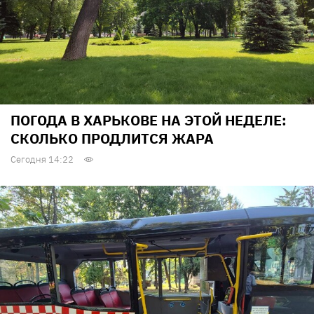
ПОГОДА В ХАРЬКОВЕ НА ЭТОЙ НЕДЕЛЕ:
СКОЛЬКО ПРОДЛИТСЯ ЖАРА
Сегодня 14:22