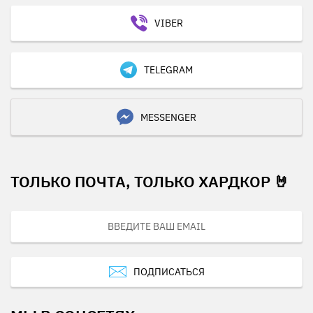
VIBER
TELEGRAM
MESSENGER
ТОЛЬКО ПОЧТА, ТОЛЬКО ХАРДКОР 🤘
ПОДПИСАТЬСЯ