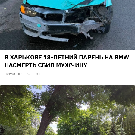
В ХАРЬКОВЕ 18-ЛЕТНИЙ ПАРЕНЬ НА BMW
НАСМЕРТЬ СБИЛ МУЖЧИНУ
Сегодня 16:58