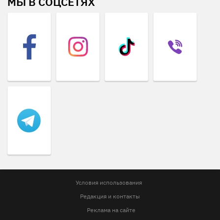
МЫ В СОЦСЕТЯХ
Условия использования
Редакция и контакты
Реклама на сайте