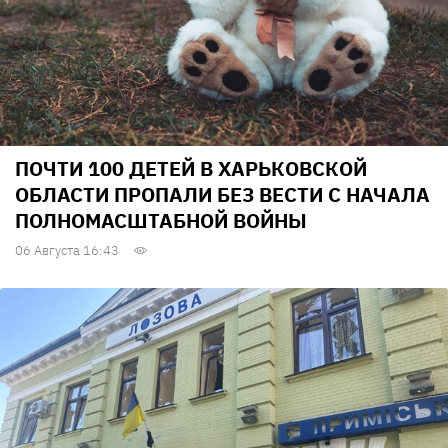
ПОЧТИ 100 ДЕТЕЙ В ХАРЬКОВСКОЙ
ОБЛАСТИ ПРОПАЛИ БЕЗ ВЕСТИ С НАЧАЛА
ПОЛНОМАСШТАБНОЙ ВОЙНЫ
06 Августа 16:43