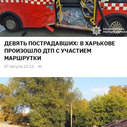
ДЕВЯТЬ ПОСТРАДАВШИХ: В ХАРЬКОВЕ
ПРОИЗОШЛО ДТП С УЧАСТИЕМ
МАРШРУТКИ
07 Августа 13:12