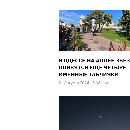
В ОДЕССЕ НА АЛЛЕЕ ЗВЕ
ПОЯВЯТСЯ ЕЩЕ ЧЕТЫРЕ
ИМЕННЫЕ ТАБЛИЧКИ
21 Августа 2024 10:08