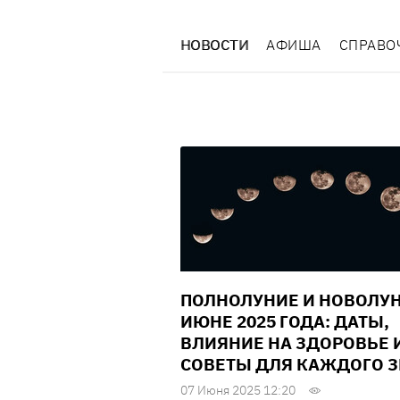
НОВОСТИ
АФИША
СПРАВО
ПОЛНОЛУНИЕ И НОВОЛУН
ИЮНЕ 2025 ГОДА: ДАТЫ,
ВЛИЯНИЕ НА ЗДОРОВЬЕ 
СОВЕТЫ ДЛЯ КАЖДОГО 
07 Июня 2025 12:20