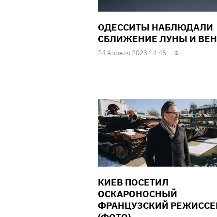
ОДЕССИТЫ НАБЛЮДАЛИ
СБЛИЖЕНИЕ ЛУНЫ И ВЕ
24 Апреля 2023 14:46
КИЕВ ПОСЕТИЛ
ОСКАРОНОСНЫЙ
ФРАНЦУЗСКИЙ РЕЖИССЕ