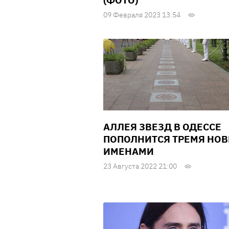
(ФОТО)
09 Февраля 2023 13:54
АЛЛЕЯ ЗВЕЗД В ОДЕССЕ
ПОПОЛНИТСЯ ТРЕМЯ НО
ИМЕНАМИ
23 Августа 2022 21:00