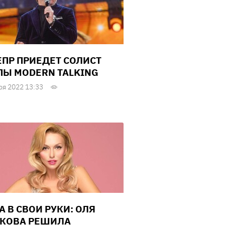
ЕПР ПРИЕДЕТ СОЛИСТ
ПЫ MODERN TALKING
ря 2022 13:33
А В СВОИ РУКИ: ОЛЯ
КОВА РЕШИЛА