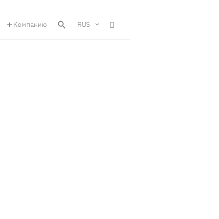
Компанию
RUS