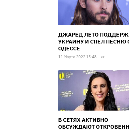
ДЖАРЕД ЛЕТО ПОДДЕРЖ
УКРАИНУ И СПЕЛ ПЕСНЮ 
ОДЕССЕ
11 Марта 2022 15:48
В СЕТЯХ АКТИВНО
ОБСУЖДАЮТ ОТКРОВЕН