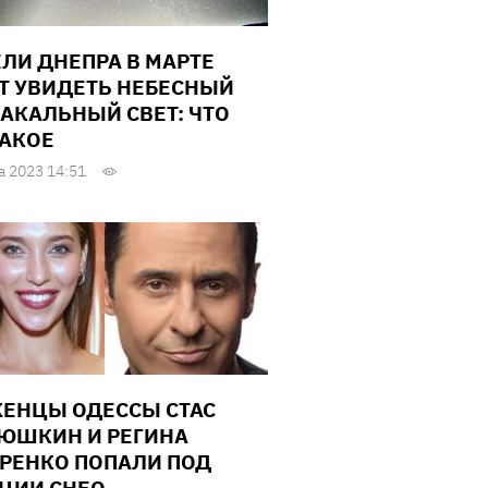
ЛИ ДНЕПРА В МАРТЕ
Т УВИДЕТЬ НЕБЕСНЫЙ
АКАЛЬНЫЙ СВЕТ: ЧТО
ТАКОЕ
а 2023 14:51
ЕНЦЫ ОДЕССЫ СТАС
ЮШКИН И РЕГИНА
РЕНКО ПОПАЛИ ПОД