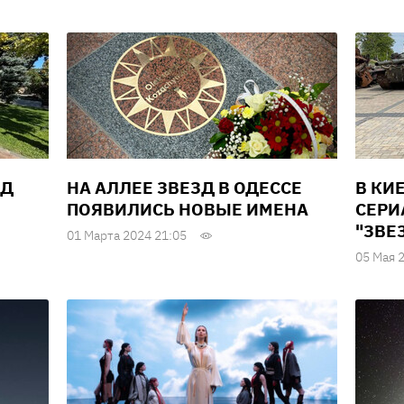
ЗД
НА АЛЛЕЕ ЗВЕЗД В ОДЕССЕ
В КИ
ПОЯВИЛИСЬ НОВЫЕ ИМЕНА
СЕРИ
"ЗВЕ
01 Марта 2024 21:05
05 Мая 