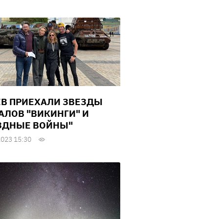
ЕВ ПРИЕХАЛИ ЗВЕЗДЫ
АЛОВ "ВИКИНГИ" И
ЗДНЫЕ ВОЙНЫ"
2023 15:30