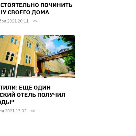
СТОЯТЕЛЬНО ПОЧИНИТЬ
У СВОЕГО ДОМА
бря 2021 20:11
ТИЛИ: ЕЩЕ ОДИН
СКИЙ ОТЕЛЬ ПОЛУЧИЛ
ЗДЫ"
ля 2021 13:02