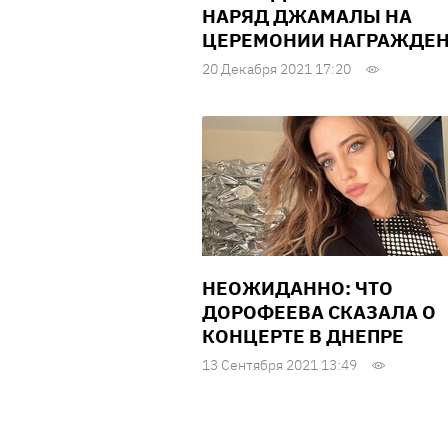
НАРЯД ДЖАМАЛЫ НА
ЦЕРЕМОНИИ НАГРАЖДЕ
20 Декабря 2021 17:20
НЕОЖИДАННО: ЧТО
ДОРОФЕЕВА СКАЗАЛА О
КОНЦЕРТЕ В ДНЕПРЕ
13 Сентября 2021 13:49