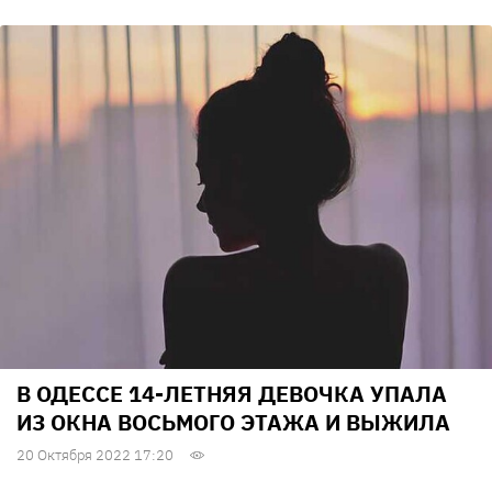
В ОДЕССЕ 14-ЛЕТНЯЯ ДЕВОЧКА УПАЛА
ИЗ ОКНА ВОСЬМОГО ЭТАЖА И ВЫЖИЛА
20 Октября 2022 17:20