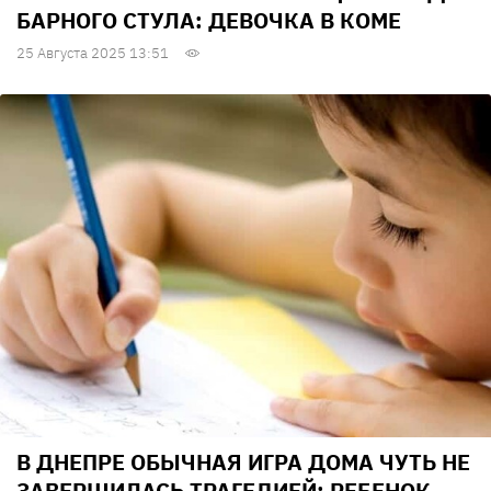
БАРНОГО СТУЛА: ДЕВОЧКА В КОМЕ
25 Августа 2025 13:51
В ДНЕПРЕ ОБЫЧНАЯ ИГРА ДОМА ЧУТЬ НЕ
ЗАВЕРШИЛАСЬ ТРАГЕДИЕЙ: РЕБЕНОК