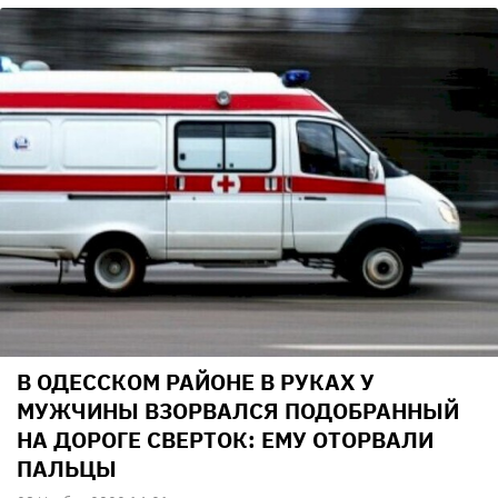
В ОДЕССКОМ РАЙОНЕ В РУКАХ У
МУЖЧИНЫ ВЗОРВАЛСЯ ПОДОБРАННЫЙ
НА ДОРОГЕ СВЕРТОК: ЕМУ ОТОРВАЛИ
ПАЛЬЦЫ