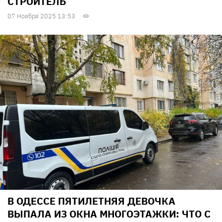
СТРОИТЕЛЬ
07 Ноября 2025 13:53
В ОДЕССЕ ПЯТИЛЕТНЯЯ ДЕВОЧКА
ВЫПАЛА ИЗ ОКНА МНОГОЭТАЖКИ: ЧТО С