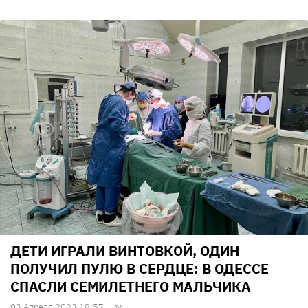
ДЕТИ ИГРАЛИ ВИНТОВКОЙ, ОДИН
ПОЛУЧИЛ ПУЛЮ В СЕРДЦЕ: В ОДЕССЕ
СПАСЛИ CЕМИЛЕТНЕГО МАЛЬЧИКА
03 Апреля 2023 18:57