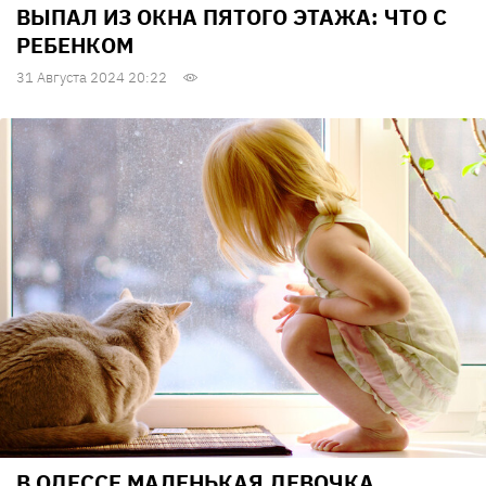
ВЫПАЛ ИЗ ОКНА ПЯТОГО ЭТАЖА: ЧТО С
РЕБЕНКОМ
31 Августа 2024 20:22
В ОДЕССЕ МАЛЕНЬКАЯ ДЕВОЧКА