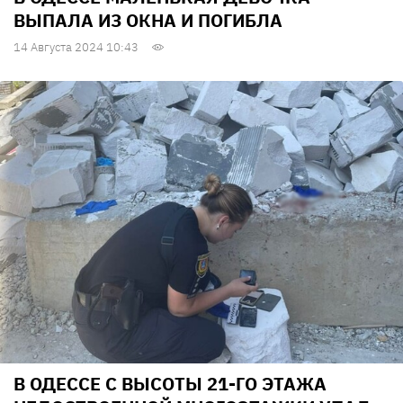
ВЫПАЛА ИЗ ОКНА И ПОГИБЛА
14 Августа 2024 10:43
В ОДЕССЕ С ВЫСОТЫ 21-ГО ЭТАЖА