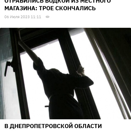
ОТРАВИЛИСЬ ВОДКОЙ ИЗ МЕСТНОГО
МАГАЗИНА: ТРОЕ СКОНЧАЛИСЬ
06 Июля 2023 11:11
В ДНЕПРОПЕТРОВСКОЙ ОБЛАСТИ