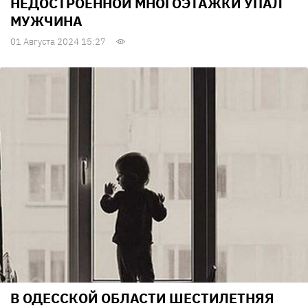
НЕДОСТРОЕННОЙ МНОГОЭТАЖКИ УПАЛ
МУЖЧИНА
01 Августа 2024 15:27
В ОДЕССКОЙ ОБЛАСТИ ШЕСТИЛЕТНЯЯ