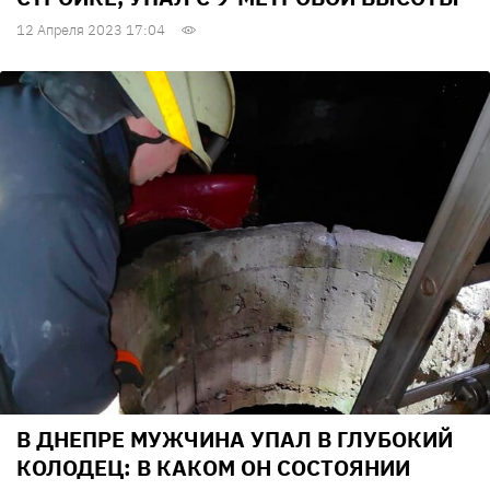
12 Апреля 2023 17:04
В ДНЕПРЕ МУЖЧИНА УПАЛ В ГЛУБОКИЙ
КОЛОДЕЦ: В КАКОМ ОН СОСТОЯНИИ