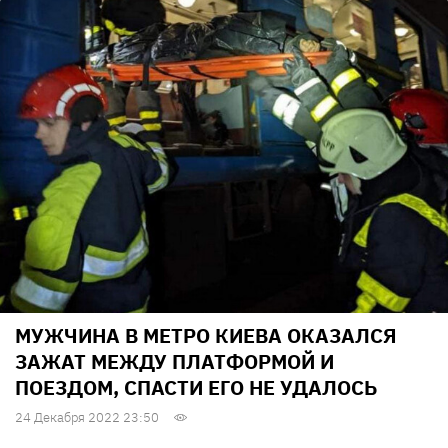
МУЖЧИНА В МЕТРО КИЕВА ОКАЗАЛСЯ
ЗАЖАТ МЕЖДУ ПЛАТФОРМОЙ И
ПОЕЗДОМ, СПАСТИ ЕГО НЕ УДАЛОСЬ
24 Декабря 2022 23:50