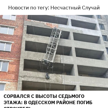
Новости по тегу: Несчастный Случай
СОРВАЛСЯ С ВЫСОТЫ СЕДЬМОГО
ЭТАЖА: В ОДЕССКОМ РАЙОНЕ ПОГИБ