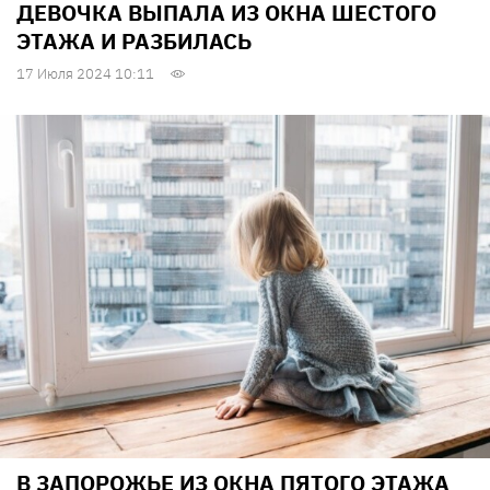
ДЕВОЧКА ВЫПАЛА ИЗ ОКНА ШЕСТОГО
ЭТАЖА И РАЗБИЛАСЬ
17 Июля 2024 10:11
В ЗАПОРОЖЬЕ ИЗ ОКНА ПЯТОГО ЭТАЖА