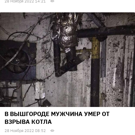
28 Ноября 2022 14:21
В ВЫШГОРОДЕ МУЖЧИНА УМЕР ОТ
ВЗРЫВА КОТЛА
28 Ноября 2022 08:52