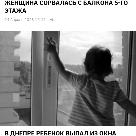
ЖЕНЩИНА СОРВАЛАСЬ С БАЛКОНА 5-ГО
ЭТАЖА
24 Апреля 2023 15:11
В ДНЕПРЕ РЕБЕНОК ВЫПАЛ ИЗ ОКНА