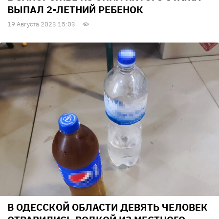
ВЫПАЛ 2-ЛЕТНИЙ РЕБЕНОК
19 Августа 2023 15:03
В ОДЕССКОЙ ОБЛАСТИ ДЕВЯТЬ ЧЕЛОВЕК