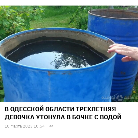
В ОДЕССКОЙ ОБЛАСТИ ТРЕХЛЕТНЯЯ
ДЕВОЧКА УТОНУЛА В БОЧКЕ С ВОДОЙ
10 Марта 2023 10:54