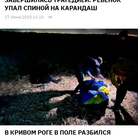
УПАЛ СПИНОЙ НА КАРАНДАШ
27 Июня 2025 14:15
В КРИВОМ РОГЕ В ПОЛЕ РАЗБИЛСЯ