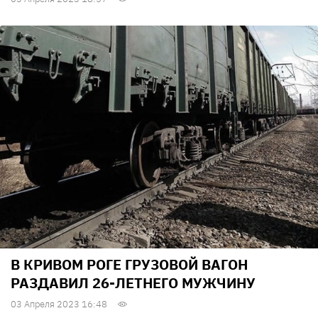
В КРИВОМ РОГЕ ГРУЗОВОЙ ВАГОН
РАЗДАВИЛ 26-ЛЕТНЕГО МУЖЧИНУ
03 Апреля 2023 16:48