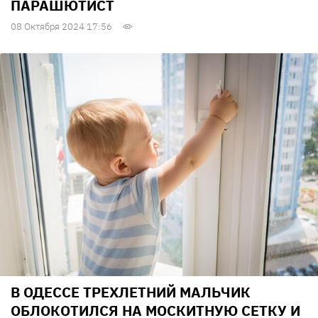
ПАРАШЮТИСТ
08 Октября 2024 17:56
В ОДЕССЕ ТРЕХЛЕТНИЙ МАЛЬЧИК
ОБЛОКОТИЛСЯ НА МОСКИТНУЮ СЕТКУ И