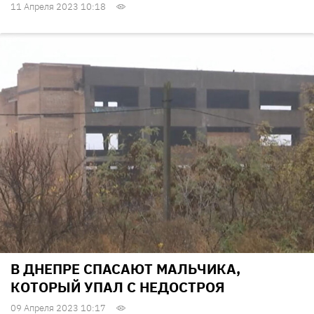
11 Апреля 2023 10:18
В ДНЕПРЕ СПАСАЮТ МАЛЬЧИКА,
КОТОРЫЙ УПАЛ С НЕДОСТРОЯ
09 Апреля 2023 10:17