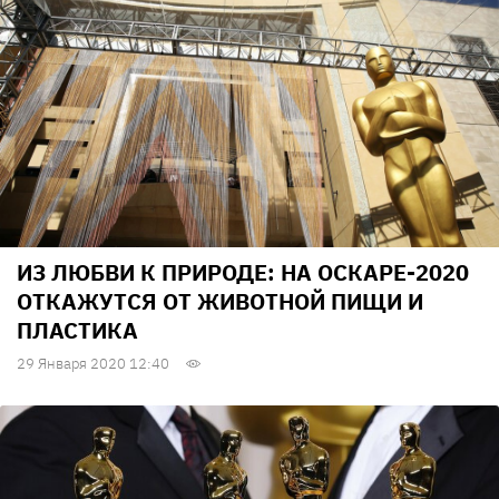
ИЗ ЛЮБВИ К ПРИРОДЕ: НА ОСКАРЕ-2020
ОТКАЖУТСЯ ОТ ЖИВОТНОЙ ПИЩИ И
ПЛАСТИКА
29 Января 2020 12:40