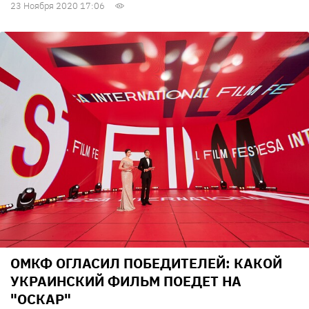
23 Ноября 2020 17:06
ОМКФ ОГЛАСИЛ ПОБЕДИТЕЛЕЙ: КАКОЙ
УКРАИНСКИЙ ФИЛЬМ ПОЕДЕТ НА
"ОСКАР"