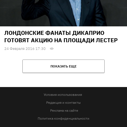
ЛОНДОНСКИЕ ФАНАТЫ ДИКАПРИО
ГОТОВЯТ АКЦИЮ НА ПЛОЩАДИ ЛЕСТЕР
24 Февраля 2016 17:30
ПОКАЗАТЬ ЕЩЕ
Условия использования
Редакция и контакты
Реклама на сайте
Политика конфиденциальности