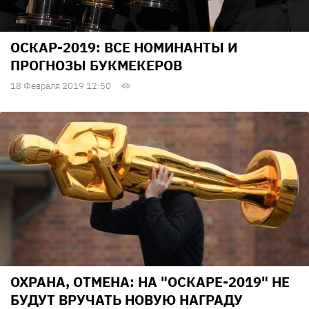
ОСКАР-2019: ВСЕ НОМИНАНТЫ И
ПРОГНОЗЫ БУКМЕКЕРОВ
18 Февраля 2019 12:50
ОХРАНА, ОТМЕНА: НА "ОСКАРЕ-2019" НЕ
БУДУТ ВРУЧАТЬ НОВУЮ НАГРАДУ