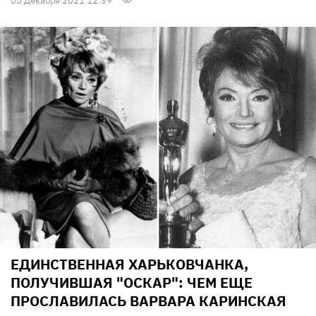
05 Декабря 2021 12:39
ЕДИНСТВЕННАЯ ХАРЬКОВЧАНКА,
ПОЛУЧИВШАЯ "ОСКАР": ЧЕМ ЕЩЕ
ПРОСЛАВИЛАСЬ ВАРВАРА КАРИНСКАЯ