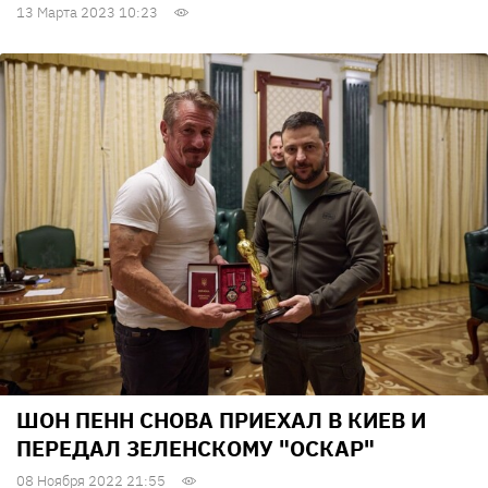
13 Марта 2023 10:23
ШОН ПЕНН СНОВА ПРИЕХАЛ В КИЕВ И
ПЕРЕДАЛ ЗЕЛЕНСКОМУ "ОСКАР"
08 Ноября 2022 21:55