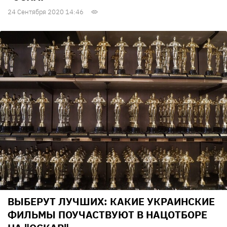
24 Сентября 2020 14:46
ВЫБЕРУТ ЛУЧШИХ: КАКИЕ УКРАИНСКИЕ
ФИЛЬМЫ ПОУЧАСТВУЮТ В НАЦОТБОРЕ