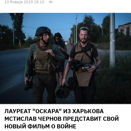
23 Января 2025 18:10
ЛАУРЕАТ "ОСКАРА" ИЗ ХАРЬКОВА
МСТИСЛАВ ЧЕРНОВ ПРЕДСТАВИТ СВОЙ
НОВЫЙ ФИЛЬМ О ВОЙНЕ