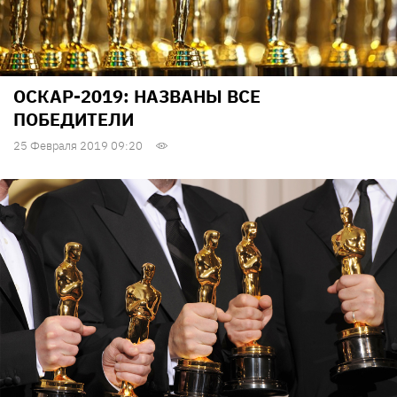
ОСКАР-2019: НАЗВАНЫ ВСЕ
ПОБЕДИТЕЛИ
25 Февраля 2019 09:20