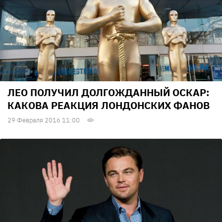
ЛЕО ПОЛУЧИЛ ДОЛГОЖДАННЫЙ ОСКАР:
КАКОВА РЕАКЦИЯ ЛОНДОНСКИХ ФАНОВ
29 Февраля 2016 11:00