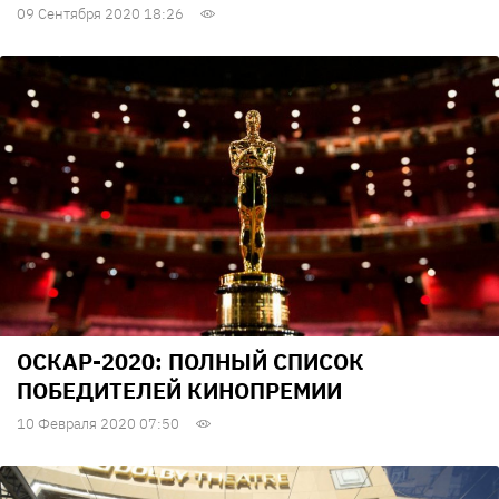
09 Сентября 2020 18:26
ОСКАР-2020: ПОЛНЫЙ СПИСОК
ПОБЕДИТЕЛЕЙ КИНОПРЕМИИ
10 Февраля 2020 07:50