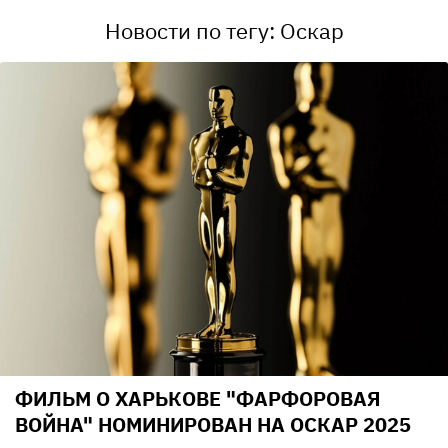
Новости по тегу: Оскар
ФИЛЬМ О ХАРЬКОВЕ "ФАРФОРОВАЯ
ВОЙНА" НОМИНИРОВАН НА ОСКАР 2025