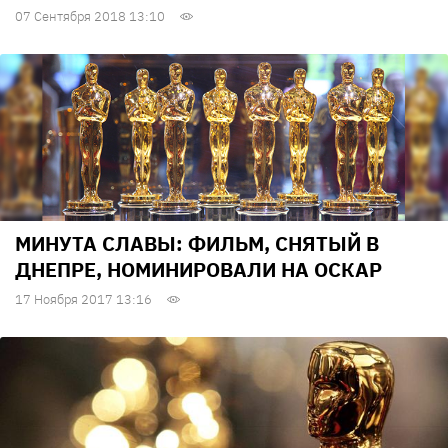
07 Сентября 2018 13:10
МИНУТА СЛАВЫ: ФИЛЬМ, СНЯТЫЙ В
ДНЕПРЕ, НОМИНИРОВАЛИ НА ОСКАР
17 Ноября 2017 13:16