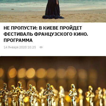
НЕ ПРОПУСТИ: В КИЕВЕ ПРОЙДЕТ
ФЕСТИВАЛЬ ФРАНЦУЗСКОГО КИНО.
ПРОГРАММА
14 Января 2020 10:25