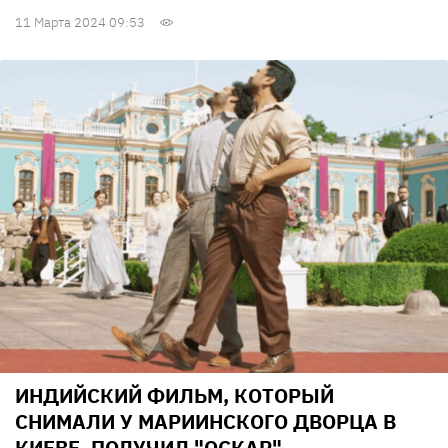
11 Марта 2024 09:53
ИНДИЙСКИЙ ФИЛЬМ, КОТОРЫЙ
СНИМАЛИ У МАРИИНСКОГО ДВОРЦА В
КИЕВЕ, ПОЛУЧИЛ "ОСКАР"