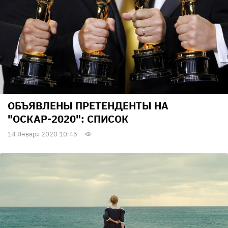
ОБЪЯВЛЕНЫ ПРЕТЕНДЕНТЫ НА
"ОСКАР-2020": СПИСОК
14 Января 2020 10:45