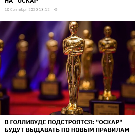
НА "ОСКАР"
10 Сентября 2020 13:12
В ГОЛЛИВУДЕ ПОДСТРОЯТСЯ: "ОСКАР"
БУДУТ ВЫДАВАТЬ ПО НОВЫМ ПРАВИЛАМ