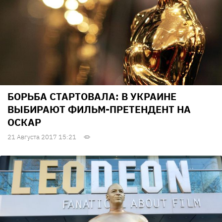
БОРЬБА СТАРТОВАЛА: В УКРАИНЕ
ВЫБИРАЮТ ФИЛЬМ-ПРЕТЕНДЕНТ НА
ОСКАР
21 Августа 2017 15:21