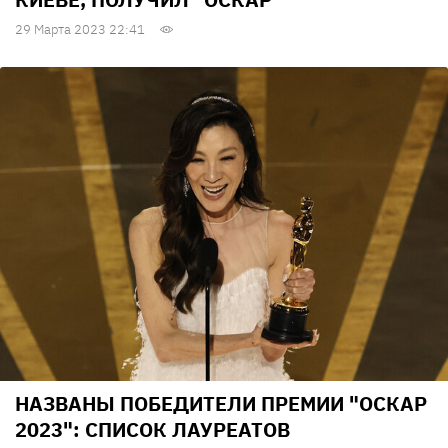
29 Марта 2023 22:41
НАЗВАНЫ ПОБЕДИТЕЛИ ПРЕМИИ "ОСКАР
2023": СПИСОК ЛАУРЕАТОВ