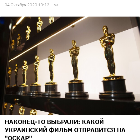
04 Октября 2020 13:12
НАКОНЕЦ-ТО ВЫБРАЛИ: КАКОЙ
УКРАИНСКИЙ ФИЛЬМ ОТПРАВИТСЯ НА
"ОСКАР"