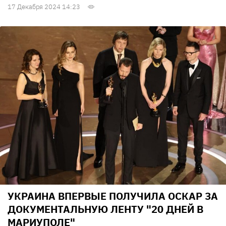
17 Декабря 2024 14:23
УКРАИНА ВПЕРВЫЕ ПОЛУЧИЛА ОСКАР ЗА
ДОКУМЕНТАЛЬНУЮ ЛЕНТУ "20 ДНЕЙ В
МАРИУПОЛЕ"