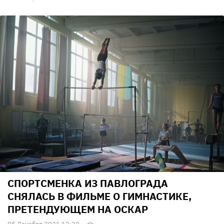
СПОРТСМЕНКА ИЗ ПАВЛОГРАДА
СНЯЛАСЬ В ФИЛЬМЕ О ГИМНАСТИКЕ,
ПРЕТЕНДУЮЩЕМ НА ОСКАР