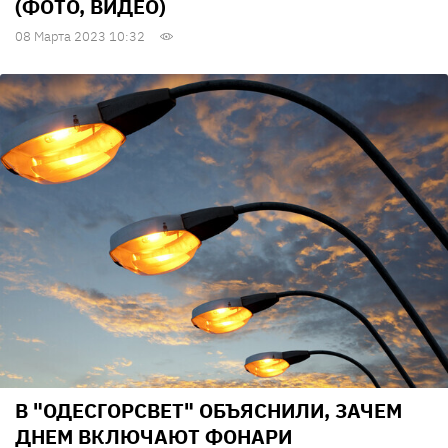
(ФОТО, ВИДЕО)
08 Марта 2023 10:32
В "ОДЕСГОРСВЕТ" ОБЪЯСНИЛИ, ЗАЧЕМ
ДНЕМ ВКЛЮЧАЮТ ФОНАРИ