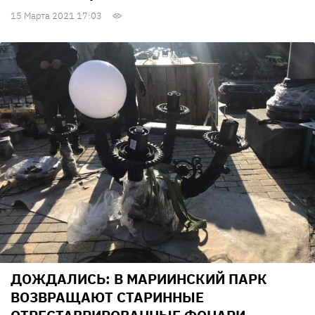
15 Марта 2021 17:03
ДОЖДАЛИСЬ: В МАРИИНСКИЙ ПАРК
ВОЗВРАЩАЮТ СТАРИННЫЕ