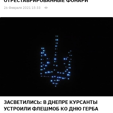
ОТРЕСТАВРИРОВАННЫЕ ФОНАРИ
26 Февраля 2021 15:33
ЗАСВЕТИЛИСЬ: В ДНЕПРЕ КУРСАНТЫ
УСТРОИЛИ ФЛЕШМОБ КО ДНЮ ГЕРБА