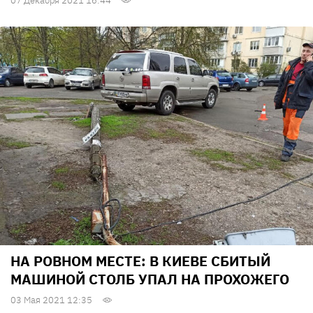
07 Декабря 2021 16:44
НА РОВНОМ МЕСТЕ: В КИЕВЕ СБИТЫЙ
МАШИНОЙ СТОЛБ УПАЛ НА ПРОХОЖЕГО
03 Мая 2021 12:35