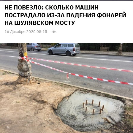
НЕ ПОВЕЗЛО: СКОЛЬКО МАШИН
ПОСТРАДАЛО ИЗ-ЗА ПАДЕНИЯ ФОНАРЕЙ
НА ШУЛЯВСКОМ МОСТУ
16 Декабря 2020 08:15