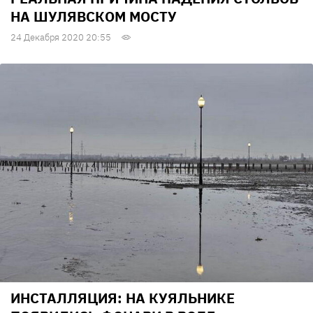
НА ШУЛЯВСКОМ МОСТУ
24 Декабря 2020 20:55
ИНСТАЛЛЯЦИЯ: НА КУЯЛЬНИКЕ