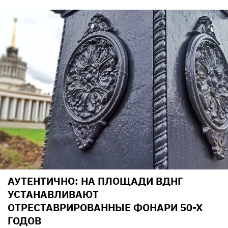
АУТЕНТИЧНО: НА ПЛОЩАДИ ВДНГ
УСТАНАВЛИВАЮТ
ОТРЕСТАВРИРОВАННЫЕ ФОНАРИ 50-Х
ГОДОВ