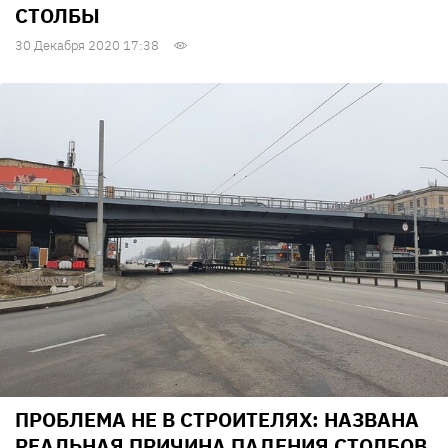
СТОЛБЫ
30 Декабря 2020 17:38
ПРОБЛЕМА НЕ В СТРОИТЕЛЯХ: НАЗВАНА
РЕАЛЬНАЯ ПРИЧИНА ПАДЕНИЯ СТОЛБОВ