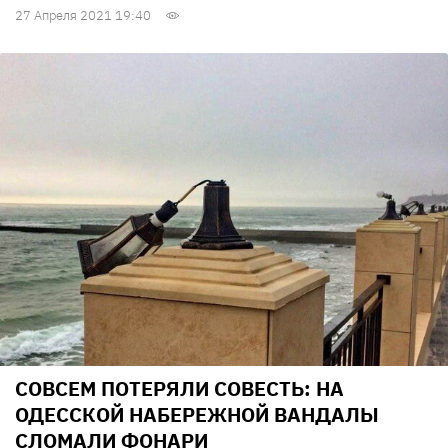
27 Апреля 2021 19:40
СОВСЕМ ПОТЕРЯЛИ СОВЕСТЬ: НА
ОДЕССКОЙ НАБЕРЕЖНОЙ ВАНДАЛЫ
СЛОМАЛИ ФОНАРИ