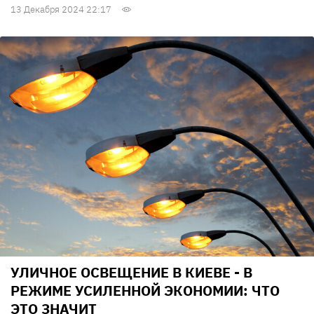
13 Декабря 2024 22:17
УЛИЧНОЕ ОСВЕЩЕНИЕ В КИЕВЕ - В
РЕЖИМЕ УСИЛЕННОЙ ЭКОНОМИИ: ЧТО
ЭТО ЗНАЧИТ