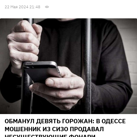
22 Мая 2024 21:48
ОБМАНУЛ ДЕВЯТЬ ГОРОЖАН: В ОДЕССЕ
МОШЕННИК ИЗ СИЗО ПРОДАВАЛ
НЕСУЩЕСТВУЮЩИЕ ФОНАРИ