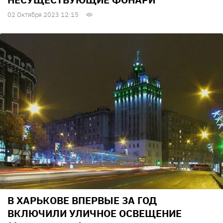
02 Октября 2023 12:15
В ХАРЬКОВЕ ВПЕРВЫЕ ЗА ГОД
ВКЛЮЧИЛИ УЛИЧНОЕ ОСВЕЩЕНИЕ