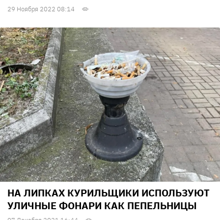
29 Ноября 2022 08:14
НА ЛИПКАХ КУРИЛЬЩИКИ ИСПОЛЬЗУЮТ
УЛИЧНЫЕ ФОНАРИ КАК ПЕПЕЛЬНИЦЫ