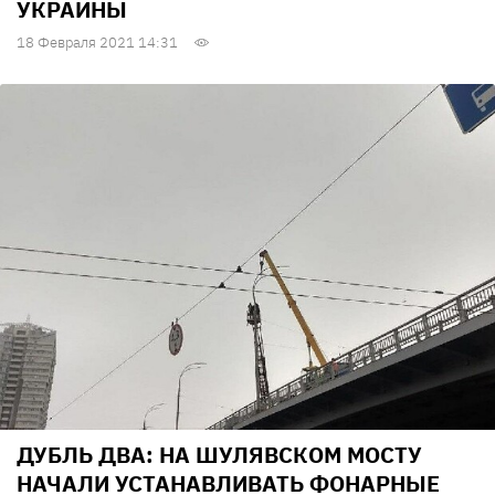
УКРАИНЫ
18 Февраля 2021 14:31
ДУБЛЬ ДВА: НА ШУЛЯВСКОМ МОСТУ
НАЧАЛИ УСТАНАВЛИВАТЬ ФОНАРНЫЕ