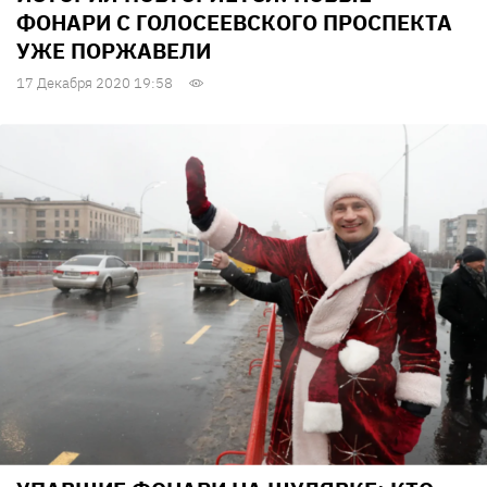
ФОНАРИ С ГОЛОСЕЕВСКОГО ПРОСПЕКТА
УЖЕ ПОРЖАВЕЛИ
17 Декабря 2020 19:58