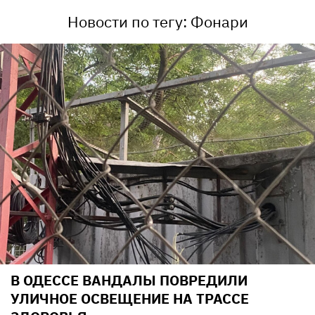
Новости по тегу: Фонари
В ОДЕССЕ ВАНДАЛЫ ПОВРЕДИЛИ
УЛИЧНОЕ ОСВЕЩЕНИЕ НА ТРАССЕ