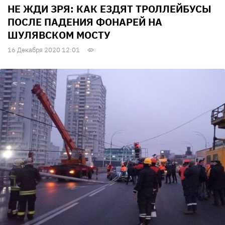
НЕ ЖДИ ЗРЯ: КАК ЕЗДЯТ ТРОЛЛЕЙБУСЫ
ПОСЛЕ ПАДЕНИЯ ФОНАРЕЙ НА
ШУЛЯВСКОМ МОСТУ
16 Декабря 2020 12:01