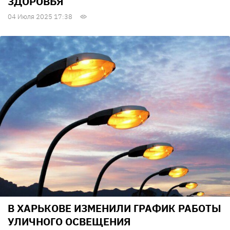
ЗДОРОВЬЯ
04 Июля 2025 17:38
В ХАРЬКОВЕ ИЗМЕНИЛИ ГРАФИК РАБОТЫ
УЛИЧНОГО ОСВЕЩЕНИЯ