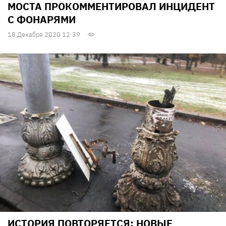
МОСТА ПРОКОММЕНТИРОВАЛ ИНЦИДЕНТ
С ФОНАРЯМИ
18 Декабря 2020 12:39
ИСТОРИЯ ПОВТОРЯЕТСЯ: НОВЫЕ