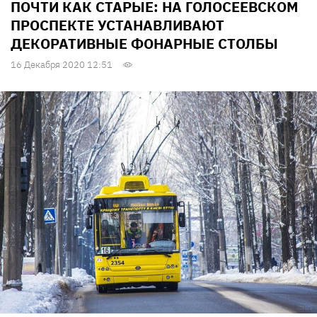
ПОЧТИ КАК СТАРЫЕ: НА ГОЛОСЕЕВСКОМ
ПРОСПЕКТЕ УСТАНАВЛИВАЮТ
ДЕКОРАТИВНЫЕ ФОНАРНЫЕ СТОЛБЫ
16 Декабря 2020 12:51