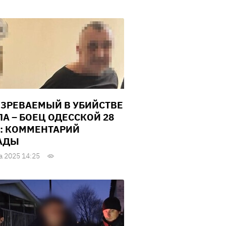
ЗРЕВАЕМЫЙ В УБИЙСТВЕ
ЛА – БОЕЦ ОДЕССКОЙ 28
: КОММЕНТАРИЙ
АДЫ
а 2025 14:25