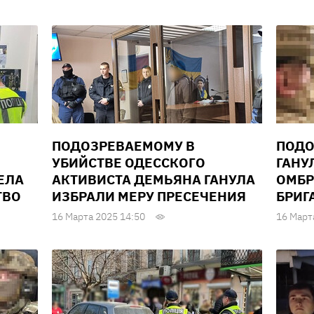
ПОДОЗРЕВАЕМОМУ В
ПОДО
УБИЙСТВЕ ОДЕССКОГО
ГАНУ
ТЕЛА
АКТИВИСТА ДЕМЬЯНА ГАНУЛА
ОМБР
ТВО
ИЗБРАЛИ МЕРУ ПРЕСЕЧЕНИЯ
БРИГ
16 Марта 2025 14:50
16 Март