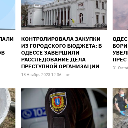
ПАЛИ
КОНТРОЛИРОВАЛА ЗАКУПКИ
ОДЕС
ИЗ ГОРОДСКОГО БЮДЖЕТА: В
БОРИ
ОВ
ОДЕССЕ ЗАВЕРШИЛИ
УВЕЛ
РАССЛЕДОВАНИЕ ДЕЛА
ПРЕС
ПРЕСТУПНОЙ ОРГАНИЗАЦИИ
01 Октя
18 Ноября 2023 12:36