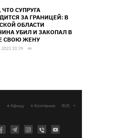
, ЧТО СУПРУГА
ДИТСЯ ЗА ГРАНИЦЕЙ: В
СКОЙ ОБЛАСТИ
ИНА УБИЛ И ЗАКОПАЛ В
Е СВОЮ ЖЕНУ
 2023 20:39
Афишу
Компанию
RUS