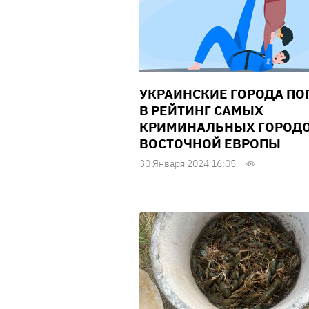
УКРАИНСКИЕ ГОРОДА ПО
В РЕЙТИНГ САМЫХ
КРИМИНАЛЬНЫХ ГОРОД
ВОСТОЧНОЙ ЕВРОПЫ
30 Января 2024 16:05