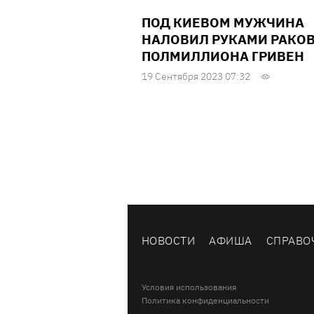
ПОД КИЕВОМ МУЖЧИНА
НАЛОВИЛ РУКАМИ РАКОВ
ПОЛМИЛЛИОНА ГРИВЕН
19 Сентября 2023 07:32
НОВОСТИ
АФИША
СПРАВО
Условия использования
Политика конфиденциальности