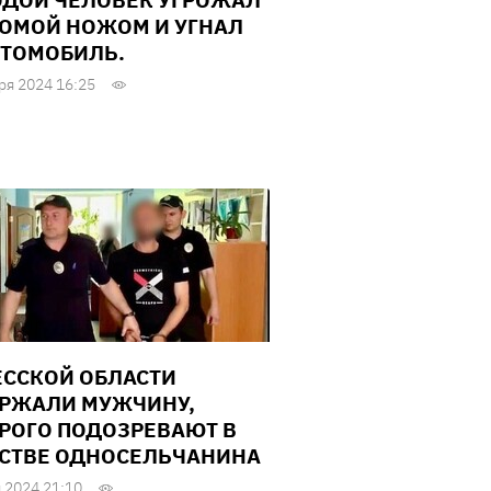
ДОЙ ЧЕЛОВЕК УГРОЖАЛ
ОМОЙ НОЖОМ И УГНАЛ
ВТОМОБИЛЬ.
ря 2024 16:25
ЕССКОЙ ОБЛАСТИ
РЖАЛИ МУЖЧИНУ,
РОГО ПОДОЗРЕВАЮТ В
СТВЕ ОДНОСЕЛЬЧАНИНА
 2024 21:10