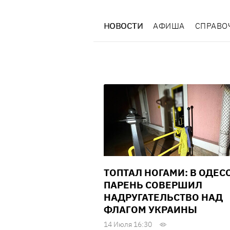
НОВОСТИ
АФИША
СПРАВО
ТОПТАЛ НОГАМИ: В ОДЕС
ПАРЕНЬ СОВЕРШИЛ
НАДРУГАТЕЛЬСТВО НАД
ФЛАГОМ УКРАИНЫ
14 Июля 16:30