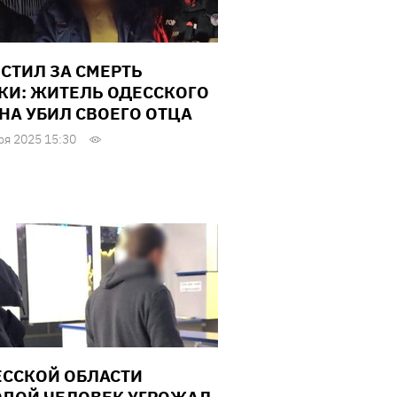
СТИЛ ЗА СМЕРТЬ
КИ: ЖИТЕЛЬ ОДЕССКОГО
НА УБИЛ СВОЕГО ОТЦА
ря 2025 15:30
ЕССКОЙ ОБЛАСТИ