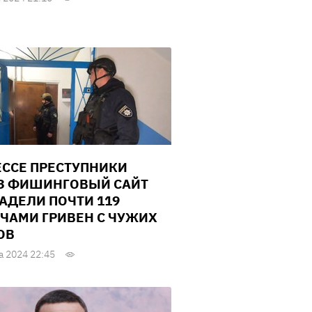
ЕССЕ ПРЕСТУПНИКИ
З ФИШИНГОВЫЙ САЙТ
АДЕЛИ ПОЧТИ 119
ЧАМИ ГРИВЕН С ЧУЖИХ
ОВ
а 2024 22:45