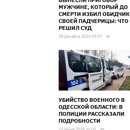
ВЫНЕСЛИ ПРИГОВОР
МУЖЧИНЕ, КОТОРЫЙ ДО
СМЕРТИ ИЗБИЛ ОБИДЧИК
СВОЕЙ ПАДЧЕРИЦЫ: ЧТО
РЕШИЛ СУД
28 Декабря 2024 09:57
УБИЙСТВО ВОЕННОГО В
ОДЕССКОЙ ОБЛАСТИ: В
ПОЛИЦИИ РАССКАЗАЛИ
ПОДРОБНОСТИ
15 Июня 2024 20:05