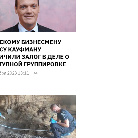
СКОМУ БИЗНЕСМЕНУ
СУ КАУФМАНУ
ИЧИЛИ ЗАЛОГ В ДЕЛЕ О
ТУПНОЙ ГРУППИРОВКЕ
бря 2023 13:11