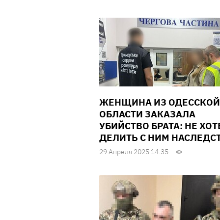
ЖЕНЩИНА ИЗ ОДЕССКОЙ
ОБЛАСТИ ЗАКАЗАЛА
УБИЙСТВО БРАТА: НЕ ХО
ДЕЛИТЬ С НИМ НАСЛЕДС
29 Апреля 2025 14:35