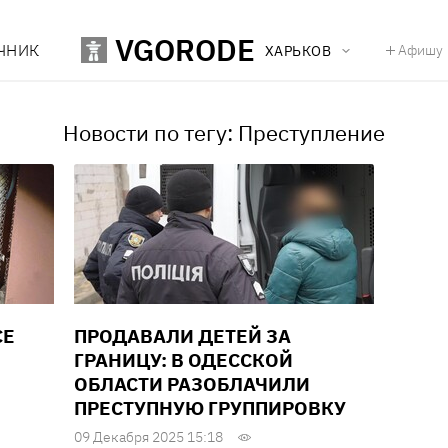
VGORODE
ЧНИК
Афишу
ХАРЬКОВ
Новости по тегу: Преступление
СЕ
ПРОДАВАЛИ ДЕТЕЙ ЗА
ГРАНИЦУ: В ОДЕССКОЙ
ОБЛАСТИ РАЗОБЛАЧИЛИ
ПРЕСТУПНУЮ ГРУППИРОВКУ
09 Декабря 2025 15:18