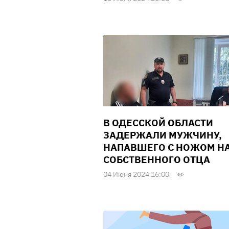
В ОДЕССКОЙ ОБЛАСТИ
ЗАДЕРЖАЛИ МУЖЧИНУ,
НАПАВШЕГО С НОЖОМ Н
СОБСТВЕННОГО ОТЦА
04 Июня 2024 16:00