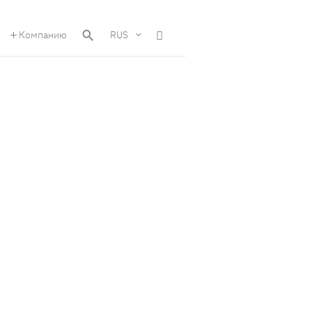
Компанию
RUS