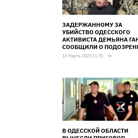
ЗАДЕРЖАННОМУ ЗА
УБИЙСТВО ОДЕССКОГО
АКТИВИСТА ДЕМЬЯНА ГА
СООБЩИЛИ О ПОДОЗРЕН
16 Марта 2025 11:30
В ОДЕССКОЙ ОБЛАСТИ