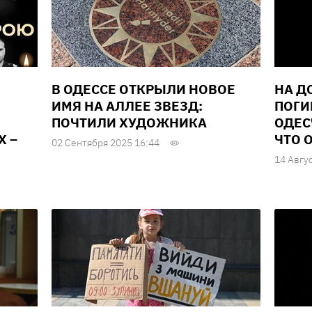
В ОДЕССЕ ОТКРЫЛИ НОВОЕ
НА Д
ИМЯ НА АЛЛЕЕ ЗВЕЗД:
ПОГИ
ПОЧТИЛИ ХУДОЖНИКА
ОДЕС
Х –
ЧТО 
02 Сентября 2025 16:44
14 Авгу