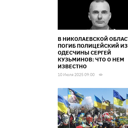
В НИКОЛАЕВСКОЙ ОБЛАС
ПОГИБ ПОЛИЦЕЙСКИЙ ИЗ
ОДЕСЧИНЫ СЕРГЕЙ
КУЗЬМИНОВ: ЧТО О НЕМ
ИЗВЕСТНО
10 Июля 2025 09:00