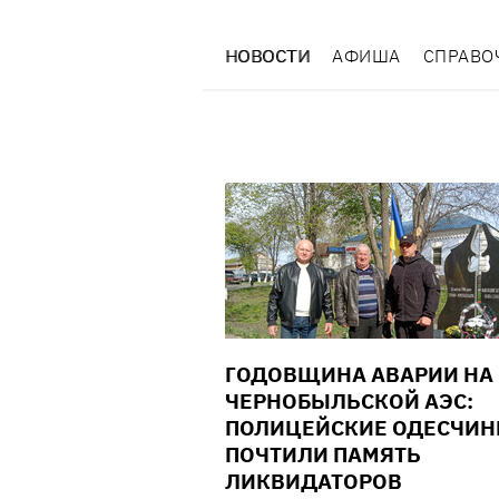
НОВОСТИ
АФИША
СПРАВО
ГОДОВЩИНА АВАРИИ НА
ЧЕРНОБЫЛЬСКОЙ АЭС:
ПОЛИЦЕЙСКИЕ ОДЕСЧИ
ПОЧТИЛИ ПАМЯТЬ
ЛИКВИДАТОРОВ