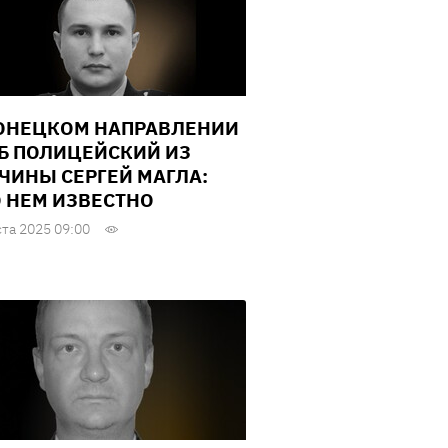
ОНЕЦКОМ НАПРАВЛЕНИИ
Б ПОЛИЦЕЙСКИЙ ИЗ
ЧИНЫ СЕРГЕЙ МАГЛА:
О НЕМ ИЗВЕСТНО
ста 2025 09:00