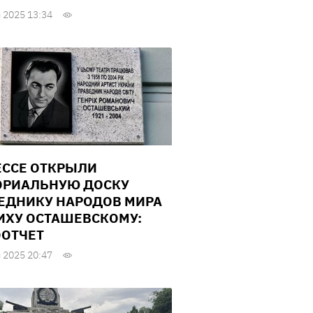
 2025 13:34
ЕССЕ ОТКРЫЛИ
РИАЛЬНУЮ ДОСКУ
ЕДНИКУ НАРОДОВ МИРА
ИХУ ОСТАШЕВСКОМУ:
ОТЧЕТ
 2025 20:47