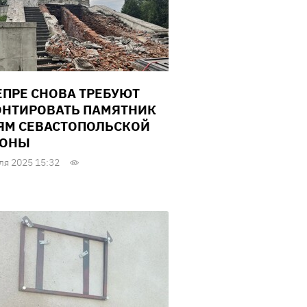
ЕПРЕ СНОВА ТРЕБУЮТ
НТИРОВАТЬ ПАМЯТНИК
ЯМ СЕВАСТОПОЛЬСКОЙ
РОНЫ
ля 2025 15:32