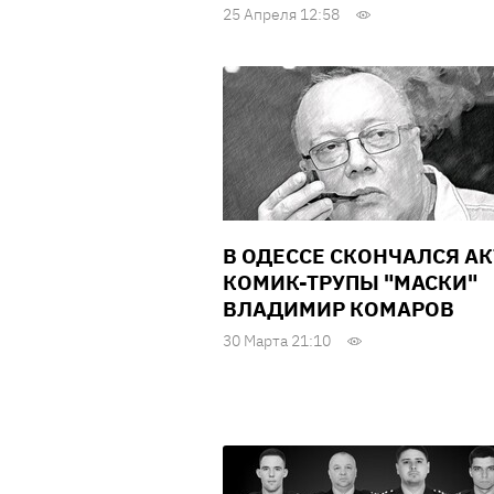
25 Апреля 12:58
В ОДЕССЕ СКОНЧАЛСЯ АК
КОМИК-ТРУПЫ "МАСКИ"
ВЛАДИМИР КОМАРОВ
30 Марта 21:10