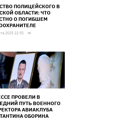
СТВО ПОЛИЦЕЙСКОГО В
СКОЙ ОБЛАСТИ: ЧТО
СТНО О ПОГИБШЕМ
ООХРАНИТЕЛЕ
ста 2025 22:55
ЕССЕ ПРОВЕЛИ В
ЕДНИЙ ПУТЬ ВОЕННОГО
РЕКТОРА АВИАКЛУБА
ТАНТИНА ОБОРИНА