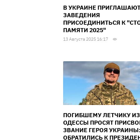
В УКРАИНЕ ПРИГЛАШАЮ
ЗАВЕДЕНИЯ
ПРИСОЕДИНИТЬСЯ К "СТ
ПАМЯТИ 2025"
13 Августа 2025 16:17
ПОГИБШЕМУ ЛЕТЧИКУ ИЗ
ОДЕССЫ ПРОСЯТ ПРИСВО
ЗВАНИЕ ГЕРОЯ УКРАИНЫ
ОБРАТИЛИСЬ К ПРЕЗИДЕ