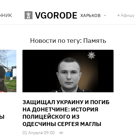
VGORODE
ЧНИК
Афишу
ХАРЬКОВ
Новости по тегу: Память
ЗАЩИЩАЛ УКРАИНУ И ПОГИБ
НА ДОНЕТЧИНЕ: ИСТОРИЯ
НЫ
ПОЛИЦЕЙСКОГО ИЗ
ОДЕСЧИНЫ СЕРГЕЯ МАГЛЫ
01 Апреля 09:00