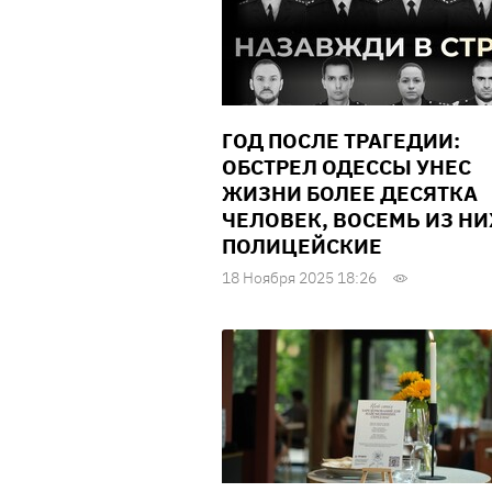
ГОД ПОСЛЕ ТРАГЕДИИ:
ОБСТРЕЛ ОДЕССЫ УНЕС
ЖИЗНИ БОЛЕЕ ДЕСЯТКА
ЧЕЛОВЕК, ВОСЕМЬ ИЗ НИ
ПОЛИЦЕЙСКИЕ
18 Ноября 2025 18:26