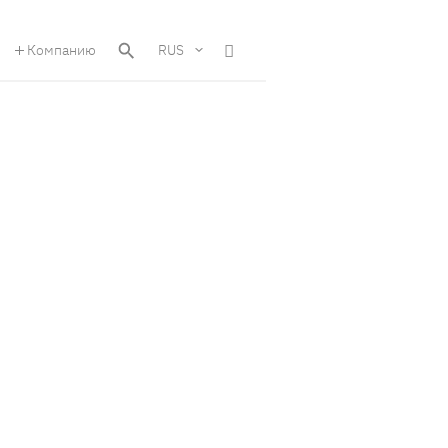
Компанию
RUS