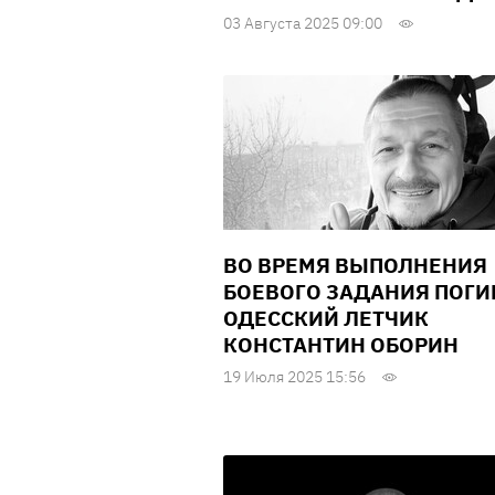
03 Августа 2025 09:00
ВО ВРЕМЯ ВЫПОЛНЕНИЯ
БОЕВОГО ЗАДАНИЯ ПОГИ
ОДЕССКИЙ ЛЕТЧИК
КОНСТАНТИН ОБОРИН
19 Июля 2025 15:56