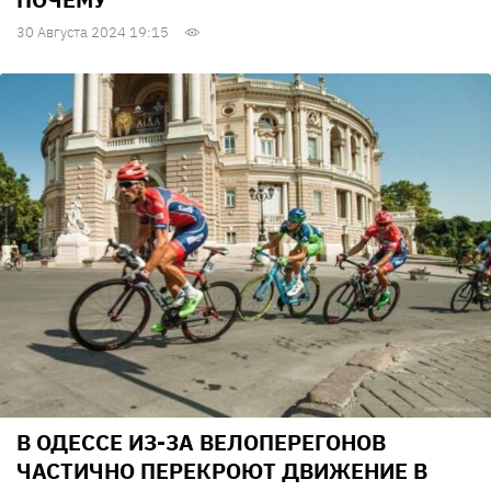
30 Августа 2024 19:15
В ОДЕССЕ ИЗ-ЗА ВЕЛОПЕРЕГОНОВ
ЧАСТИЧНО ПЕРЕКРОЮТ ДВИЖЕНИЕ В