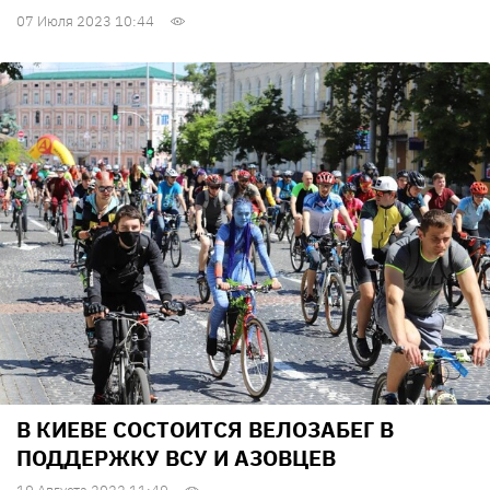
07 Июля 2023 10:44
В КИЕВЕ СОСТОИТСЯ ВЕЛОЗАБЕГ В
ПОДДЕРЖКУ ВСУ И АЗОВЦЕВ