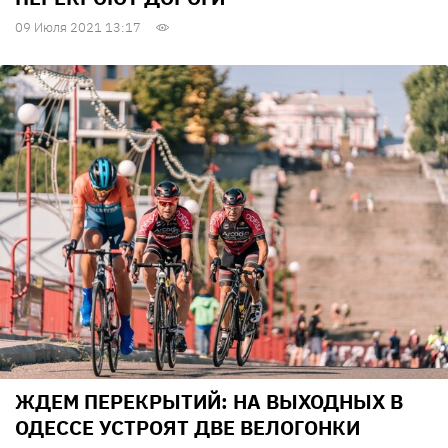
09 Июля 2021 13:17
ЖДЕМ ПЕРЕКРЫТИЙ: НА ВЫХОДНЫХ В
ОДЕССЕ УСТРОЯТ ДВЕ ВЕЛОГОНКИ