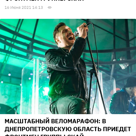
16 Июня 2021 14:13
МАСШТАБНЫЙ ВЕЛОМАРАФОН: В
ДНЕПРОПЕТРОВСКУЮ ОБЛАСТЬ ПРИЕДЕТ