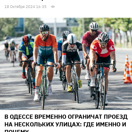
18 Октября 2024 16:35
В ОДЕССЕ ВРЕМЕННО ОГРАНИЧАТ ПРОЕЗД
НА НЕСКОЛЬКИХ УЛИЦАХ: ГДЕ ИМЕННО И
ПОЧЕМУ