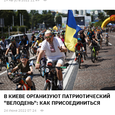
19 Августа 2022 11:49
В КИЕВЕ ОРГАНИЗУЮТ ПАТРИОТИЧЕСКИЙ
"ВЕЛОДЕНЬ": КАК ПРИСОЕДИНИТЬСЯ
24 Июня 2022 07:24