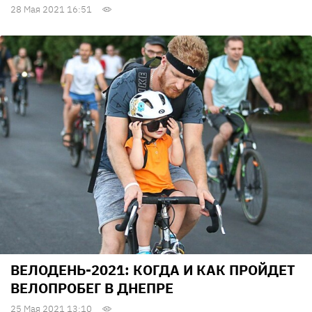
28 Мая 2021 16:51
ВЕЛОДЕНЬ-2021: КОГДА И КАК ПРОЙДЕТ
ВЕЛОПРОБЕГ В ДНЕПРЕ
25 Мая 2021 13:10