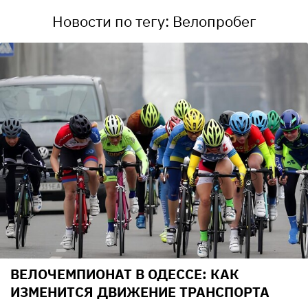
Новости по тегу: Велопробег
ВЕЛОЧЕМПИОНАТ В ОДЕССЕ: КАК
ИЗМЕНИТСЯ ДВИЖЕНИЕ ТРАНСПОРТА