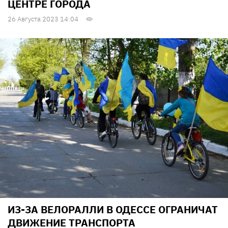
ЦЕНТРЕ ГОРОДА
26 Августа 2023 14:04
ИЗ-ЗА ВЕЛОРАЛЛИ В ОДЕССЕ ОГРАНИЧАТ
ДВИЖЕНИЕ ТРАНСПОРТА