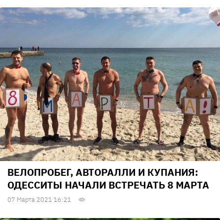
ВЕЛОПРОБЕГ, АВТОРАЛЛИ И КУПАНИЯ:
ОДЕССИТЫ НАЧАЛИ ВСТРЕЧАТЬ 8 МАРТА
07 Марта 2021 16:21