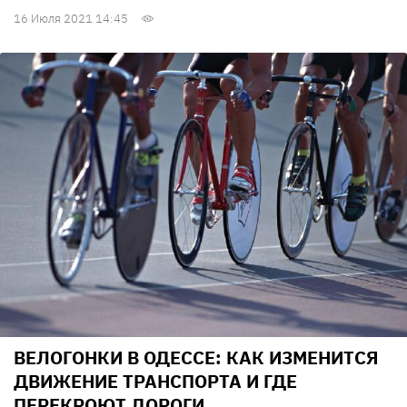
16 Июля 2021 14:45
ВЕЛОГОНКИ В ОДЕССЕ: КАК ИЗМЕНИТСЯ
ДВИЖЕНИЕ ТРАНСПОРТА И ГДЕ
ПЕРЕКРОЮТ ДОРОГИ