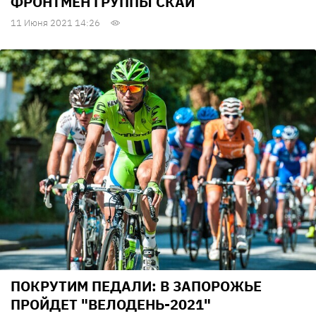
ФРОНТМЕН ГРУППЫ СКАЙ
11 Июня 2021 14:26
ПОКРУТИМ ПЕДАЛИ: В ЗАПОРОЖЬЕ
ПРОЙДЕТ "ВЕЛОДЕНЬ-2021"