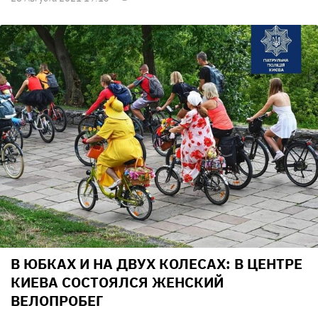
В ЮБКАХ И НА ДВУХ КОЛЕСАХ: В ЦЕНТРЕ
КИЕВА СОСТОЯЛСЯ ЖЕНСКИЙ
ВЕЛОПРОБЕГ