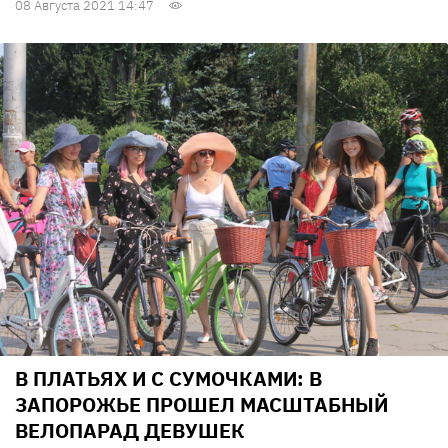
08 Августа 2021 14:47
В ПЛАТЬЯХ И С СУМОЧКАМИ: В
ЗАПОРОЖЬЕ ПРОШЕЛ МАСШТАБНЫЙ
ВЕЛОПАРАД ДЕВУШЕК