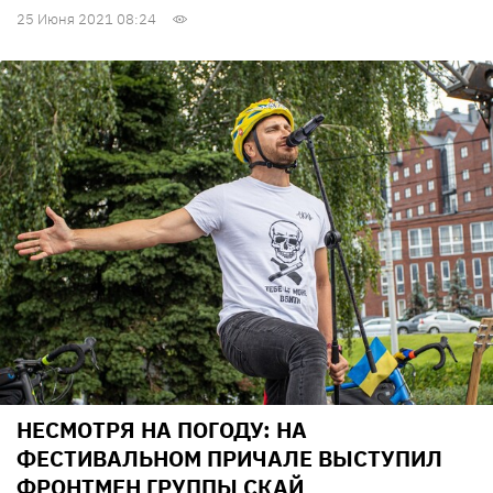
25 Июня 2021 08:24
НЕСМОТРЯ НА ПОГОДУ: НА
ФЕСТИВАЛЬНОМ ПРИЧАЛЕ ВЫСТУПИЛ
ФРОНТМЕН ГРУППЫ СКАЙ