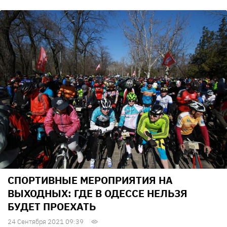
СПОРТИВНЫЕ МЕРОПРИЯТИЯ НА
ВЫХОДНЫХ: ГДЕ В ОДЕССЕ НЕЛЬЗЯ
БУДЕТ ПРОЕХАТЬ
24 Сентября 2021 09:39