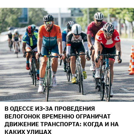
В ОДЕССЕ ИЗ-ЗА ПРОВЕДЕНИЯ
ВЕЛОГОНОК ВРЕМЕННО ОГРАНИЧАТ
ДВИЖЕНИЕ ТРАНСПОРТА: КОГДА И НА
КАКИХ УЛИЦАХ