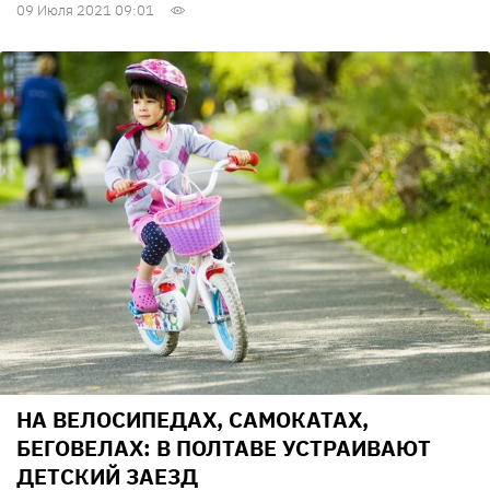
09 Июля 2021 09:01
НА ВЕЛОСИПЕДАХ, САМОКАТАХ,
БЕГОВЕЛАХ: В ПОЛТАВЕ УСТРАИВАЮТ
ДЕТСКИЙ ЗАЕЗД