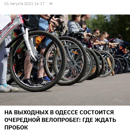
01 Августа 2021 16:17
НА ВЫХОДНЫХ В ОДЕССЕ СОСТОИТСЯ
ОЧЕРЕДНОЙ ВЕЛОПРОБЕГ: ГДЕ ЖДАТЬ
ПРОБОК