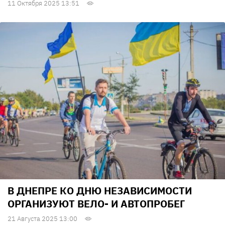
11 Октября 2025 13:51
В ДНЕПРЕ КО ДНЮ НЕЗАВИСИМОСТИ
ОРГАНИЗУЮТ ВЕЛО- И АВТОПРОБЕГ
21 Августа 2025 13:00