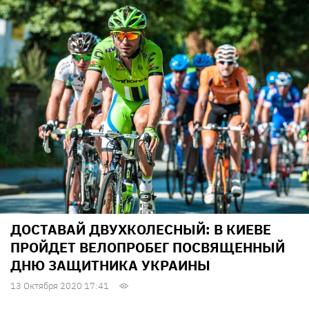
ДОСТАВАЙ ДВУХКОЛЕСНЫЙ: В КИЕВЕ
ПРОЙДЕТ ВЕЛОПРОБЕГ ПОСВЯЩЕННЫЙ
ДНЮ ЗАЩИТНИКА УКРАИНЫ
13 Октября 2020 17:41