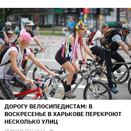
ДОРОГУ ВЕЛОСИПЕДИСТАМ: В
ВОСКРЕСЕНЬЕ В ХАРЬКОВЕ ПЕРЕКРОЮТ
НЕСКОЛЬКО УЛИЦ
28 Августа 2021 19:13