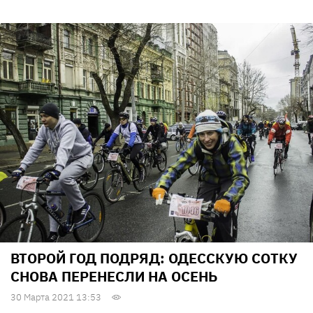
ВТОРОЙ ГОД ПОДРЯД: ОДЕССКУЮ СОТКУ
СНОВА ПЕРЕНЕСЛИ НА ОСЕНЬ
30 Марта 2021 13:53