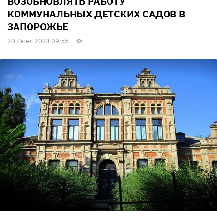
ВОЗОБНОВЛЯТЬ РАБОТУ
КОММУНАЛЬНЫХ ДЕТСКИХ САДОВ В
ЗАПОРОЖЬЕ
20 Июня 2024 09:55