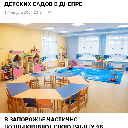
ДЕТСКИХ САДОВ В ДНЕПРЕ
17 Августа 2024 18:14
В ЗАПОРОЖЬЕ ЧАСТИЧНО
ВОЗОБНОВЛЯЮТ СВОЮ РАБОТУ 18