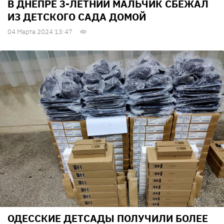
В ДНЕПРЕ 3-ЛЕТНИЙ МАЛЬЧИК СБЕЖАЛ
ИЗ ДЕТСКОГО САДА ДОМОЙ
04 Марта 2024 13:47
ОДЕССКИЕ ДЕТСАДЫ ПОЛУЧИЛИ БОЛЕЕ