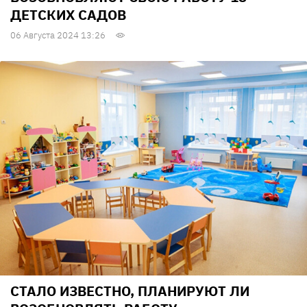
ДЕТСКИХ САДОВ
06 Августа 2024 13:26
СТАЛО ИЗВЕСТНО, ПЛАНИРУЮТ ЛИ