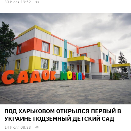
30 Июля 19:52
ПОД ХАРЬКОВОМ ОТКРЫЛСЯ ПЕРВЫЙ В
УКРАИНЕ ПОДЗЕМНЫЙ ДЕТСКИЙ САД
14 Июля 08:33