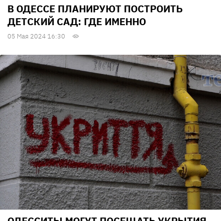
В ОДЕССЕ ПЛАНИРУЮТ ПОСТРОИТЬ
ДЕТСКИЙ САД: ГДЕ ИМЕННО
05 Мая 2024 16:30
ОДЕССИТЫ МОГУТ ПОСЕЩАТЬ УКРЫТИЯ