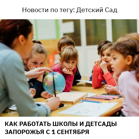
Новости по тегу: Детский Сад
КАК РАБОТАТЬ ШКОЛЫ И ДЕТСАДЫ
ЗАПОРОЖЬЯ С 1 СЕНТЯБРЯ