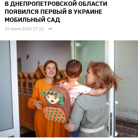
В ДНЕПРОПЕТРОВСКОЙ ОБЛАСТИ
ПОЯВИЛСЯ ПЕРВЫЙ В УКРАИНЕ
МОБИЛЬНЫЙ САД
20 Июня 2025 17:12