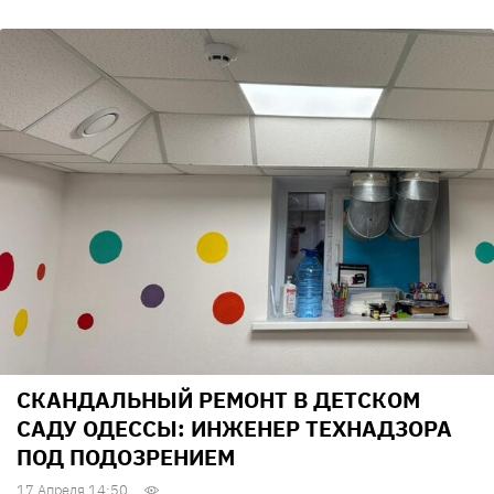
СКАНДАЛЬНЫЙ РЕМОНТ В ДЕТСКОМ
САДУ ОДЕССЫ: ИНЖЕНЕР ТЕХНАДЗОРА
ПОД ПОДОЗРЕНИЕМ
17 Апреля 14:50