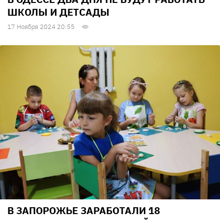
ШКОЛЫ И ДЕТСАДЫ
17 Ноября 2024 20:55
В ЗАПОРОЖЬЕ ЗАРАБОТАЛИ 18