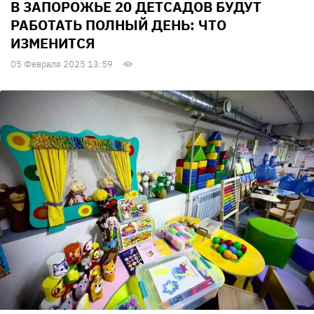
В ЗАПОРОЖЬЕ 20 ДЕТСАДОВ БУДУТ
РАБОТАТЬ ПОЛНЫЙ ДЕНЬ: ЧТО
ИЗМЕНИТСЯ
05 Февраля 2025 13:59