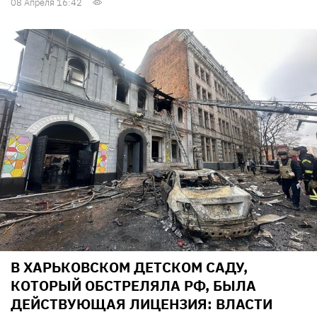
08 Апреля 16:42
В ХАРЬКОВСКОМ ДЕТСКОМ САДУ,
КОТОРЫЙ ОБСТРЕЛЯЛА РФ, БЫЛА
ДЕЙСТВУЮЩАЯ ЛИЦЕНЗИЯ: ВЛАСТИ