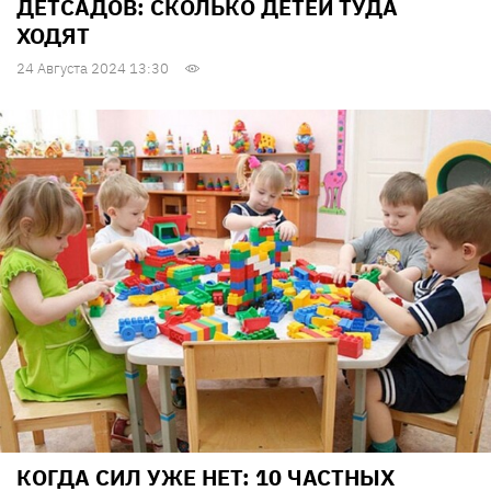
ДЕТСАДОВ: СКОЛЬКО ДЕТЕЙ ТУДА
ХОДЯТ
24 Августа 2024 13:30
КОГДА СИЛ УЖЕ НЕТ: 10 ЧАСТНЫХ