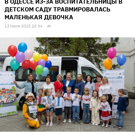
В ОДЕССЕ ИЗ-ЗА ВОСПИТАТЕЛЬНИЦЫ В
ДЕТСКОМ САДУ ТРАВМИРОВАЛАСЬ
МАЛЕНЬКАЯ ДЕВОЧКА
13 Июля 2025 20:34