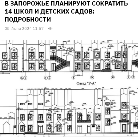
В ЗАПОРОЖЬЕ ПЛАНИРУЮТ СОКРАТИТЬ
14 ШКОЛ И ДЕТСКИХ САДОВ:
ПОДРОБНОСТИ
05 Июня 2024 11:57