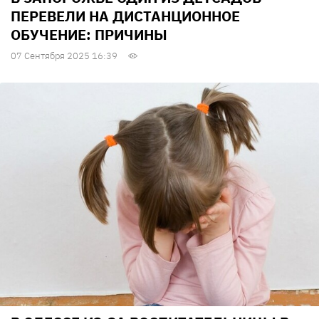
ПЕРЕВЕЛИ НА ДИСТАНЦИОННОЕ
ОБУЧЕНИЕ: ПРИЧИНЫ
07 Сентября 2025 16:39