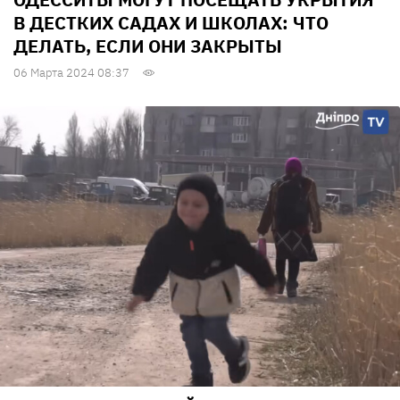
В ДЕСТКИХ САДАХ И ШКОЛАХ: ЧТО
ДЕЛАТЬ, ЕСЛИ ОНИ ЗАКРЫТЫ
06 Марта 2024 08:37