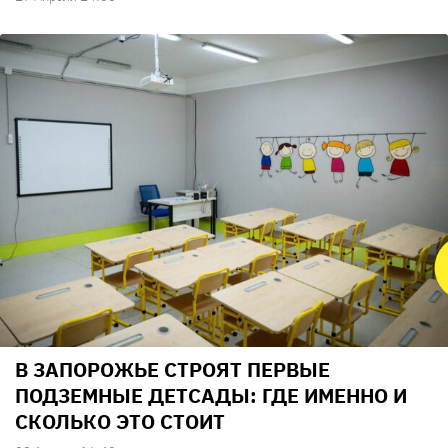
В ЗАПОРОЖЬЕ СТРОЯТ ПЕРВЫЕ
ПОДЗЕМНЫЕ ДЕТСАДЫ: ГДЕ ИМЕННО И
СКОЛЬКО ЭТО СТОИТ