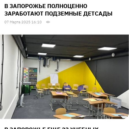
В ЗАПОРОЖЬЕ ПОЛНОЦЕННО
ЗАРАБОТАЮТ ПОДЗЕМНЫЕ ДЕТСАДЫ
07 Марта 2025 16:10