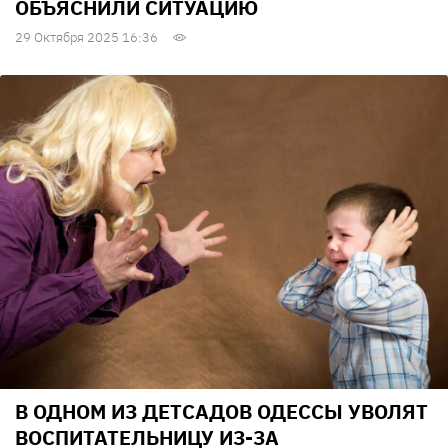
ОБЪЯСНИЛИ СИТУАЦИЮ
29 Октября 2025 16:36
В ОДНОМ ИЗ ДЕТСАДОВ ОДЕССЫ УВОЛЯТ
ВОСПИТАТЕЛЬНИЦУ ИЗ-ЗА