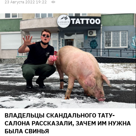
23 Августа 2022 19:22
ВЛАДЕЛЬЦЫ СКАНДАЛЬНОГО ТАТУ-
САЛОНА РАССКАЗАЛИ, ЗАЧЕМ ИМ НУЖНА
БЫЛА СВИНЬЯ