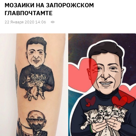
МОЗАИКИ НА ЗАПОРОЖСКОМ
ГЛАВПОЧТАМТЕ
22 Января 2020 14:06