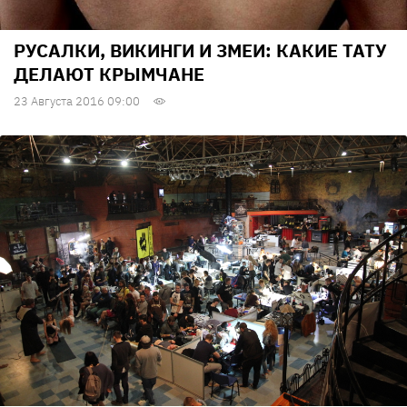
РУСАЛКИ, ВИКИНГИ И ЗМЕИ: КАКИЕ ТАТУ
ДЕЛАЮТ КРЫМЧАНЕ
23 Августа 2016 09:00