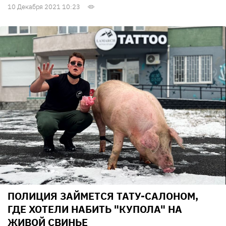
10 Декабря 2021 10:23
ПОЛИЦИЯ ЗАЙМЕТСЯ ТАТУ-САЛОНОМ,
ГДЕ ХОТЕЛИ НАБИТЬ "КУПОЛА" НА
ЖИВОЙ СВИНЬЕ