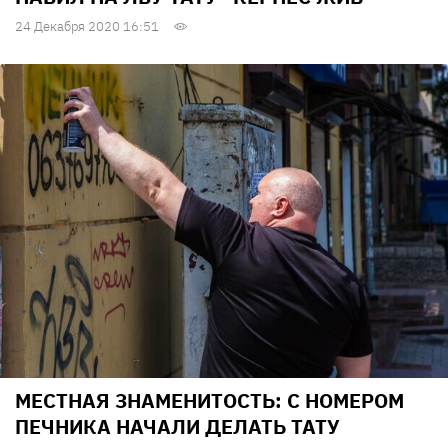
24 Декабря 2020 16:51
МЕСТНАЯ ЗНАМЕНИТОСТЬ: С НОМЕРОМ
ПЕЧНИКА НАЧАЛИ ДЕЛАТЬ ТАТУ