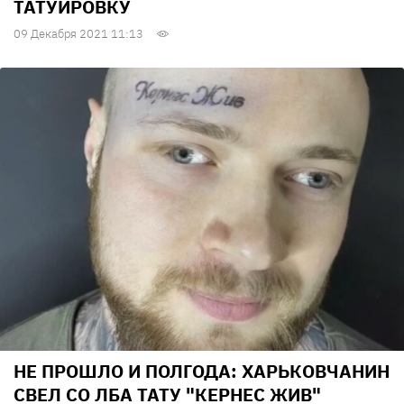
ТАТУИРОВКУ
09 Декабря 2021 11:13
НЕ ПРОШЛО И ПОЛГОДА: ХАРЬКОВЧАНИН
СВЕЛ СО ЛБА ТАТУ "КЕРНЕС ЖИВ"