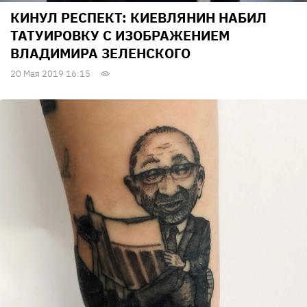
КИНУЛ РЕСПЕКТ: КИЕВЛЯНИН НАБИЛ
ТАТУИРОВКУ С ИЗОБРАЖЕНИЕМ
ВЛАДИМИРА ЗЕЛЕНСКОГО
20 Мая 2019 16:15