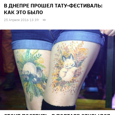
В ДНЕПРЕ ПРОШЕЛ ТАТУ-ФЕСТИВАЛЬ:
КАК ЭТО БЫЛО
25 Апреля 2016 13:39