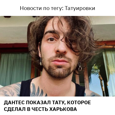
Новости по тегу: Татуировки
ДАНТЕС ПОКАЗАЛ ТАТУ, КОТОРОЕ
СДЕЛАЛ В ЧЕСТЬ ХАРЬКОВА