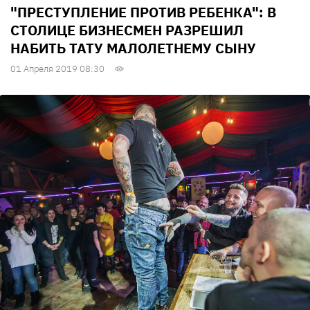
"ПРЕСТУПЛЕНИЕ ПРОТИВ РЕБЕНКА": В
СТОЛИЦЕ БИЗНЕСМЕН РАЗРЕШИЛ
НАБИТЬ ТАТУ МАЛОЛЕТНЕМУ СЫНУ
01 Апреля 2019 08:30