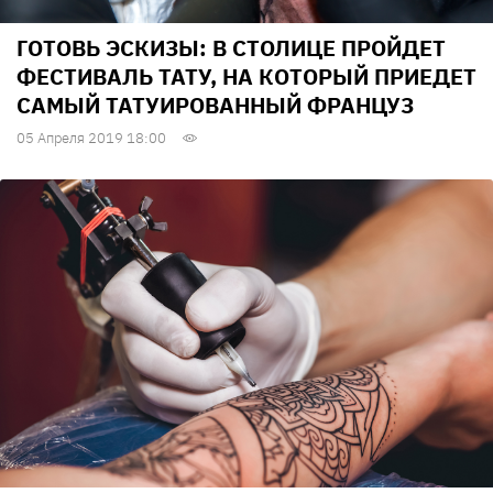
ГОТОВЬ ЭСКИЗЫ: В СТОЛИЦЕ ПРОЙДЕТ
ФЕСТИВАЛЬ ТАТУ, НА КОТОРЫЙ ПРИЕДЕТ
САМЫЙ ТАТУИРОВАННЫЙ ФРАНЦУЗ
05 Апреля 2019 18:00