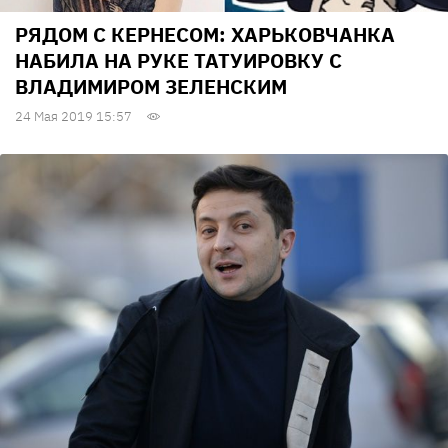
РЯДОМ С КЕРНЕСОМ: ХАРЬКОВЧАНКА
НАБИЛА НА РУКЕ ТАТУИРОВКУ С
ВЛАДИМИРОМ ЗЕЛЕНСКИМ
24 Мая 2019 15:57