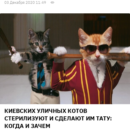
03 Декабря 2020 11:49
КИЕВСКИХ УЛИЧНЫХ КОТОВ
СТЕРИЛИЗУЮТ И СДЕЛАЮТ ИМ ТАТУ:
КОГДА И ЗАЧЕМ