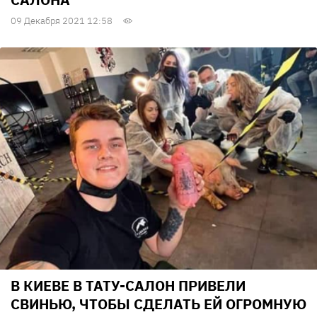
09 Декабря 2021 12:58
В КИЕВЕ В ТАТУ-САЛОН ПРИВЕЛИ
СВИНЬЮ, ЧТОБЫ СДЕЛАТЬ ЕЙ ОГРОМНУЮ