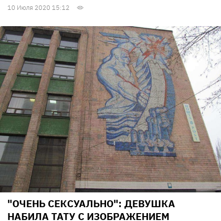
10 Июля 2020 15:12
"ОЧЕНЬ СЕКСУАЛЬНО": ДЕВУШКА
НАБИЛА ТАТУ С ИЗОБРАЖЕНИЕМ