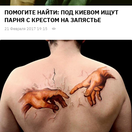
ПОМОГИТЕ НАЙТИ: ПОД КИЕВОМ ИЩУТ
ПАРНЯ С КРЕСТОМ НА ЗАПЯСТЬЕ
21 Февраля 2017 19:15