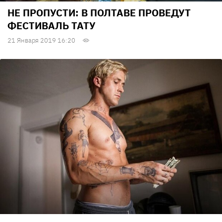
НЕ ПРОПУСТИ: В ПОЛТАВЕ ПРОВЕДУТ
ФЕСТИВАЛЬ ТАТУ
21 Января 2019 16:20