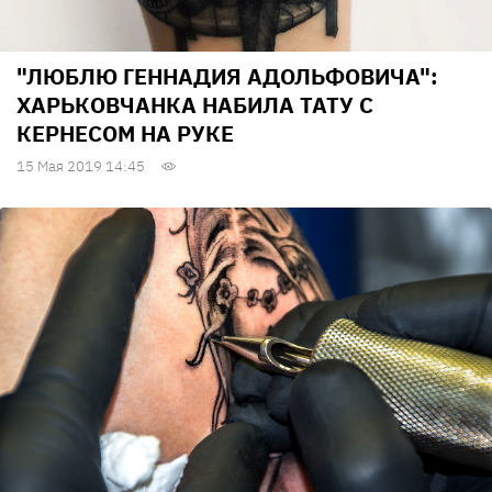
"ЛЮБЛЮ ГЕННАДИЯ АДОЛЬФОВИЧА":
ХАРЬКОВЧАНКА НАБИЛА ТАТУ С
КЕРНЕСОМ НА РУКЕ
15 Мая 2019 14:45