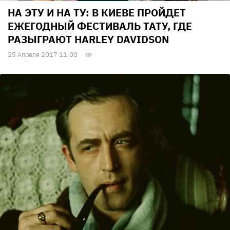
НА ЭТУ И НА ТУ: В КИЕВЕ ПРОЙДЕТ
ЕЖЕГОДНЫЙ ФЕСТИВАЛЬ ТАТУ, ГДЕ
РАЗЫГРАЮТ HARLEY DAVIDSON
25 Апреля 2017 11:00