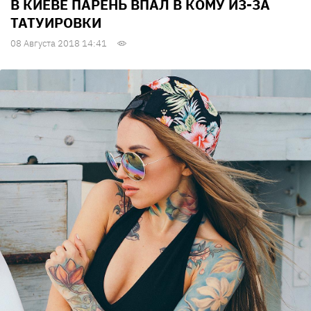
В КИЕВЕ ПАРЕНЬ ВПАЛ В КОМУ ИЗ-ЗА
ТАТУИРОВКИ
08 Августа 2018 14:41