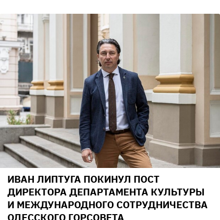
ИВАН ЛИПТУГА ПОКИНУЛ ПОСТ
ДИРЕКТОРА ДЕПАРТАМЕНТА КУЛЬТУРЫ
И МЕЖДУНАРОДНОГО СОТРУДНИЧЕСТВА
ОДЕССКОГО ГОРСОВЕТА