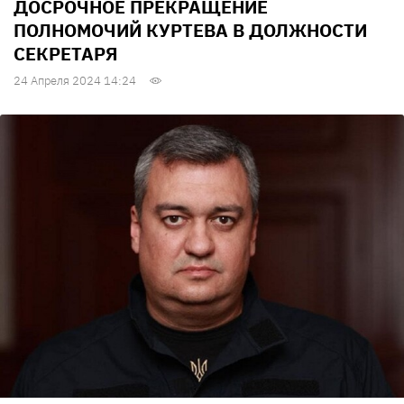
ДОСРОЧНОЕ ПРЕКРАЩЕНИЕ
ПОЛНОМОЧИЙ КУРТЕВА В ДОЛЖНОСТИ
СЕКРЕТАРЯ
24 Апреля 2024 14:24