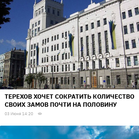
ТЕРЕХОВ ХОЧЕТ СОКРАТИТЬ КОЛИЧЕСТВО
СВОИХ ЗАМОВ ПОЧТИ НА ПОЛОВИНУ
03 Июня 14:20