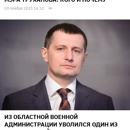
03 Ноября 2025 16:10
ИЗ ОБЛАСТНОЙ ВОЕННОЙ
АДМИНИСТРАЦИИ УВОЛИЛСЯ ОДИН ИЗ