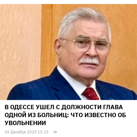
В ОДЕССЕ УШЕЛ С ДОЛЖНОСТИ ГЛАВА
ОДНОЙ ИЗ БОЛЬНИЦ: ЧТО ИЗВЕСТНО ОБ
УВОЛЬНЕНИИ
05 Декабря 2025 10:15