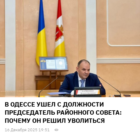
В ОДЕССЕ УШЕЛ С ДОЛЖНОСТИ
ПРЕДСЕДАТЕЛЬ РАЙОННОГО СОВЕТА:
ПОЧЕМУ ОН РЕШИЛ УВОЛИТЬСЯ
16 Декабря 2025 19:51