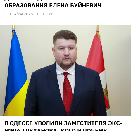
ОБРАЗОВАНИЯ ЕЛЕНА БУЙНЕВИЧ
07 Ноября 2025 11:11
В ОДЕССЕ УВОЛИЛИ ЗАМЕСТИТЕЛЯ ЭКС-
МЭРА ТРУХАНОВА: КОГО И ПОЧЕМУ