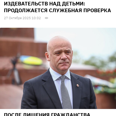
ИЗДЕВАТЕЛЬСТВ НАД ДЕТЬМИ:
ПРОДОЛЖАЕТСЯ СЛУЖЕБНАЯ ПРОВЕРКА
27 Октября 2025 10:02
ПОСЛЕ ЛИШЕНИЯ ГРАЖДАНСТВА