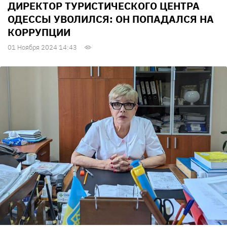
ДИРЕКТОР ТУРИСТИЧЕСКОГО ЦЕНТРА
ОДЕССЫ УВОЛИЛСЯ: ОН ПОПАДАЛСЯ НА
КОРРУПЦИИ
01 Ноября 2024 14:43