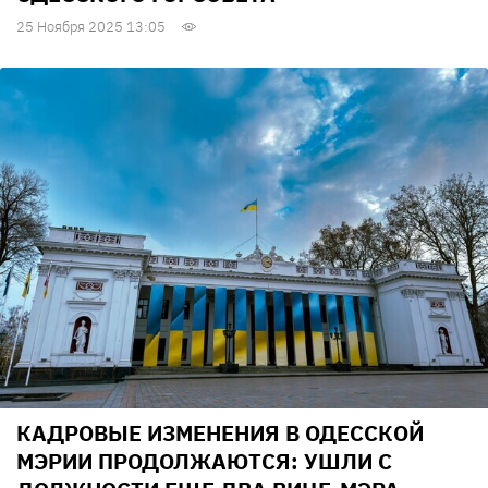
25 Ноября 2025 13:05
КАДРОВЫЕ ИЗМЕНЕНИЯ В ОДЕССКОЙ
МЭРИИ ПРОДОЛЖАЮТСЯ: УШЛИ С