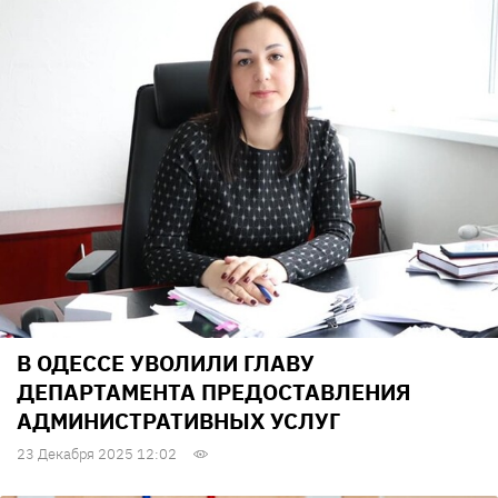
В ОДЕССЕ УВОЛИЛИ ГЛАВУ
ДЕПАРТАМЕНТА ПРЕДОСТАВЛЕНИЯ
АДМИНИСТРАТИВНЫХ УСЛУГ
23 Декабря 2025 12:02