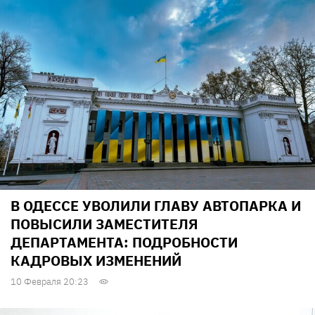
В ОДЕССЕ УВОЛИЛИ ГЛАВУ АВТОПАРКА И
ПОВЫСИЛИ ЗАМЕСТИТЕЛЯ
ДЕПАРТАМЕНТА: ПОДРОБНОСТИ
КАДРОВЫХ ИЗМЕНЕНИЙ
10 Февраля 20:23