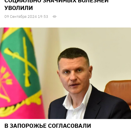
СОЦИАЛЬНО ЗНАЧИМЫХ БОЛЕЗНЕЙ
УВОЛИЛИ
09 Сентября 2024 19:53
В ЗАПОРОЖЬЕ СОГЛАСОВАЛИ