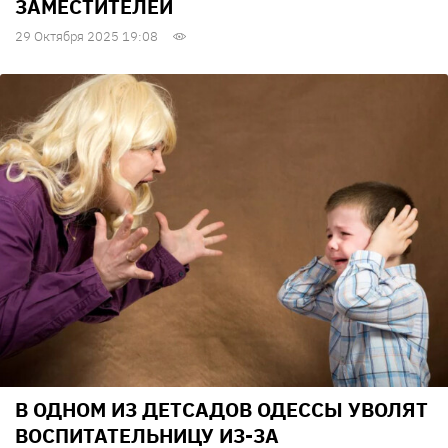
ЗАМЕСТИТЕЛЕЙ
29 Октября 2025 19:08
В ОДНОМ ИЗ ДЕТСАДОВ ОДЕССЫ УВОЛЯТ
ВОСПИТАТЕЛЬНИЦУ ИЗ-ЗА