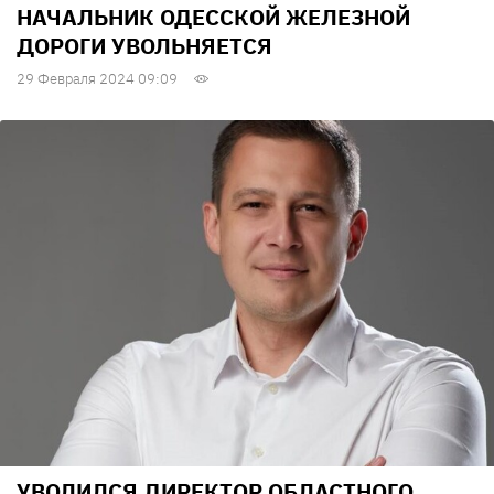
НАЧАЛЬНИК ОДЕССКОЙ ЖЕЛЕЗНОЙ
ДОРОГИ УВОЛЬНЯЕТСЯ
29 Февраля 2024 09:09
УВОЛИЛСЯ ДИРЕКТОР ОБЛАСТНОГО