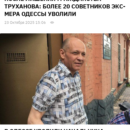
ТРУХАНОВА: БОЛЕЕ 20 СОВЕТНИКОВ ЭКС-
МЕРА ОДЕССЫ УВОЛИЛИ
23 Октября 2025 15:06