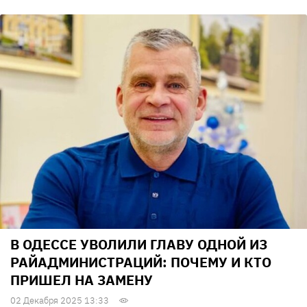
В ОДЕССЕ УВОЛИЛИ ГЛАВУ ОДНОЙ ИЗ
РАЙАДМИНИСТРАЦИЙ: ПОЧЕМУ И КТО
ПРИШЕЛ НА ЗАМЕНУ
02 Декабря 2025 13:33