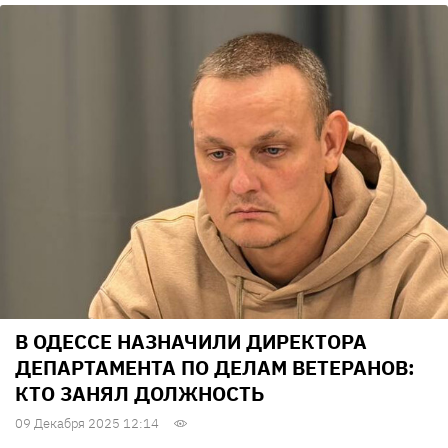
В ОДЕССЕ НАЗНАЧИЛИ ДИРЕКТОРА
ДЕПАРТАМЕНТА ПО ДЕЛАМ ВЕТЕРАНОВ:
КТО ЗАНЯЛ ДОЛЖНОСТЬ
09 Декабря 2025 12:14