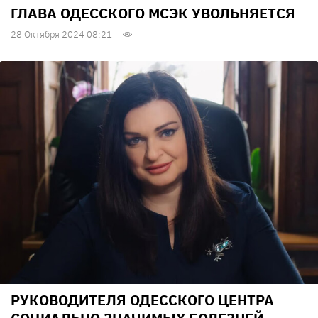
ГЛАВА ОДЕССКОГО МСЭК УВОЛЬНЯЕТСЯ
28 Октября 2024 08:21
РУКОВОДИТЕЛЯ ОДЕССКОГО ЦЕНТРА