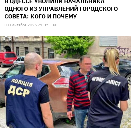
В ОДЕССЕ УВОЛИЛИ НАЧАЛЬНИКА
ОДНОГО ИЗ УПРАВЛЕНИЙ ГОРОДСКОГО
СОВЕТА: КОГО И ПОЧЕМУ
03 Сентября 2025 21:07