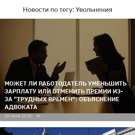
Новости по тегу: Увольнения
МОЖЕТ ЛИ РАБОТОДАТЕЛЬ УМЕНЬШИТЬ
ЗАРПЛАТУ ИЛИ ОТМЕНИТЬ ПРЕМИИ ИЗ-
ЗА "ТРУДНЫХ ВРЕМЕН": ОБЪЯСНЕНИЕ
АДВОКАТА
28 Июля 20:01