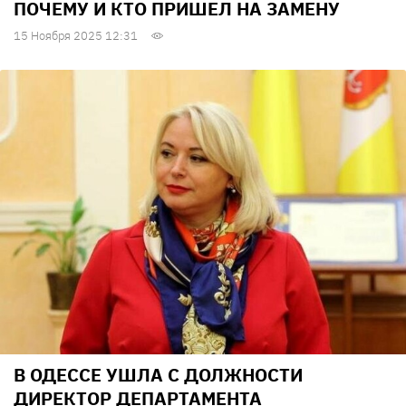
ПОЧЕМУ И КТО ПРИШЕЛ НА ЗАМЕНУ
15 Ноября 2025 12:31
В ОДЕССЕ УШЛА С ДОЛЖНОСТИ
ДИРЕКТОР ДЕПАРТАМЕНТА