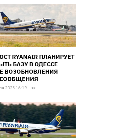
ОСТ RYANAIR ПЛАНИРУЕТ
ЫТЬ БАЗУ В ОДЕССЕ
Е ВОЗОБНОВЛЕНИЯ
АСООБЩЕНИЯ
ля 2023 16:19