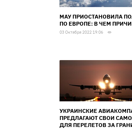
МАУ ПРИОСТАНОВИЛА П
ПО ЕВРОПЕ: В ЧЕМ ПРИЧ
03 Октября 2022 19:06
УКРАИНСКИЕ АВИАКОМП
ПРЕДЛАГАЮТ СВОИ САМ
ДЛЯ ПЕРЕЛЕТОВ ЗА ГРА