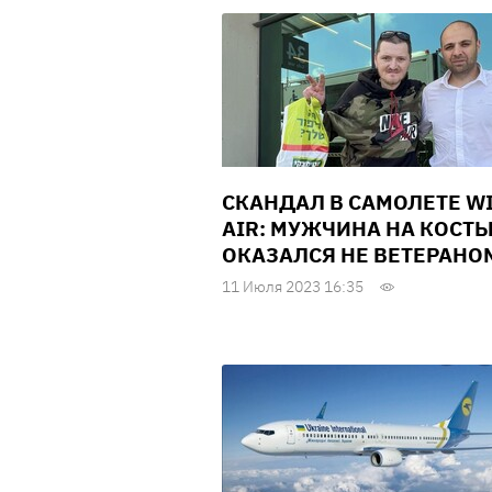
СКАНДАЛ В САМОЛЕТЕ W
AIR: МУЖЧИНА НА КОСТ
ОКАЗАЛСЯ НЕ ВЕТЕРАНО
11 Июля 2023 16:35