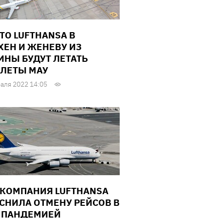
ТО LUFTHANSA В
ЕН И ЖЕНЕВУ ИЗ
ИНЫ БУДУТ ЛЕТАТЬ
ЛЕТЫ МАУ
аля 2022 14:05
КОМПАНИЯ LUFTHANSA
СНИЛА ОТМЕНУ РЕЙСОВ В
 ПАНДЕМИЕЙ