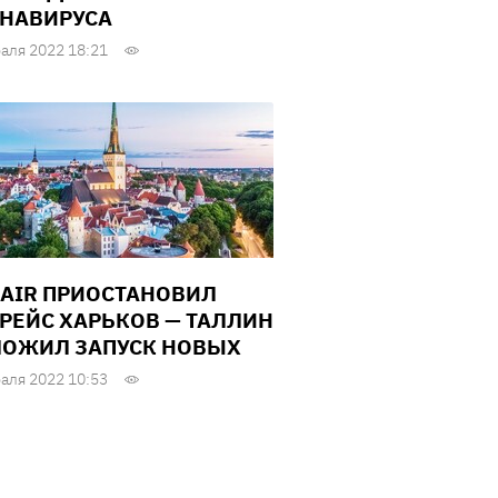
НАВИРУСА
аля 2022 18:21
 AIR ПРИОСТАНОВИЛ
РЕЙС ХАРЬКОВ — ТАЛЛИН
ЛОЖИЛ ЗАПУСК НОВЫХ
аля 2022 10:53