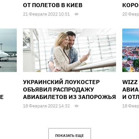
ОТ ПОЛЕТОВ В КИЕВ
КОРО
21 Февраля 2022 10:51
20 Февр
УКРАИНСКИЙ ЛОУКОСТЕР
WIZZ
ОБЪЯВИЛ РАСПРОДАЖУ
АВИА
СЕ
АВИАБИЛЕТОВ ИЗ ЗАПОРОЖЬЯ
И ОТ
18 Февраля 2022 14:32
18 Февр
ПОКАЗАТЬ ЕЩЕ