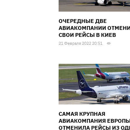
ОЧЕРЕДНЫЕ ДВЕ
АВИАКОМПАНИИ ОТМЕН
СВОИ РЕЙСЫ В КИЕВ
21 Февраля 2022 20:51
САМАЯ КРУПНАЯ
АВИАКОМПАНИЯ ЕВРОП
ОТМЕНИЛА РЕЙСЫ ИЗ О