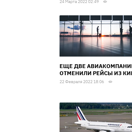
24 Марта 2022 02:49
ЕЩЕ ДВЕ АВИАКОМПАНИ
ОТМЕНИЛИ РЕЙСЫ ИЗ КИ
22 Февраля 2022 18:06