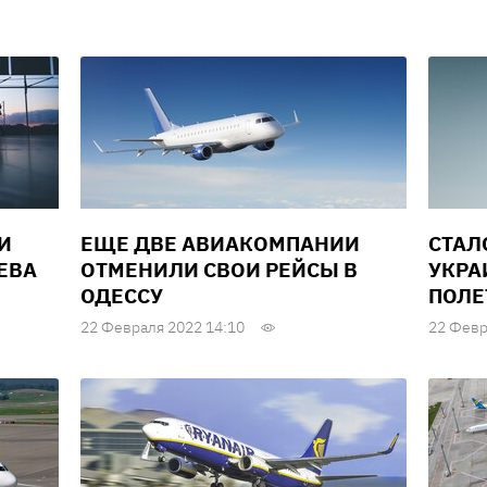
И
ЕЩЕ ДВЕ АВИАКОМПАНИИ
СТАЛ
ЕВА
ОТМЕНИЛИ СВОИ РЕЙСЫ В
УКРА
ОДЕССУ
ПОЛЕ
22 Февраля 2022 14:10
22 Февр