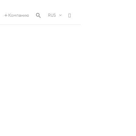
Компанию
RUS