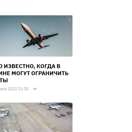
О ИЗВЕСТНО, КОГДА В
ИНЕ МОГУТ ОГРАНИЧИТЬ
ТЫ
аля 2022 11:05