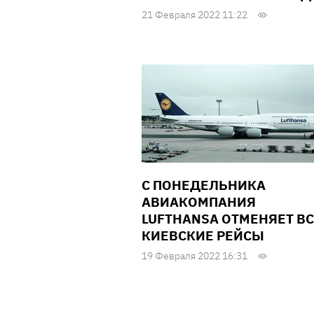
21 Февраля 2022 11:22
С ПОНЕДЕЛЬНИКА
АВИАКОМПАНИЯ
LUFTHANSA ОТМЕНЯЕТ В
КИЕВСКИЕ РЕЙСЫ
19 Февраля 2022 16:31