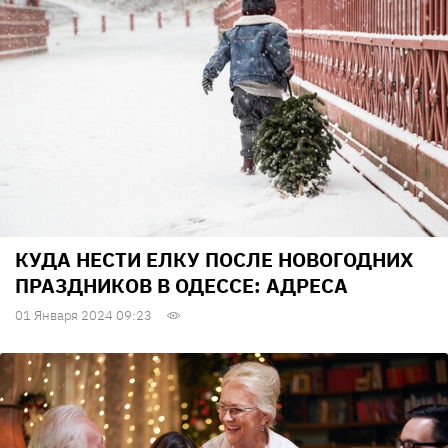
КУДА НЕСТИ ЕЛКУ ПОСЛЕ НОВОГОДНИХ
ПРАЗДНИКОВ В ОДЕССЕ: АДРЕСА
01 Января 2024 09:23