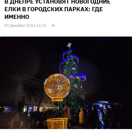
В ДНЕПРЕ УСТАНОВЯТ НОВОГОДНИЕ
ЕЛКИ В ГОРОДСКИХ ПАРКАХ: ГДЕ
ИМЕННО
09 Декабря 2024 16:01