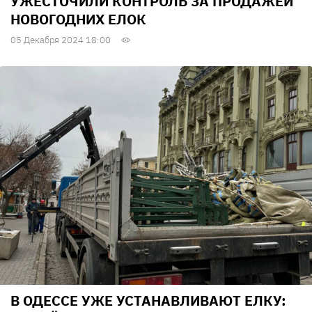
УЖЕСТОЧИЛИ КОНТРОЛЬ ЗА ПРОДАЖЕЙ
НОВОГОДНИХ ЕЛОК
05 Декабря 2024 18:00
В ОДЕССЕ УЖЕ УСТАНАВЛИВАЮТ ЕЛКУ: