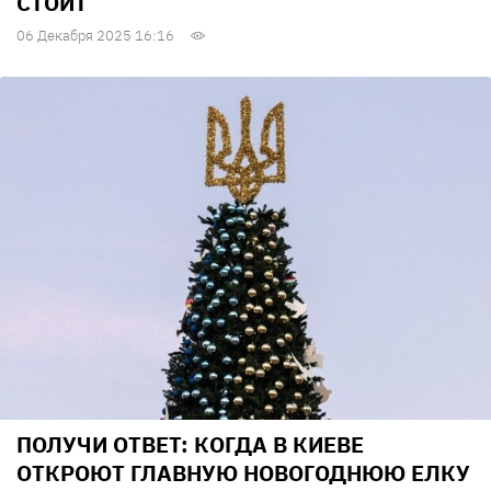
СТОИТ
06 Декабря 2025 16:16
ПОЛУЧИ ОТВЕТ: КОГДА В КИЕВЕ
ОТКРОЮТ ГЛАВНУЮ НОВОГОДНЮЮ ЕЛКУ