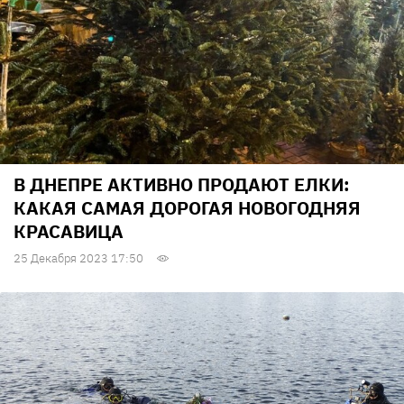
В ДНЕПРЕ АКТИВНО ПРОДАЮТ ЕЛКИ:
КАКАЯ САМАЯ ДОРОГАЯ НОВОГОДНЯЯ
КРАСАВИЦА
25 Декабря 2023 17:50