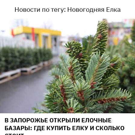
Новости по тегу: Новогодняя Елка
В ЗАПОРОЖЬЕ ОТКРЫЛИ ЕЛОЧНЫЕ
БАЗАРЫ: ГДЕ КУПИТЬ ЕЛКУ И СКОЛЬКО