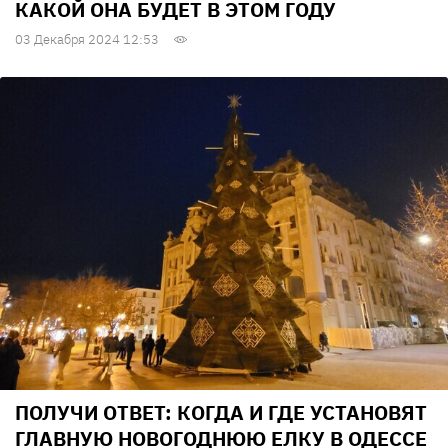
КАКОЙ ОНА БУДЕТ В ЭТОМ ГОДУ
03 Декабря 2024 12:53
ПОЛУЧИ ОТВЕТ: КОГДА И ГДЕ УСТАНОВЯТ
ГЛАВНУЮ НОВОГОДНЮЮ ЕЛКУ В ОДЕССЕ