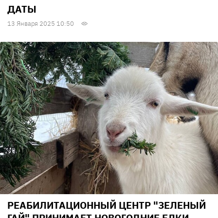
ДАТЫ
13 Января 2025 10:50
РЕАБИЛИТАЦИОННЫЙ ЦЕНТР "ЗЕЛЕНЫЙ
ГАЙ" ПРИНИМАЕТ НОВОГОДНИЕ ЕЛКИ