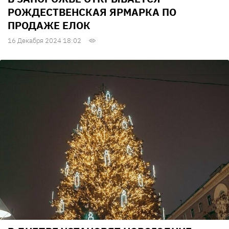
РОЖДЕСТВЕНСКАЯ ЯРМАРКА ПО
ПРОДАЖЕ ЕЛОК
16 Декабря 2024 18:02