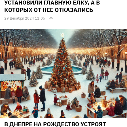
УСТАНОВИЛИ ГЛАВНУЮ ЕЛКУ, А В
КОТОРЫХ ОТ НЕЕ ОТКАЗАЛИСЬ
29 Декабря 2024 11:05
В ДНЕПРЕ НА РОЖДЕСТВО УСТРОЯТ