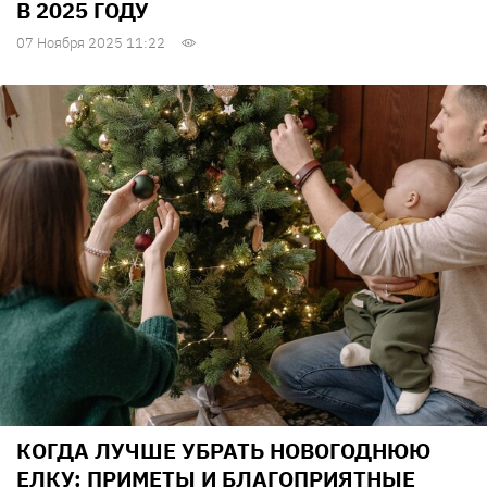
В 2025 ГОДУ
07 Ноября 2025 11:22
КОГДА ЛУЧШЕ УБРАТЬ НОВОГОДНЮЮ
ЕЛКУ: ПРИМЕТЫ И БЛАГОПРИЯТНЫЕ