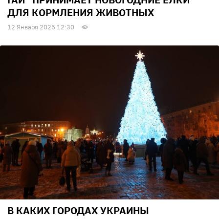
ДЛЯ КОРМЛЕНИЯ ЖИВОТНЫХ
12 Января 2025 12:30
В КАКИХ ГОРОДАХ УКРАИНЫ