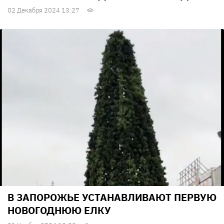
02 Декабря 2024 13:27
В ЗАПОРОЖЬЕ УСТАНАВЛИВАЮТ ПЕРВУЮ
НОВОГОДНЮЮ ЕЛКУ