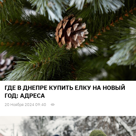
ГДЕ В ДНЕПРЕ КУПИТЬ ЕЛКУ НА НОВЫЙ
ГОД: АДРЕСА
20 Ноября 2024 09:40