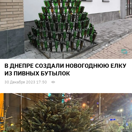
В ДНЕПРЕ СОЗДАЛИ НОВОГОДНЮЮ ЕЛКУ
ИЗ ПИВНЫХ БУТЫЛОК
30 Декабря 2023 17:50