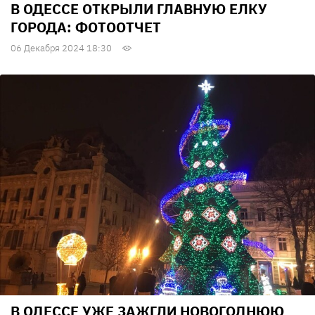
В ОДЕССЕ ОТКРЫЛИ ГЛАВНУЮ ЕЛКУ
ГОРОДА: ФОТООТЧЕТ
06 Декабря 2024 18:30
В ОДЕССЕ УЖЕ ЗАЖГЛИ НОВОГОДНЮЮ