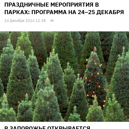
ПРАЗДНИЧНЫЕ МЕРОПРИЯТИЯ В
ПАРКАХ: ПРОГРАММА НА 24–25 ДЕКАБРЯ
24 Декабря 2024 12:38
В ЗАПОРОЖЬЕ ОТКРЫВАЕТСЯ