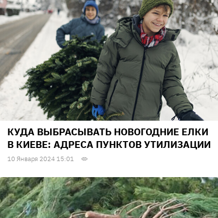
КУДА ВЫБРАСЫВАТЬ НОВОГОДНИЕ ЕЛКИ
В КИЕВЕ: АДРЕСА ПУНКТОВ УТИЛИЗАЦИИ
10 Января 2024 15:01