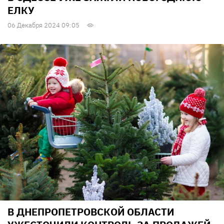
ЕЛКУ
06 Декабря 2024 09:05
В ДНЕПРОПЕТРОВСКОЙ ОБЛАСТИ