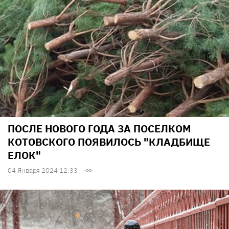
ПОСЛЕ НОВОГО ГОДА ЗА ПОСЕЛКОМ
КОТОВСКОГО ПОЯВИЛОСЬ "КЛАДБИЩЕ
ЕЛОК"
04 Января 2024 12:33