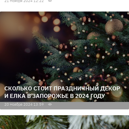
21 Ноября 2024 12:22
СКОЛЬКО СТОИТ ПРАЗДНИЧНЫЙ ДЕКОР
И ЕЛКА В ЗАПОРОЖЬЕ В 2024 ГОДУ
20 Ноября 2024 13:59