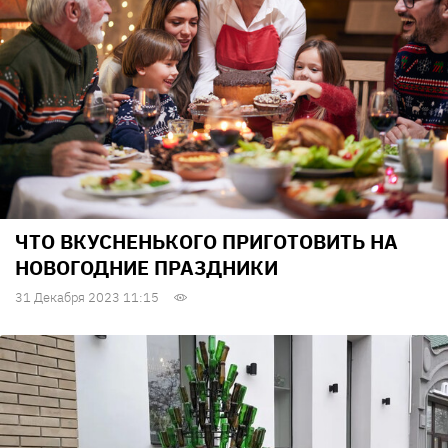
ЧТО ВКУСНЕНЬКОГО ПРИГОТОВИТЬ НА
НОВОГОДНИЕ ПРАЗДНИКИ
31 Декабря 2023 11:15