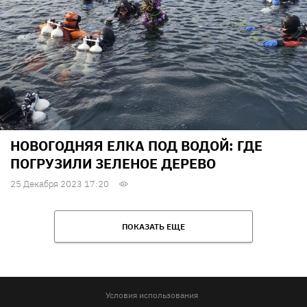
НОВОГОДНЯЯ ЕЛКА ПОД ВОДОЙ: ГДЕ
ПОГРУЗИЛИ ЗЕЛЕНОЕ ДЕРЕВО
25 Декабря 2023 17:20
ПОКАЗАТЬ ЕЩЕ
Условия использования