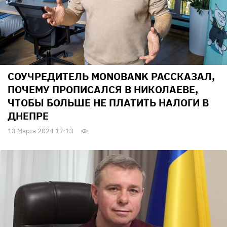
СОУЧРЕДИТЕЛЬ MONOBANK РАССКАЗАЛ,
ПОЧЕМУ ПРОПИСАЛСЯ В НИКОЛАЕВЕ,
ЧТОБЫ БОЛЬШЕ НЕ ПЛАТИТЬ НАЛОГИ В
ДНЕПРЕ
13 Марта 2024 17:13