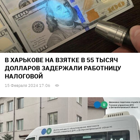
В ХАРЬКОВЕ НА ВЗЯТКЕ В 55 ТЫСЯЧ
ДОЛЛАРОВ ЗАДЕРЖАЛИ РАБОТНИЦУ
НАЛОГОВОЙ
15 Февраля 2024 17:06