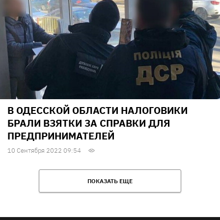
В ОДЕССКОЙ ОБЛАСТИ НАЛОГОВИКИ
БРАЛИ ВЗЯТКИ ЗА СПРАВКИ ДЛЯ
ПРЕДПРИНИМАТЕЛЕЙ
10 Сентября 2022 09:54
ПОКАЗАТЬ ЕЩЕ