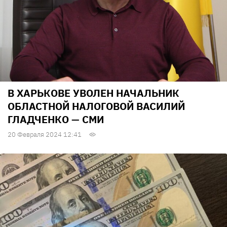
В ХАРЬКОВЕ УВОЛЕН НАЧАЛЬНИК
ОБЛАСТНОЙ НАЛОГОВОЙ ВАСИЛИЙ
ГЛАДЧЕНКО — СМИ
20 Февраля 2024 12:41