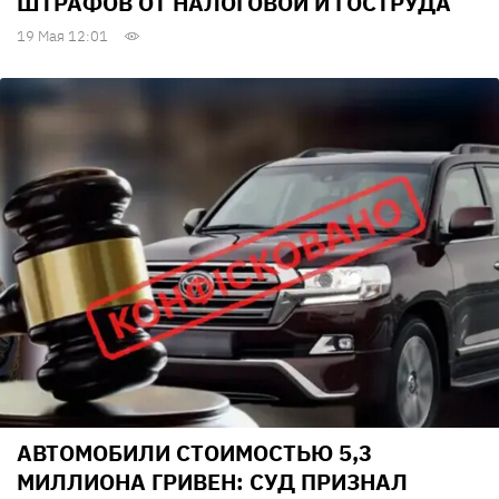
ШТРАФОВ ОТ НАЛОГОВОЙ И ГОСТРУДА
19 Мая 12:01
АВТОМОБИЛИ СТОИМОСТЬЮ 5,3
МИЛЛИОНА ГРИВЕН: СУД ПРИЗНАЛ