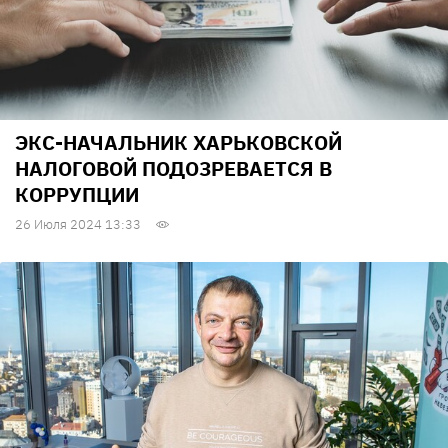
ЭКС-НАЧАЛЬНИК ХАРЬКОВСКОЙ
НАЛОГОВОЙ ПОДОЗРЕВАЕТСЯ В
КОРРУПЦИИ
26 Июля 2024 13:33