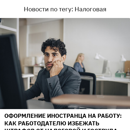
Новости по тегу: Налоговая
ОФОРМЛЕНИЕ ИНОСТРАНЦА НА РАБОТУ:
КАК РАБОТОДАТЕЛЮ ИЗБЕЖАТЬ