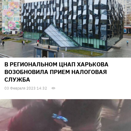
В РЕГИОНАЛЬНОМ ЦНАП ХАРЬКОВА
ВОЗОБНОВИЛА ПРИЕМ НАЛОГОВАЯ
СЛУЖБА
03 Февраля 2023 14:32