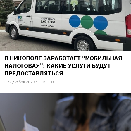
В НИКОПОЛЕ ЗАРАБОТАЕТ "МОБИЛЬНАЯ
НАЛОГОВАЯ": КАКИЕ УСЛУГИ БУДУТ
ПРЕДОСТАВЛЯТЬСЯ
09 Декабря 2023 15:05