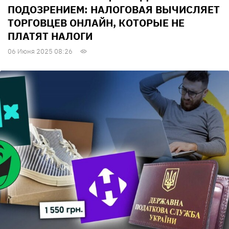
ПОДОЗРЕНИЕМ: НАЛОГОВАЯ ВЫЧИСЛЯЕТ
ТОРГОВЦЕВ ОНЛАЙН, КОТОРЫЕ НЕ
ПЛАТЯТ НАЛОГИ
06 Июня 2025 08:26