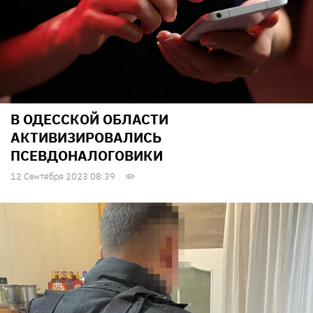
В ОДЕССКОЙ ОБЛАСТИ
АКТИВИЗИРОВАЛИСЬ
ПСЕВДОНАЛОГОВИКИ
12 Сентября 2023 08:39