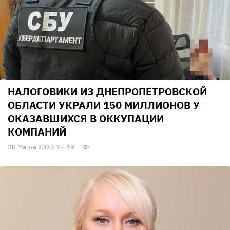
НАЛОГОВИКИ ИЗ ДНЕПРОПЕТРОВСКОЙ
ОБЛАСТИ УКРАЛИ 150 МИЛЛИОНОВ У
ОКАЗАВШИХСЯ В ОККУПАЦИИ
КОМПАНИЙ
28 Марта 2023 17:19