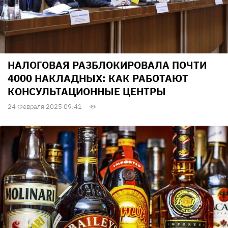
НАЛОГОВАЯ РАЗБЛОКИРОВАЛА ПОЧТИ
4000 НАКЛАДНЫХ: КАК РАБОТАЮТ
КОНСУЛЬТАЦИОННЫЕ ЦЕНТРЫ
24 Февраля 2025 09:41