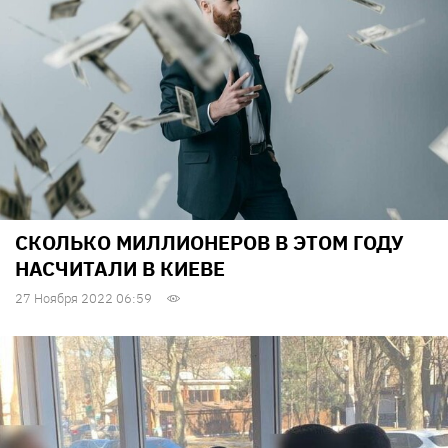
СКОЛЬКО МИЛЛИОНЕРОВ В ЭТОМ ГОДУ
НАСЧИТАЛИ В КИЕВЕ
27 Ноября 2022 06:59