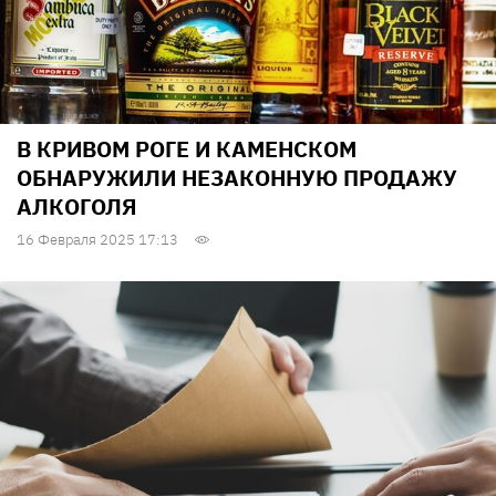
В КРИВОМ РОГЕ И КАМЕНСКОМ
ОБНАРУЖИЛИ НЕЗАКОННУЮ ПРОДАЖУ
АЛКОГОЛЯ
16 Февраля 2025 17:13