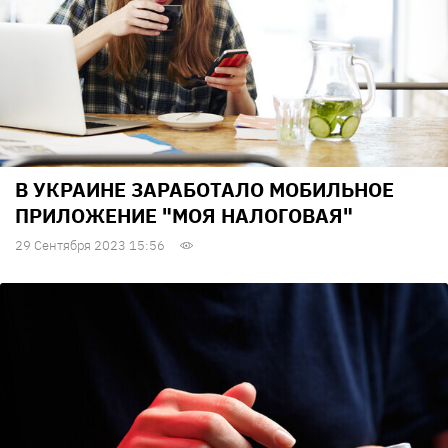
В УКРАИНЕ ЗАРАБОТАЛО МОБИЛЬНОЕ
ПРИЛОЖЕНИЕ "МОЯ НАЛОГОВАЯ"
29 Сентября 2023 15:56