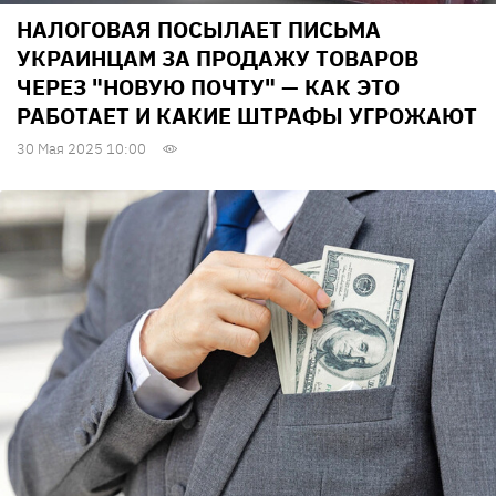
НАЛОГОВАЯ ПОСЫЛАЕТ ПИСЬМА
УКРАИНЦАМ ЗА ПРОДАЖУ ТОВАРОВ
ЧЕРЕЗ "НОВУЮ ПОЧТУ" — КАК ЭТО
РАБОТАЕТ И КАКИЕ ШТРАФЫ УГРОЖАЮТ
30 Мая 2025 10:00