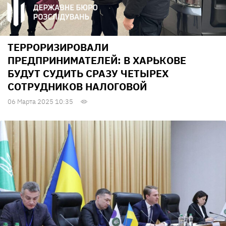
ТЕРРОРИЗИРОВАЛИ
ПРЕДПРИНИМАТЕЛЕЙ: В ХАРЬКОВЕ
БУДУТ СУДИТЬ СРАЗУ ЧЕТЫРЕХ
СОТРУДНИКОВ НАЛОГОВОЙ
06 Марта 2025 10:35