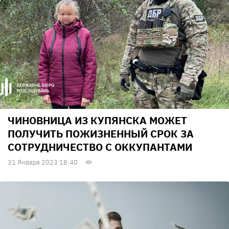
ЧИНОВНИЦА ИЗ КУПЯНСКА МОЖЕТ
ПОЛУЧИТЬ ПОЖИЗНЕННЫЙ СРОК ЗА
СОТРУДНИЧЕСТВО С ОККУПАНТАМИ
31 Января 2023 18:40