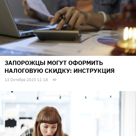
ЗАПОРОЖЦЫ МОГУТ ОФОРМИТЬ
НАЛОГОВУЮ СКИДКУ: ИНСТРУКЦИЯ
13 Октября 2023 11:18