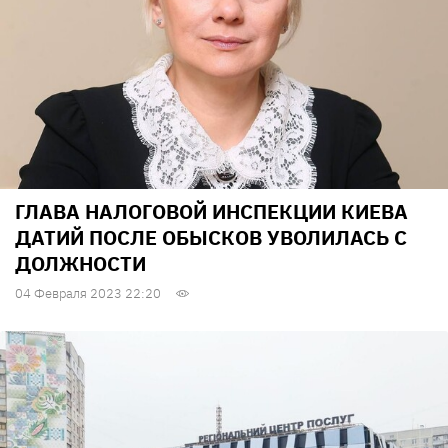
ГЛАВА НАЛОГОВОЙ ИНСПЕКЦИИ КИЕВА
ДАТИЙ ПОСЛЕ ОБЫСКОВ УВОЛИЛАСЬ С
ДОЛЖНОСТИ
04 Февраля 2023 22:20