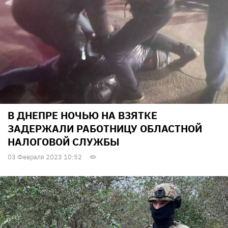
В ДНЕПРЕ НОЧЬЮ НА ВЗЯТКЕ
ЗАДЕРЖАЛИ РАБОТНИЦУ ОБЛАСТНОЙ
НАЛОГОВОЙ СЛУЖБЫ
03 Февраля 2023 10:52