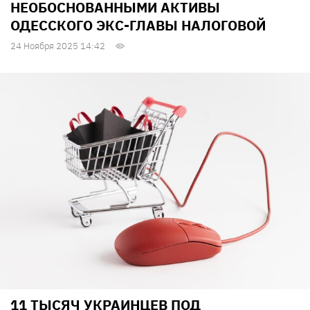
НЕОБОСНОВАННЫМИ АКТИВЫ
ОДЕССКОГО ЭКС-ГЛАВЫ НАЛОГОВОЙ
24 Ноября 2025 14:42
11 ТЫСЯЧ УКРАИНЦЕВ ПОД