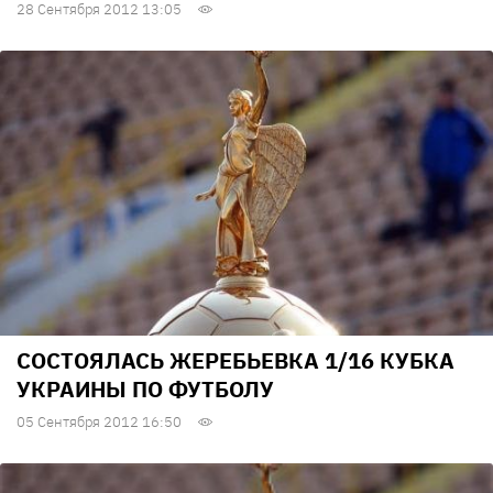
28 Сентября 2012 13:05
СОСТОЯЛАСЬ ЖЕРЕБЬЕВКА 1/16 КУБКА
УКРАИНЫ ПО ФУТБОЛУ
05 Сентября 2012 16:50