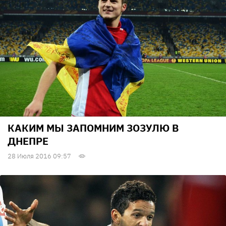
КАКИМ МЫ ЗАПОМНИМ ЗОЗУЛЮ В
ДНЕПРЕ
28 Июля 2016 09:57