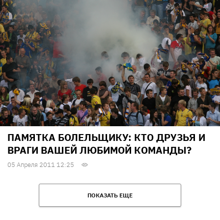
ПАМЯТКА БОЛЕЛЬЩИКУ: КТО ДРУЗЬЯ И
ВРАГИ ВАШЕЙ ЛЮБИМОЙ КОМАНДЫ?
05 Апреля 2011 12:25
ПОКАЗАТЬ ЕЩЕ