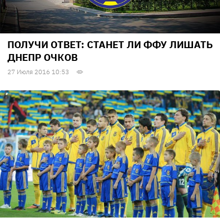
ПОЛУЧИ ОТВЕТ: СТАНЕТ ЛИ ФФУ ЛИШАТЬ
ДНЕПР ОЧКОВ
27 Июля 2016 10:53