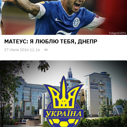
МАТЕУС: Я ЛЮБЛЮ ТЕБЯ, ДНЕПР
27 Июля 2016 11:16