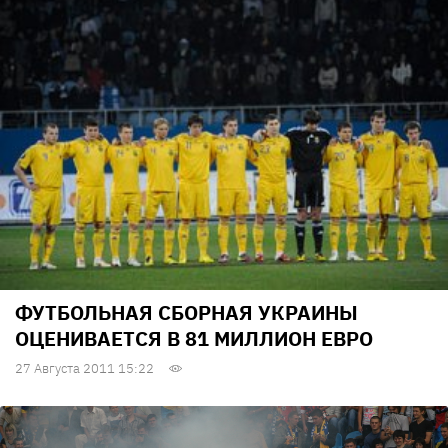
ФУТБОЛЬНАЯ СБОРНАЯ УКРАИНЫ
ОЦЕНИВАЕТСЯ В 81 МИЛЛИОН ЕВРО
27 Августа 2011 15:22