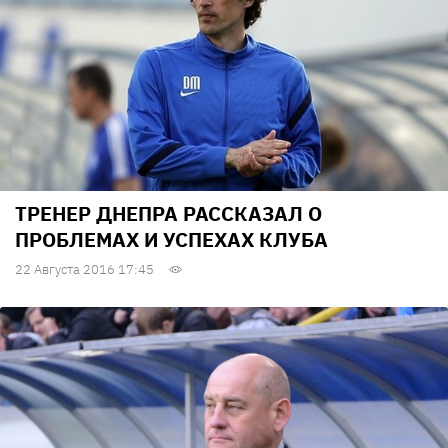
ТРЕНЕР ДНЕПРА РАССКАЗАЛ О
ПРОБЛЕМАХ И УСПЕХАХ КЛУБА
22 Августа 2016 17:45