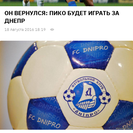
ОН ВЕРНУЛСЯ: ПИКО БУДЕТ ИГРАТЬ ЗА
ДНЕПР
18 Августа 2016 18:19