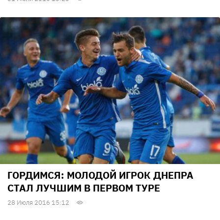
ГОРДИМСЯ: МОЛОДОЙ ИГРОК ДНЕПРА
СТАЛ ЛУЧШИМ В ПЕРВОМ ТУРЕ
28 Июля 2016 15:12