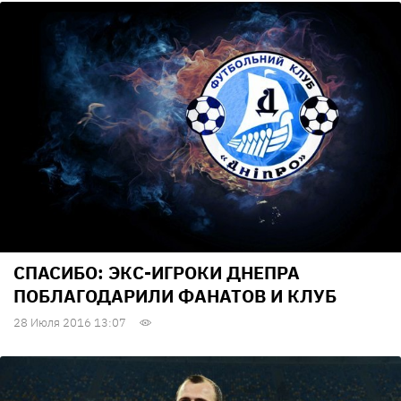
СПАСИБО: ЭКС-ИГРОКИ ДНЕПРА
ПОБЛАГОДАРИЛИ ФАНАТОВ И КЛУБ
28 Июля 2016 13:07