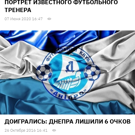
ПОРТРЕТ ИЗВЕСТНОГО ФУТБОЛЬНОГО
ТРЕНЕРА
07 Июня 2020 16:47
ДОИГРАЛИСЬ: ДНЕПРА ЛИШИЛИ 6 ОЧКОВ
26 Октября 2016 16:41