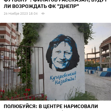
ЛИ ВОЗРОЖДАТЬ ФК "ДНЕПР"
26 Ноября 2023 18:04
ПОЛЮБУЙСЯ: В ЦЕНТРЕ НАРИСОВАЛИ