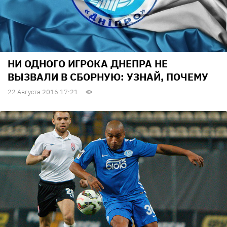
НИ ОДНОГО ИГРОКА ДНЕПРА НЕ
ВЫЗВАЛИ В СБОРНУЮ: УЗНАЙ, ПОЧЕМУ
22 Августа 2016 17:21