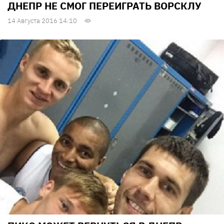
ДНЕПР НЕ СМОГ ПЕРЕИГРАТЬ ВОРСКЛУ
14 Августа 2016 14:10