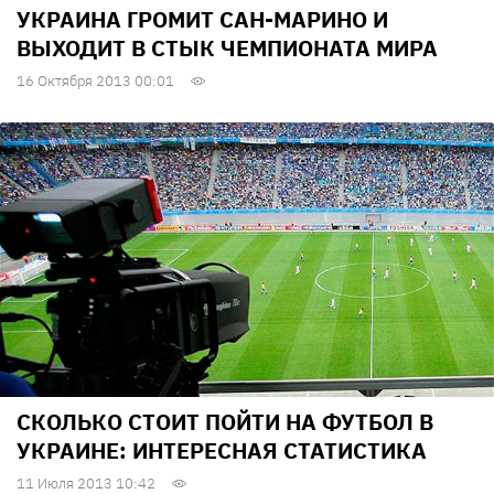
УКРАИНА ГРОМИТ САН-МАРИНО И
ВЫХОДИТ В СТЫК ЧЕМПИОНАТА МИРА
16 Октября 2013 00:01
СКОЛЬКО СТОИТ ПОЙТИ НА ФУТБОЛ В
УКРАИНЕ: ИНТЕРЕСНАЯ СТАТИСТИКА
11 Июля 2013 10:42