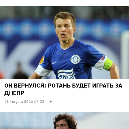
ОН ВЕРНУЛСЯ: РОТАНЬ БУДЕТ ИГРАТЬ ЗА
ДНЕПР
23 Августа 2016 17:02