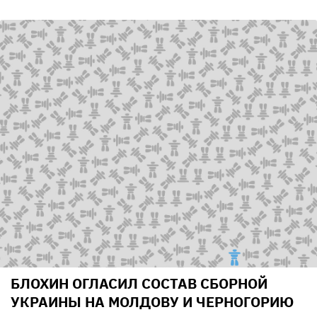
БЛОХИН ОГЛАСИЛ СОСТАВ СБОРНОЙ
УКРАИНЫ НА МОЛДОВУ И ЧЕРНОГОРИЮ