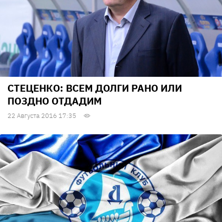
СТЕЦЕНКО: ВСЕМ ДОЛГИ РАНО ИЛИ
ПОЗДНО ОТДАДИМ
22 Августа 2016 17:35