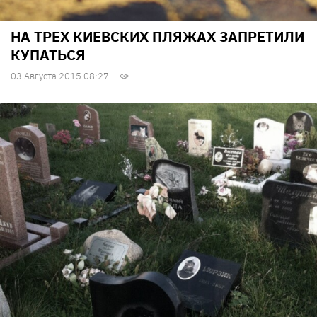
НА ТРЕХ КИЕВСКИХ ПЛЯЖАХ ЗАПРЕТИЛИ
КУПАТЬСЯ
03 Августа 2015 08:27