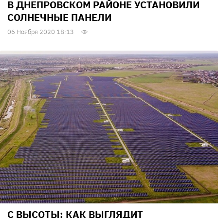
В ДНЕПРОВСКОМ РАЙОНЕ УСТАНОВИЛИ
СОЛНЕЧНЫЕ ПАНЕЛИ
06 Ноября 2020 18:13
С ВЫСОТЫ: КАК ВЫГЛЯДИТ