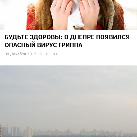
БУДЬТЕ ЗДОРОВЫ: В ДНЕПРЕ ПОЯВИЛСЯ
ОПАСНЫЙ ВИРУС ГРИППА
01 Декабря 2015 12:18