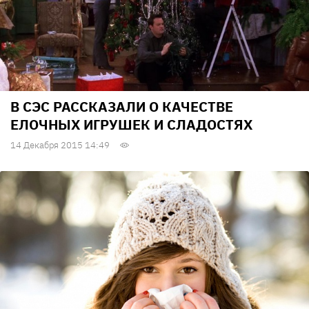
В СЭС РАССКАЗАЛИ О КАЧЕСТВЕ
ЕЛОЧНЫХ ИГРУШЕК И СЛАДОСТЯХ
14 Декабря 2015 14:49