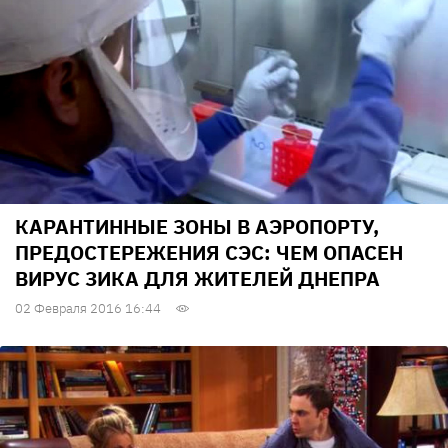
КАРАНТИННЫЕ ЗОНЫ В АЭРОПОРТУ,
ПРЕДОСТЕРЕЖЕНИЯ СЭС: ЧЕМ ОПАСЕН
ВИРУС ЗИКА ДЛЯ ЖИТЕЛЕЙ ДНЕПРА
02 Февраля 2016 16:44