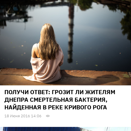
ПОЛУЧИ ОТВЕТ: ГРОЗИТ ЛИ ЖИТЕЛЯМ
ДНЕПРА СМЕРТЕЛЬНАЯ БАКТЕРИЯ,
НАЙДЕННАЯ В РЕКЕ КРИВОГО РОГА
18 Июня 2016 14:06