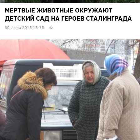
МЕРТВЫЕ ЖИВОТНЫЕ ОКРУЖАЮТ
ДЕТСКИЙ САД НА ГЕРОЕВ СТАЛИНГРАДА
30 Июля 2015 15:15