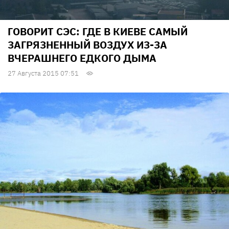
ГОВОРИТ СЭС: ГДЕ В КИЕВЕ САМЫЙ
ЗАГРЯЗНЕННЫЙ ВОЗДУХ ИЗ-ЗА
ВЧЕРАШНЕГО ЕДКОГО ДЫМА
27 Августа 2015 07:51