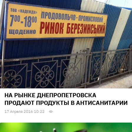
НА РЫНКЕ ДНЕПРОПЕТРОВСКА
ПРОДАЮТ ПРОДУКТЫ В АНТИСАНИТАРИИ
17 Апреля 2016 10:22