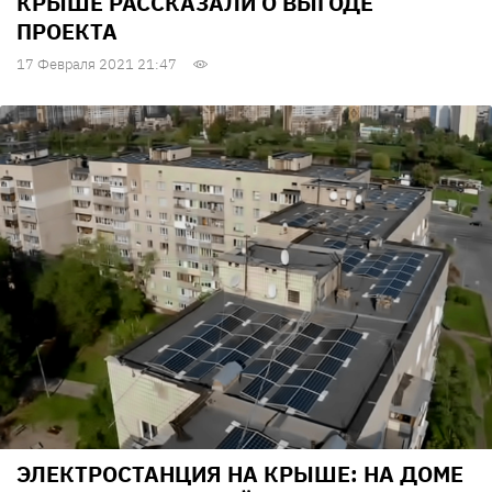
КРЫШЕ РАССКАЗАЛИ О ВЫГОДЕ
ПРОЕКТА
17 Февраля 2021 21:47
ЭЛЕКТРОСТАНЦИЯ НА КРЫШЕ: НА ДОМЕ