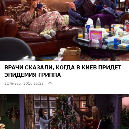
ВРАЧИ СКАЗАЛИ, КОГДА В КИЕВ ПРИДЕТ
ЭПИДЕМИЯ ГРИППА
22 Января 2016 15:23