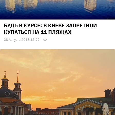
БУДЬ В КУРСЕ: В КИЕВЕ ЗАПРЕТИЛИ
КУПАТЬСЯ НА 11 ПЛЯЖАХ
28 Августа 2015 18:00