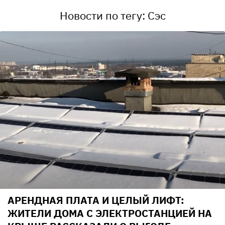
Новости по тегу: Сэс
АРЕНДНАЯ ПЛАТА И ЦЕЛЫЙ ЛИФТ:
ЖИТЕЛИ ДОМА С ЭЛЕКТРОСТАНЦИЕЙ НА