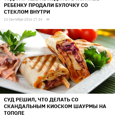
РЕБЕНКУ ПРОДАЛИ БУЛОЧКУ СО
СТЕКЛОМ ВНУТРИ
13 Сентября 2016 17:24
СУД РЕШИЛ, ЧТО ДЕЛАТЬ СО
СКАНДАЛЬНЫМ КИОСКОМ ШАУРМЫ НА
ТОПОЛЕ