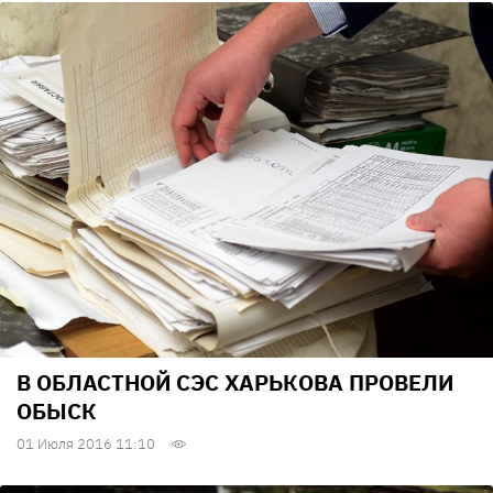
В ОБЛАСТНОЙ СЭС ХАРЬКОВА ПРОВЕЛИ
ОБЫСК
01 Июля 2016 11:10