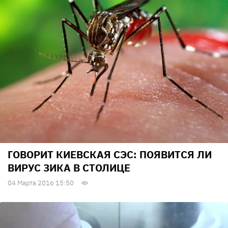
ГОВОРИТ КИЕВСКАЯ СЭС: ПОЯВИТСЯ ЛИ
ВИРУС ЗИКА В СТОЛИЦЕ
04 Марта 2016 15:50