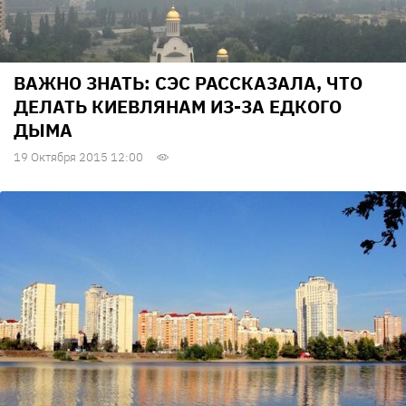
ВАЖНО ЗНАТЬ: СЭС РАССКАЗАЛА, ЧТО
ДЕЛАТЬ КИЕВЛЯНАМ ИЗ-ЗА ЕДКОГО
ДЫМА
19 Октября 2015 12:00