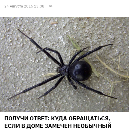
24 Августа 2016 13:08
ПОЛУЧИ ОТВЕТ: КУДА ОБРАЩАТЬСЯ,
ЕСЛИ В ДОМЕ ЗАМЕЧЕН НЕОБЫЧНЫЙ