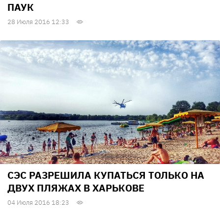
ПАУК
28 Июля 2016 12:33
СЭС РАЗРЕШИЛА КУПАТЬСЯ ТОЛЬКО НА
ДВУХ ПЛЯЖАХ В ХАРЬКОВЕ
04 Июля 2016 18:23