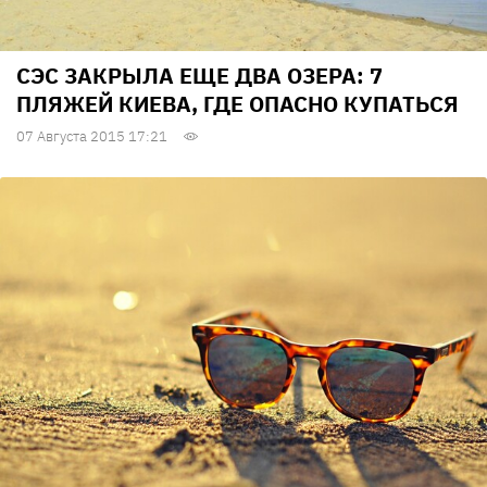
СЭС ЗАКРЫЛА ЕЩЕ ДВА ОЗЕРА: 7
ПЛЯЖЕЙ КИЕВА, ГДЕ ОПАСНО КУПАТЬСЯ
07 Августа 2015 17:21