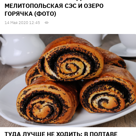
МЕЛИТОПОЛЬСКАЯ СЭС И ОЗЕРО
ГОРЯЧКА (ФОТО)
14 Мая 2020 12:45
ТУДА ЛУЧШЕ НЕ ХОДИТЬ: В ПОЛТАВЕ