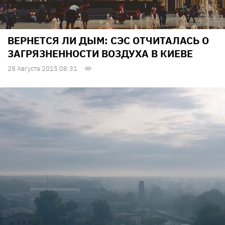
ВЕРНЕТСЯ ЛИ ДЫМ: СЭС ОТЧИТАЛАСЬ О
ЗАГРЯЗНЕННОСТИ ВОЗДУХА В КИЕВЕ
28 Августа 2015 08:31