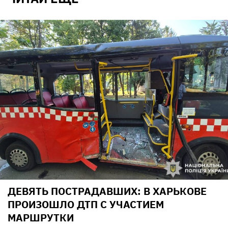
ДЕВЯТЬ ПОСТРАДАВШИХ: В ХАРЬКОВЕ
ПРОИЗОШЛО ДТП С УЧАСТИЕМ
МАРШРУТКИ