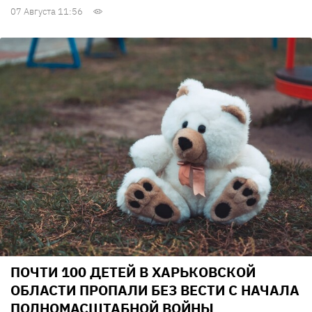
07 Августа 11:56
ПОЧТИ 100 ДЕТЕЙ В ХАРЬКОВСКОЙ
ОБЛАСТИ ПРОПАЛИ БЕЗ ВЕСТИ С НАЧАЛА
ПОЛНОМАСШТАБНОЙ ВОЙНЫ