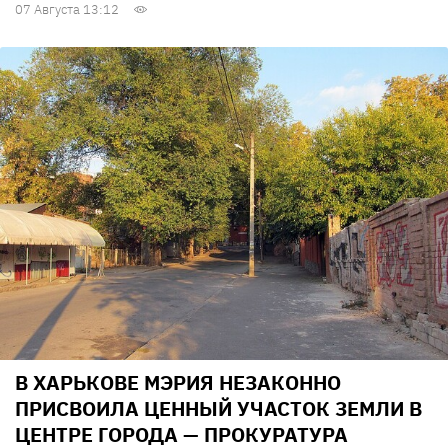
07 Августа 13:12
В ХАРЬКОВЕ МЭРИЯ НЕЗАКОННО
ПРИСВОИЛА ЦЕННЫЙ УЧАСТОК ЗЕМЛИ В
ЦЕНТРЕ ГОРОДА — ПРОКУРАТУРА