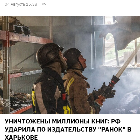
04 Августа 15:38
УНИЧТОЖЕНЫ МИЛЛИОНЫ КНИГ: РФ
УДАРИЛА ПО ИЗДАТЕЛЬСТВУ "РАНОК" В
ХАРЬКОВЕ