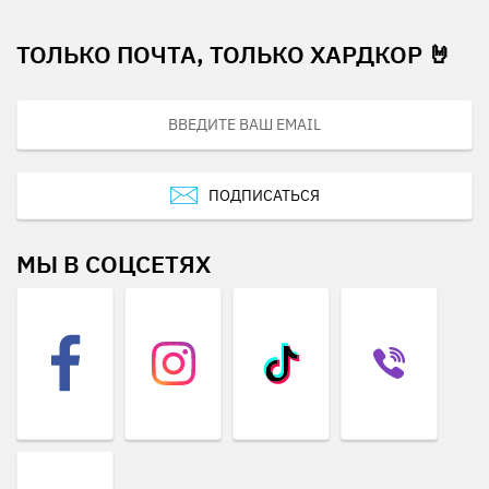
ТОЛЬКО ПОЧТА, ТОЛЬКО ХАРДКОР 🤘
ПОДПИСАТЬСЯ
МЫ В СОЦСЕТЯХ