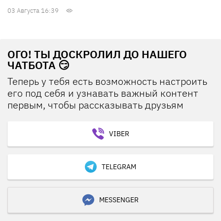
03 Августа 16:39
ОГО! ТЫ ДОСКРОЛИЛ ДО НАШЕГО
ЧАТБОТА 😏
Теперь у тебя есть возможность настроить
его под себя и узнавать важный контент
первым, чтобы рассказывать друзьям
VIBER
TELEGRAM
MESSENGER