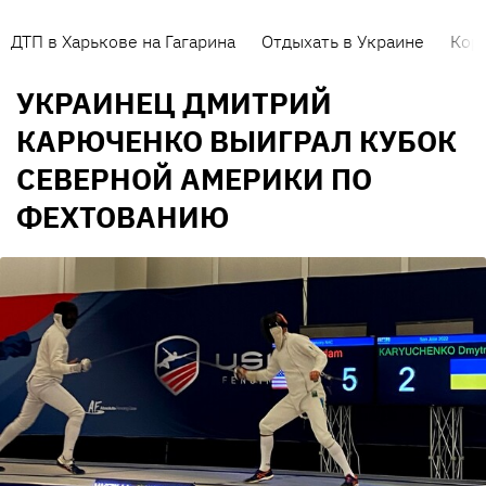
ДТП в Харькове на Гагарина
Отдыхать в Украине
Кор
УКРАИНЕЦ ДМИТРИЙ
КАРЮЧЕНКО ВЫИГРАЛ КУБОК
СЕВЕРНОЙ АМЕРИКИ ПО
ФЕХТОВАНИЮ