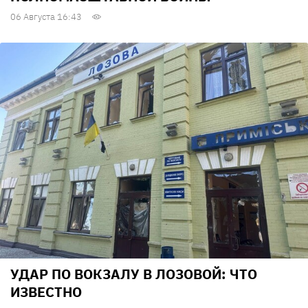
06 Августа 16:43
УДАР ПО ВОКЗАЛУ В ЛОЗОВОЙ: ЧТО
ИЗВЕСТНО