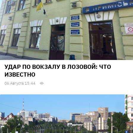
УДАР ПО ВОКЗАЛУ В ЛОЗОВОЙ: ЧТО
ИЗВЕСТНО
06 Августа 15:44