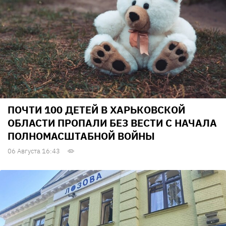
ПОЧТИ 100 ДЕТЕЙ В ХАРЬКОВСКОЙ
ОБЛАСТИ ПРОПАЛИ БЕЗ ВЕСТИ С НАЧАЛА
ПОЛНОМАСШТАБНОЙ ВОЙНЫ
06 Августа 16:43