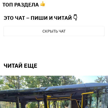
ТОП РАЗДЕЛА
ЭТО ЧАТ – ПИШИ И
ЧИТАЙ 👇
СКРЫТЬ ЧАТ
ЧИТАЙ ЕЩЕ