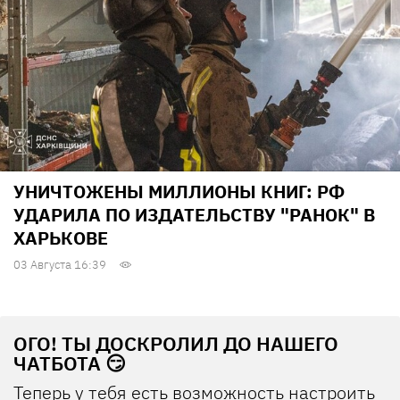
УНИЧТОЖЕНЫ МИЛЛИОНЫ КНИГ: РФ
УДАРИЛА ПО ИЗДАТЕЛЬСТВУ "РАНОК" В
ХАРЬКОВЕ
03 Августа 16:39
ОГО! ТЫ ДОСКРОЛИЛ ДО НАШЕГО
ЧАТБОТА 😏
Теперь у тебя есть возможность настроить