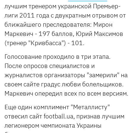
лучшим тренером украинской Премьер-
лиги 2011 года с двукратным отрывом от
ближайшего преследователя: Мирон
Маркевич - 197 баллов, Юрий Максимов
(тренер "Кривбасса") - 101.
Голосование проходило в три этапа.
После опросов специалистов и
журналистов организаторы "замерили" на
своем сайте градус любви болельщиков.
Маркевич опередил всех по всем версиям.
Еще один комплимент "Металлисту"
отвесил сайт football.ua, признав лучшим
легионером чемпионата Украины