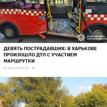
ДЕВЯТЬ ПОСТРАДАВШИХ: В ХАРЬКОВЕ
ПРОИЗОШЛО ДТП С УЧАСТИЕМ
МАРШРУТКИ
07 Августа 13:12