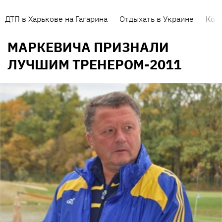
ДТП в Харькове на Гагарина
Отдыхать в Украине
Кор
МАРКЕВИЧА ПРИЗНАЛИ
ЛУЧШИМ ТРЕНЕРОМ-2011