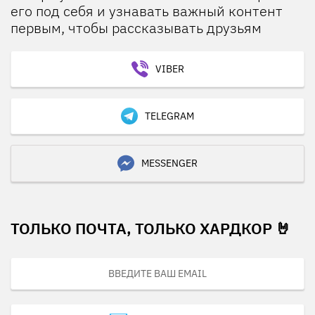
его под себя и узнавать важный контент
первым, чтобы рассказывать друзьям
VIBER
TELEGRAM
MESSENGER
ТОЛЬКО ПОЧТА, ТОЛЬКО ХАРДКОР 🤘