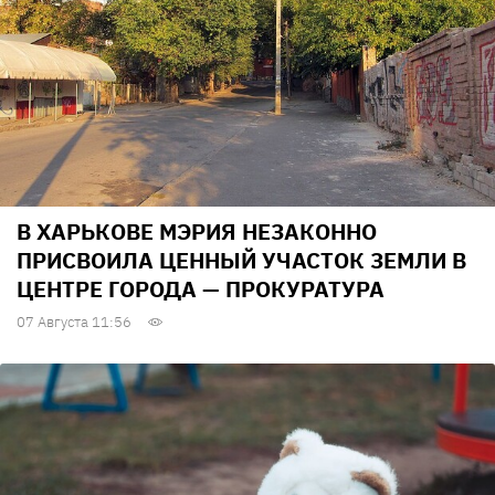
В ХАРЬКОВЕ МЭРИЯ НЕЗАКОННО
ПРИСВОИЛА ЦЕННЫЙ УЧАСТОК ЗЕМЛИ В
ЦЕНТРЕ ГОРОДА — ПРОКУРАТУРА
07 Августа 11:56