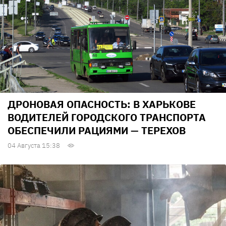
ДРОНОВАЯ ОПАСНОСТЬ: В ХАРЬКОВЕ
ВОДИТЕЛЕЙ ГОРОДСКОГО ТРАНСПОРТА
ОБЕСПЕЧИЛИ РАЦИЯМИ — ТЕРЕХОВ
04 Августа 15:38