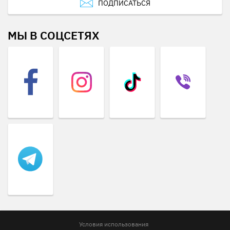
ПОДПИСАТЬСЯ
МЫ В СОЦСЕТЯХ
Условия использования