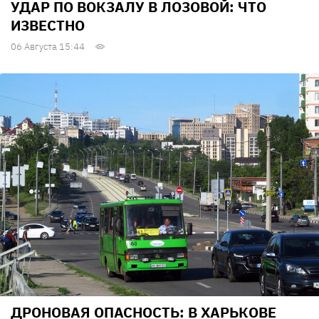
УДАР ПО ВОКЗАЛУ В ЛОЗОВОЙ: ЧТО
ИЗВЕСТНО
06 Августа 15:44
ДРОНОВАЯ ОПАСНОСТЬ: В ХАРЬКОВЕ