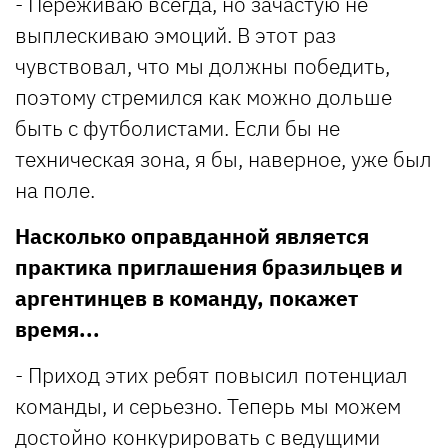
- Переживаю всегда, но зачастую не
выплескиваю эмоций. В этот раз
чувствовал, что мы должны победить,
поэтому стремился как можно дольше
быть с футболистами. Если бы не
техническая зона, я бы, наверное, уже был
на поле.
Насколько оправданной является
практика приглашения бразильцев и
аргентинцев в команду, покажет
время...
- Приход этих ребят повысил потенциал
команды, и серьезно. Теперь мы можем
достойно конкурировать с ведущими