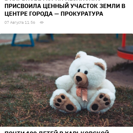
ПРИСВОИЛА ЦЕННЫЙ УЧАСТОК ЗЕМЛИ В
ЦЕНТРЕ ГОРОДА — ПРОКУРАТУРА
07 Августа 11:56