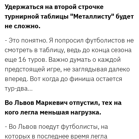
Удержаться на второй строчке
турнирной таблицы "Металлисту" будет
не сложно.
- Это понятно. Я попросил футболистов не
смотреть в таблицу, ведь до конца сезона
еще 16 туров. Важно думать о каждой
предстоящей игре, не заглядывая далеко
вперед. Вот когда до финиша остается
тур-два…
Во Львов Маркевич отпустил, тех на
кого легла меньшая нагрузка.
- Во Львов поедут футболисты, на
которых в последнее время легла