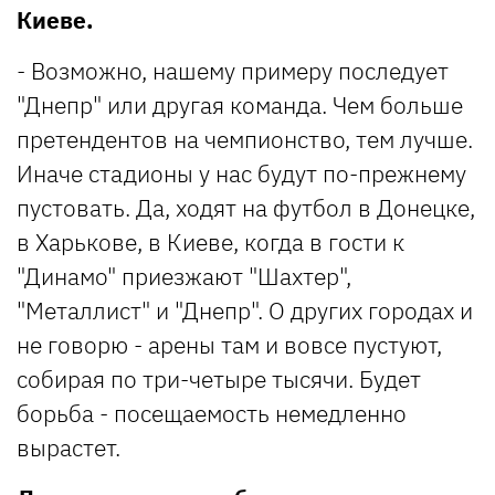
Киеве.
- Возможно, нашему примеру последует
"Днепр" или другая команда. Чем больше
претендентов на чемпионство, тем лучше.
Иначе стадионы у нас будут по-прежнему
пустовать. Да, ходят на футбол в Донецке,
в Харькове, в Киеве, когда в гости к
"Динамо" приезжают "Шахтер",
"Металлист" и "Днепр". О других городах и
не говорю - арены там и вовсе пустуют,
собирая по три-четыре тысячи. Будет
борьба - посещаемость немедленно
вырастет.