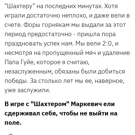
"Шахтеру" на последних минутах. Хотя
играли достаточно неплохо, и даже вели в
счете. Форы горнякам мы выдали за этот
период предостаточно - пришла пора
праздновать успех нам. Мы вели 2:0, и
несмотря на пропущенный мяч и удаление
Папа Гуйе, которое я считаю,
незаслуженным, обязаны были добиться
победы. За столько лет мы ее, наверное,
уже заслужили.
В игре с "Шахтером" Маркевич ели
сдерживал себя, чтобы не выйти на
поле.