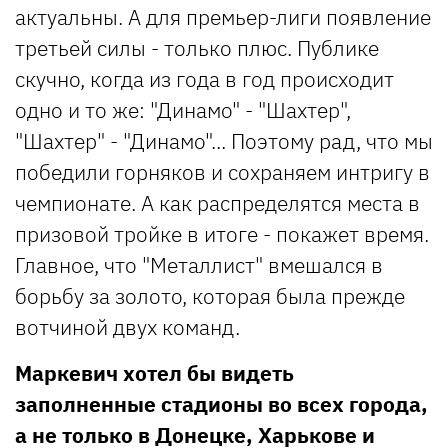
актуальны. А для премьер-лиги появление
третьей силы - только плюс. Публике
скучно, когда из года в год происходит
одно и то же: "Динамо" - "Шахтер",
"Шахтер" - "Динамо"... Поэтому рад, что мы
победили горняков и сохраняем интригу в
чемпионате. А как распределятся места в
призовой тройке в итоге - покажет время.
Главное, что "Металлист" вмешался в
борьбу за золото, которая была прежде
вотчиной двух команд.
Маркевич хотел бы видеть
заполненные стадионы во всех города,
а не только в Донецке, Харькове и