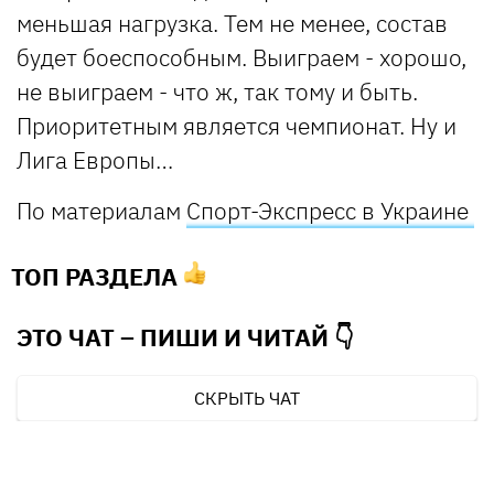
меньшая нагрузка. Тем не менее, состав
будет боеспособным. Выиграем - хорошо,
не выиграем - что ж, так тому и быть.
Приоритетным является чемпионат. Ну и
Лига Европы…
По материалам
Спорт-Экспресс в Украине
ТОП РАЗДЕЛА
ЭТО ЧАТ – ПИШИ И
ЧИТАЙ 👇
СКРЫТЬ ЧАТ