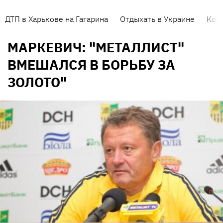
ДТП в Харькове на Гагарина
Отдыхать в Украине
Кор
МАРКЕВИЧ: "МЕТАЛЛИСТ"
ВМЕШАЛСЯ В БОРЬБУ ЗА
ЗОЛОТО"