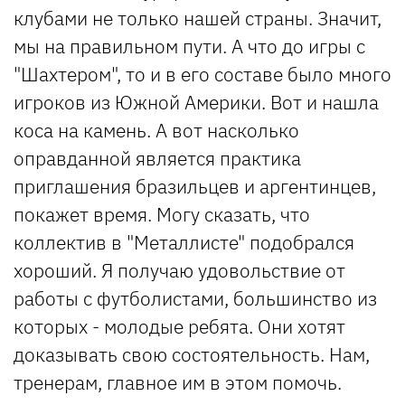
клубами не только нашей страны. Значит,
мы на правильном пути. А что до игры с
"Шахтером", то и в его составе было много
игроков из Южной Америки. Вот и нашла
коса на камень. А вот насколько
оправданной является практика
приглашения бразильцев и аргентинцев,
покажет время. Могу сказать, что
коллектив в "Металлисте" подобрался
хороший. Я получаю удовольствие от
работы с футболистами, большинство из
которых - молодые ребята. Они хотят
доказывать свою состоятельность. Нам,
тренерам, главное им в этом помочь.