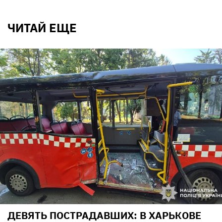
ЧИТАЙ ЕЩЕ
ДЕВЯТЬ ПОСТРАДАВШИХ: В ХАРЬКОВЕ