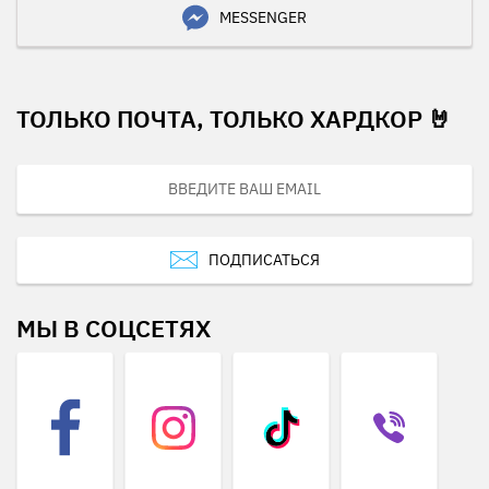
MESSENGER
ТОЛЬКО ПОЧТА, ТОЛЬКО ХАРДКОР 🤘
ПОДПИСАТЬСЯ
МЫ В СОЦСЕТЯХ