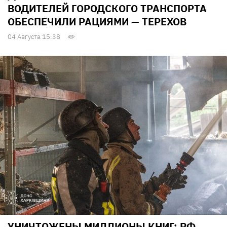
ВОДИТЕЛЕЙ ГОРОДСКОГО ТРАНСПОРТА
ОБЕСПЕЧИЛИ РАЦИЯМИ — ТЕРЕХОВ
04 Августа 15:38
УНИЧТОЖЕНЫ МИЛЛИОНЫ КНИГ: РФ