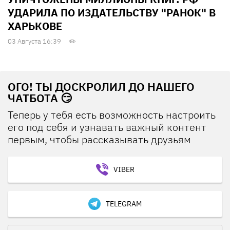
УДАРИЛА ПО ИЗДАТЕЛЬСТВУ "РАНОК" В
ХАРЬКОВЕ
03 Августа 16:39
ОГО! ТЫ ДОСКРОЛИЛ ДО НАШЕГО
ЧАТБОТА 😏
Теперь у тебя есть возможность настроить
его под себя и узнавать важный контент
первым, чтобы рассказывать друзьям
VIBER
TELEGRAM