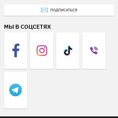
ПОДПИСАТЬСЯ
МЫ В СОЦСЕТЯХ