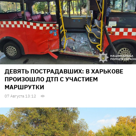
ДЕВЯТЬ ПОСТРАДАВШИХ: В ХАРЬКОВЕ
ПРОИЗОШЛО ДТП С УЧАСТИЕМ
МАРШРУТКИ
07 Августа 13:12