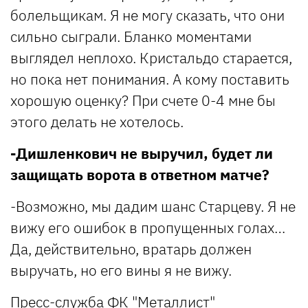
болельщикам. Я не могу сказать, что они
сильно сыграли. Бланко моментами
выглядел неплохо. Кристальдо старается,
но пока нет понимания. А кому поставить
хорошую оценку? При счете 0-4 мне бы
этого делать не хотелось.
-Дишленкович не выручил, будет ли
защищать ворота в ответном матче?
-Возможно, мы дадим шанс Старцеву. Я не
вижу его ошибок в пропущенных голах…
Да, действительно, вратарь должен
выручать, но его вины я не вижу.
Пресс-служба
ФК "Металлист"