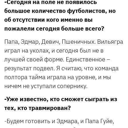
-Сегодня на поле не появилось
большое количество футболистов, но
об отсутствии кого именно вы
пожалели сегодня больше всего?
Папа, Эдмар, Девич, Пшеничных. Вильягра
играл на уколах, и сегодня был не в
лучшей своей форме. Единственное –
результат подвел. Я считаю, что команда
полтора тайма играла на уровне, и мы
ничем не уступали сопернику.
-Уже известно, кто сможет сыграть из
тех, кто травмирован?
-Будем готовить и Эдмара, и Папа Гуйе,