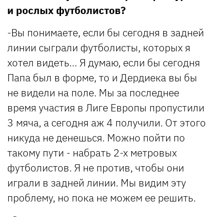
и рослых футболистов?
-Вы понимаете, если бы сегодня в задней
линии сыграли футболисты, которых я
хотел видеть… Я думаю, если бы сегодня
Папа был в форме, то и Дердиека вы бы
не видели на поле. Мы за последнее
время участия в Лиге Европы пропустили
3 мяча, а сегодня аж 4 получили. От этого
никуда не денешься. Можно пойти по
такому пути - набрать 2-х метровых
футболистов. Я не против, чтобы они
играли в задней линии. Мы видим эту
проблему, но пока не можем ее решить.