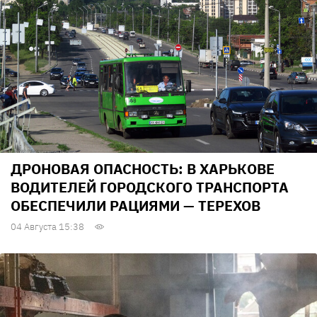
ДРОНОВАЯ ОПАСНОСТЬ: В ХАРЬКОВЕ
ВОДИТЕЛЕЙ ГОРОДСКОГО ТРАНСПОРТА
ОБЕСПЕЧИЛИ РАЦИЯМИ — ТЕРЕХОВ
04 Августа 15:38