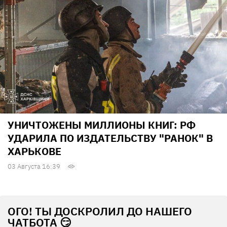
УНИЧТОЖЕНЫ МИЛЛИОНЫ КНИГ: РФ
УДАРИЛА ПО ИЗДАТЕЛЬСТВУ "РАНОК" В
ХАРЬКОВЕ
03 Августа 16:39
ОГО! ТЫ ДОСКРОЛИЛ ДО НАШЕГО
ЧАТБОТА 😏