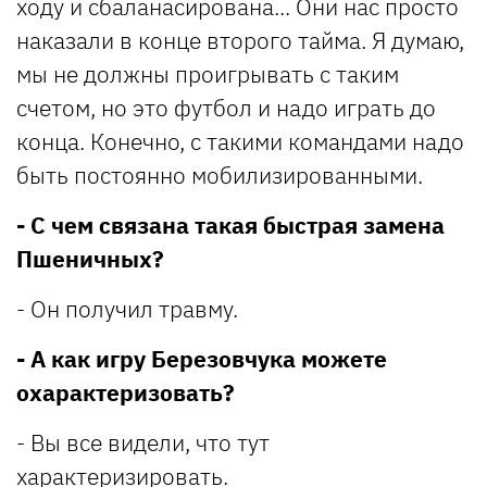
ходу и сбаланасирована... Они нас просто
наказали в конце второго тайма. Я думаю,
мы не должны проигрывать с таким
счетом, но это футбол и надо играть до
конца. Конечно, с такими командами надо
быть постоянно мобилизированными.
- С чем связана такая быстрая замена
Пшеничных?
- Он получил травму.
- А как игру Березовчука можете
охарактеризовать?
- Вы все видели, что тут
характеризировать.