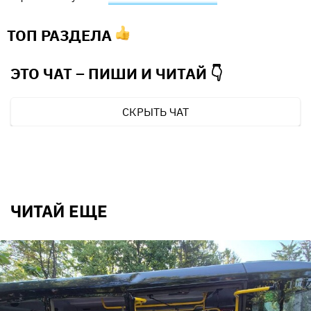
ТОП РАЗДЕЛА
ЭТО ЧАТ – ПИШИ И
ЧИТАЙ 👇
СКРЫТЬ ЧАТ
ЧИТАЙ ЕЩЕ