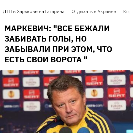
ДТП в Харькове на Гагарина
Отдыхать в Украине
Кор
МАРКЕВИЧ: "ВСЕ БЕЖАЛИ
ЗАБИВАТЬ ГОЛЫ, НО
ЗАБЫВАЛИ ПРИ ЭТОМ, ЧТО
ЕСТЬ СВОИ ВОРОТА "