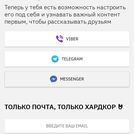
Теперь у тебя есть возможность настроить
его под себя и узнавать важный контент
первым, чтобы рассказывать друзьям
VIBER
TELEGRAM
MESSENGER
ТОЛЬКО ПОЧТА, ТОЛЬКО ХАРДКОР 🤘