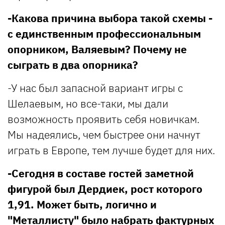
-Какова причина выбора такой схемы -
с единственным профессиональным
опорником, Валяевым? Почему не
сыграть в два опорника?
-У нас был запасной вариант игры с
Шелаевым, но все-таки, мы дали
возможность проявить себя новичкам.
Мы надеялись, чем быстрее они начнут
играть в Европе, тем лучше будет для них.
-Сегодня в составе гостей заметной
фигурой был Дердиек, рост которого
1,91. Может быть, логично и
"Металлисту" было набрать фактурных