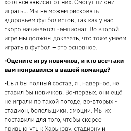
хотя все зависит от них. Смогут ли они
играть... Мы не можем рисковать
здоровьем футболистов, так как у нас
скоро начинается чемпионат. Во второй
игре мы должны доказать, что тоже умеем
играть в футбол – это основное.
-Оцените игру новичков, и кто все-таки
вам понравился в вашей команде?
-Был бы полный состав, я , наверное, не
ставил бы новичков. Во-первых, они ещё
не играли по такой погоде, во-вторых -
стадион, болельщики, эмоции. Мы их
поставили для того, чтобы скорее
привыкнуть к Харькову, стадиону и