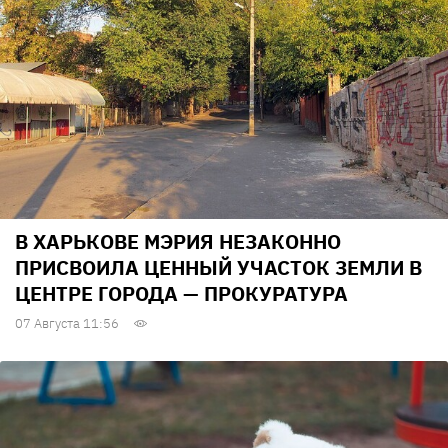
В ХАРЬКОВЕ МЭРИЯ НЕЗАКОННО
ПРИСВОИЛА ЦЕННЫЙ УЧАСТОК ЗЕМЛИ В
ЦЕНТРЕ ГОРОДА — ПРОКУРАТУРА
07 Августа 11:56