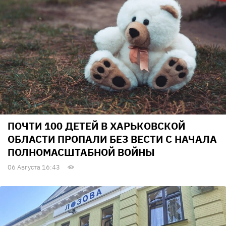
ПОЧТИ 100 ДЕТЕЙ В ХАРЬКОВСКОЙ
ОБЛАСТИ ПРОПАЛИ БЕЗ ВЕСТИ С НАЧАЛА
ПОЛНОМАСШТАБНОЙ ВОЙНЫ
06 Августа 16:43