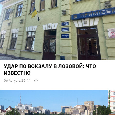
УДАР ПО ВОКЗАЛУ В ЛОЗОВОЙ: ЧТО
ИЗВЕСТНО
06 Августа 15:44