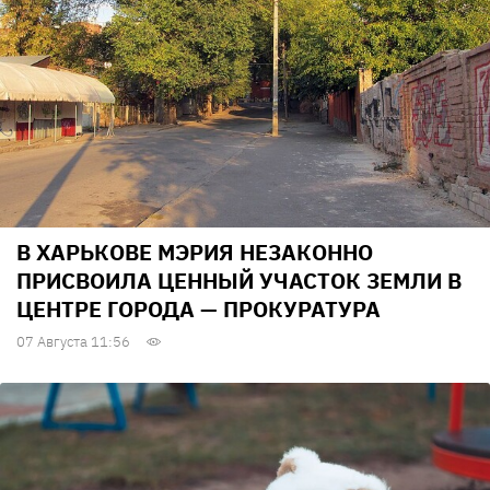
В ХАРЬКОВЕ МЭРИЯ НЕЗАКОННО
ПРИСВОИЛА ЦЕННЫЙ УЧАСТОК ЗЕМЛИ В
ЦЕНТРЕ ГОРОДА — ПРОКУРАТУРА
07 Августа 11:56