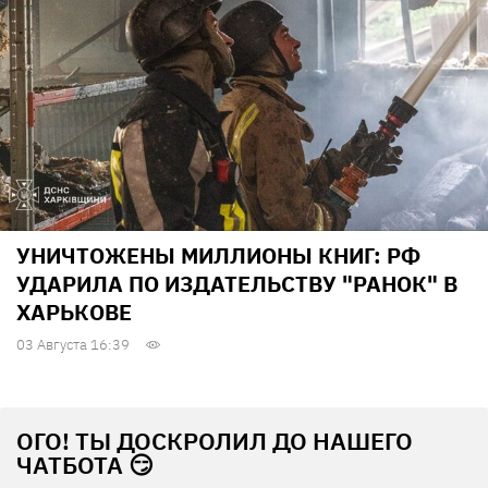
УНИЧТОЖЕНЫ МИЛЛИОНЫ КНИГ: РФ
УДАРИЛА ПО ИЗДАТЕЛЬСТВУ "РАНОК" В
ХАРЬКОВЕ
03 Августа 16:39
ОГО! ТЫ ДОСКРОЛИЛ ДО НАШЕГО
ЧАТБОТА 😏