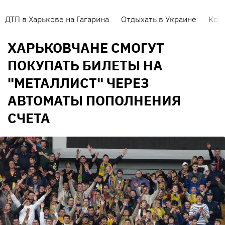
ДТП в Харькове на Гагарина
Отдыхать в Украине
Кор
ХАРЬКОВЧАНЕ СМОГУТ
ПОКУПАТЬ БИЛЕТЫ НА
"МЕТАЛЛИСТ" ЧЕРЕЗ
АВТОМАТЫ ПОПОЛНЕНИЯ
СЧЕТА