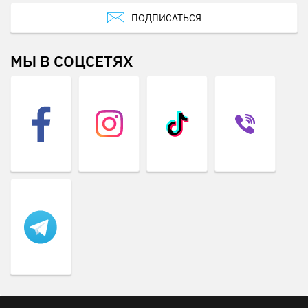
ПОДПИСАТЬСЯ
МЫ В СОЦСЕТЯХ