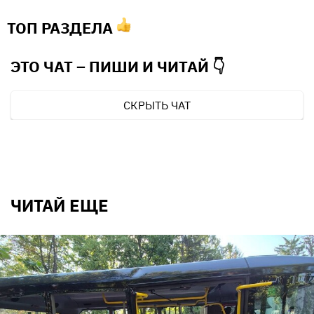
ТОП РАЗДЕЛА
ЭТО ЧАТ – ПИШИ И
ЧИТАЙ 👇
СКРЫТЬ ЧАТ
ЧИТАЙ ЕЩЕ