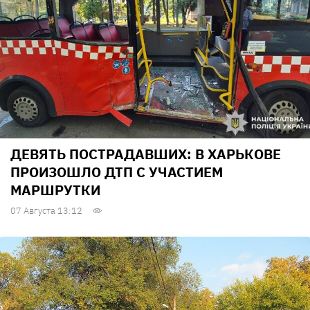
ДЕВЯТЬ ПОСТРАДАВШИХ: В ХАРЬКОВЕ
ПРОИЗОШЛО ДТП С УЧАСТИЕМ
МАРШРУТКИ
07 Августа 13:12