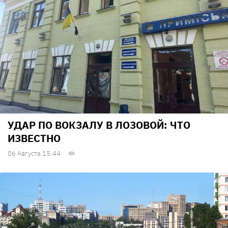
УДАР ПО ВОКЗАЛУ В ЛОЗОВОЙ: ЧТО
ИЗВЕСТНО
06 Августа 15:44