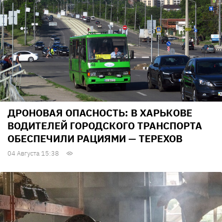
ДРОНОВАЯ ОПАСНОСТЬ: В ХАРЬКОВЕ
ВОДИТЕЛЕЙ ГОРОДСКОГО ТРАНСПОРТА
ОБЕСПЕЧИЛИ РАЦИЯМИ — ТЕРЕХОВ
04 Августа 15:38