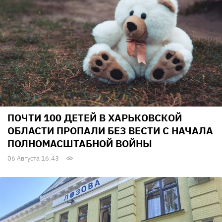
ПОЧТИ 100 ДЕТЕЙ В ХАРЬКОВСКОЙ
ОБЛАСТИ ПРОПАЛИ БЕЗ ВЕСТИ С НАЧАЛА
ПОЛНОМАСШТАБНОЙ ВОЙНЫ
06 Августа 16:43