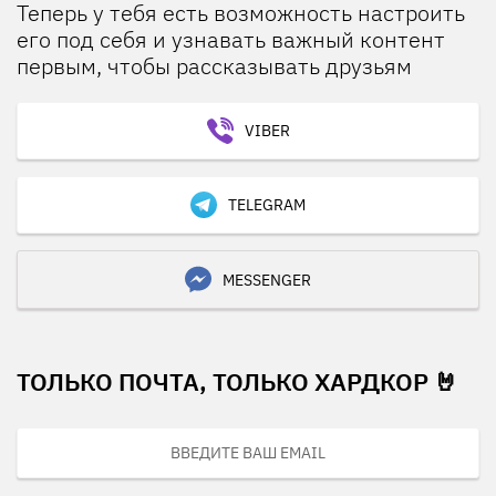
Теперь у тебя есть возможность настроить
его под себя и узнавать важный контент
первым, чтобы рассказывать друзьям
VIBER
TELEGRAM
MESSENGER
ТОЛЬКО ПОЧТА, ТОЛЬКО ХАРДКОР 🤘