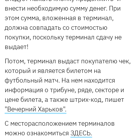
внести необходимую сумму денег. При
этом сумма, вложенная в терминал,
должна совпадать со стоимостью
покупки, поскольку терминал сдачу не
выдает!
Потом, терминал выдаст покупателю чек,
который и является билетом на
футбольный матч. На нем находится
информация о трибуне, ряде, секторе и
цене билета, а также штрих-код, пишет
"Вечерний Харьков".
С месторасположением терминалов
можно ознакомиться
ЗДЕСЬ.