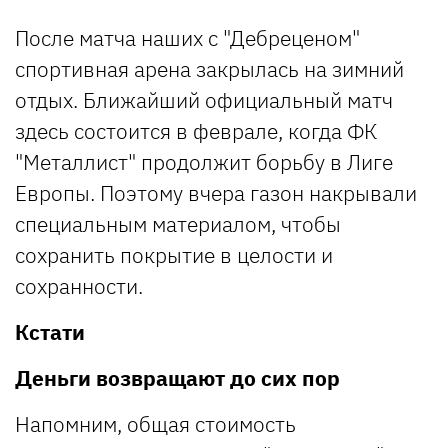
После матча наших с "Дебреценом"
спортивная арена закрылась на зимний
отдых. Ближайший официальный матч
здесь состоится в феврале, когда ФК
"Металлист" продолжит борьбу в Лиге
Европы. Поэтому вчера газон накрывали
специальным материалом, чтобы
сохранить покрытие в целости и
сохранности.
Кстати
Деньги возвращают до сих пор
Напомним, общая стоимость