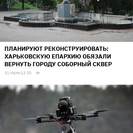
ПЛАНИРУЮТ РЕКОНСТРУИРОВАТЬ:
ХАРЬКОВСКУЮ ЕПАРХИЮ ОБЯЗАЛИ
ВЕРНУТЬ ГОРОДУ СОБОРНЫЙ СКВЕР
31 Июля 12:50