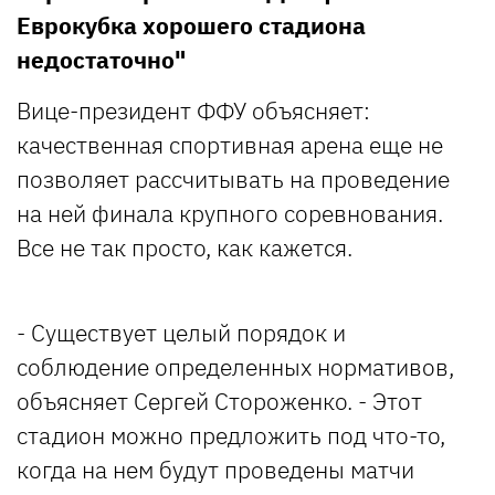
Еврокубка хорошего стадиона
недостаточно"
Вице-президент ФФУ объясняет:
качественная спортивная арена еще не
позволяет рассчитывать на проведение
на ней финала крупного соревнования.
Все не так просто, как кажется.
- Существует целый порядок и
соблюдение определенных нормативов,
объясняет Сергей Стороженко. - Этот
стадион можно предложить под что-то,
когда на нем будут проведены матчи