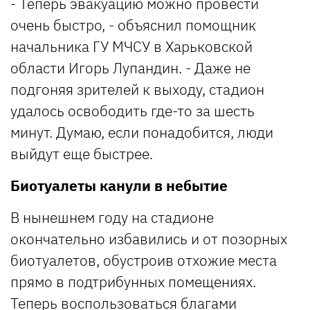
- Теперь эвакуацию можно провести
очень быстро, - объяснил помощник
начальника ГУ МЧСУ в Харьковской
области Игорь Лупандин. - Даже не
подгоняя зрителей к выходу, стадион
удалось освободить где-то за шесть
минут. Думаю, если понадобится, люди
выйдут еще быстрее.
Биотуалеты канули в небытие
В нынешнем году на стадионе
окончательно избавились и от позорных
биотуалетов, обустроив отхожие места
прямо в подтрибунных помещениях.
Теперь воспользоваться благами