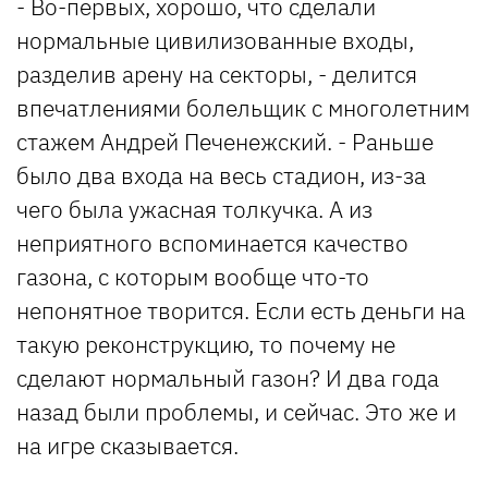
- Во-первых, хорошо, что сделали
нормальные цивилизованные входы,
разделив арену на секторы, - делится
впечатлениями болельщик с многолетним
стажем Андрей Печенежский. - Раньше
было два входа на весь стадион, из-за
чего была ужасная толкучка. А из
неприятного вспоминается качество
газона, с которым вообще что-то
непонятное творится. Если есть деньги на
такую реконструкцию, то почему не
сделают нормальный газон? И два года
назад были проблемы, и сейчас. Это же и
на игре сказывается.