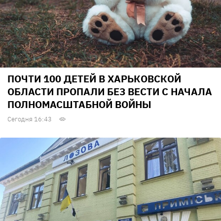
ПОЧТИ 100 ДЕТЕЙ В ХАРЬКОВСКОЙ
ОБЛАСТИ ПРОПАЛИ БЕЗ ВЕСТИ С НАЧАЛА
ПОЛНОМАСШТАБНОЙ ВОЙНЫ
Сегодня 16:43