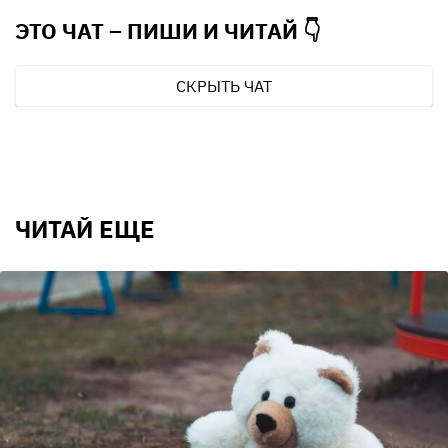
ЭТО ЧАТ – ПИШИ И
ЧИТАЙ 👇
СКРЫТЬ ЧАТ
ЧИТАЙ ЕЩЕ