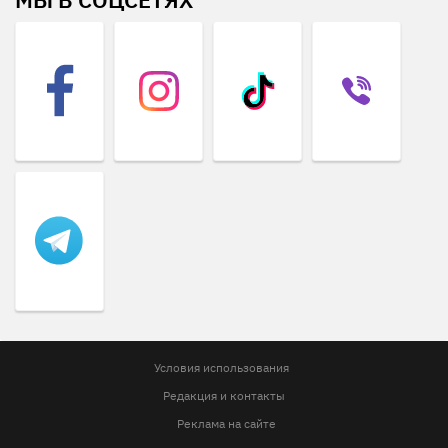
Условия использования
Редакция и контакты
Реклама на сайте