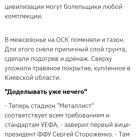
цивилизации могут болельщики любой
комплекции.
В межсезонье на ОСК поменяли и газон.
Для этого сняли приличный слой грунта,
сделали подогрев и дренаж. Сверху
уложили травяное покрытие, купленное в
Киевской области.
"Доделывать уже нечего"
- Теперь стадион "Металлист"
соответствует всем требованиям и
стандартам УЕФА, - заверил первый вице-
президент ФФУ Сергей Стороженко. - Там