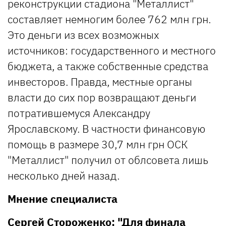
реконструкции стадиона "Металлист"
составляет немногим более 762 млн грн.
Это деньги из всех возможных
источников: государственного и местного
бюджета, а также собственные средства
инвесторов. Правда, местные органы
власти до сих пор возвращают деньги
потратившемуся Александру
Ярославскому. В частности финансовую
помощь в размере 30,7 млн грн ОСК
"Металлист" получил от облсовета лишь
несколько дней назад.
Мнение специалиста
Сергей Стороженко: "Для финала