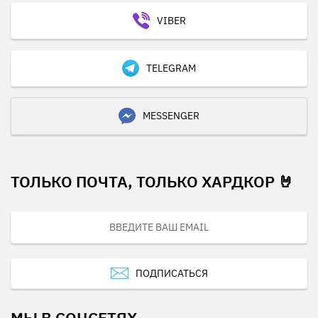
VIBER
TELEGRAM
MESSENGER
ТОЛЬКО ПОЧТА, ТОЛЬКО ХАРДКОР 🤘
ПОДПИСАТЬСЯ
МЫ В СОЦСЕТЯХ