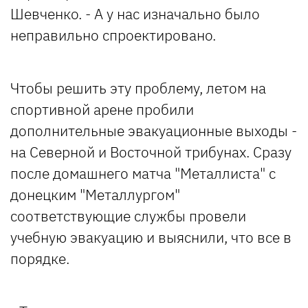
Шевченко. - А у нас изначально было
неправильно спроектировано.
Чтобы решить эту проблему, летом на
спортивной арене пробили
дополнительные эвакуационные выходы -
на Северной и Восточной трибунах. Сразу
после домашнего матча "Металлиста" с
донецким "Металлургом"
соответствующие службы провели
учебную эвакуацию и выяснили, что все в
порядке.