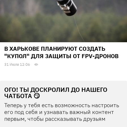
В ХАРЬКОВЕ ПЛАНИРУЮТ СОЗДАТЬ
"КУПОЛ" ДЛЯ ЗАЩИТЫ ОТ FPV-ДРОНОВ
31 Июля 12:06
ОГО! ТЫ ДОСКРОЛИЛ ДО НАШЕГО
ЧАТБОТА 😏
Теперь у тебя есть возможность настроить
его под себя и узнавать важный контент
первым, чтобы рассказывать друзьям