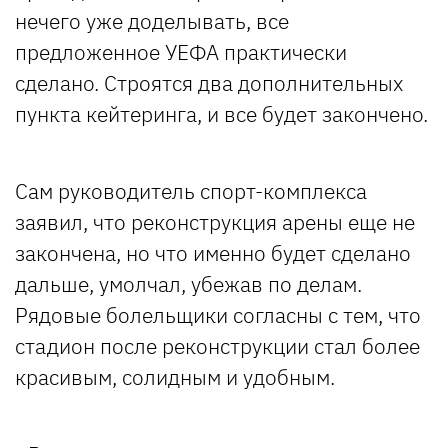
нечего уже доделывать, все
предложенное УЕФА практически
сделано. Строятся два дополнительных
пункта кейтеринга, и все будет закончено.
Сам руководитель спорт-комплекса
заявил, что реконструкция арены еще не
закончена, но что именно будет сделано
дальше, умолчал, убежав по делам.
Рядовые болельщики согласны с тем, что
стадион после реконструкции стал более
красивым, солидным и удобным.