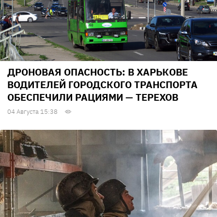
ДРОНОВАЯ ОПАСНОСТЬ: В ХАРЬКОВЕ
ВОДИТЕЛЕЙ ГОРОДСКОГО ТРАНСПОРТА
ОБЕСПЕЧИЛИ РАЦИЯМИ — ТЕРЕХОВ
04 Августа 15:38