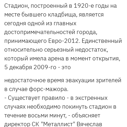
Стадион, построенный в 1920-е годы на
месте бывшего кладбища, является
сегодня одной из главных
достопримечательностей города,
принимающего Евро-2012. Единственный
относительно серьезный недостаток,
который имела арена в момент открытия,
5 декабря 2009-го - это
недостаточное время эвакуации зрителей
в случае форс-мажора.
- Существует правило - в экстренных
случаях необходимо покинуть стадион в
течение восьми минут, - объясняет
директор СК "Металлист" Вячеслав