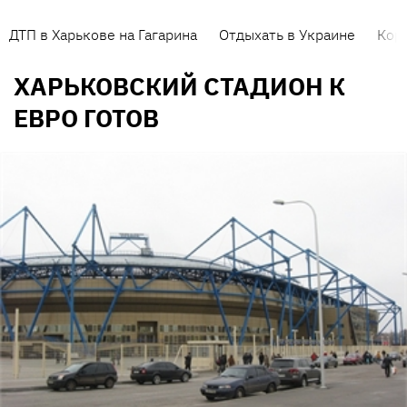
ДТП в Харькове на Гагарина
Отдыхать в Украине
Кор
ХАРЬКОВСКИЙ СТАДИОН К
ЕВРО ГОТОВ