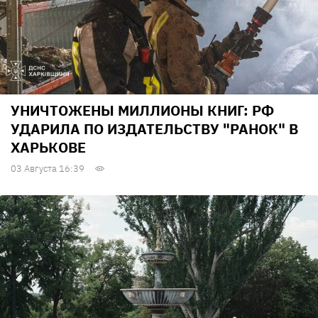
УНИЧТОЖЕНЫ МИЛЛИОНЫ КНИГ: РФ
УДАРИЛА ПО ИЗДАТЕЛЬСТВУ "РАНОК" В
ХАРЬКОВЕ
03 Августа 16:39