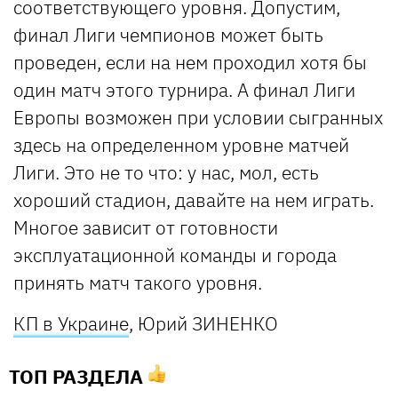
соответствующего уровня. Допустим,
финал Лиги чемпионов может быть
проведен, если на нем проходил хотя бы
один матч этого турнира. А финал Лиги
Европы возможен при условии сыгранных
здесь на определенном уровне матчей
Лиги. Это не то что: у нас, мол, есть
хороший стадион, давайте на нем играть.
Многое зависит от готовности
эксплуатационной команды и города
принять матч такого уровня.
КП в Украине
, Юрий ЗИНЕНКО
ТОП РАЗДЕЛА