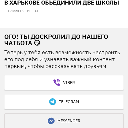
В ХАРЬКОВЕ ОБЪЕДИНИЛИ ДВЕ ШКОЛЫ
30 Июля 09:01
ОГО! ТЫ ДОСКРОЛИЛ ДО НАШЕГО
ЧАТБОТА 😏
Теперь у тебя есть возможность настроить
его под себя и узнавать важный контент
первым, чтобы рассказывать друзьям
VIBER
TELEGRAM
MESSENGER