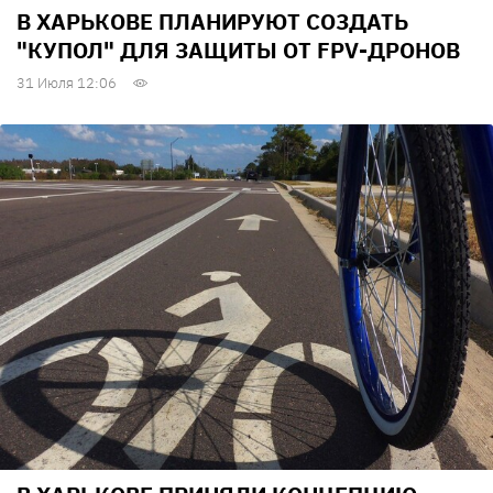
В ХАРЬКОВЕ ПЛАНИРУЮТ СОЗДАТЬ
"КУПОЛ" ДЛЯ ЗАЩИТЫ ОТ FPV-ДРОНОВ
31 Июля 12:06