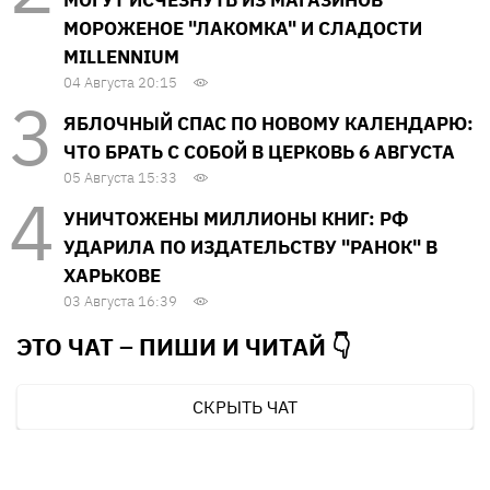
МОРОЖЕНОЕ "ЛАКОМКА" И СЛАДОСТИ
MILLENNIUM
04 Августа 20:15
ЯБЛОЧНЫЙ СПАС ПО НОВОМУ КАЛЕНДАРЮ:
ЧТО БРАТЬ С СОБОЙ В ЦЕРКОВЬ 6 АВГУСТА
05 Августа 15:33
УНИЧТОЖЕНЫ МИЛЛИОНЫ КНИГ: РФ
УДАРИЛА ПО ИЗДАТЕЛЬСТВУ "РАНОК" В
ХАРЬКОВЕ
03 Августа 16:39
ЭТО ЧАТ – ПИШИ И
ЧИТАЙ 👇
СКРЫТЬ ЧАТ