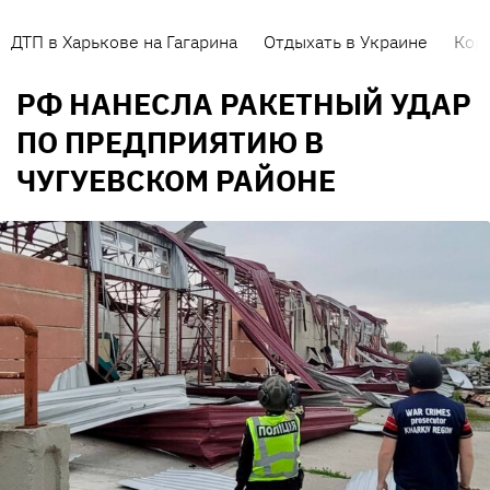
ДТП в Харькове на Гагарина
Отдыхать в Украине
Кор
РФ НАНЕСЛА РАКЕТНЫЙ УДАР
ПО ПРЕДПРИЯТИЮ В
ЧУГУЕВСКОМ РАЙОНЕ