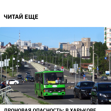
ЧИТАЙ ЕЩЕ
ДРОНОВАЯ ОПАСНОСТЬ: В ХАРЬКОВЕ