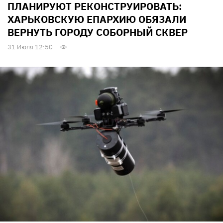
ПЛАНИРУЮТ РЕКОНСТРУИРОВАТЬ:
ХАРЬКОВСКУЮ ЕПАРХИЮ ОБЯЗАЛИ
ВЕРНУТЬ ГОРОДУ СОБОРНЫЙ СКВЕР
31 Июля 12:50