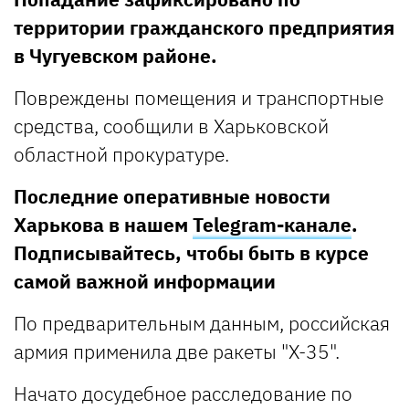
территории гражданского предприятия
в Чугуевском районе.
Повреждены помещения и транспортные
средства, сообщили в Харьковской
областной прокуратуре.
Последние оперативные новости
Харькова в нашем
Telegram-канале
.
Подписывайтесь, чтобы быть в курсе
самой важной информации
По предварительным данным, российская
армия применила две ракеты "Х-35".
Начато досудебное расследование по