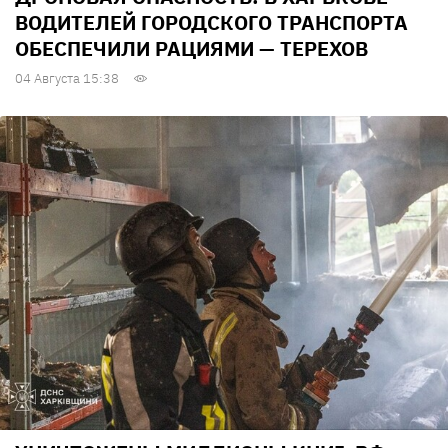
ВОДИТЕЛЕЙ ГОРОДСКОГО ТРАНСПОРТА
ОБЕСПЕЧИЛИ РАЦИЯМИ — ТЕРЕХОВ
04 Августа 15:38