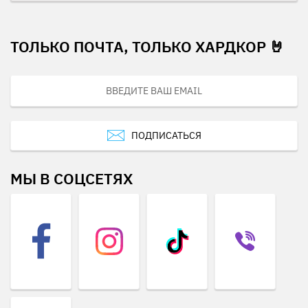
ТОЛЬКО ПОЧТА, ТОЛЬКО ХАРДКОР 🤘
ПОДПИСАТЬСЯ
МЫ В СОЦСЕТЯХ