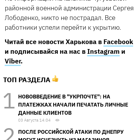
районной военной администрации Сергея
Лободенко, никто не пострадал. Все
работники успели перейти к укрытию.
Читай все новости Харькова в
Facebook
и подписывайся на нас в
Instagram
и
Viber
.
ТОП РАЗДЕЛА
НОВОВВЕДЕНИЕ В "УКРПОЧТЕ": НА
ПЛАТЕЖКАХ НАЧАЛИ ПЕЧАТАТЬ ЛИЧНЫЕ
ДАННЫЕ КЛИЕНТОВ
03 Августа 14:04
ПОСЛЕ РОССИЙСКОЙ АТАКИ ПО ДНЕПРУ
МОГУТ ИСЧЕЗНУТЬ ИЗ МАГАЗИНОВ