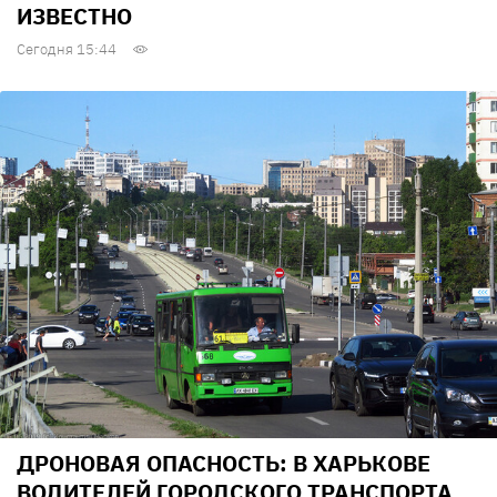
ИЗВЕСТНО
Сегодня 15:44
ДРОНОВАЯ ОПАСНОСТЬ: В ХАРЬКОВЕ
ВОДИТЕЛЕЙ ГОРОДСКОГО ТРАНСПОРТА