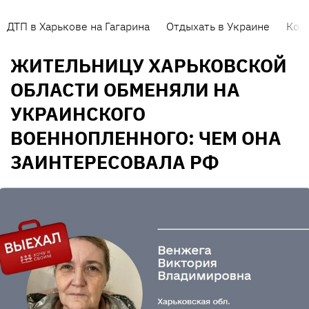
ДТП в Харькове на Гагарина
Отдыхать в Украине
Кор
ЖИТЕЛЬНИЦУ ХАРЬКОВСКОЙ
ОБЛАСТИ ОБМЕНЯЛИ НА
УКРАИНСКОГО
ВОЕННОПЛЕННОГО: ЧЕМ ОНА
ЗАИНТЕРЕСОВАЛА РФ