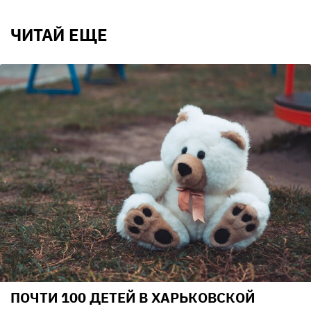
ЧИТАЙ ЕЩЕ
ПОЧТИ 100 ДЕТЕЙ В ХАРЬКОВСКОЙ