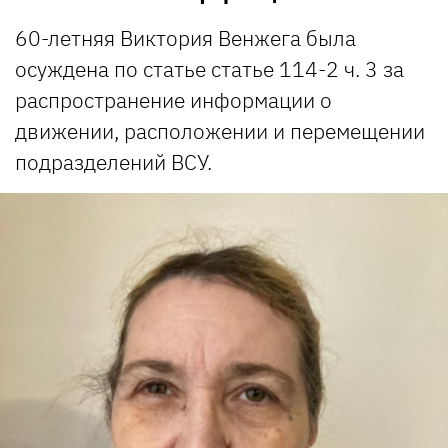
60-летняя Виктория Венжега была
осуждена по статье статье 114-2 ч. 3 за
распространение информации о
движении, расположении и перемещении
подразделений ВСУ.