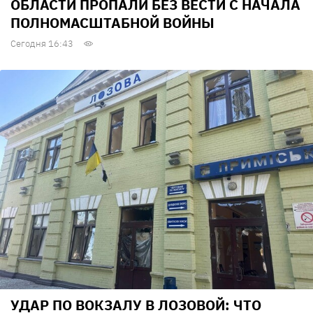
ОБЛАСТИ ПРОПАЛИ БЕЗ ВЕСТИ С НАЧАЛА
ПОЛНОМАСШТАБНОЙ ВОЙНЫ
Сегодня 16:43
УДАР ПО ВОКЗАЛУ В ЛОЗОВОЙ: ЧТО