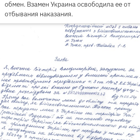
обмен. Взамен Украина освободила ее от
отбывания наказания.