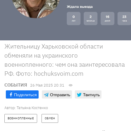
Жительницу Харьковской области
обменяли на украинского
военнопленного: чем она заинтересовала
РФ. Фото: hochuksvoim.com
СОБЫТИЯ
26 Мая 2025 20:31
Поделиться
Отправить
Твитнуть
Автор:
Татьяна Костенко
ВОЕННОПЛЕННЫЕ
ОБМЕН