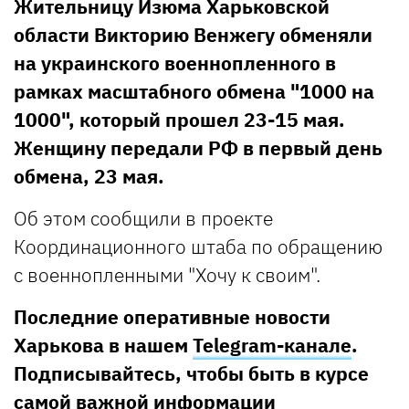
Жительницу Изюма Харьковской
области Викторию Венжегу обменяли
на украинского военнопленного в
рамках масштабного обмена "1000 на
1000", который прошел 23-15 мая.
Женщину передали РФ в первый день
обмена, 23 мая.
Об этом сообщили в проекте
Координационного штаба по обращению
с военнопленными "Хочу к своим".
Последние оперативные новости
Харькова в нашем
Telegram-канале
.
Подписывайтесь, чтобы быть в курсе
самой важной информации