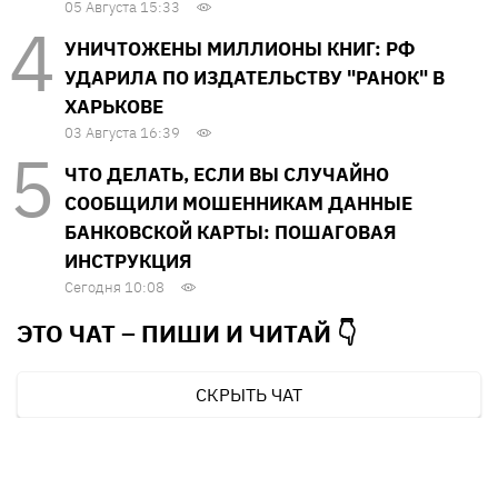
05 Августа 15:33
УНИЧТОЖЕНЫ МИЛЛИОНЫ КНИГ: РФ
УДАРИЛА ПО ИЗДАТЕЛЬСТВУ "РАНОК" В
ХАРЬКОВЕ
03 Августа 16:39
ЧТО ДЕЛАТЬ, ЕСЛИ ВЫ СЛУЧАЙНО
СООБЩИЛИ МОШЕННИКАМ ДАННЫЕ
БАНКОВСКОЙ КАРТЫ: ПОШАГОВАЯ
ИНСТРУКЦИЯ
Сегодня 10:08
ЭТО ЧАТ – ПИШИ И
ЧИТАЙ 👇
СКРЫТЬ ЧАТ