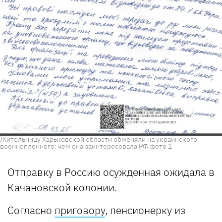
Жительницу Харьковской области обменяли на украинского
военнопленного: чем она заинтересовала РФ фото 1
Отправку в Россию осужденная ожидала в
Качановской колонии.
Согласно
приговору
, пенсионерку из