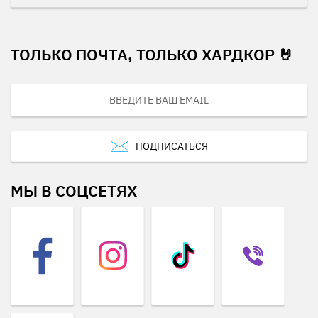
ТОЛЬКО ПОЧТА, ТОЛЬКО ХАРДКОР 🤘
ПОДПИСАТЬСЯ
МЫ В СОЦСЕТЯХ