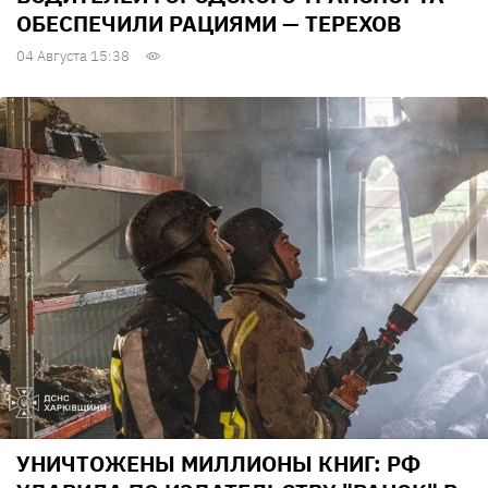
ОБЕСПЕЧИЛИ РАЦИЯМИ — ТЕРЕХОВ
04 Августа 15:38
УНИЧТОЖЕНЫ МИЛЛИОНЫ КНИГ: РФ