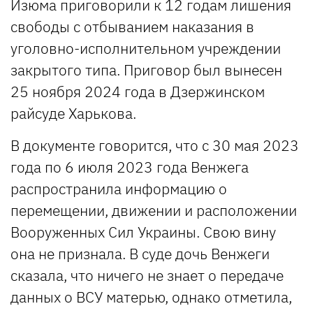
Изюма приговорили к 12 годам лишения
свободы с отбыванием наказания в
уголовно-исполнительном учреждении
закрытого типа. Приговор был вынесен
25 ноября 2024 года в Дзержинском
райсуде Харькова.
В документе говорится, что с 30 мая 2023
года по 6 июля 2023 года Венжега
распространила информацию о
перемещении, движении и расположении
Вооруженных Сил Украины. Свою вину
она не признала. В суде дочь Венжеги
сказала, что ничего не знает о передаче
данных о ВСУ матерью, однако отметила,