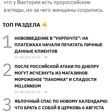
что у Виктории есть пророссийские
взгляды, из-за чего женщины ссорились.
ТОП РАЗДЕЛА
НОВОВВЕДЕНИЕ В "УКРПОЧТЕ": НА
ПЛАТЕЖКАХ НАЧАЛИ ПЕЧАТАТЬ ЛИЧНЫЕ
ДАННЫЕ КЛИЕНТОВ
03 Августа 14:04
ПОСЛЕ РОССИЙСКОЙ АТАКИ ПО ДНЕПРУ
МОГУТ ИСЧЕЗНУТЬ ИЗ МАГАЗИНОВ
МОРОЖЕНОЕ "ЛАКОМКА" И СЛАДОСТИ
MILLENNIUM
04 Августа 20:15
ЯБЛОЧНЫЙ СПАС ПО НОВОМУ КАЛЕНДАРЮ:
ЧТО БРАТЬ С СОБОЙ В ЦЕРКОВЬ 6 АВГУСТА