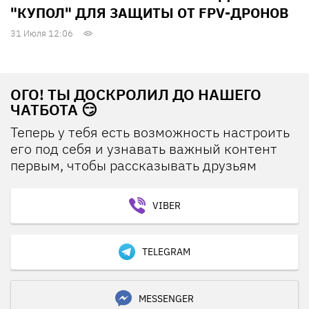
"КУПОЛ" ДЛЯ ЗАЩИТЫ ОТ FPV-ДРОНОВ
31 Июля 12:06
ОГО! ТЫ ДОСКРОЛИЛ ДО НАШЕГО
ЧАТБОТА 😏
Теперь у тебя есть возможность настроить
его под себя и узнавать важный контент
первым, чтобы рассказывать друзьям
VIBER
TELEGRAM
MESSENGER