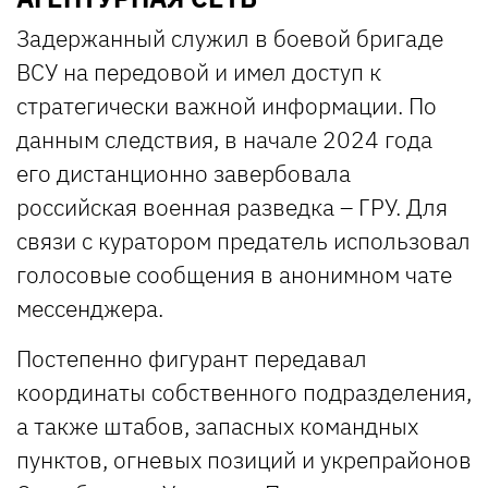
Задержанный служил в боевой бригаде
ВСУ на передовой и имел доступ к
стратегически важной информации. По
данным следствия, в начале 2024 года
его дистанционно завербовала
российская военная разведка – ГРУ. Для
связи с куратором предатель использовал
голосовые сообщения в анонимном чате
мессенджера.
Постепенно фигурант передавал
координаты собственного подразделения,
а также штабов, запасных командных
пунктов, огневых позиций и укрепрайонов