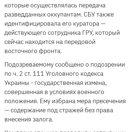
которые осуществлялась передача
разведданных оккупантам. СБУ также
идентифицировала его куратора —
действующего сотрудника ГРУ, который
сейчас находится на передовой
восточного фронта.
Подозреваемому сообщено о подозрении
по ч. 2 ст. 111 Уголовного кодекса
Украины - государственная измена,
совершенная в условиях военного
положения. Ему избрана мера пресечения
— содержание под стражей без права
внесения залога.