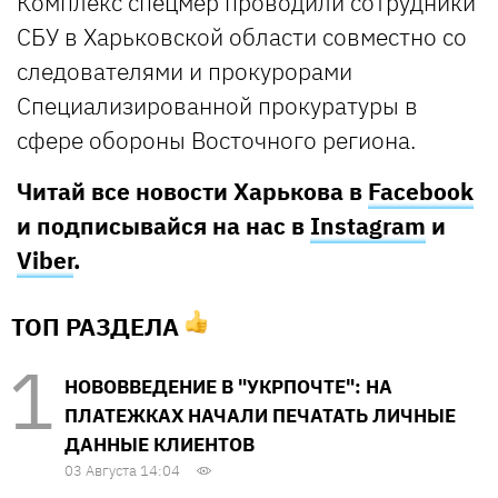
Комплекс спецмер проводили сотрудники
СБУ в Харьковской области совместно со
следователями и прокурорами
Специализированной прокуратуры в
сфере обороны Восточного региона.
Читай все новости Харькова в
Facebook
и подписывайся на нас в
Instagram
и
Viber
.
ТОП РАЗДЕЛА
НОВОВВЕДЕНИЕ В "УКРПОЧТЕ": НА
ПЛАТЕЖКАХ НАЧАЛИ ПЕЧАТАТЬ ЛИЧНЫЕ
ДАННЫЕ КЛИЕНТОВ
03 Августа 14:04