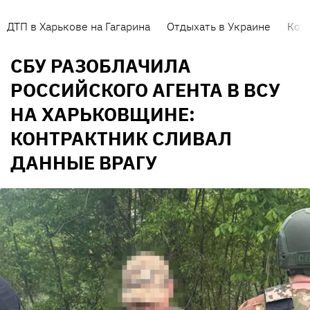
ДТП в Харькове на Гагарина
Отдыхать в Украине
Кор
СБУ РАЗОБЛАЧИЛА
РОССИЙСКОГО АГЕНТА В ВСУ
НА ХАРЬКОВЩИНЕ:
КОНТРАКТНИК СЛИВАЛ
ДАННЫЕ ВРАГУ