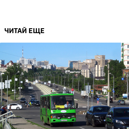
ЧИТАЙ ЕЩЕ