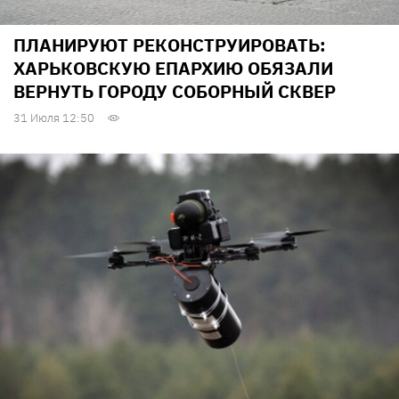
ПЛАНИРУЮТ РЕКОНСТРУИРОВАТЬ:
ХАРЬКОВСКУЮ ЕПАРХИЮ ОБЯЗАЛИ
ВЕРНУТЬ ГОРОДУ СОБОРНЫЙ СКВЕР
31 Июля 12:50