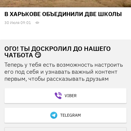
В ХАРЬКОВЕ ОБЪЕДИНИЛИ ДВЕ ШКОЛЫ
30 Июля 09:01
ОГО! ТЫ ДОСКРОЛИЛ ДО НАШЕГО
ЧАТБОТА 😏
Теперь у тебя есть возможность настроить
его под себя и узнавать важный контент
первым, чтобы рассказывать друзьям
VIBER
TELEGRAM