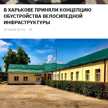
В ХАРЬКОВЕ ПРИНЯЛИ КОНЦЕПЦИЮ
ОБУСТРОЙСТВА ВЕЛОСИПЕДНОЙ
ИНФРАСТРУКТУРЫ
30 Июля 09:41