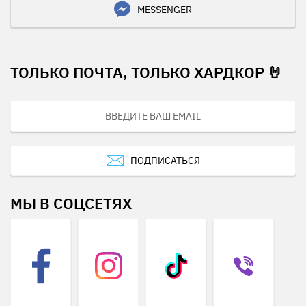
MESSENGER
ТОЛЬКО ПОЧТА, ТОЛЬКО ХАРДКОР 🤘
ПОДПИСАТЬСЯ
МЫ В СОЦСЕТЯХ