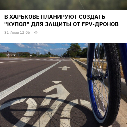
В ХАРЬКОВЕ ПЛАНИРУЮТ СОЗДАТЬ
"КУПОЛ" ДЛЯ ЗАЩИТЫ ОТ FPV-ДРОНОВ
31 Июля 12:06