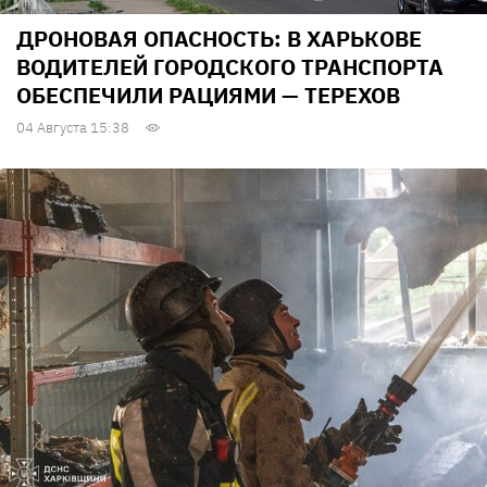
ДРОНОВАЯ ОПАСНОСТЬ: В ХАРЬКОВЕ
ВОДИТЕЛЕЙ ГОРОДСКОГО ТРАНСПОРТА
ОБЕСПЕЧИЛИ РАЦИЯМИ — ТЕРЕХОВ
04 Августа 15:38