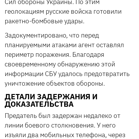
Сил обороны Украины. По этим
геолокациям русские войска готовили
ракетно-бомбовые удары.
Задокументировано, что перед
планируемыми атаками агент оставлял
периметр поражения. Благодаря
своевременному обнаружению этой
информации СБУ удалось предотвратить
уничтожение объектов обороны.
ДЕТАЛИ ЗАДЕРЖАНИЯ И
ДОКАЗАТЕЛЬСТВА
Предатель был задержан недалеко от
линии боевого столкновения. У него
изъяли два мобильных телефона, через