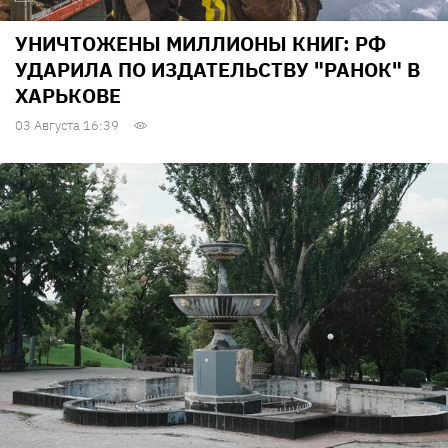
УНИЧТОЖЕНЫ МИЛЛИОНЫ КНИГ: РФ
УДАРИЛА ПО ИЗДАТЕЛЬСТВУ "РАНОК" В
ХАРЬКОВЕ
03 Августа 16:39