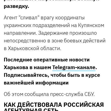
разведку.
Агент "сливал" врагу координаты
украинских подразделений на Купянском
направлении. Задержание произошло
непосредственно в зоне боевых действий
в Харьковской области.
Последние оперативные новости
Харькова в нашем
Telegram-канале
.
Подписывайтесь, чтобы быть в курсе
важнейшей информации
Об этом сообщила пресс-служба СБУ.
КАК ДЕЙСТВОВАЛА РОССИЙСКАЯ
АГЕНТУРНАЯ СЕТЬ