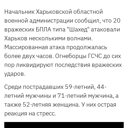
Начальник Харьковской областной
военной администрации сообщил, что 20
вражеских БПЛА типа "Шахед" атаковали
Харьков несколькими волнами.
Массированная атака продолжалась
более двух часов. Огнеборцы ГСЧС до сих
пор ликвидируют последствия вражеских
ударов.
Среди пострадавших 59-летний, 44-
летний мужчины и 71-летний мужчина, а
также 52-летняя женщина. У них острая
реакция на стресс.