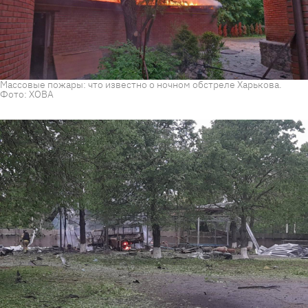
Массовые пожары: что известно о ночном обстреле Харькова.
Фото: ХОВА