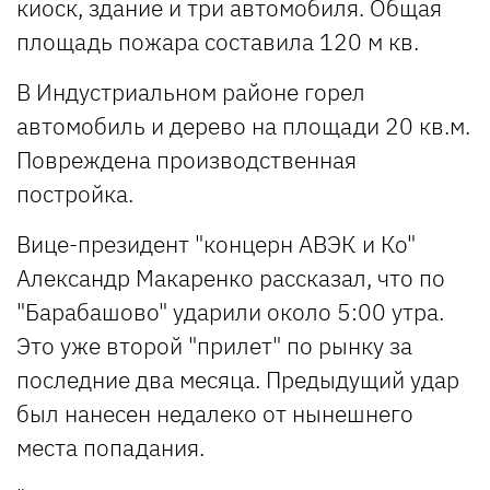
киоск, здание и три автомобиля. Общая
площадь пожара составила 120 м кв.
В Индустриальном районе горел
автомобиль и дерево на площади 20 кв.м.
Повреждена производственная
постройка.
Вице-президент "концерн АВЭК и Ко"
Александр Макаренко рассказал, что по
"Барабашово" ударили около 5:00 утра.
Это уже второй "прилет" по рынку за
последние два месяца. Предыдущий удар
был нанесен недалеко от нынешнего
места попадания.