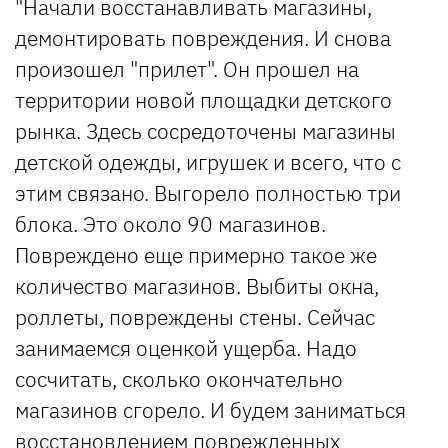
"Начали восстанавливать магазины,
демонтировать повреждения. И снова
произошел "прилет". Он прошел на
территории новой площадки детского
рынка. Здесь сосредоточены магазины
детской одежды, игрушек и всего, что с
этим связано. Выгорело полностью три
блока. Это около 90 магазинов.
Повреждено еще примерно такое же
количество магазинов. Выбиты окна,
роллеты, повреждены стены. Сейчас
занимаемся оценкой ущерба. Надо
сосчитать, сколько окончательно
магазинов сгорело. И будем заниматься
восстановлением поврежденных