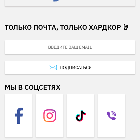
ТОЛЬКО ПОЧТА, ТОЛЬКО ХАРДКОР 🤘
ПОДПИСАТЬСЯ
МЫ В СОЦСЕТЯХ