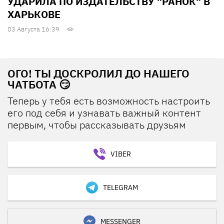
УДАРИЛА ПО ИЗДАТЕЛЬСТВУ "РАНОК" В
ХАРЬКОВЕ
03 Августа 16:39
ОГО! ТЫ ДОСКРОЛИЛ ДО НАШЕГО
ЧАТБОТА 😏
Теперь у тебя есть возможность настроить
его под себя и узнавать важный контент
первым, чтобы рассказывать друзьям
VIBER
TELEGRAM
MESSENGER