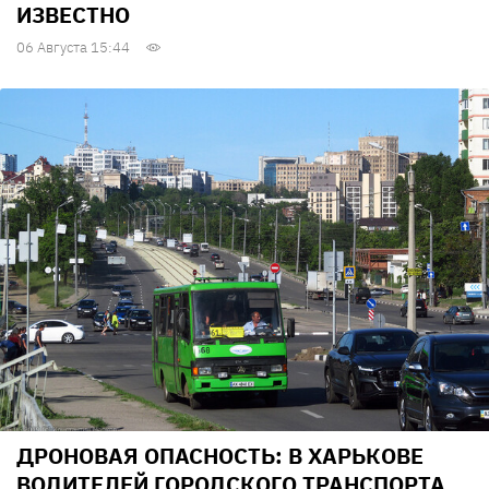
ИЗВЕСТНО
06 Августа 15:44
ДРОНОВАЯ ОПАСНОСТЬ: В ХАРЬКОВЕ
ВОДИТЕЛЕЙ ГОРОДСКОГО ТРАНСПОРТА