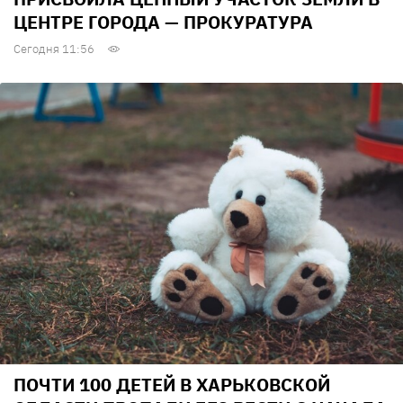
ЦЕНТРЕ ГОРОДА — ПРОКУРАТУРА
Сегодня 11:56
ПОЧТИ 100 ДЕТЕЙ В ХАРЬКОВСКОЙ