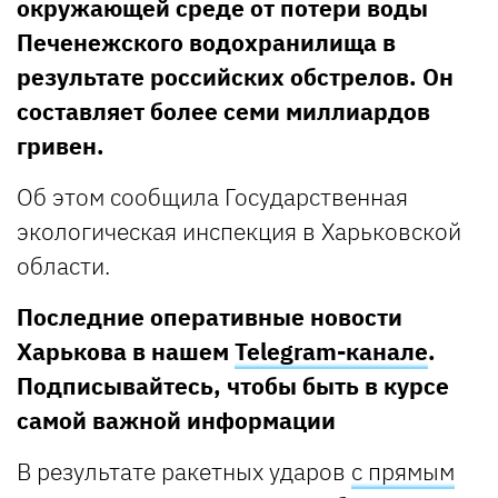
окружающей среде от потери воды
Печенежского водохранилища в
результате российских обстрелов. Он
составляет более семи миллиардов
гривен.
Об этом сообщила Государственная
экологическая инспекция в Харьковской
области.
Последние оперативные новости
Харькова в нашем
Telegram-канале
.
Подписывайтесь, чтобы быть в курсе
самой важной информации
В результате ракетных ударов
с прямым