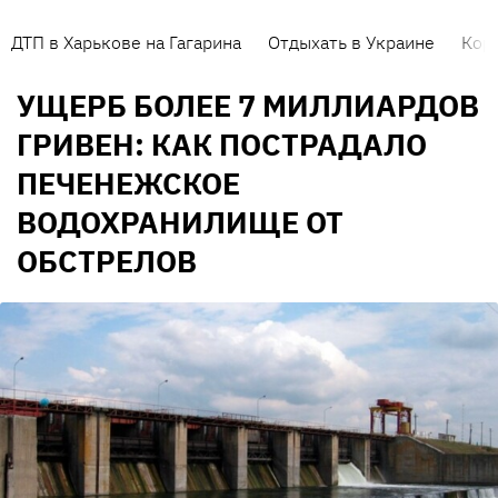
ДТП в Харькове на Гагарина
Отдыхать в Украине
Кор
УЩЕРБ БОЛЕЕ 7 МИЛЛИАРДОВ
ГРИВЕН: КАК ПОСТРАДАЛО
ПЕЧЕНЕЖСКОЕ
ВОДОХРАНИЛИЩЕ ОТ
ОБСТРЕЛОВ