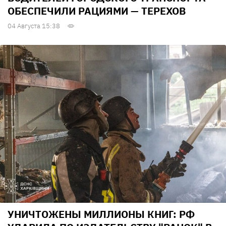
ОБЕСПЕЧИЛИ РАЦИЯМИ — ТЕРЕХОВ
04 Августа 15:38
УНИЧТОЖЕНЫ МИЛЛИОНЫ КНИГ: РФ