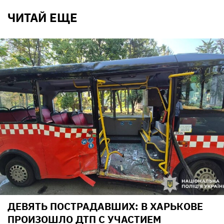
ЧИТАЙ ЕЩЕ
ДЕВЯТЬ ПОСТРАДАВШИХ: В ХАРЬКОВЕ
ПРОИЗОШЛО ДТП С УЧАСТИЕМ