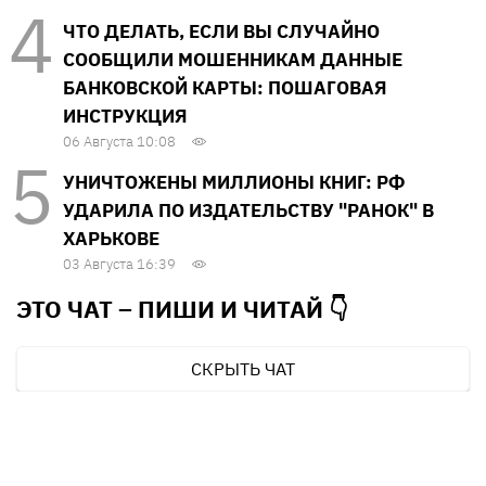
ЧТО ДЕЛАТЬ, ЕСЛИ ВЫ СЛУЧАЙНО
СООБЩИЛИ МОШЕННИКАМ ДАННЫЕ
БАНКОВСКОЙ КАРТЫ: ПОШАГОВАЯ
ИНСТРУКЦИЯ
06 Августа 10:08
УНИЧТОЖЕНЫ МИЛЛИОНЫ КНИГ: РФ
УДАРИЛА ПО ИЗДАТЕЛЬСТВУ "РАНОК" В
ХАРЬКОВЕ
03 Августа 16:39
ЭТО ЧАТ – ПИШИ И
ЧИТАЙ 👇
СКРЫТЬ ЧАТ