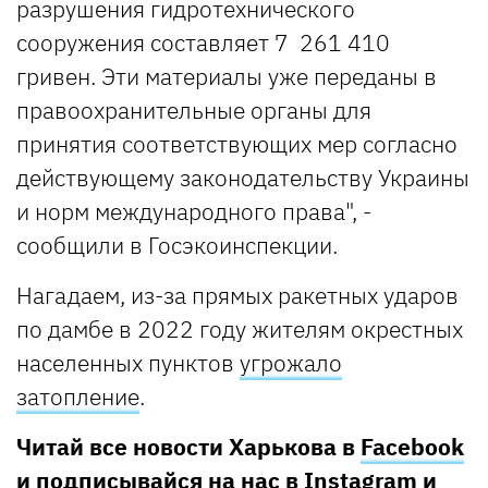
разрушения гидротехнического
сооружения составляет 7 261 410
гривен. Эти материалы уже переданы в
правоохранительные органы для
принятия соответствующих мер согласно
действующему законодательству Украины
и норм международного права", -
сообщили в Госэкоинспекции.
Нагадаем, из-за прямых ракетных ударов
по дамбе в 2022 году жителям окрестных
населенных пунктов
угрожало
затопление
.
Читай все новости Харькова в
Facebook
и подписывайся на нас в
Instagram
и