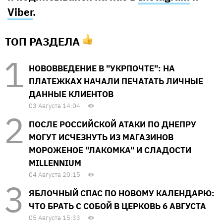
Viber
.
ТОП РАЗДЕЛА
НОВОВВЕДЕНИЕ В "УКРПОЧТЕ": НА
ПЛАТЕЖКАХ НАЧАЛИ ПЕЧАТАТЬ ЛИЧНЫЕ
ДАННЫЕ КЛИЕНТОВ
03 Августа 14:04
ПОСЛЕ РОССИЙСКОЙ АТАКИ ПО ДНЕПРУ
МОГУТ ИСЧЕЗНУТЬ ИЗ МАГАЗИНОВ
МОРОЖЕНОЕ "ЛАКОМКА" И СЛАДОСТИ
MILLENNIUM
04 Августа 20:15
ЯБЛОЧНЫЙ СПАС ПО НОВОМУ КАЛЕНДАРЮ:
ЧТО БРАТЬ С СОБОЙ В ЦЕРКОВЬ 6 АВГУСТА
05 Августа 15:33