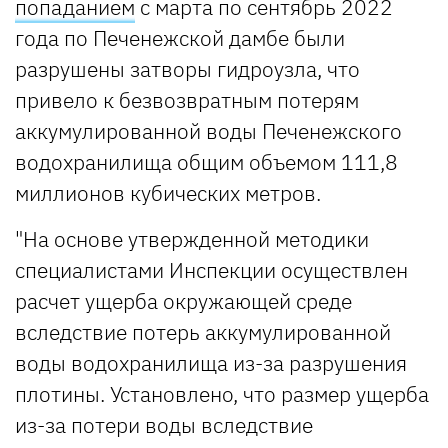
попаданием
с марта по сентябрь 2022
года по Печенежской дамбе были
разрушены затворы гидроузла, что
привело к безвозвратным потерям
аккумулированной воды Печенежского
водохранилища общим объемом 111,8
миллионов кубических метров.
"На основе утвержденной методики
специалистами Инспекции осуществлен
расчет ущерба окружающей среде
вследствие потерь аккумулированной
воды водохранилища из-за разрушения
плотины. Установлено, что размер ущерба
из-за потери воды вследствие