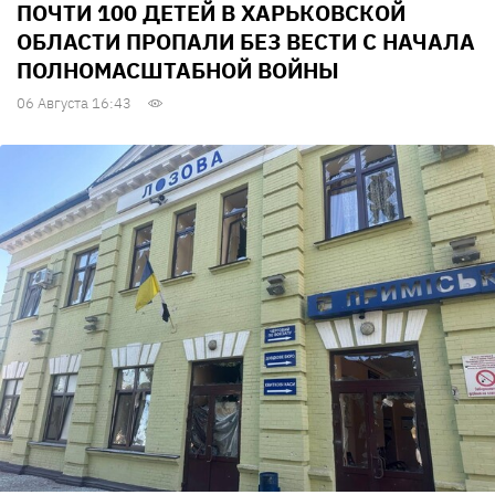
ПОЧТИ 100 ДЕТЕЙ В ХАРЬКОВСКОЙ
ОБЛАСТИ ПРОПАЛИ БЕЗ ВЕСТИ С НАЧАЛА
ПОЛНОМАСШТАБНОЙ ВОЙНЫ
06 Августа 16:43