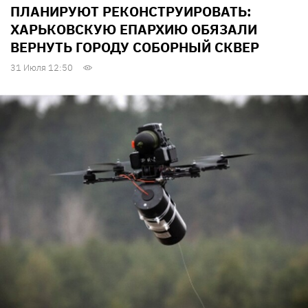
ПЛАНИРУЮТ РЕКОНСТРУИРОВАТЬ:
ХАРЬКОВСКУЮ ЕПАРХИЮ ОБЯЗАЛИ
ВЕРНУТЬ ГОРОДУ СОБОРНЫЙ СКВЕР
31 Июля 12:50