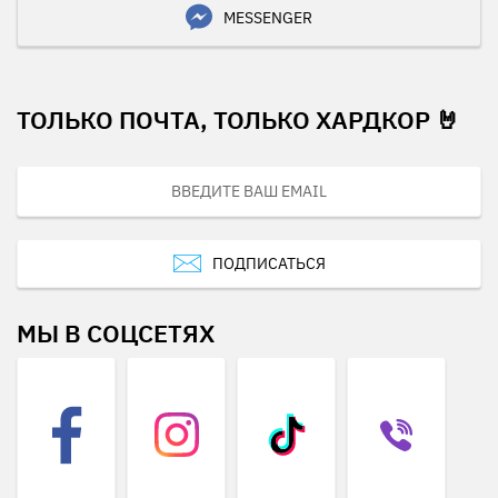
MESSENGER
ТОЛЬКО ПОЧТА, ТОЛЬКО ХАРДКОР 🤘
ПОДПИСАТЬСЯ
МЫ В СОЦСЕТЯХ