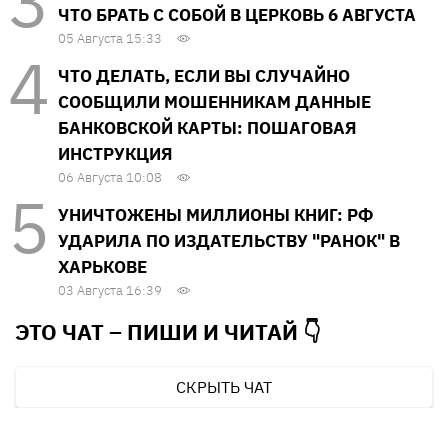
ЧТО БРАТЬ С СОБОЙ В ЦЕРКОВЬ 6 АВГУСТА
05 Августа 15:33
ЧТО ДЕЛАТЬ, ЕСЛИ ВЫ СЛУЧАЙНО
СООБЩИЛИ МОШЕННИКАМ ДАННЫЕ
БАНКОВСКОЙ КАРТЫ: ПОШАГОВАЯ
ИНСТРУКЦИЯ
06 Августа 10:08
УНИЧТОЖЕНЫ МИЛЛИОНЫ КНИГ: РФ
УДАРИЛА ПО ИЗДАТЕЛЬСТВУ "РАНОК" В
ХАРЬКОВЕ
03 Августа 16:39
ЭТО ЧАТ – ПИШИ И
ЧИТАЙ 👇
СКРЫТЬ ЧАТ