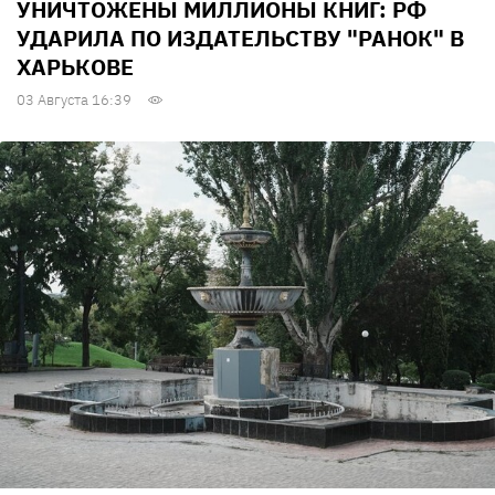
УНИЧТОЖЕНЫ МИЛЛИОНЫ КНИГ: РФ
УДАРИЛА ПО ИЗДАТЕЛЬСТВУ "РАНОК" В
ХАРЬКОВЕ
03 Августа 16:39