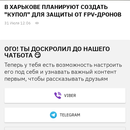
В ХАРЬКОВЕ ПЛАНИРУЮТ СОЗДАТЬ
"КУПОЛ" ДЛЯ ЗАЩИТЫ ОТ FPV-ДРОНОВ
31 Июля 12:06
ОГО! ТЫ ДОСКРОЛИЛ ДО НАШЕГО
ЧАТБОТА 😏
Теперь у тебя есть возможность настроить
его под себя и узнавать важный контент
первым, чтобы рассказывать друзьям
VIBER
TELEGRAM