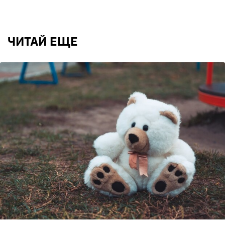
ЧИТАЙ ЕЩЕ