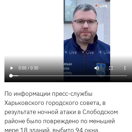
По информации пресс-службы
Харьковского городского совета, в
результате ночной атаки в Слободском
районе было повреждено по меньшей
мере 18 зданий, выбито 94 окна.