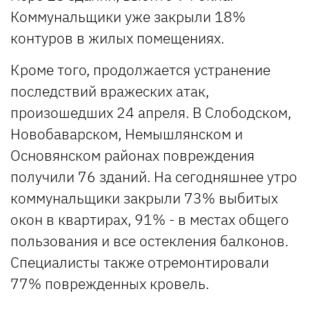
Коммунальщики уже закрыли 18%
контуров в жилых помещениях.
Кроме того, продолжается устранение
последствий вражеских атак,
произошедших 24 апреля. В Слободском,
Новобаварском, Немышлянском и
Основянском районах повреждения
получили 76 зданий. На сегодняшнее утро
коммунальщики закрыли 73% выбитых
окон в квартирах, 91% - в местах общего
пользования и все остекления балконов.
Специалисты также отремонтировали
77% поврежденных кровель.