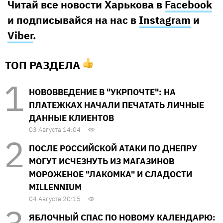
Читай все новости Харькова в
Facebook
и подписывайся на нас в
Instagram
и
Viber
.
ТОП РАЗДЕЛА
НОВОВВЕДЕНИЕ В "УКРПОЧТЕ": НА
ПЛАТЕЖКАХ НАЧАЛИ ПЕЧАТАТЬ ЛИЧНЫЕ
ДАННЫЕ КЛИЕНТОВ
03 Августа 14:04
ПОСЛЕ РОССИЙСКОЙ АТАКИ ПО ДНЕПРУ
МОГУТ ИСЧЕЗНУТЬ ИЗ МАГАЗИНОВ
МОРОЖЕНОЕ "ЛАКОМКА" И СЛАДОСТИ
MILLENNIUM
04 Августа 20:15
ЯБЛОЧНЫЙ СПАС ПО НОВОМУ КАЛЕНДАРЮ: