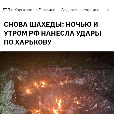
ДТП в Харькове на Гагарина
Отдыхать в Украине
Кор
СНОВА ШАХЕДЫ: НОЧЬЮ И
УТРОМ РФ НАНЕСЛА УДАРЫ
ПО ХАРЬКОВУ