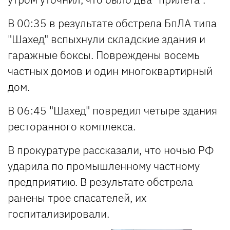
В 00:35 в результате обстрела БпЛА типа
"Шахед" вспыхнули складские здания и
гаражные боксы. Повреждены восемь
частных домов и один многоквартирный
дом.
В 06:45 "Шахед" повредил четыре здания
ресторанного комплекса.
В прокуратуре рассказали, что ночью РФ
ударила по промышленному частному
предприятию. В результате обстрела
ранены трое спасателей, их
госпитализировали.