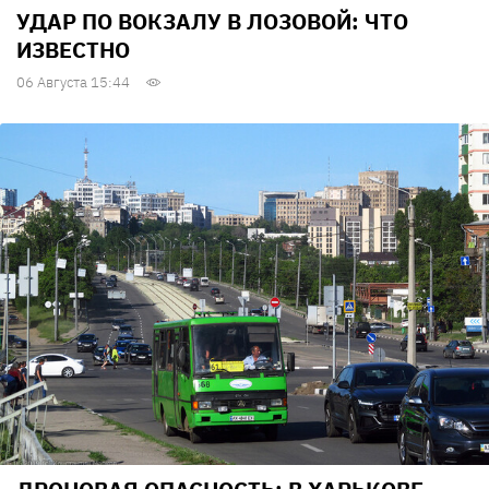
УДАР ПО ВОКЗАЛУ В ЛОЗОВОЙ: ЧТО
ИЗВЕСТНО
06 Августа 15:44