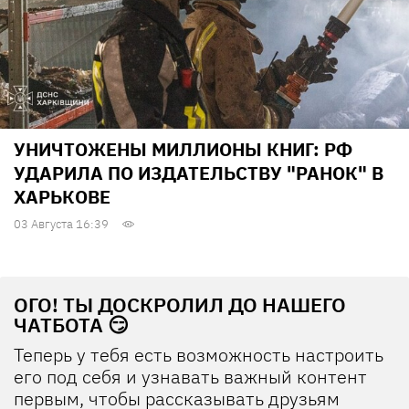
УНИЧТОЖЕНЫ МИЛЛИОНЫ КНИГ: РФ
УДАРИЛА ПО ИЗДАТЕЛЬСТВУ "РАНОК" В
ХАРЬКОВЕ
03 Августа 16:39
ОГО! ТЫ ДОСКРОЛИЛ ДО НАШЕГО
ЧАТБОТА 😏
Теперь у тебя есть возможность настроить
его под себя и узнавать важный контент
первым, чтобы рассказывать друзьям