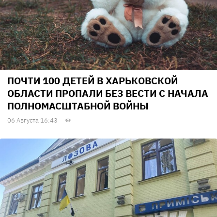
ПОЧТИ 100 ДЕТЕЙ В ХАРЬКОВСКОЙ
ОБЛАСТИ ПРОПАЛИ БЕЗ ВЕСТИ С НАЧАЛА
ПОЛНОМАСШТАБНОЙ ВОЙНЫ
06 Августа 16:43