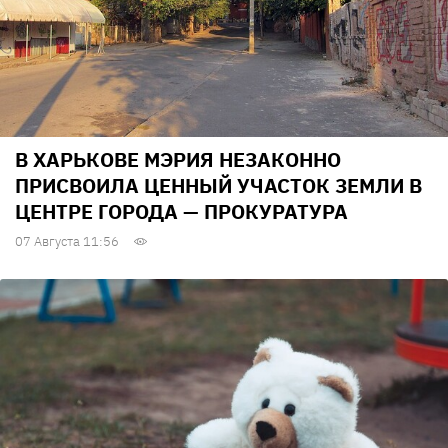
В ХАРЬКОВЕ МЭРИЯ НЕЗАКОННО
ПРИСВОИЛА ЦЕННЫЙ УЧАСТОК ЗЕМЛИ В
ЦЕНТРЕ ГОРОДА — ПРОКУРАТУРА
07 Августа 11:56