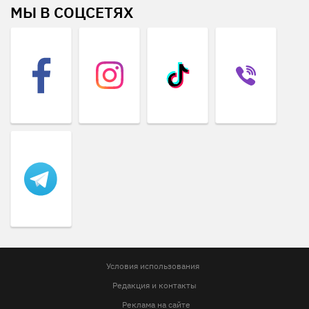
МЫ В СОЦСЕТЯХ
Условия использования
Редакция и контакты
Реклама на сайте