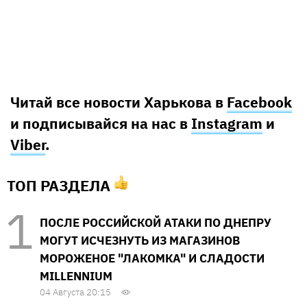
Читай все новости Харькова в
Facebook
и подписывайся на нас в
Instagram
и
Viber
.
ТОП РАЗДЕЛА
ПОСЛЕ РОССИЙСКОЙ АТАКИ ПО ДНЕПРУ
МОГУТ ИСЧЕЗНУТЬ ИЗ МАГАЗИНОВ
МОРОЖЕНОЕ "ЛАКОМКА" И СЛАДОСТИ
MILLENNIUM
04 Августа 20:15