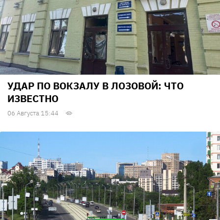
УДАР ПО ВОКЗАЛУ В ЛОЗОВОЙ: ЧТО
ИЗВЕСТНО
06 Августа 15:44