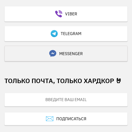
VIBER
TELEGRAM
MESSENGER
ТОЛЬКО ПОЧТА, ТОЛЬКО ХАРДКОР 🤘
ПОДПИСАТЬСЯ