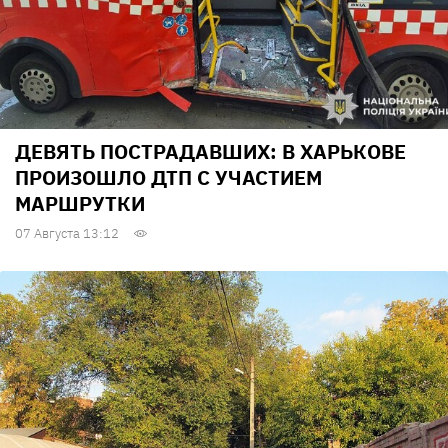
ДЕВЯТЬ ПОСТРАДАВШИХ: В ХАРЬКОВЕ
ПРОИЗОШЛО ДТП С УЧАСТИЕМ
МАРШРУТКИ
07 Августа 13:12