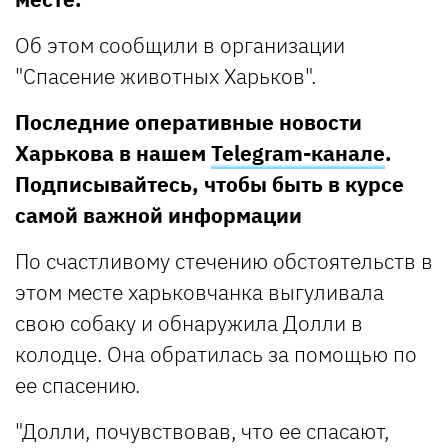
Об этом сообщили в организации
"Спасение животных Харьков".
Последние оперативные новости
Харькова в нашем
Telegram-канале
.
Подписывайтесь, чтобы быть в курсе
самой важной информации
По счастливому стечению обстоятельств в
этом месте харьковчанка выгуливала
свою собаку и обнаружила Долли в
колодце. Она обратилась за помощью по
ее спасению.
"Долли, почувствовав, что ее спасают,