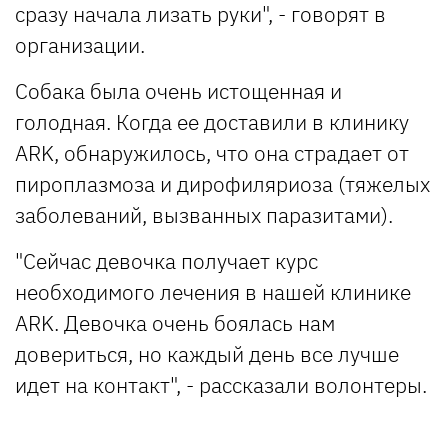
сразу начала лизать руки", - говорят в
организации.
Собака была очень истощенная и
голодная. Когда ее доставили в клинику
ARK, обнаружилось, что она страдает от
пироплазмоза и дирофиляриоза (тяжелых
заболеваний, вызванных паразитами).
"Сейчас девочка получает курс
необходимого лечения в нашей клинике
ARK. Девочка очень боялась нам
довериться, но каждый день все лучше
идет на контакт", - рассказали волонтеры.