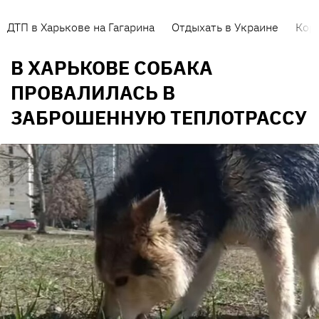
ДТП в Харькове на Гагарина
Отдыхать в Украине
Кор
В ХАРЬКОВЕ СОБАКА
ПРОВАЛИЛАСЬ В
ЗАБРОШЕННУЮ ТЕПЛОТРАССУ