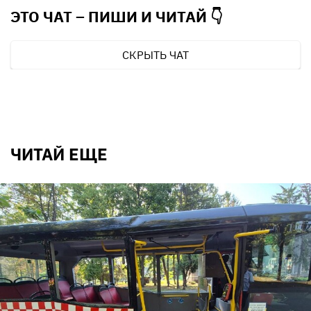
ЭТО ЧАТ – ПИШИ И
ЧИТАЙ 👇
СКРЫТЬ ЧАТ
ЧИТАЙ ЕЩЕ