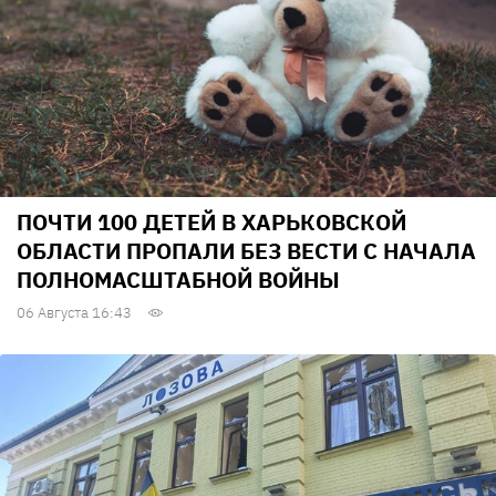
ПОЧТИ 100 ДЕТЕЙ В ХАРЬКОВСКОЙ
ОБЛАСТИ ПРОПАЛИ БЕЗ ВЕСТИ С НАЧАЛА
ПОЛНОМАСШТАБНОЙ ВОЙНЫ
06 Августа 16:43