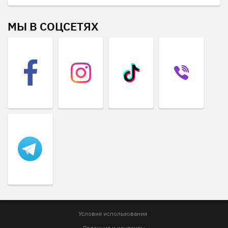
МЫ В СОЦСЕТЯХ
Условия использования
Редакция и контакты