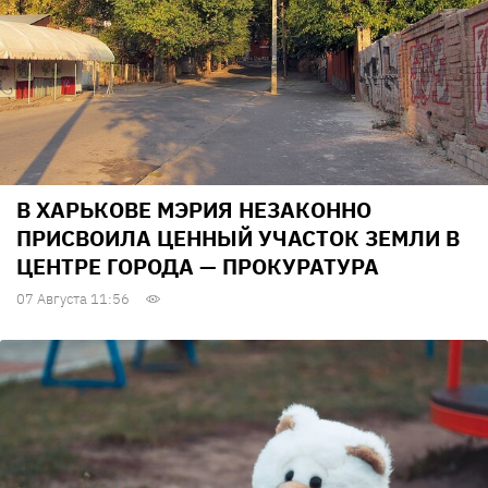
В ХАРЬКОВЕ МЭРИЯ НЕЗАКОННО
ПРИСВОИЛА ЦЕННЫЙ УЧАСТОК ЗЕМЛИ В
ЦЕНТРЕ ГОРОДА — ПРОКУРАТУРА
07 Августа 11:56