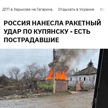
ДТП в Харькове на Гагарина
Отдыхать в Украине
Кор
РОССИЯ НАНЕСЛА РАКЕТНЫЙ
УДАР ПО КУПЯНСКУ - ЕСТЬ
ПОСТРАДАВШИЕ