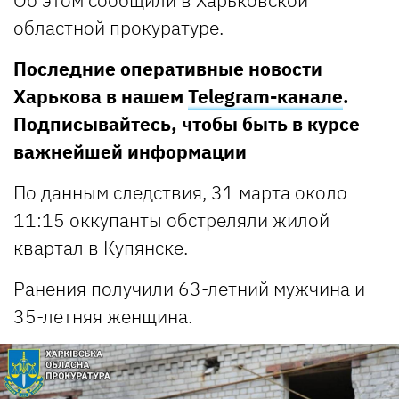
областной прокуратуре.
Последние оперативные новости
Харькова в нашем
Telegram-канале
.
Подписывайтесь, чтобы быть в курсе
важнейшей информации
По данным следствия, 31 марта около
11:15 оккупанты обстреляли жилой
квартал в Купянске.
Ранения получили 63-летний мужчина и
35-летняя женщина.