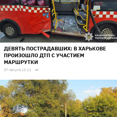
ДЕВЯТЬ ПОСТРАДАВШИХ: В ХАРЬКОВЕ
ПРОИЗОШЛО ДТП С УЧАСТИЕМ
МАРШРУТКИ
07 Августа 13:12