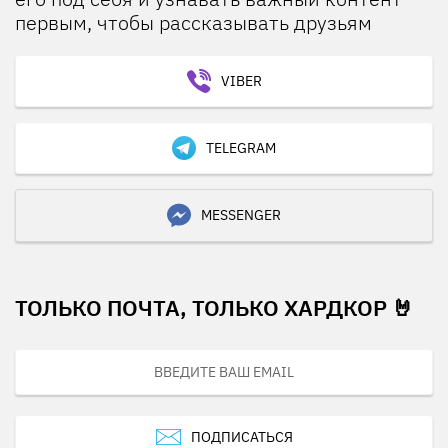
первым, чтобы рассказывать друзьям
VIBER
TELEGRAM
MESSENGER
ТОЛЬКО ПОЧТА, ТОЛЬКО ХАРДКОР 🤘
ПОДПИСАТЬСЯ