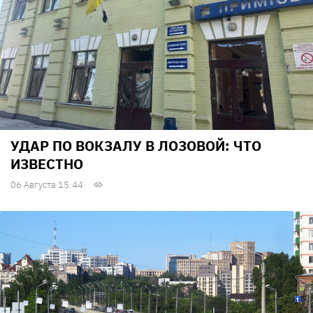
УДАР ПО ВОКЗАЛУ В ЛОЗОВОЙ: ЧТО
ИЗВЕСТНО
06 Августа 15:44