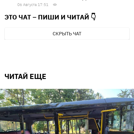
06 Августа 17:51
ЭТО ЧАТ – ПИШИ И
ЧИТАЙ 👇
СКРЫТЬ ЧАТ
ЧИТАЙ ЕЩЕ