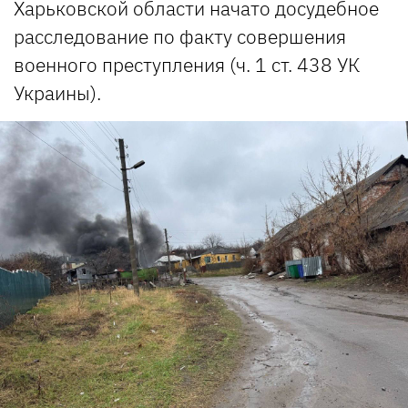
Харьковской области начато досудебное
расследование по факту совершения
военного преступления (ч. 1 ст. 438 УК
Украины).