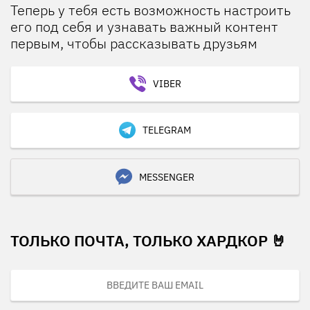
Теперь у тебя есть возможность настроить
его под себя и узнавать важный контент
первым, чтобы рассказывать друзьям
VIBER
TELEGRAM
MESSENGER
ТОЛЬКО ПОЧТА, ТОЛЬКО ХАРДКОР 🤘