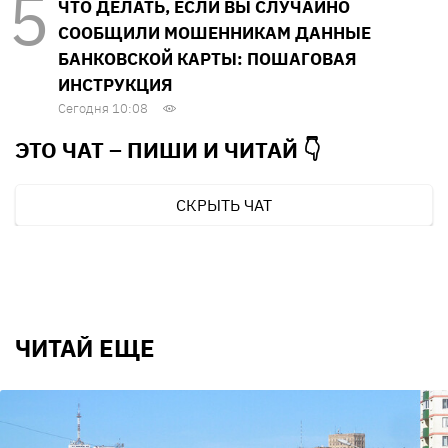
ЧТО ДЕЛАТЬ, ЕСЛИ ВЫ СЛУЧАЙНО
СООБЩИЛИ МОШЕННИКАМ ДАННЫЕ
БАНКОВСКОЙ КАРТЫ: ПОШАГОВАЯ
ИНСТРУКЦИЯ
Сегодня 10:08
ЭТО ЧАТ – ПИШИ И
ЧИТАЙ 👇
СКРЫТЬ ЧАТ
ЧИТАЙ ЕЩЕ