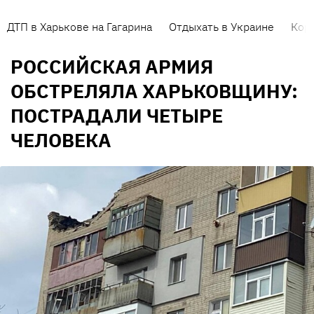
ДТП в Харькове на Гагарина
Отдыхать в Украине
Кор
РОССИЙСКАЯ АРМИЯ
ОБСТРЕЛЯЛА ХАРЬКОВЩИНУ:
ПОСТРАДАЛИ ЧЕТЫРЕ
ЧЕЛОВЕКА