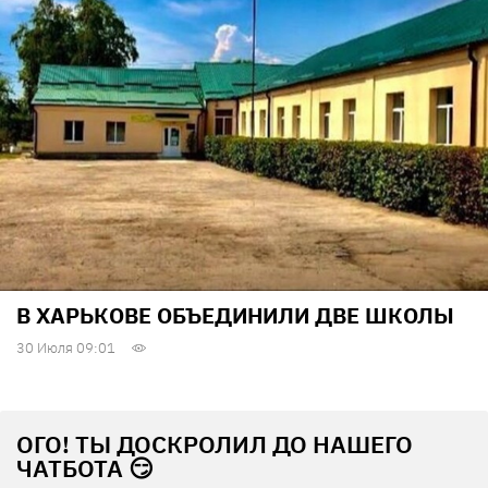
В ХАРЬКОВЕ ОБЪЕДИНИЛИ ДВЕ ШКОЛЫ
30 Июля 09:01
ОГО! ТЫ ДОСКРОЛИЛ ДО НАШЕГО
ЧАТБОТА 😏