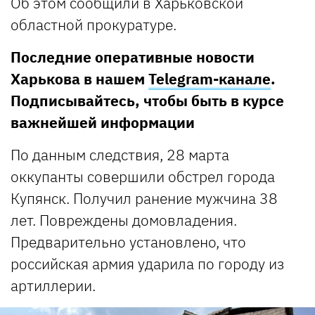
Об этом сообщили в Харьковской
областной прокуратуре.
Последние оперативные новости
Харькова в нашем
Telegram-канале
.
Подписывайтесь, чтобы быть в курсе
важнейшей информации
По данным следствия, 28 марта
оккупанты совершили обстрел города
Купянск. Получил ранение мужчина 38
лет. Повреждены домовладения.
Предварительно установлено, что
российская армия ударила по городу из
артиллерии.