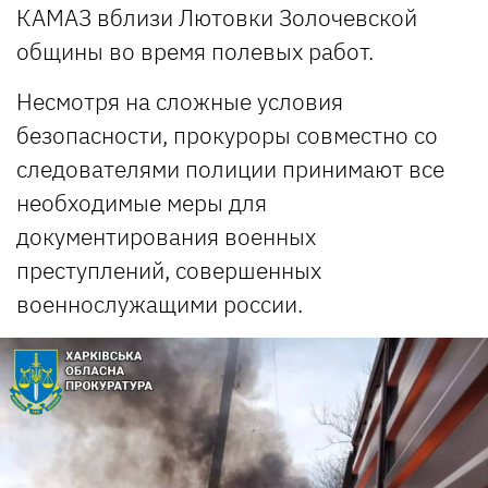
КАМАЗ вблизи Лютовки Золочевской
общины во время полевых работ.
Несмотря на сложные условия
безопасности, прокуроры совместно со
следователями полиции принимают все
необходимые меры для
документирования военных
преступлений, совершенных
военнослужащими россии.