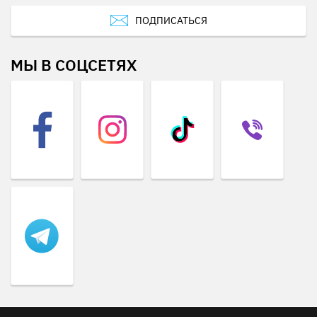
ПОДПИСАТЬСЯ
МЫ В СОЦСЕТЯХ