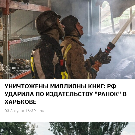
УНИЧТОЖЕНЫ МИЛЛИОНЫ КНИГ: РФ
УДАРИЛА ПО ИЗДАТЕЛЬСТВУ "РАНОК" В
ХАРЬКОВЕ
03 Августа 16:39