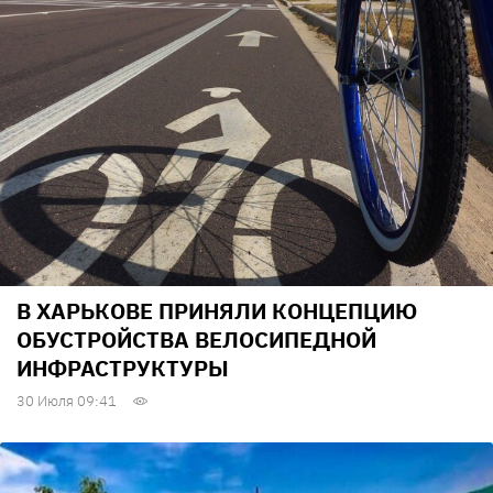
В ХАРЬКОВЕ ПРИНЯЛИ КОНЦЕПЦИЮ
ОБУСТРОЙСТВА ВЕЛОСИПЕДНОЙ
ИНФРАСТРУКТУРЫ
30 Июля 09:41