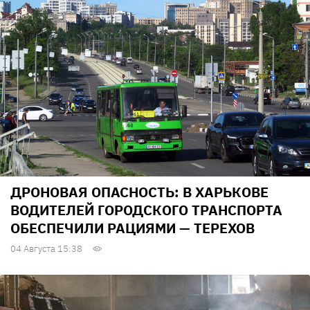
ДРОНОВАЯ ОПАСНОСТЬ: В ХАРЬКОВЕ
ВОДИТЕЛЕЙ ГОРОДСКОГО ТРАНСПОРТА
ОБЕСПЕЧИЛИ РАЦИЯМИ — ТЕРЕХОВ
04 Августа 15:38