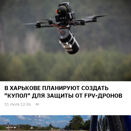
В ХАРЬКОВЕ ПЛАНИРУЮТ СОЗДАТЬ
"КУПОЛ" ДЛЯ ЗАЩИТЫ ОТ FPV-ДРОНОВ
31 Июля 12:06