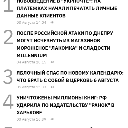
НОВОВВЕДЕНИЕ В "УКРПОЧТЕ": НА
ПЛАТЕЖКАХ НАЧАЛИ ПЕЧАТАТЬ ЛИЧНЫЕ
ДАННЫЕ КЛИЕНТОВ
03 Августа 14:04
ПОСЛЕ РОССИЙСКОЙ АТАКИ ПО ДНЕПРУ
МОГУТ ИСЧЕЗНУТЬ ИЗ МАГАЗИНОВ
МОРОЖЕНОЕ "ЛАКОМКА" И СЛАДОСТИ
MILLENNIUM
04 Августа 20:15
ЯБЛОЧНЫЙ СПАС ПО НОВОМУ КАЛЕНДАРЮ:
ЧТО БРАТЬ С СОБОЙ В ЦЕРКОВЬ 6 АВГУСТА
05 Августа 15:33
УНИЧТОЖЕНЫ МИЛЛИОНЫ КНИГ: РФ
УДАРИЛА ПО ИЗДАТЕЛЬСТВУ "РАНОК" В
ХАРЬКОВЕ
03 Августа 16:39