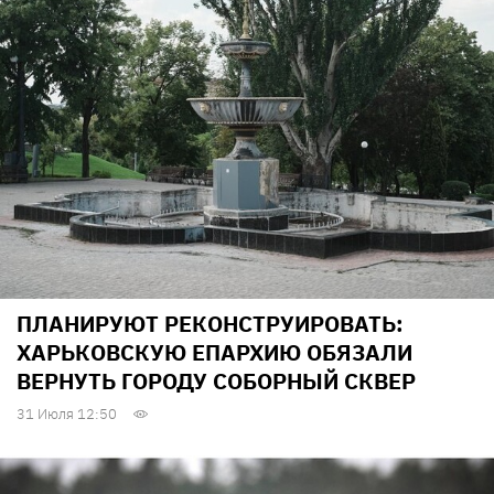
ПЛАНИРУЮТ РЕКОНСТРУИРОВАТЬ:
ХАРЬКОВСКУЮ ЕПАРХИЮ ОБЯЗАЛИ
ВЕРНУТЬ ГОРОДУ СОБОРНЫЙ СКВЕР
31 Июля 12:50