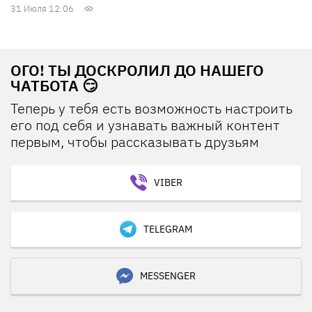
31 Июля 12:06
ОГО! ТЫ ДОСКРОЛИЛ ДО НАШЕГО
ЧАТБОТА 😏
Теперь у тебя есть возможность настроить
его под себя и узнавать важный контент
первым, чтобы рассказывать друзьям
VIBER
TELEGRAM
MESSENGER