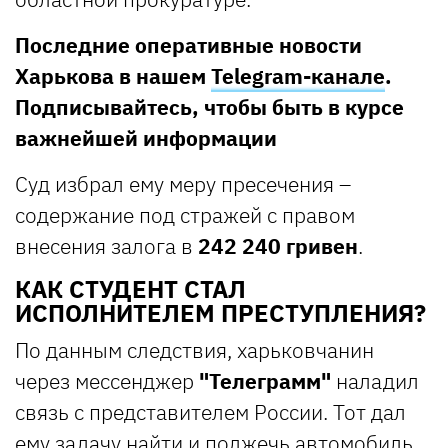
Последние оперативные новости
Харькова в нашем
Telegram-канале
.
Подписывайтесь, чтобы быть в курсе
важнейшей информации
Суд избрал ему меру пресечения –
содержание под стражей с правом
внесения залога в
242 240 гривен
.
КАК СТУДЕНТ СТАЛ
ИСПОЛНИТЕЛЕМ ПРЕСТУПЛЕНИЯ?
По данным следствия, харьковчанин
через мессенджер
"Телеграмм"
наладил
связь с представителем России. Тот дал
ему задачу найти и поджечь автомобиль