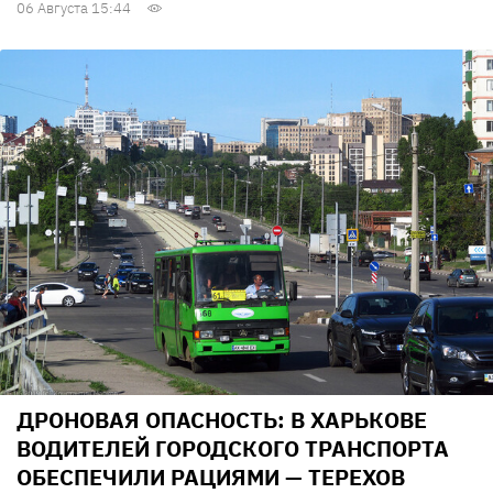
06 Августа 15:44
ДРОНОВАЯ ОПАСНОСТЬ: В ХАРЬКОВЕ
ВОДИТЕЛЕЙ ГОРОДСКОГО ТРАНСПОРТА
ОБЕСПЕЧИЛИ РАЦИЯМИ — ТЕРЕХОВ