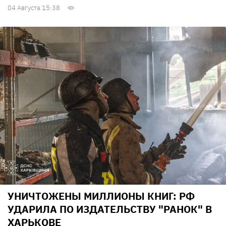
04 Августа 15:38
УНИЧТОЖЕНЫ МИЛЛИОНЫ КНИГ: РФ
УДАРИЛА ПО ИЗДАТЕЛЬСТВУ "РАНОК" В
ХАРЬКОВЕ