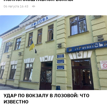
06 Августа 16:43
УДАР ПО ВОКЗАЛУ В ЛОЗОВОЙ: ЧТО
ИЗВЕСТНО