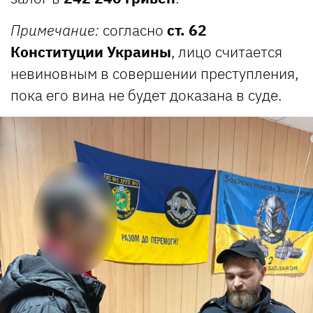
Примечание:
согласно
ст. 62
Конституции Украины
, лицо считается
невиновным в совершении преступления,
пока его вина не будет доказана в суде.