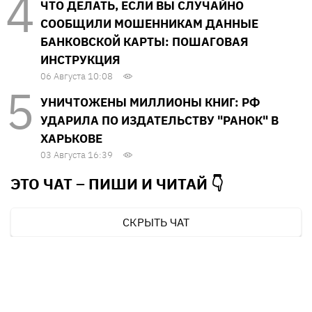
ЧТО ДЕЛАТЬ, ЕСЛИ ВЫ СЛУЧАЙНО
СООБЩИЛИ МОШЕННИКАМ ДАННЫЕ
БАНКОВСКОЙ КАРТЫ: ПОШАГОВАЯ
ИНСТРУКЦИЯ
06 Августа 10:08
УНИЧТОЖЕНЫ МИЛЛИОНЫ КНИГ: РФ
УДАРИЛА ПО ИЗДАТЕЛЬСТВУ "РАНОК" В
ХАРЬКОВЕ
03 Августа 16:39
ЭТО ЧАТ – ПИШИ И
ЧИТАЙ 👇
СКРЫТЬ ЧАТ