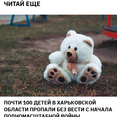
ЧИТАЙ ЕЩЕ
ПОЧТИ 100 ДЕТЕЙ В ХАРЬКОВСКОЙ
ОБЛАСТИ ПРОПАЛИ БЕЗ ВЕСТИ С НАЧАЛА
ПОЛНОМАСШТАБНОЙ ВОЙНЫ