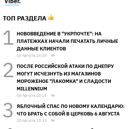
Viber
.
ТОП РАЗДЕЛА
НОВОВВЕДЕНИЕ В "УКРПОЧТЕ": НА
ПЛАТЕЖКАХ НАЧАЛИ ПЕЧАТАТЬ ЛИЧНЫЕ
ДАННЫЕ КЛИЕНТОВ
03 Августа 14:04
ПОСЛЕ РОССИЙСКОЙ АТАКИ ПО ДНЕПРУ
МОГУТ ИСЧЕЗНУТЬ ИЗ МАГАЗИНОВ
МОРОЖЕНОЕ "ЛАКОМКА" И СЛАДОСТИ
MILLENNIUM
04 Августа 20:15
ЯБЛОЧНЫЙ СПАС ПО НОВОМУ КАЛЕНДАРЮ:
ЧТО БРАТЬ С СОБОЙ В ЦЕРКОВЬ 6 АВГУСТА
05 Августа 15:33