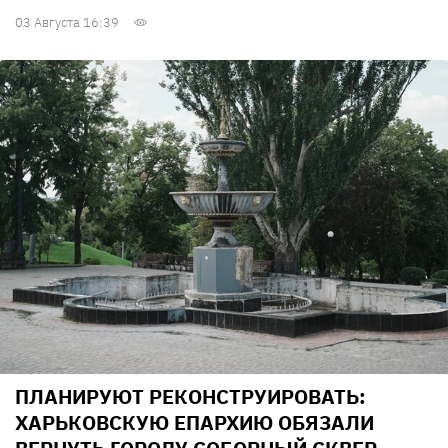
03 Августа 16:39
ПЛАНИРУЮТ РЕКОНСТРУИРОВАТЬ:
ХАРЬКОВСКУЮ ЕПАРХИЮ ОБЯЗАЛИ