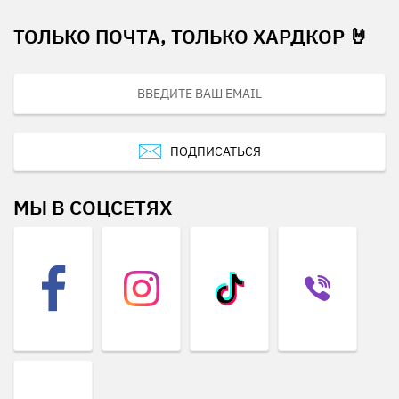
ТОЛЬКО ПОЧТА, ТОЛЬКО ХАРДКОР 🤘
ПОДПИСАТЬСЯ
МЫ В СОЦСЕТЯХ