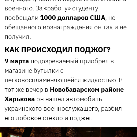
военного. За «работу» студенту
пообещали
1000 долларов США
, но
обещанного вознаграждения он так и не
получил.
КАК ПРОИСХОДИЛ ПОДЖОГ?
9 марта
подозреваемый приобрел в
магазине бутылки с
легковоспламеняющейся жидкостью. В
тот же вечер в
Новобаварском районе
Харькова
он нашел автомобиль
украинского военнослужащего, разбил
его лобовое стекло и поджег.