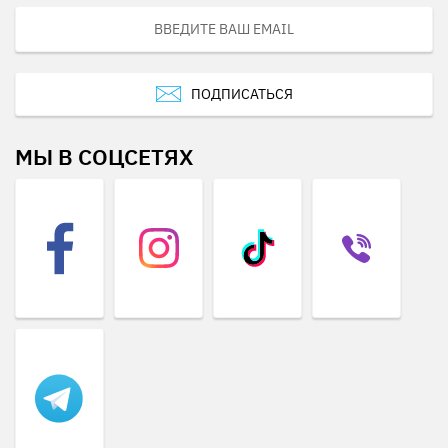
ПОДПИСАТЬСЯ
МЫ В СОЦСЕТЯХ