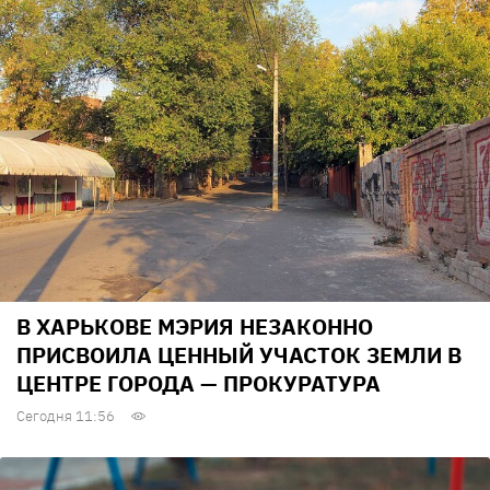
В ХАРЬКОВЕ МЭРИЯ НЕЗАКОННО
ПРИСВОИЛА ЦЕННЫЙ УЧАСТОК ЗЕМЛИ В
ЦЕНТРЕ ГОРОДА — ПРОКУРАТУРА
Сегодня 11:56