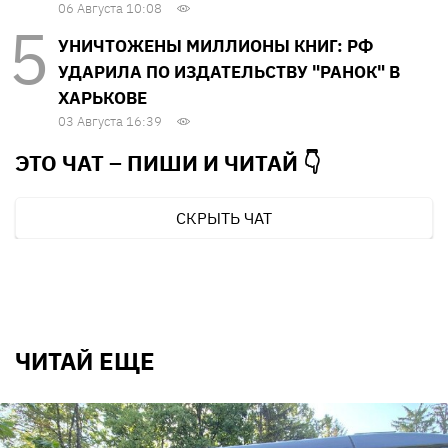
06 Августа 10:08
УНИЧТОЖЕНЫ МИЛЛИОНЫ КНИГ: РФ
УДАРИЛА ПО ИЗДАТЕЛЬСТВУ "РАНОК" В
ХАРЬКОВЕ
03 Августа 16:39
ЭТО ЧАТ – ПИШИ И
ЧИТАЙ 👇
СКРЫТЬ ЧАТ
ЧИТАЙ ЕЩЕ