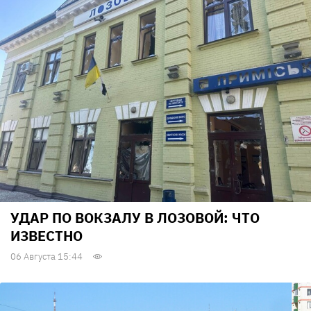
УДАР ПО ВОКЗАЛУ В ЛОЗОВОЙ: ЧТО
ИЗВЕСТНО
06 Августа 15:44