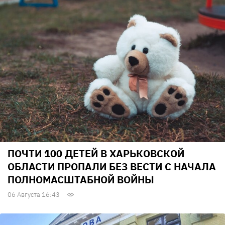
ПОЧТИ 100 ДЕТЕЙ В ХАРЬКОВСКОЙ
ОБЛАСТИ ПРОПАЛИ БЕЗ ВЕСТИ С НАЧАЛА
ПОЛНОМАСШТАБНОЙ ВОЙНЫ
06 Августа 16:43