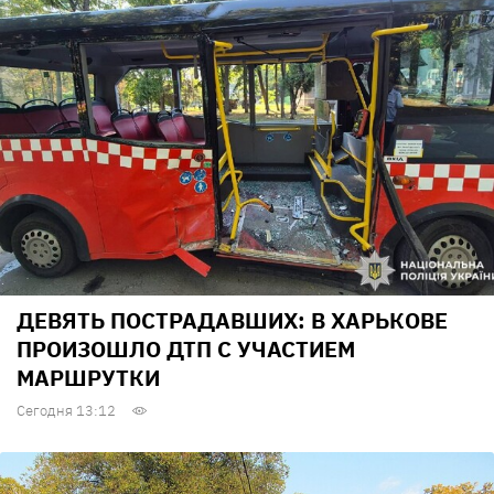
ДЕВЯТЬ ПОСТРАДАВШИХ: В ХАРЬКОВЕ
ПРОИЗОШЛО ДТП С УЧАСТИЕМ
МАРШРУТКИ
Сегодня 13:12