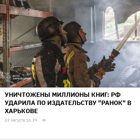
УНИЧТОЖЕНЫ МИЛЛИОНЫ КНИГ: РФ
УДАРИЛА ПО ИЗДАТЕЛЬСТВУ "РАНОК" В
ХАРЬКОВЕ
03 Августа 16:39