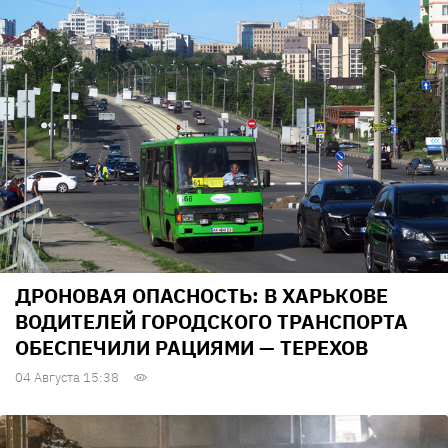
ДРОНОВАЯ ОПАСНОСТЬ: В ХАРЬКОВЕ
ВОДИТЕЛЕЙ ГОРОДСКОГО ТРАНСПОРТА
ОБЕСПЕЧИЛИ РАЦИЯМИ — ТЕРЕХОВ
04 Августа 15:38