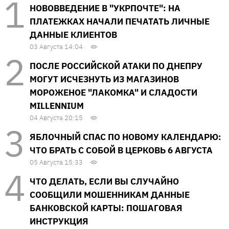
НОВОВВЕДЕНИЕ В "УКРПОЧТЕ": НА
ПЛАТЕЖКАХ НАЧАЛИ ПЕЧАТАТЬ ЛИЧНЫЕ
ДАННЫЕ КЛИЕНТОВ
03 Августа 14:04
ПОСЛЕ РОССИЙСКОЙ АТАКИ ПО ДНЕПРУ
МОГУТ ИСЧЕЗНУТЬ ИЗ МАГАЗИНОВ
МОРОЖЕНОЕ "ЛАКОМКА" И СЛАДОСТИ
MILLENNIUM
04 Августа 20:15
ЯБЛОЧНЫЙ СПАС ПО НОВОМУ КАЛЕНДАРЮ:
ЧТО БРАТЬ С СОБОЙ В ЦЕРКОВЬ 6 АВГУСТА
05 Августа 15:33
ЧТО ДЕЛАТЬ, ЕСЛИ ВЫ СЛУЧАЙНО
СООБЩИЛИ МОШЕННИКАМ ДАННЫЕ
БАНКОВСКОЙ КАРТЫ: ПОШАГОВАЯ
ИНСТРУКЦИЯ