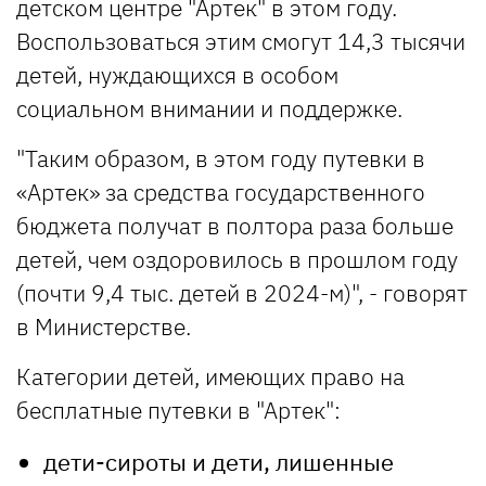
детском центре "Артек" в этом году.
Воспользоваться этим смогут 14,3 тысячи
детей, нуждающихся в особом
социальном внимании и поддержке.
"Таким образом, в этом году путевки в
«Артек» за средства государственного
бюджета получат в полтора раза больше
детей, чем оздоровилось в прошлом году
(почти 9,4 тыс. детей в 2024-м)", - говорят
в Министерстве.
Категории детей, имеющих право на
бесплатные путевки в "Артек":
дети-сироты и дети, лишенные