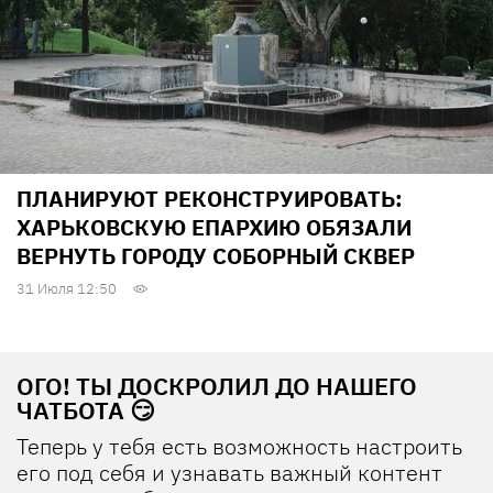
ПЛАНИРУЮТ РЕКОНСТРУИРОВАТЬ:
ХАРЬКОВСКУЮ ЕПАРХИЮ ОБЯЗАЛИ
ВЕРНУТЬ ГОРОДУ СОБОРНЫЙ СКВЕР
31 Июля 12:50
ОГО! ТЫ ДОСКРОЛИЛ ДО НАШЕГО
ЧАТБОТА 😏
Теперь у тебя есть возможность настроить
его под себя и узнавать важный контент