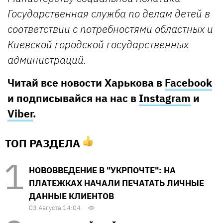
Государственная служба по делам детей в
соответствии с потребностями областных и
Киевской городской государственных
администраций.
Читай все новости Харькова в
Facebook
и подписывайся на нас в
Instagram
и
Viber
.
ТОП РАЗДЕЛА
НОВОВВЕДЕНИЕ В "УКРПОЧТЕ": НА
ПЛАТЕЖКАХ НАЧАЛИ ПЕЧАТАТЬ ЛИЧНЫЕ
ДАННЫЕ КЛИЕНТОВ
03 Августа 14:04