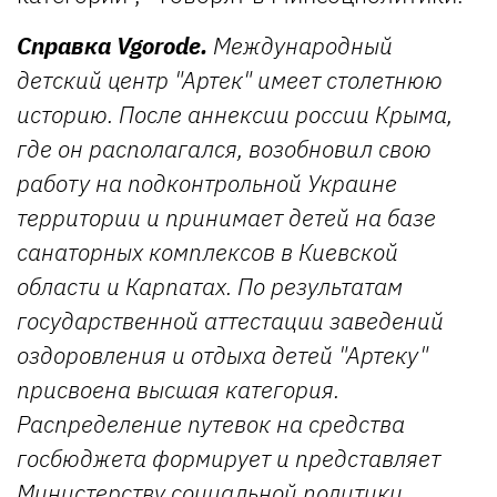
Справка Vgorode.
Международный
детский центр "Артек" имеет столетнюю
историю. После аннексии россии Крыма,
где он располагался, возобновил свою
работу на подконтрольной Украине
территории и принимает детей на базе
санаторных комплексов в Киевской
области и Карпатах. По результатам
государственной аттестации заведений
оздоровления и отдыха детей "Артеку"
присвоена высшая категория.
Распределение путевок на средства
госбюджета формирует и представляет
Министерству социальной политики