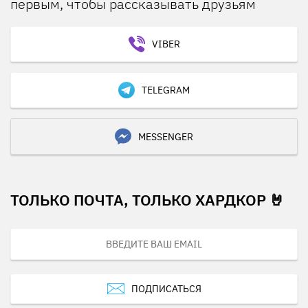
первым, чтобы рассказывать друзьям
VIBER
TELEGRAM
MESSENGER
ТОЛЬКО ПОЧТА, ТОЛЬКО ХАРДКОР 🤘
ПОДПИСАТЬСЯ