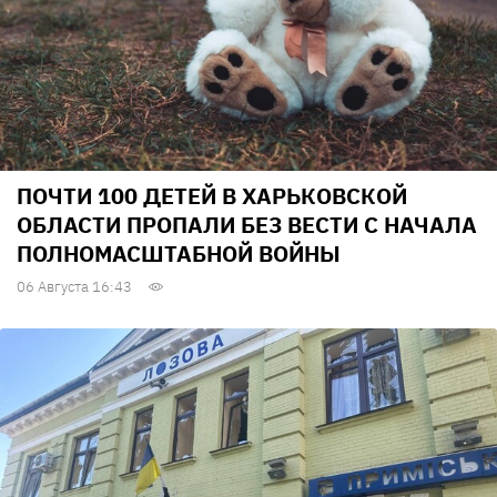
ПОЧТИ 100 ДЕТЕЙ В ХАРЬКОВСКОЙ
ОБЛАСТИ ПРОПАЛИ БЕЗ ВЕСТИ С НАЧАЛА
ПОЛНОМАСШТАБНОЙ ВОЙНЫ
06 Августа 16:43