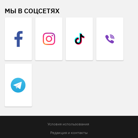
МЫ В СОЦСЕТЯХ
Условия использования
Редакция и контакты