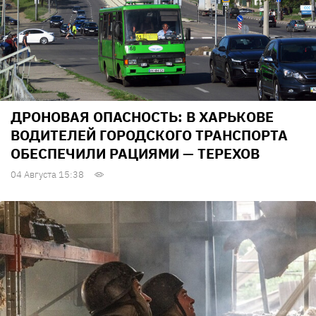
ДРОНОВАЯ ОПАСНОСТЬ: В ХАРЬКОВЕ
ВОДИТЕЛЕЙ ГОРОДСКОГО ТРАНСПОРТА
ОБЕСПЕЧИЛИ РАЦИЯМИ — ТЕРЕХОВ
04 Августа 15:38