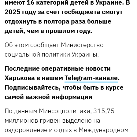
имеют 16 категорий детей в Украине. В
2025 году за счет госбюджета смогут
отдохнуть в полтора раза больше
детей, чем в прошлом году.
Об этом сообщает Министерство
социальной политики Украины.
Последние оперативные новости
Харькова в нашем
Telegram-канале
.
Подписывайтесь, чтобы быть в курсе
самой важной информации
По данным Минсоцполитики, 315,75
миллионов гривен выделено на
оздоровление и отдых в Международном