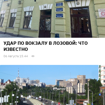
УДАР ПО ВОКЗАЛУ В ЛОЗОВОЙ: ЧТО
ИЗВЕСТНО
06 Августа 15:44