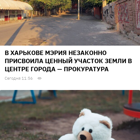
В ХАРЬКОВЕ МЭРИЯ НЕЗАКОННО
ПРИСВОИЛА ЦЕННЫЙ УЧАСТОК ЗЕМЛИ В
ЦЕНТРЕ ГОРОДА — ПРОКУРАТУРА
Сегодня 11:56