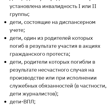
установлена ​​инвалидность I или II
группы;
дети, состоящие на диспансерном
учете;
дети, один из родителей которых
погиб в результате участия в акциях
гражданского протеста;
дети, родители которых погибли в
результате несчастного случая на
производстве или при исполнении
служебных обязанностей (в частности,
дети журналистов);
дети-ВПЛ;