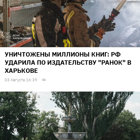
УНИЧТОЖЕНЫ МИЛЛИОНЫ КНИГ: РФ
УДАРИЛА ПО ИЗДАТЕЛЬСТВУ "РАНОК" В
ХАРЬКОВЕ
03 Августа 16:39