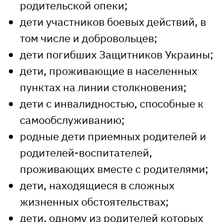
родительской опеки;
дети участников боевых действий, в
том числе и добровольцев;
дети погибших Защитников Украины;
дети, проживающие в населенных
пунктах на линии столкновения;
дети с инвалидностью, способные к
самообслуживанию;
родные дети приемных родителей и
родителей-воспитателей,
проживающих вместе с родителями;
дети, находящиеся в сложных
жизненных обстоятельствах;
дети, одному из родителей которых