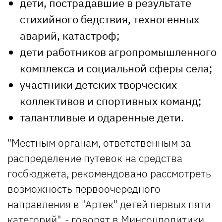
дети, пострадавшие в результате
стихийного бедствия, техногенных
аварий, катастроф;
дети работников агропромышленного
комплекса и социальной сферы села;
участники детских творческих
коллективов и спортивных команд;
талантливые и одаренные дети.
"Местным органам, ответственным за
распределение путевок на средства
госбюджета, рекомендовано рассмотреть
возможность первоочередного
направления в "Артек" детей первых пяти
категорий", - говорят в Минсоцполитики.