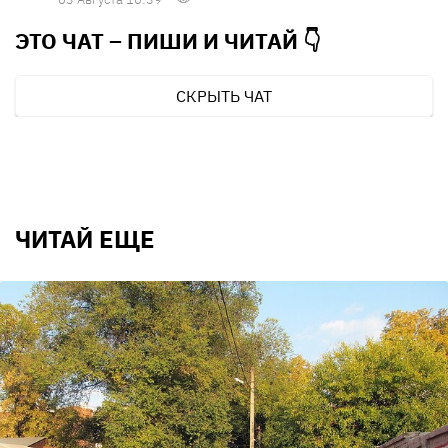
ЭТО ЧАТ – ПИШИ И
ЧИТАЙ 👇
СКРЫТЬ ЧАТ
ЧИТАЙ ЕЩЕ