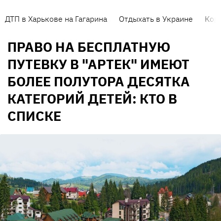
ДТП в Харькове на Гагарина
Отдыхать в Украине
Кор
ПРАВО НА БЕСПЛАТНУЮ
ПУТЕВКУ В "АРТЕК" ИМЕЮТ
БОЛЕЕ ПОЛУТОРА ДЕСЯТКА
КАТЕГОРИЙ ДЕТЕЙ: КТО В
СПИСКЕ