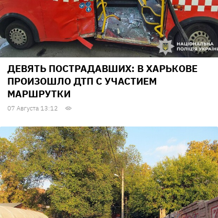
ДЕВЯТЬ ПОСТРАДАВШИХ: В ХАРЬКОВЕ
ПРОИЗОШЛО ДТП С УЧАСТИЕМ
МАРШРУТКИ
07 Августа 13:12