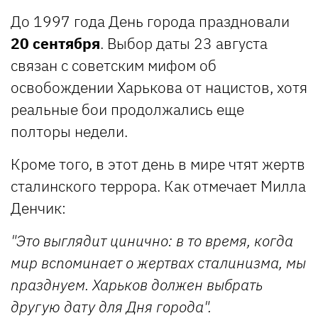
До 1997 года День города праздновали
20 сентября
. Выбор даты 23 августа
связан с советским мифом об
освобождении Харькова от нацистов, хотя
реальные бои продолжались еще
полторы недели.
Кроме того, в этот день в мире чтят жертв
сталинского террора. Как отмечает Милла
Денчик:
"Это выглядит цинично: в то время, когда
мир вспоминает о жертвах сталинизма, мы
празднуем. Харьков должен выбрать
другую дату для Дня города".