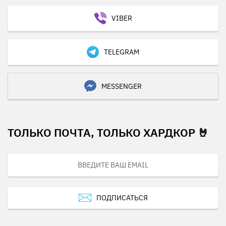
VIBER
TELEGRAM
MESSENGER
ТОЛЬКО ПОЧТА, ТОЛЬКО ХАРДКОР 🤘
ПОДПИСАТЬСЯ