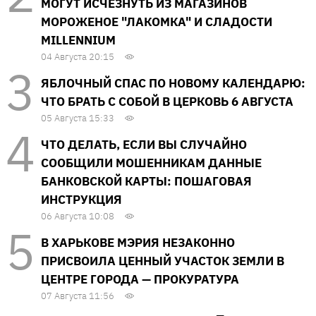
МОГУТ ИСЧЕЗНУТЬ ИЗ МАГАЗИНОВ
МОРОЖЕНОЕ "ЛАКОМКА" И СЛАДОСТИ
MILLENNIUM
04 Августа 20:15
ЯБЛОЧНЫЙ СПАС ПО НОВОМУ КАЛЕНДАРЮ:
ЧТО БРАТЬ С СОБОЙ В ЦЕРКОВЬ 6 АВГУСТА
05 Августа 15:33
ЧТО ДЕЛАТЬ, ЕСЛИ ВЫ СЛУЧАЙНО
СООБЩИЛИ МОШЕННИКАМ ДАННЫЕ
БАНКОВСКОЙ КАРТЫ: ПОШАГОВАЯ
ИНСТРУКЦИЯ
06 Августа 10:08
В ХАРЬКОВЕ МЭРИЯ НЕЗАКОННО
ПРИСВОИЛА ЦЕННЫЙ УЧАСТОК ЗЕМЛИ В
ЦЕНТРЕ ГОРОДА — ПРОКУРАТУРА
07 Августа 11:56