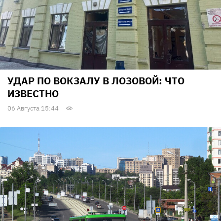
УДАР ПО ВОКЗАЛУ В ЛОЗОВОЙ: ЧТО
ИЗВЕСТНО
06 Августа 15:44