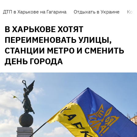
ДТП в Харькове на Гагарина
Отдыхать в Украине
Кор
В ХАРЬКОВЕ ХОТЯТ
ПЕРЕИМЕНОВАТЬ УЛИЦЫ,
СТАНЦИИ МЕТРО И СМЕНИТЬ
ДЕНЬ ГОРОДА