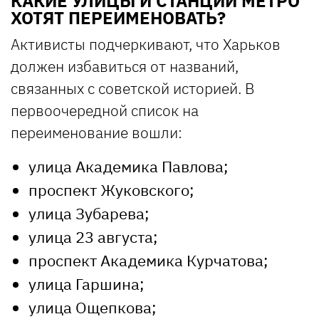
КАКИЕ УЛИЦЫ И СТАНЦИИ МЕТРО
ХОТЯТ ПЕРЕИМЕНОВАТЬ?
Активисты подчеркивают, что Харьков
должен избавиться от названий,
связанных с советской историей. В
первоочередной список на
переименование вошли:
улица Академика Павлова;
проспект Жуковского;
улица Зубарева;
улица 23 августа;
проспект Академика Курчатова;
улица Гаршина;
улица Ощепкова;