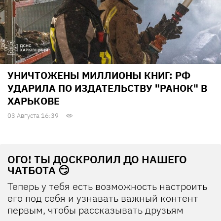
УНИЧТОЖЕНЫ МИЛЛИОНЫ КНИГ: РФ
УДАРИЛА ПО ИЗДАТЕЛЬСТВУ "РАНОК" В
ХАРЬКОВЕ
03 Августа 16:39
ОГО! ТЫ ДОСКРОЛИЛ ДО НАШЕГО
ЧАТБОТА 😏
Теперь у тебя есть возможность настроить
его под себя и узнавать важный контент
первым, чтобы рассказывать друзьям