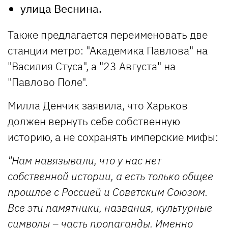
улица Веснина.
Также предлагается переименовать две
станции метро: "Академика Павлова" на
"Василия Стуса", а "23 Августа" на
"Павлово Поле".
Милла Денчик заявила, что Харьков
должен вернуть себе собственную
историю, а не сохранять имперские мифы:
"Нам навязывали, что у нас нет
собственной истории, а есть только общее
прошлое с Россией и Советским Союзом.
Все эти памятники, названия, культурные
символы – часть пропаганды. Именно