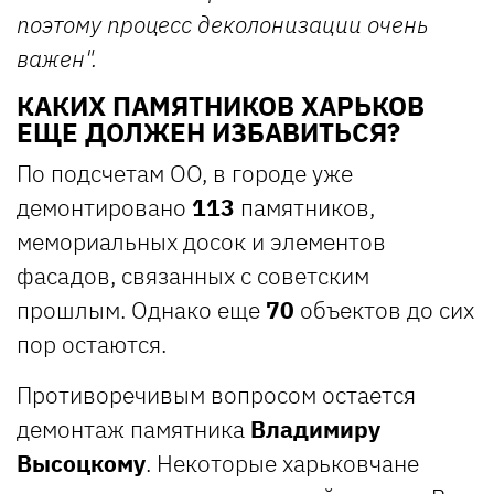
поэтому процесс деколонизации очень
важен".
КАКИХ ПАМЯТНИКОВ ХАРЬКОВ
ЕЩЕ ДОЛЖЕН ИЗБАВИТЬСЯ?
По подсчетам ОО, в городе уже
демонтировано
113
памятников,
мемориальных досок и элементов
фасадов, связанных с советским
прошлым. Однако еще
70
объектов до сих
пор остаются.
Противоречивым вопросом остается
демонтаж памятника
Владимиру
Высоцкому
. Некоторые харьковчане