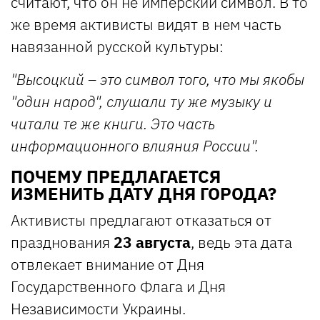
считают, что он не имперский символ. В то
же время активисты видят в нем часть
навязанной русской культуры:
"Высоцкий – это символ того, что мы якобы
"один народ", слушали ту же музыку и
читали те же книги. Это часть
информационного влияния России".
ПОЧЕМУ ПРЕДЛАГАЕТСЯ
ИЗМЕНИТЬ ДАТУ ДНЯ ГОРОДА?
Активисты предлагают отказаться от
празднования
23 августа
, ведь эта дата
отвлекает внимание от Дня
Государственного Флага и Дня
Независимости Украины.