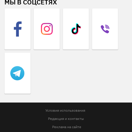
МЫ В СОЦСЕТЯХ
Условия использования
Редакция и контакты
Реклама на сайте