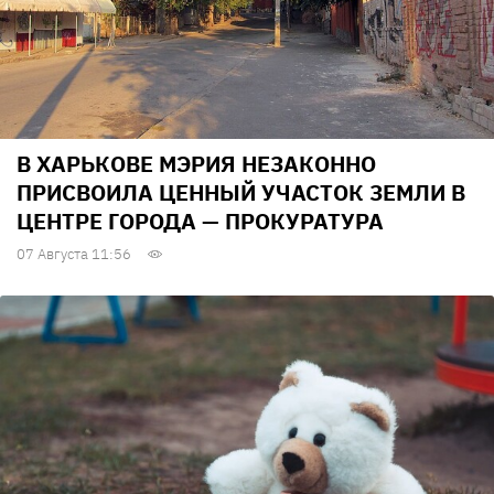
В ХАРЬКОВЕ МЭРИЯ НЕЗАКОННО
ПРИСВОИЛА ЦЕННЫЙ УЧАСТОК ЗЕМЛИ В
ЦЕНТРЕ ГОРОДА — ПРОКУРАТУРА
07 Августа 11:56