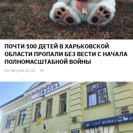
ПОЧТИ 100 ДЕТЕЙ В ХАРЬКОВСКОЙ
ОБЛАСТИ ПРОПАЛИ БЕЗ ВЕСТИ С НАЧАЛА
ПОЛНОМАСШТАБНОЙ ВОЙНЫ
06 Августа 16:43