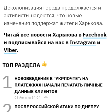
Деколонизация города продолжается и
активисты надеются, что новые
изменения поддержат жители Харькова.
Читай все новости Харькова в
Facebook
и подписывайся на нас в
Instagram
и
Viber
.
ТОП РАЗДЕЛА
НОВОВВЕДЕНИЕ В "УКРПОЧТЕ": НА
ПЛАТЕЖКАХ НАЧАЛИ ПЕЧАТАТЬ ЛИЧНЫЕ
ДАННЫЕ КЛИЕНТОВ
03 Августа 14:04
ПОСЛЕ РОССИЙСКОЙ АТАКИ ПО ДНЕПРУ