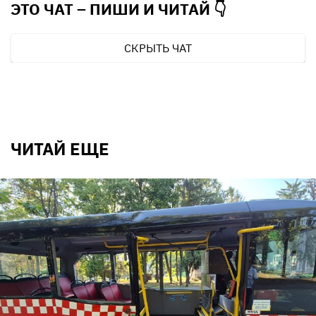
ЭТО ЧАТ – ПИШИ И
ЧИТАЙ 👇
СКРЫТЬ ЧАТ
ЧИТАЙ ЕЩЕ