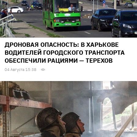
ДРОНОВАЯ ОПАСНОСТЬ: В ХАРЬКОВЕ
ВОДИТЕЛЕЙ ГОРОДСКОГО ТРАНСПОРТА
ОБЕСПЕЧИЛИ РАЦИЯМИ — ТЕРЕХОВ
04 Августа 15:38