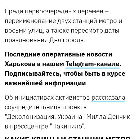
Среди первоочередных перемен –
переименование двух станций метро и
восьми улиц, а также пересмотр даты
празднования Дня города.
Последние оперативные новости
Харькова в нашем
Telegram-канале
.
Подписывайтесь, чтобы быть в курсе
важнейшей информации
Об инициативах активистов
рассказала
соучредительница проекта
"Деколонизация. Украина" Милла Денчик
в прессцентре "Накипило".