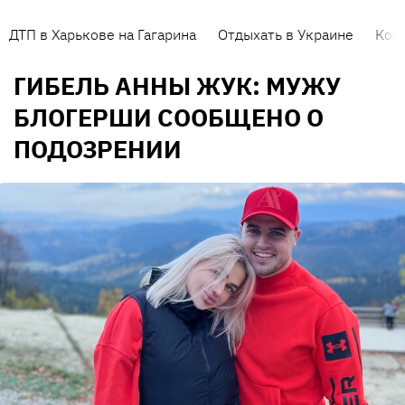
ДТП в Харькове на Гагарина
Отдыхать в Украине
Кор
ГИБЕЛЬ АННЫ ЖУК: МУЖУ
БЛОГЕРШИ СООБЩЕНО О
ПОДОЗРЕНИИ