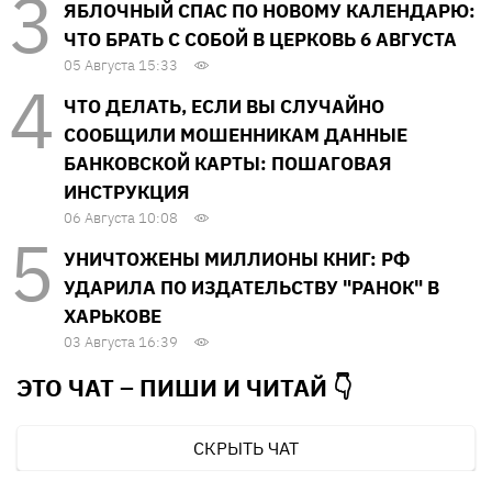
ЯБЛОЧНЫЙ СПАС ПО НОВОМУ КАЛЕНДАРЮ:
ЧТО БРАТЬ С СОБОЙ В ЦЕРКОВЬ 6 АВГУСТА
05 Августа 15:33
ЧТО ДЕЛАТЬ, ЕСЛИ ВЫ СЛУЧАЙНО
СООБЩИЛИ МОШЕННИКАМ ДАННЫЕ
БАНКОВСКОЙ КАРТЫ: ПОШАГОВАЯ
ИНСТРУКЦИЯ
06 Августа 10:08
УНИЧТОЖЕНЫ МИЛЛИОНЫ КНИГ: РФ
УДАРИЛА ПО ИЗДАТЕЛЬСТВУ "РАНОК" В
ХАРЬКОВЕ
03 Августа 16:39
ЭТО ЧАТ – ПИШИ И
ЧИТАЙ 👇
СКРЫТЬ ЧАТ