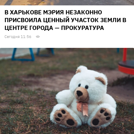
В ХАРЬКОВЕ МЭРИЯ НЕЗАКОННО
ПРИСВОИЛА ЦЕННЫЙ УЧАСТОК ЗЕМЛИ В
ЦЕНТРЕ ГОРОДА — ПРОКУРАТУРА
Сегодня 11:56