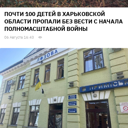
ПОЧТИ 100 ДЕТЕЙ В ХАРЬКОВСКОЙ
ОБЛАСТИ ПРОПАЛИ БЕЗ ВЕСТИ С НАЧАЛА
ПОЛНОМАСШТАБНОЙ ВОЙНЫ
06 Августа 16:43