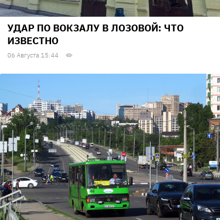
УДАР ПО ВОКЗАЛУ В ЛОЗОВОЙ: ЧТО
ИЗВЕСТНО
06 Августа 15:44