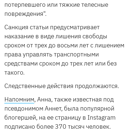
потерпевшего или тяжкие телесные
повреждения".
Санкция статьи предусматривает
наказание в виде лишения свободы
сроком от трех до восьми лет с лишением
права управлять транспортными
средствами сроком до трех лет или без
такого.
Следственные действия продолжаются.
Напомним
, Анна, также известная под
псевдонимом Аннет, была популярной
блогершей, на ее страницу в Instagram
подписано более 370 тысяч человек.