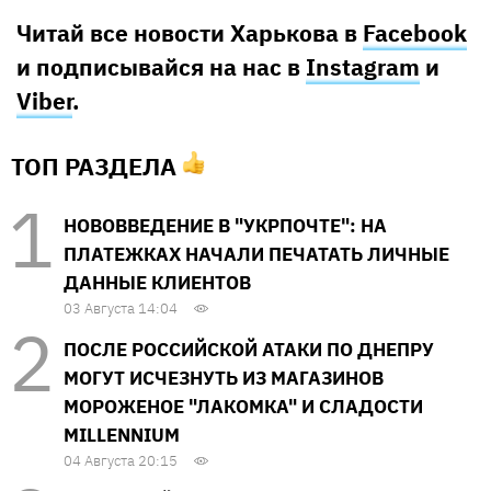
Читай все новости Харькова в
Facebook
и подписывайся на нас в
Instagram
и
Viber
.
ТОП РАЗДЕЛА
НОВОВВЕДЕНИЕ В "УКРПОЧТЕ": НА
ПЛАТЕЖКАХ НАЧАЛИ ПЕЧАТАТЬ ЛИЧНЫЕ
ДАННЫЕ КЛИЕНТОВ
03 Августа 14:04
ПОСЛЕ РОССИЙСКОЙ АТАКИ ПО ДНЕПРУ
МОГУТ ИСЧЕЗНУТЬ ИЗ МАГАЗИНОВ
МОРОЖЕНОЕ "ЛАКОМКА" И СЛАДОСТИ
MILLENNIUM
04 Августа 20:15