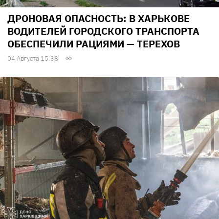
ДРОНОВАЯ ОПАСНОСТЬ: В ХАРЬКОВЕ
ВОДИТЕЛЕЙ ГОРОДСКОГО ТРАНСПОРТА
ОБЕСПЕЧИЛИ РАЦИЯМИ — ТЕРЕХОВ
04 Августа 15:38