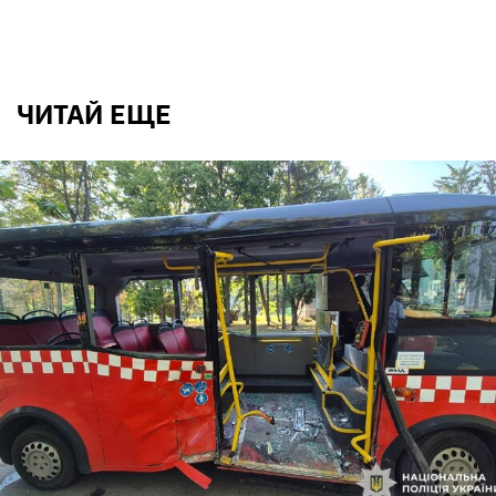
ЧИТАЙ ЕЩЕ