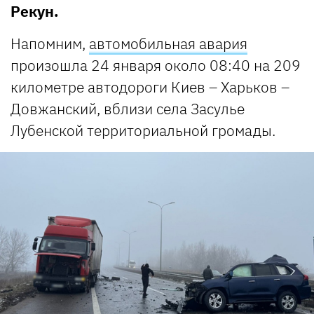
Рекун.
Напомним,
автомобильная авария
произошла 24 января около 08:40 на 209
километре автодороги Киев – Харьков –
Довжанский, вблизи села Засулье
Лубенской территориальной громады.