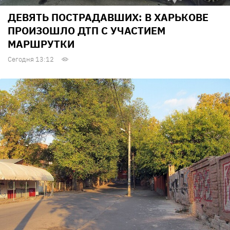
ДЕВЯТЬ ПОСТРАДАВШИХ: В ХАРЬКОВЕ
ПРОИЗОШЛО ДТП С УЧАСТИЕМ
МАРШРУТКИ
Сегодня 13:12