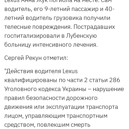
водитель, его 9-летний пассажир и 40-
летний водитель грузовика получили
телесные повреждения. Пострадавших
госпитализировали в Лубенскую
больницу интенсивного лечения.
Сергей Рекун отметил:
"Действия водителя Lexus
квалифицированы по части 2 статьи 286
Уголовного кодекса Украины – нарушение
правил безопасности дорожного
движения или эксплуатации транспорта
лицом, управляющим транспортным
средством, повлекшим смерть