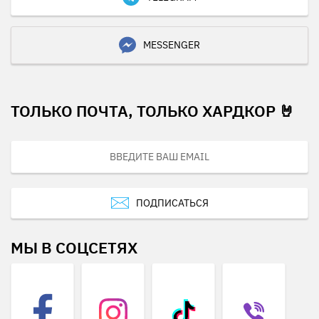
MESSENGER
ТОЛЬКО ПОЧТА, ТОЛЬКО ХАРДКОР 🤘
ПОДПИСАТЬСЯ
МЫ В СОЦСЕТЯХ