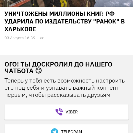
УНИЧТОЖЕНЫ МИЛЛИОНЫ КНИГ: РФ
УДАРИЛА ПО ИЗДАТЕЛЬСТВУ "РАНОК" В
ХАРЬКОВЕ
03 Августа 16:39
ОГО! ТЫ ДОСКРОЛИЛ ДО НАШЕГО
ЧАТБОТА 😏
Теперь у тебя есть возможность настроить
его под себя и узнавать важный контент
первым, чтобы рассказывать друзьям
VIBER
TELEGRAM