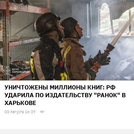
УНИЧТОЖЕНЫ МИЛЛИОНЫ КНИГ: РФ
УДАРИЛА ПО ИЗДАТЕЛЬСТВУ "РАНОК" В
ХАРЬКОВЕ
03 Августа 16:39