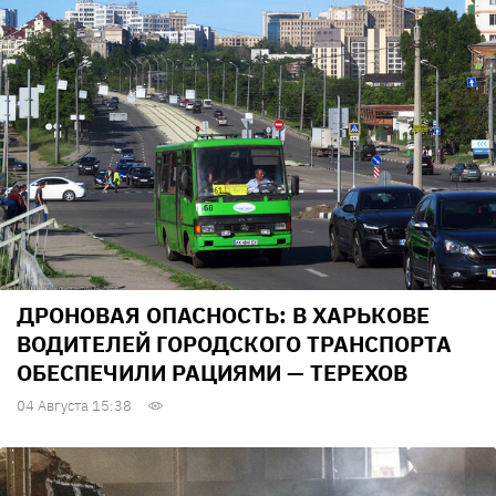
ДРОНОВАЯ ОПАСНОСТЬ: В ХАРЬКОВЕ
ВОДИТЕЛЕЙ ГОРОДСКОГО ТРАНСПОРТА
ОБЕСПЕЧИЛИ РАЦИЯМИ — ТЕРЕХОВ
04 Августа 15:38