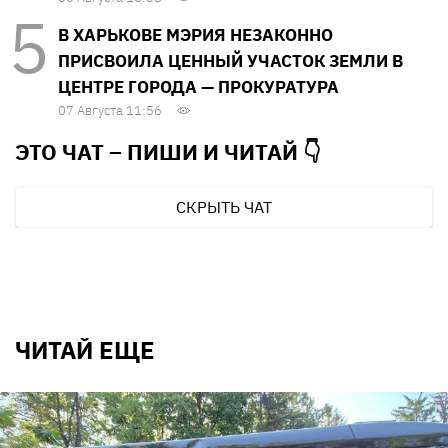
В ХАРЬКОВЕ МЭРИЯ НЕЗАКОННО
ПРИСВОИЛА ЦЕННЫЙ УЧАСТОК ЗЕМЛИ В
ЦЕНТРЕ ГОРОДА — ПРОКУРАТУРА
07 Августа 11:56
ЭТО ЧАТ – ПИШИ И
ЧИТАЙ 👇
СКРЫТЬ ЧАТ
ЧИТАЙ ЕЩЕ