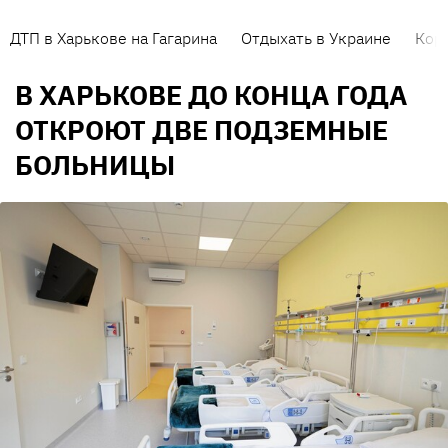
ДТП в Харькове на Гагарина
Отдыхать в Украине
Кор
В ХАРЬКОВЕ ДО КОНЦА ГОДА
ОТКРОЮТ ДВЕ ПОДЗЕМНЫЕ
БОЛЬНИЦЫ