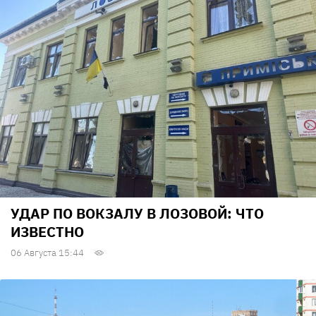
УДАР ПО ВОКЗАЛУ В ЛОЗОВОЙ: ЧТО
ИЗВЕСТНО
06 Августа 15:44