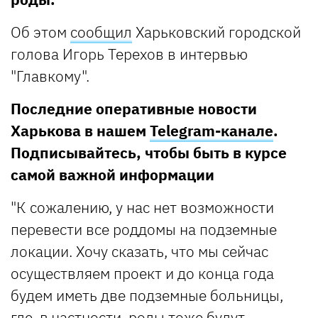
Об этом
сообщил
Харьковский городской
голова Игорь Терехов в интервью
"Главкому".
Последние оперативные новости
Харькова в нашем
Telegram-канале
.
Подписывайтесь, чтобы быть в курсе
самой важной информации
"К сожалению, у нас нет возможности
перевести все роддомы на подземные
локации. Хочу сказать, что мы сейчас
осуществляем проект и до конца года
будем иметь две подземные больницы,
где, в частности, роды тоже будут