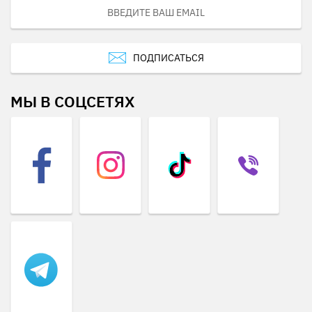
ПОДПИСАТЬСЯ
МЫ В СОЦСЕТЯХ