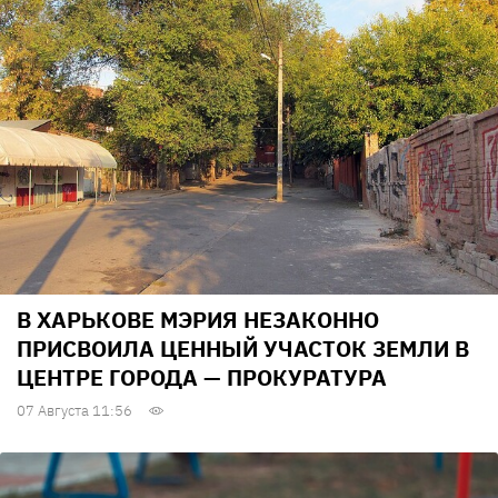
В ХАРЬКОВЕ МЭРИЯ НЕЗАКОННО
ПРИСВОИЛА ЦЕННЫЙ УЧАСТОК ЗЕМЛИ В
ЦЕНТРЕ ГОРОДА — ПРОКУРАТУРА
07 Августа 11:56