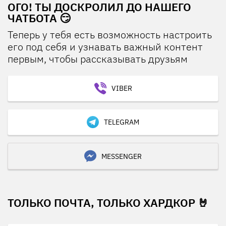
ОГО! ТЫ ДОСКРОЛИЛ ДО НАШЕГО
ЧАТБОТА 😏
Теперь у тебя есть возможность настроить
его под себя и узнавать важный контент
первым, чтобы рассказывать друзьям
VIBER
TELEGRAM
MESSENGER
ТОЛЬКО ПОЧТА, ТОЛЬКО ХАРДКОР 🤘