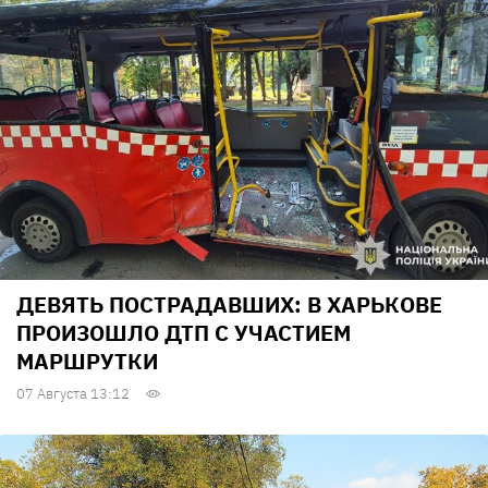
ДЕВЯТЬ ПОСТРАДАВШИХ: В ХАРЬКОВЕ
ПРОИЗОШЛО ДТП С УЧАСТИЕМ
МАРШРУТКИ
07 Августа 13:12