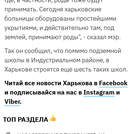
принимать. Сегодня харьковские
больницы оборудованы простейшими
укрытиями, и действительно там, под
землей, принимают роды", - сказал мэр.
Так он сообщил, что помимо подземной
школы в Индустриальном районе, в
Харькове строятся еще шесть таких школ.
Читай все новости Харькова в
Facebook
и подписывайся на нас в
Instagram
и
Viber
.
ТОП РАЗДЕЛА