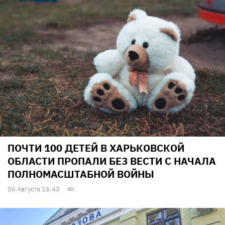
ПОЧТИ 100 ДЕТЕЙ В ХАРЬКОВСКОЙ
ОБЛАСТИ ПРОПАЛИ БЕЗ ВЕСТИ С НАЧАЛА
ПОЛНОМАСШТАБНОЙ ВОЙНЫ
06 Августа 16:43