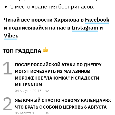
1 место хранения боеприпасов.
Читай все новости Харькова в
Facebook
и подписывайся на нас в
Instagram
и
Viber
.
ТОП РАЗДЕЛА
ПОСЛЕ РОССИЙСКОЙ АТАКИ ПО ДНЕПРУ
МОГУТ ИСЧЕЗНУТЬ ИЗ МАГАЗИНОВ
МОРОЖЕНОЕ "ЛАКОМКА" И СЛАДОСТИ
MILLENNIUM
04 Августа 20:15
ЯБЛОЧНЫЙ СПАС ПО НОВОМУ КАЛЕНДАРЮ:
ЧТО БРАТЬ С СОБОЙ В ЦЕРКОВЬ 6 АВГУСТА
05 Августа 15:33