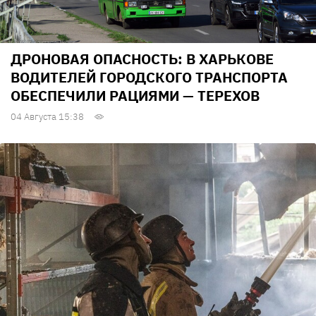
ДРОНОВАЯ ОПАСНОСТЬ: В ХАРЬКОВЕ
ВОДИТЕЛЕЙ ГОРОДСКОГО ТРАНСПОРТА
ОБЕСПЕЧИЛИ РАЦИЯМИ — ТЕРЕХОВ
04 Августа 15:38