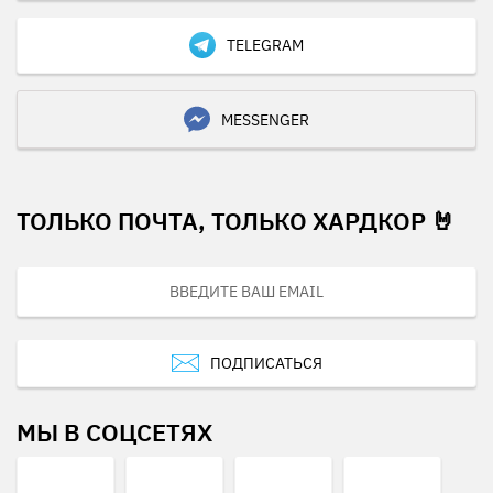
TELEGRAM
MESSENGER
ТОЛЬКО ПОЧТА, ТОЛЬКО ХАРДКОР 🤘
ПОДПИСАТЬСЯ
МЫ В СОЦСЕТЯХ