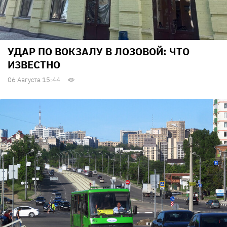
УДАР ПО ВОКЗАЛУ В ЛОЗОВОЙ: ЧТО
ИЗВЕСТНО
06 Августа 15:44