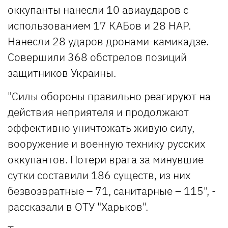
оккупанты нанесли 10 авиаударов с
использованием 17 КАБов и 28 НАР.
Нанесли 28 ударов дронами-камикадзе.
Совершили 368 обстрелов позиций
защитников Украины.
"Силы обороны правильно реагируют на
действия неприятеля и продолжают
эффективно уничтожать живую силу,
вооружение и военную технику русских
оккупантов. Потери врага за минувшие
сутки составили 186 существ, из них
безвозвратные – 71, санитарные – 115", -
рассказали в ОТУ "Харьков".