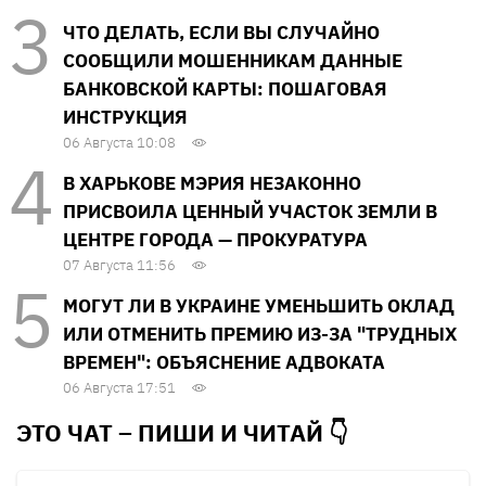
ЧТО ДЕЛАТЬ, ЕСЛИ ВЫ СЛУЧАЙНО
СООБЩИЛИ МОШЕННИКАМ ДАННЫЕ
БАНКОВСКОЙ КАРТЫ: ПОШАГОВАЯ
ИНСТРУКЦИЯ
06 Августа 10:08
В ХАРЬКОВЕ МЭРИЯ НЕЗАКОННО
ПРИСВОИЛА ЦЕННЫЙ УЧАСТОК ЗЕМЛИ В
ЦЕНТРЕ ГОРОДА — ПРОКУРАТУРА
07 Августа 11:56
МОГУТ ЛИ В УКРАИНЕ УМЕНЬШИТЬ ОКЛАД
ИЛИ ОТМЕНИТЬ ПРЕМИЮ ИЗ-ЗА "ТРУДНЫХ
ВРЕМЕН": ОБЪЯСНЕНИЕ АДВОКАТА
06 Августа 17:51
ЭТО ЧАТ – ПИШИ И
ЧИТАЙ 👇