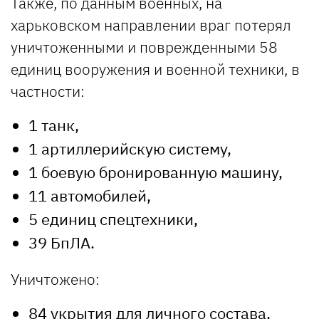
Также, по данным военных, на
харьковском направлении враг потерял
уничтоженными и поврежденными 58
единиц вооружения и военной техники, в
частности:
1 танк,
1 артиллерийскую систему,
1 боевую бронированную машину,
11 автомобилей,
5 единиц спецтехники,
39 БпЛА.
Уничтожено:
84 укрытия для личного состава,