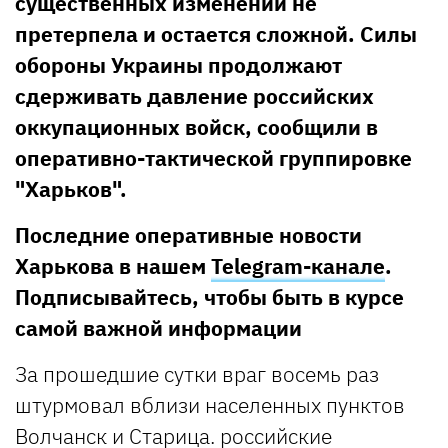
существенных изменений не
претерпела и остается сложной. Силы
обороны Украины продолжают
сдерживать давление российских
оккупационных войск, сообщили в
оперативно-тактической группировке
"Харьков".
Последние оперативные новости
Харькова в нашем
Telegram-канале
.
Подписывайтесь, чтобы быть в курсе
самой важной информации
За прошедшие сутки враг восемь раз
штурмовал вблизи населенных пунктов
Волчанск и Старица. российские