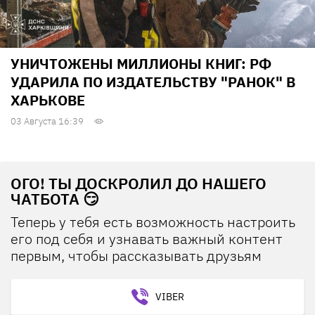
УНИЧТОЖЕНЫ МИЛЛИОНЫ КНИГ: РФ
УДАРИЛА ПО ИЗДАТЕЛЬСТВУ "РАНОК" В
ХАРЬКОВЕ
03 Августа 16:39
ОГО! ТЫ ДОСКРОЛИЛ ДО НАШЕГО
ЧАТБОТА 😏
Теперь у тебя есть возможность настроить
его под себя и узнавать важный контент
первым, чтобы рассказывать друзьям
VIBER