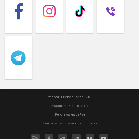
Условия использования
Редакция и контакты
Реклама на сайте
Политика конфиденциальности