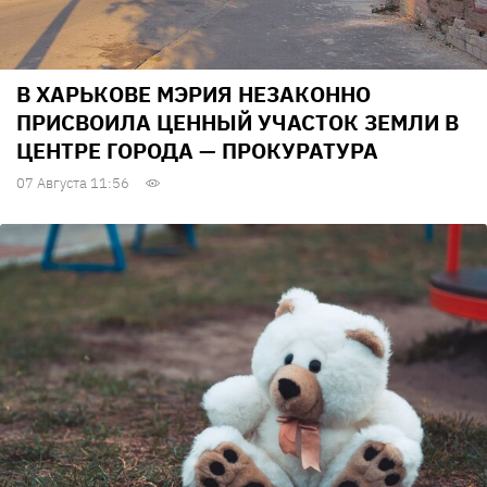
В ХАРЬКОВЕ МЭРИЯ НЕЗАКОННО
ПРИСВОИЛА ЦЕННЫЙ УЧАСТОК ЗЕМЛИ В
ЦЕНТРЕ ГОРОДА — ПРОКУРАТУРА
07 Августа 11:56