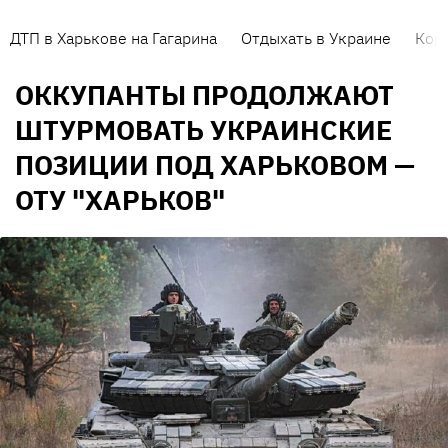
ДТП в Харькове на Гагарина
Отдыхать в Украине
Кор
ОККУПАНТЫ ПРОДОЛЖАЮТ
ШТУРМОВАТЬ УКРАИНСКИЕ
ПОЗИЦИИ ПОД ХАРЬКОВОМ —
ОТУ "ХАРЬКОВ"