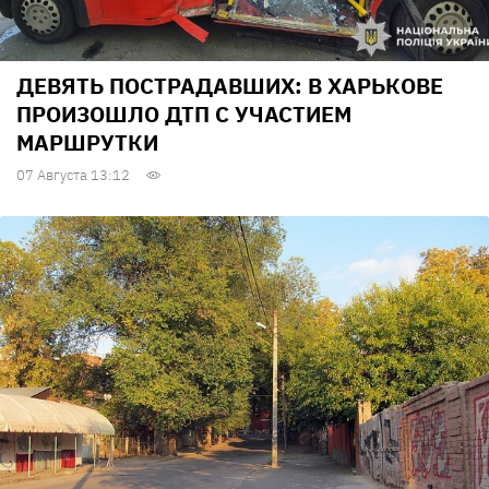
ДЕВЯТЬ ПОСТРАДАВШИХ: В ХАРЬКОВЕ
ПРОИЗОШЛО ДТП С УЧАСТИЕМ
МАРШРУТКИ
07 Августа 13:12