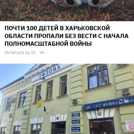
ПОЧТИ 100 ДЕТЕЙ В ХАРЬКОВСКОЙ
ОБЛАСТИ ПРОПАЛИ БЕЗ ВЕСТИ С НАЧАЛА
ПОЛНОМАСШТАБНОЙ ВОЙНЫ
06 Августа 16:43