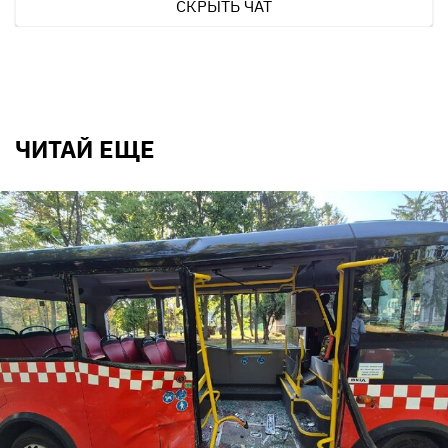
СКРЫТЬ ЧАТ
ЧИТАЙ ЕЩЕ