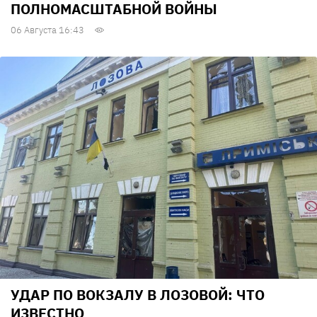
ПОЛНОМАСШТАБНОЙ ВОЙНЫ
06 Августа 16:43
УДАР ПО ВОКЗАЛУ В ЛОЗОВОЙ: ЧТО
ИЗВЕСТНО