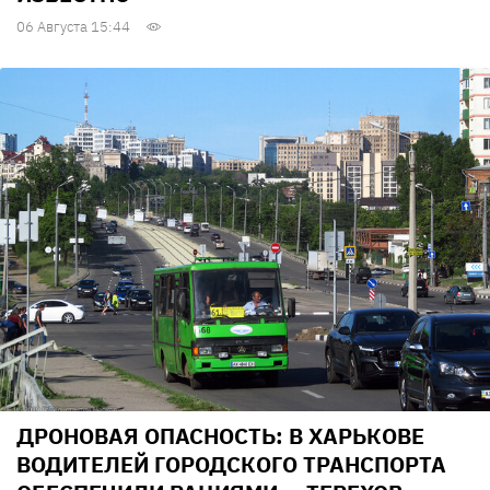
06 Августа 15:44
ДРОНОВАЯ ОПАСНОСТЬ: В ХАРЬКОВЕ
ВОДИТЕЛЕЙ ГОРОДСКОГО ТРАНСПОРТА