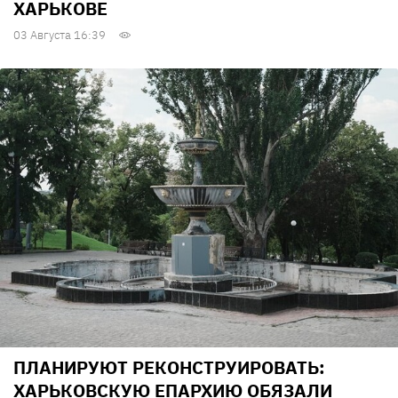
ХАРЬКОВЕ
03 Августа 16:39
ПЛАНИРУЮТ РЕКОНСТРУИРОВАТЬ:
ХАРЬКОВСКУЮ ЕПАРХИЮ ОБЯЗАЛИ