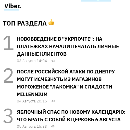
Viber
.
ТОП РАЗДЕЛА
НОВОВВЕДЕНИЕ В "УКРПОЧТЕ": НА
ПЛАТЕЖКАХ НАЧАЛИ ПЕЧАТАТЬ ЛИЧНЫЕ
ДАННЫЕ КЛИЕНТОВ
03 Августа 14:04
ПОСЛЕ РОССИЙСКОЙ АТАКИ ПО ДНЕПРУ
МОГУТ ИСЧЕЗНУТЬ ИЗ МАГАЗИНОВ
МОРОЖЕНОЕ "ЛАКОМКА" И СЛАДОСТИ
MILLENNIUM
04 Августа 20:15
ЯБЛОЧНЫЙ СПАС ПО НОВОМУ КАЛЕНДАРЮ:
ЧТО БРАТЬ С СОБОЙ В ЦЕРКОВЬ 6 АВГУСТА
05 Августа 15:33