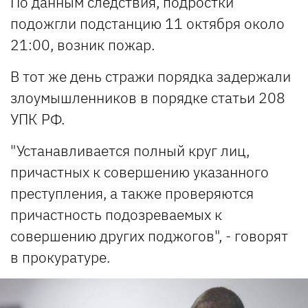
По данным следствия, подростки
подожгли подстанцию 11 октября около
21:00, возник пожар.
В тот же день стражи порядка задержали
злоумышленников в порядке статьи 208
УПК РФ.
"Устанавливается полный круг лиц,
причастных к совершению указанного
преступления, а также проверяются
причастность подозреваемых к
совершению других поджогов", - говорят
в прокуратуре.