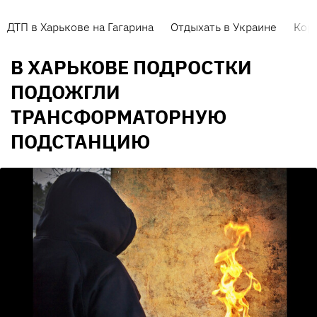
ДТП в Харькове на Гагарина
Отдыхать в Украине
Кор
В ХАРЬКОВЕ ПОДРОСТКИ
ПОДОЖГЛИ
ТРАНСФОРМАТОРНУЮ
ПОДСТАНЦИЮ