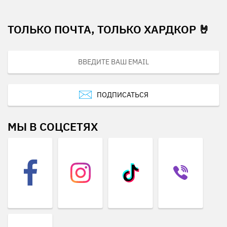
ТОЛЬКО ПОЧТА, ТОЛЬКО ХАРДКОР 🤘
ПОДПИСАТЬСЯ
МЫ В СОЦСЕТЯХ