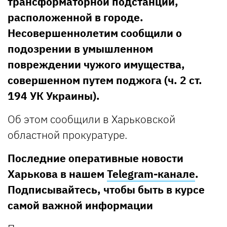
трансформаторной подстанции,
расположенной в городе.
Несовершеннолетим сообщили о
подозрении в умышленном
повреждении чужого имущества,
совершенном путем поджога (ч. 2 ст.
194 УК Украины).
Об этом сообщили в Харьковской
областной прокуратуре.
Последние оперативные новости
Харькова в нашем
Telegram-канале
.
Подписывайтесь, чтобы быть в курсе
самой важной информации