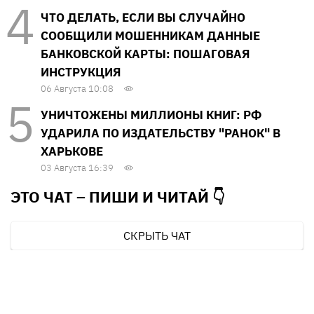
ЧТО ДЕЛАТЬ, ЕСЛИ ВЫ СЛУЧАЙНО
СООБЩИЛИ МОШЕННИКАМ ДАННЫЕ
БАНКОВСКОЙ КАРТЫ: ПОШАГОВАЯ
ИНСТРУКЦИЯ
06 Августа 10:08
УНИЧТОЖЕНЫ МИЛЛИОНЫ КНИГ: РФ
УДАРИЛА ПО ИЗДАТЕЛЬСТВУ "РАНОК" В
ХАРЬКОВЕ
03 Августа 16:39
ЭТО ЧАТ – ПИШИ И
ЧИТАЙ 👇
СКРЫТЬ ЧАТ