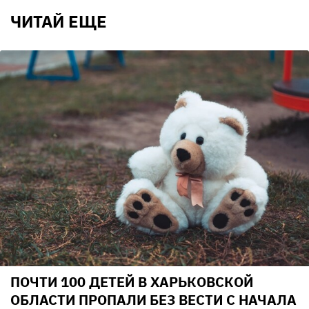
ЧИТАЙ ЕЩЕ
ПОЧТИ 100 ДЕТЕЙ В ХАРЬКОВСКОЙ
ОБЛАСТИ ПРОПАЛИ БЕЗ ВЕСТИ С НАЧАЛА