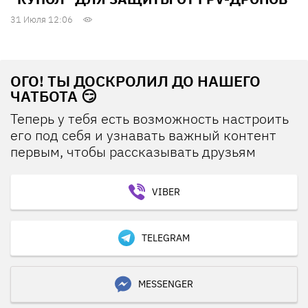
31 Июля 12:06
ОГО! ТЫ ДОСКРОЛИЛ ДО НАШЕГО
ЧАТБОТА 😏
Теперь у тебя есть возможность настроить
его под себя и узнавать важный контент
первым, чтобы рассказывать друзьям
VIBER
TELEGRAM
MESSENGER