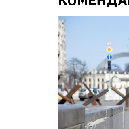
КОМЕНДА