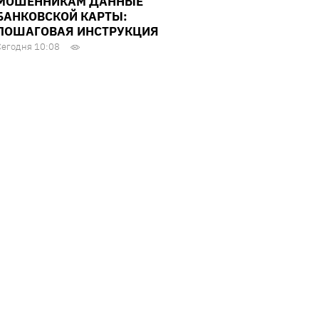
МОШЕННИКАМ ДАННЫЕ
БАНКОВСКОЙ КАРТЫ:
ПОШАГОВАЯ ИНСТРУКЦИЯ
Сегодня 10:08