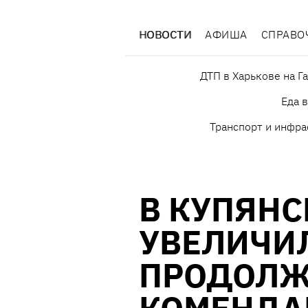
НОВОСТИ
АФИША
СПРАВО
ДТП в Харькове на Г
Еда 
Транспорт и инфра
В КУПЯНС
УВЕЛИЧИ
ПРОДОЛЖ