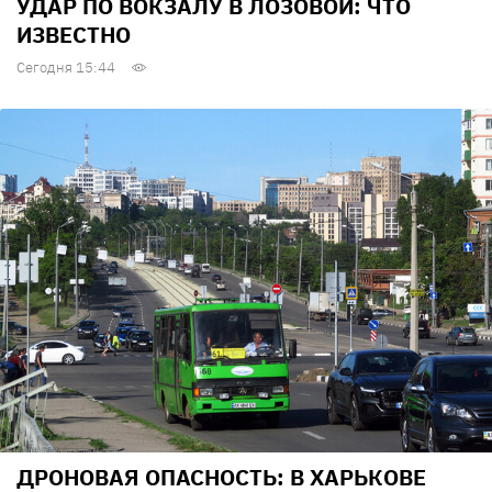
УДАР ПО ВОКЗАЛУ В ЛОЗОВОЙ: ЧТО
ИЗВЕСТНО
Сегодня 15:44
ДРОНОВАЯ ОПАСНОСТЬ: В ХАРЬКОВЕ