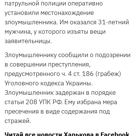
патрульной полиции оперативно
установили местонахождение
злоумышленника. Им оказался 31-летний
мужчина, у которого изъяты вещи
заявительницы.
Злоумышленнику сообщили о подозрении
в совершении преступления,
предусмотренного ч. 4 ст. 186 (грабеж)
Уголовного кодекса Украины.
Злоумышленник задержан в порядке
статьи 208 УПК РФ. Ему избрана мера
пресечения в виде содержания под
стражей.
Читай все новости Харькова в
Facebook