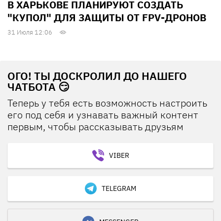
В ХАРЬКОВЕ ПЛАНИРУЮТ СОЗДАТЬ
"КУПОЛ" ДЛЯ ЗАЩИТЫ ОТ FPV-ДРОНОВ
31 Июля 12:06
ОГО! ТЫ ДОСКРОЛИЛ ДО НАШЕГО
ЧАТБОТА 😏
Теперь у тебя есть возможность настроить
его под себя и узнавать важный контент
первым, чтобы рассказывать друзьям
VIBER
TELEGRAM