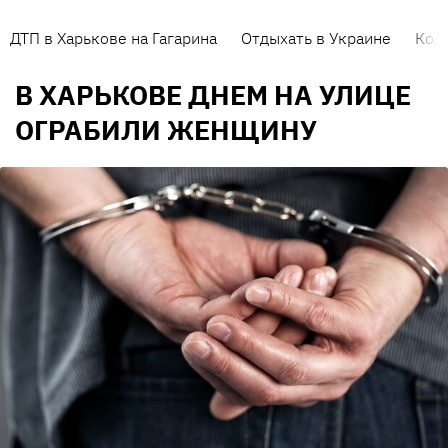
ДТП в Харькове на Гагарина
Отдыхать в Украине
Кор
В ХАРЬКОВЕ ДНЕМ НА УЛИЦЕ
ОГРАБИЛИ ЖЕНЩИНУ