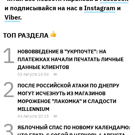
и подписывайся на нас в
Instagram
и
Viber
.
ТОП РАЗДЕЛА
НОВОВВЕДЕНИЕ В "УКРПОЧТЕ": НА
ПЛАТЕЖКАХ НАЧАЛИ ПЕЧАТАТЬ ЛИЧНЫЕ
ДАННЫЕ КЛИЕНТОВ
03 Августа 14:04
ПОСЛЕ РОССИЙСКОЙ АТАКИ ПО ДНЕПРУ
МОГУТ ИСЧЕЗНУТЬ ИЗ МАГАЗИНОВ
МОРОЖЕНОЕ "ЛАКОМКА" И СЛАДОСТИ
MILLENNIUM
04 Августа 20:15
ЯБЛОЧНЫЙ СПАС ПО НОВОМУ КАЛЕНДАРЮ: