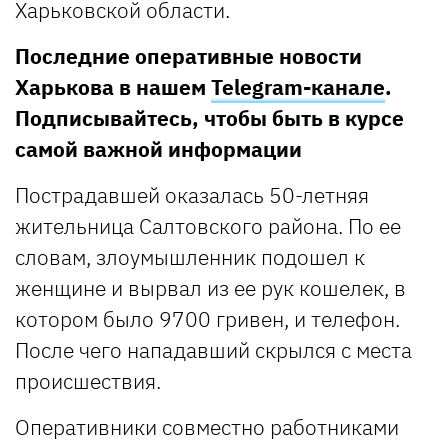
Харьковской области.
Последние оперативные новости
Харькова в нашем
Telegram-канале
.
Подписывайтесь, чтобы быть в курсе
самой важной информации
Пострадавшей оказалась 50-летняя
жительница Салтовского района. По ее
словам, злоумышленник подошел к
женщине и вырвал из ее рук кошелек, в
котором было 9700 гривен, и телефон.
После чего нападавший скрылся с места
происшествия.
Оперативники совместно работниками