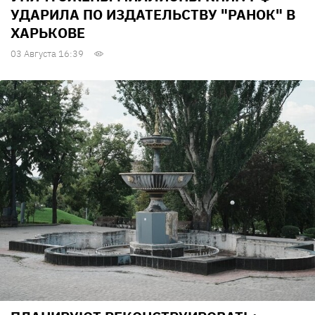
УДАРИЛА ПО ИЗДАТЕЛЬСТВУ "РАНОК" В
ХАРЬКОВЕ
03 Августа 16:39