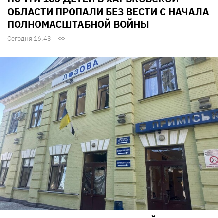
ОБЛАСТИ ПРОПАЛИ БЕЗ ВЕСТИ С НАЧАЛА
ПОЛНОМАСШТАБНОЙ ВОЙНЫ
Сегодня 16:43