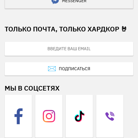
MESSENGER
ТОЛЬКО ПОЧТА, ТОЛЬКО ХАРДКОР 🤘
ПОДПИСАТЬСЯ
МЫ В СОЦСЕТЯХ