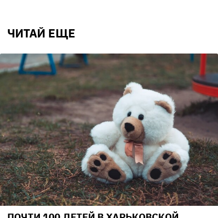
ЧИТАЙ ЕЩЕ
ПОЧТИ 100 ДЕТЕЙ В ХАРЬКОВСКОЙ