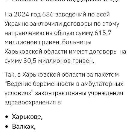
На 2024 год 686 заведений по всей
Украине заключили договоры по этому
направлению на общую сумму 615,7
миллионов гривен, больницы
Харьковской области имеют договоры на
сумму 30,5 миллионов гривен.
Так, в Харьковской области за пакетом
"Ведение беременности в амбулаторных
условиях" законтрактованы учреждения
здравоохранения в:
Харькове,
Валках,