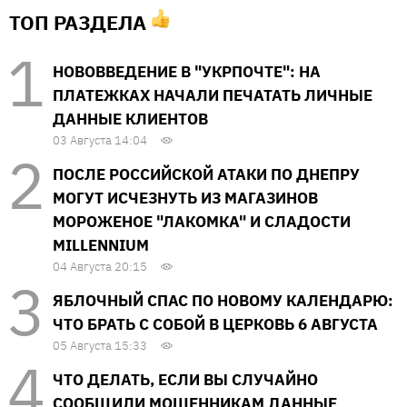
ТОП РАЗДЕЛА
НОВОВВЕДЕНИЕ В "УКРПОЧТЕ": НА
ПЛАТЕЖКАХ НАЧАЛИ ПЕЧАТАТЬ ЛИЧНЫЕ
ДАННЫЕ КЛИЕНТОВ
03 Августа 14:04
ПОСЛЕ РОССИЙСКОЙ АТАКИ ПО ДНЕПРУ
МОГУТ ИСЧЕЗНУТЬ ИЗ МАГАЗИНОВ
МОРОЖЕНОЕ "ЛАКОМКА" И СЛАДОСТИ
MILLENNIUM
04 Августа 20:15
ЯБЛОЧНЫЙ СПАС ПО НОВОМУ КАЛЕНДАРЮ:
ЧТО БРАТЬ С СОБОЙ В ЦЕРКОВЬ 6 АВГУСТА
05 Августа 15:33
ЧТО ДЕЛАТЬ, ЕСЛИ ВЫ СЛУЧАЙНО
СООБЩИЛИ МОШЕННИКАМ ДАННЫЕ