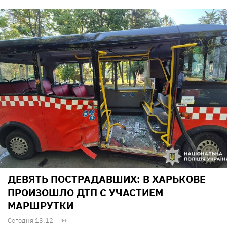
ДЕВЯТЬ ПОСТРАДАВШИХ: В ХАРЬКОВЕ
ПРОИЗОШЛО ДТП С УЧАСТИЕМ
МАРШРУТКИ
Сегодня 13:12