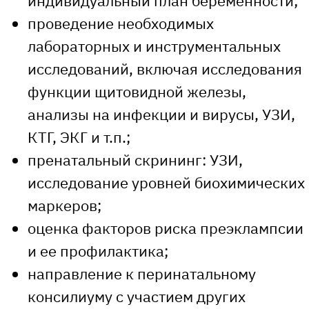
индивидуальный план беременности;
проведение необходимых
лабораторных и инструментальных
исследований, включая исследования
функции щитовидной железы,
анализы на инфекции и вирусы, УЗИ,
КТГ, ЭКГ и т.п.;
пренатальный скрининг: УЗИ,
исследование уровней биохимических
маркеров;
оценка факторов риска преэклампсии
и ее профилактика;
направление к перинатальному
консилиуму с участием других