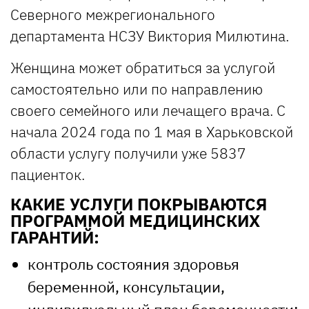
Северного межрегионального
департамента НСЗУ Виктория Милютина.
Женщина может обратиться за услугой
самостоятельно или по направлению
своего семейного или лечащего врача. С
начала 2024 года по 1 мая в Харьковской
области услугу получили уже 5837
пациенток.
КАКИЕ УСЛУГИ ПОКРЫВАЮТСЯ
ПРОГРАММОЙ МЕДИЦИНСКИХ
ГАРАНТИЙ:
контроль состояния здоровья
беременной, консультации,