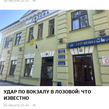
06 Августа 16:43
УДАР ПО ВОКЗАЛУ В ЛОЗОВОЙ: ЧТО
ИЗВЕСТНО
06 Августа 15:44