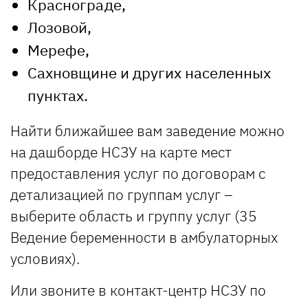
Краснограде,
Лозовой,
Мерефе,
Сахновщине и других населенных
пунктах.
Найти ближайшее вам заведение можно
на дашборде НСЗУ на карте мест
предоставления услуг по договорам с
детализацией по группам услуг –
выберите область и группу услуг (35
Ведение беременности в амбулаторных
условиях).
Или звоните в контакт-центр НСЗУ по