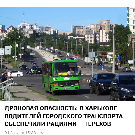
ДРОНОВАЯ ОПАСНОСТЬ: В ХАРЬКОВЕ
ВОДИТЕЛЕЙ ГОРОДСКОГО ТРАНСПОРТА
ОБЕСПЕЧИЛИ РАЦИЯМИ — ТЕРЕХОВ
04 Августа 15:38