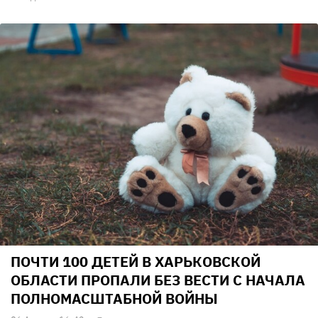
ПОЧТИ 100 ДЕТЕЙ В ХАРЬКОВСКОЙ
ОБЛАСТИ ПРОПАЛИ БЕЗ ВЕСТИ С НАЧАЛА
ПОЛНОМАСШТАБНОЙ ВОЙНЫ