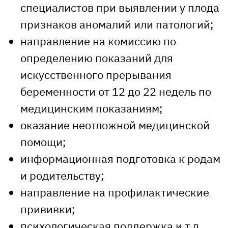
специалистов при выявлении у плода
признаков аномалий или патологий;
направление на комиссию по
определению показаний для
искусственного прерывания
беременности от 12 до 22 недель по
медицинским показаниям;
оказание неотложной медицинской
помощи;
информационная подготовка к родам
и родительству;
направление на профилактические
прививки;
психологическая поддержка и т.д.