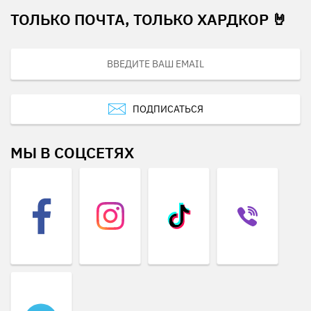
ТОЛЬКО ПОЧТА, ТОЛЬКО ХАРДКОР 🤘
ПОДПИСАТЬСЯ
МЫ В СОЦСЕТЯХ