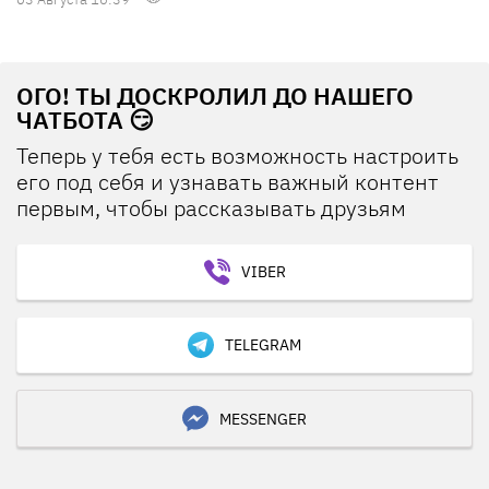
ОГО! ТЫ ДОСКРОЛИЛ ДО НАШЕГО
ЧАТБОТА 😏
Теперь у тебя есть возможность настроить
его под себя и узнавать важный контент
первым, чтобы рассказывать друзьям
VIBER
TELEGRAM
MESSENGER