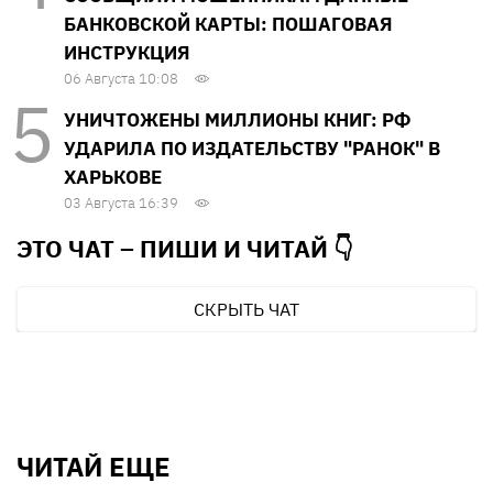
БАНКОВСКОЙ КАРТЫ: ПОШАГОВАЯ
ИНСТРУКЦИЯ
06 Августа 10:08
УНИЧТОЖЕНЫ МИЛЛИОНЫ КНИГ: РФ
УДАРИЛА ПО ИЗДАТЕЛЬСТВУ "РАНОК" В
ХАРЬКОВЕ
03 Августа 16:39
ЭТО ЧАТ – ПИШИ И
ЧИТАЙ 👇
СКРЫТЬ ЧАТ
ЧИТАЙ ЕЩЕ