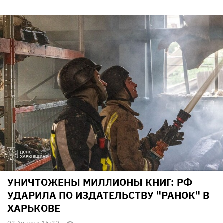
УНИЧТОЖЕНЫ МИЛЛИОНЫ КНИГ: РФ
УДАРИЛА ПО ИЗДАТЕЛЬСТВУ "РАНОК" В
ХАРЬКОВЕ
03 Августа 16:39