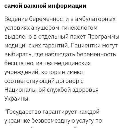
самой важной информации
Ведение беременности в амбулаторных
условиях акушером-гинекологом
выделено в отдельный пакет Программы
медицинских гарантий. Пациентки могут
выбирать, где наблюдать беременность
бесплатно, из тех медицинских
учреждений, которые имеют
соответствующий договор с
Национальной службой здоровья
Украины.
“Государство гарантирует каждой
украинке безвозмездную услугу по