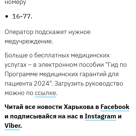
номеру
16-77.
Оператор подскажет нужное
медучреждение.
Больше о бесплатных медицинских
услугах – в электронном пособии "Гид по
Программе медицинских гарантий для
пациента 2024". Загрузить руководство
можно по
ссылке
.
Читай все новости Харькова в
Facebook
и подписывайся на нас в
Instagram
и
Viber
.