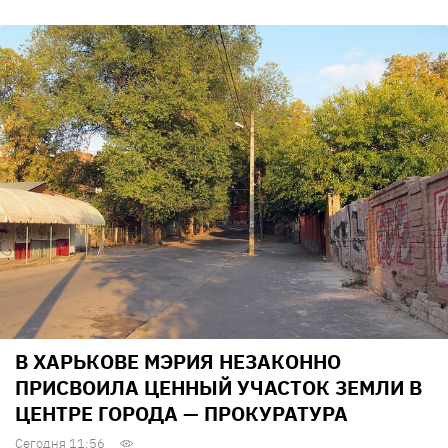
В ХАРЬКОВЕ МЭРИЯ НЕЗАКОННО
ПРИСВОИЛА ЦЕННЫЙ УЧАСТОК ЗЕМЛИ В
ЦЕНТРЕ ГОРОДА — ПРОКУРАТУРА
Сегодня 11:56