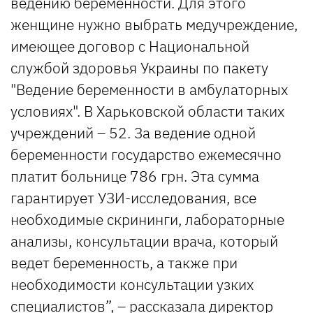
ведению беременности. Для этого
женщине нужно выбрать медучреждение,
имеющее договор с Национальной
службой здоровья Украины по пакету
"Ведение беременности в амбулаторных
условиях". В Харьковской области таких
учреждений – 52. За ведение одной
беременности государство ежемесячно
платит больнице 786 грн. Эта сумма
гарантирует УЗИ-исследования, все
необходимые скрининги, лабораторные
анализы, консультации врача, который
ведет беременность, а также при
необходимости консультации узких
специалистов”, – рассказала директор