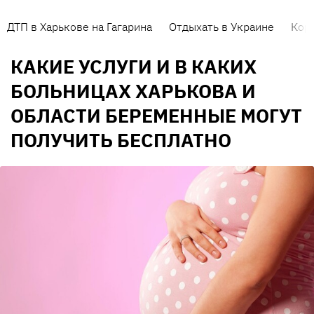
ДТП в Харькове на Гагарина
Отдыхать в Украине
Кор
КАКИЕ УСЛУГИ И В КАКИХ
БОЛЬНИЦАХ ХАРЬКОВА И
ОБЛАСТИ БЕРЕМЕННЫЕ МОГУТ
ПОЛУЧИТЬ БЕСПЛАТНО