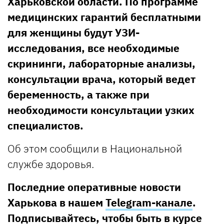
Харьковской области. По программе
медицинских гарантий бесплатными
для женщины будут УЗИ-
исследования, все необходимые
скрининги, лабораторные анализы,
консультации врача, который ведет
беременность, а также при
необходимости консультации узких
специалистов.
Об этом сообщили в Национальной
службе здоровья.
Последние оперативные новости
Харькова в нашем
Telegram-канале
.
Подписывайтесь, чтобы быть в курсе