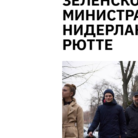
ЗЕЛЕНСКО
МИНИСТР
НИДЕРЛА
РЮТТЕ