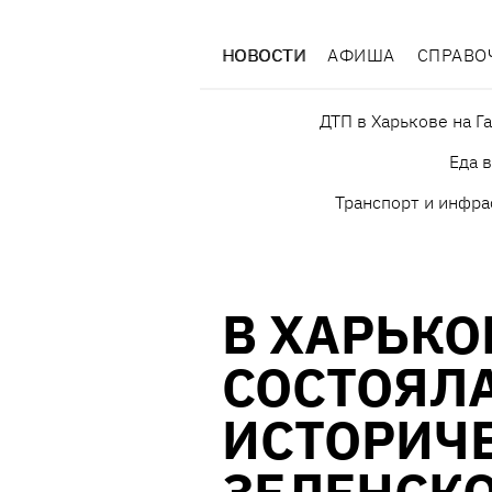
НОВОСТИ
АФИША
СПРАВО
ДТП в Харькове на Г
Еда 
Транспорт и инфра
В ХАРЬКО
СОСТОЯЛ
ИСТОРИЧЕ