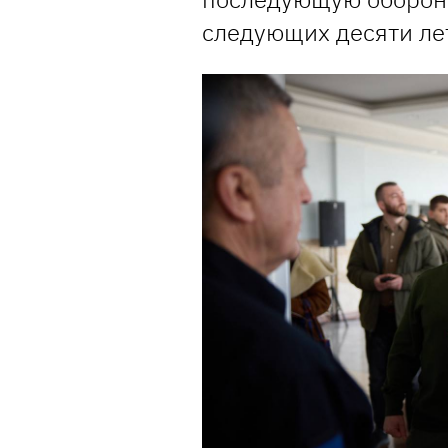
следующих десяти лет