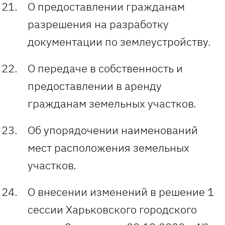
О предоставлении гражданам
разрешения на разработку
документации по землеустройству.
О передаче в собственность и
предоставлении в аренду
гражданам земельных участков.
Об упорядочении наименований
мест расположения земельных
участков.
О внесении изменений в решение 1
сессии Харьковского городского