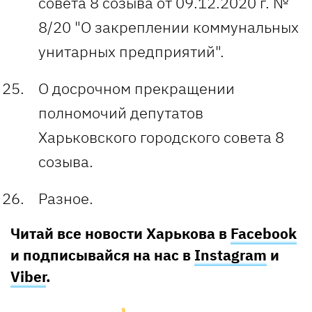
совета 8 созыва от 09.12.2020 г. №
8/20 "О закреплении коммунальных
унитарных предприятий".
О досрочном прекращении
полномочий депутатов
Харьковского городского совета 8
созыва.
Разное.
Читай все новости Харькова в
Facebook
и подписывайся на нас в
Instagram
и
Viber
.