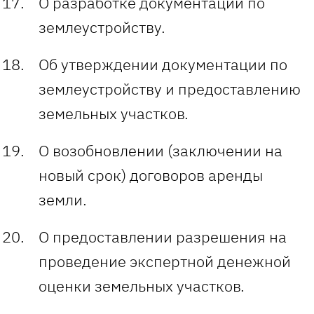
О разработке документации по
землеустройству.
Об утверждении документации по
землеустройству и предоставлению
земельных участков.
О возобновлении (заключении на
новый срок) договоров аренды
земли.
О предоставлении разрешения на
проведение экспертной денежной
оценки земельных участков.