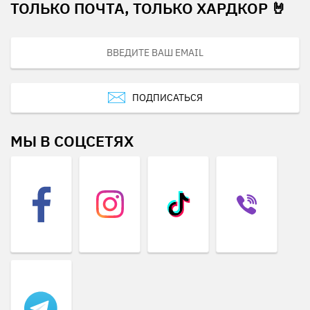
ТОЛЬКО ПОЧТА, ТОЛЬКО ХАРДКОР 🤘
ПОДПИСАТЬСЯ
МЫ В СОЦСЕТЯХ