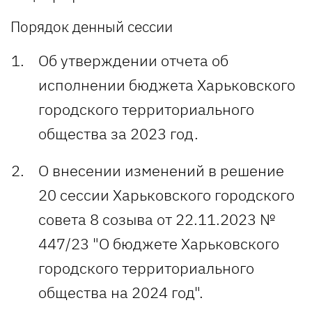
Порядок денный сессии
Об утверждении отчета об
исполнении бюджета Харьковского
городского территориального
общества за 2023 год.
О внесении изменений в решение
20 сессии Харьковского городского
совета 8 созыва от 22.11.2023 №
447/23 "О бюджете Харьковского
городского территориального
общества на 2024 год".