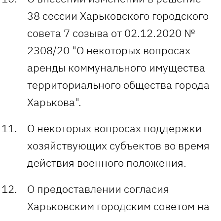
38 сессии Харьковского городского
совета 7 созыва от 02.12.2020 №
2308/20 "О некоторых вопросах
аренды коммунального имущества
территориального общества города
Харькова".
О некоторых вопросах поддержки
хозяйствующих субъектов во время
действия военного положения.
О предоставлении согласия
Харьковским городским советом на