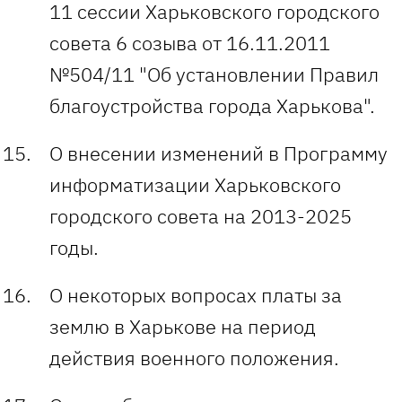
11 сессии Харьковского городского
совета 6 созыва от 16.11.2011
№504/11 "Об установлении Правил
благоустройства города Харькова".
О внесении изменений в Программу
информатизации Харьковского
городского совета на 2013-2025
годы.
О некоторых вопросах платы за
землю в Харькове на период
действия военного положения.