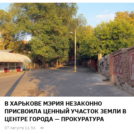
В ХАРЬКОВЕ МЭРИЯ НЕЗАКОННО
ПРИСВОИЛА ЦЕННЫЙ УЧАСТОК ЗЕМЛИ В
ЦЕНТРЕ ГОРОДА — ПРОКУРАТУРА
07 Августа 11:56