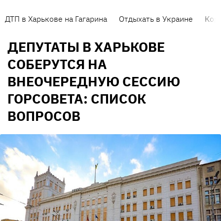
ДТП в Харькове на Гагарина
Отдыхать в Украине
Кор
ДЕПУТАТЫ В ХАРЬКОВЕ
СОБЕРУТСЯ НА
ВНЕОЧЕРЕДНУЮ СЕССИЮ
ГОРСОВЕТА: СПИСОК
ВОПРОСОВ