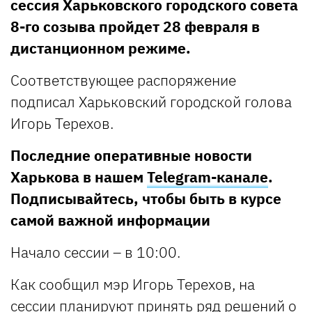
сессия Харьковского городского совета
8-го созыва пройдет 28 февраля в
дистанционном режиме.
Соответствующее распоряжение
подписал Харьковский городской голова
Игорь Терехов.
Последние оперативные новости
Харькова в нашем
Telegram-канале
.
Подписывайтесь, чтобы быть в курсе
самой важной информации
Начало сессии – в 10:00.
Как сообщил мэр Игорь Терехов, на
сессии планируют принять ряд решений о