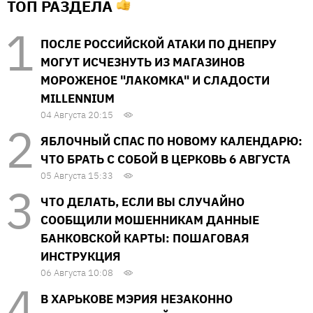
ТОП РАЗДЕЛА
ПОСЛЕ РОССИЙСКОЙ АТАКИ ПО ДНЕПРУ
МОГУТ ИСЧЕЗНУТЬ ИЗ МАГАЗИНОВ
МОРОЖЕНОЕ "ЛАКОМКА" И СЛАДОСТИ
MILLENNIUM
04 Августа 20:15
ЯБЛОЧНЫЙ СПАС ПО НОВОМУ КАЛЕНДАРЮ:
ЧТО БРАТЬ С СОБОЙ В ЦЕРКОВЬ 6 АВГУСТА
05 Августа 15:33
ЧТО ДЕЛАТЬ, ЕСЛИ ВЫ СЛУЧАЙНО
СООБЩИЛИ МОШЕННИКАМ ДАННЫЕ
БАНКОВСКОЙ КАРТЫ: ПОШАГОВАЯ
ИНСТРУКЦИЯ
06 Августа 10:08
В ХАРЬКОВЕ МЭРИЯ НЕЗАКОННО