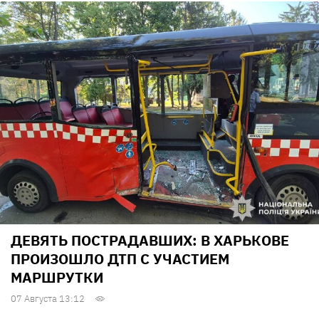
ДЕВЯТЬ ПОСТРАДАВШИХ: В ХАРЬКОВЕ
ПРОИЗОШЛО ДТП С УЧАСТИЕМ
МАРШРУТКИ
07 Августа 13:12