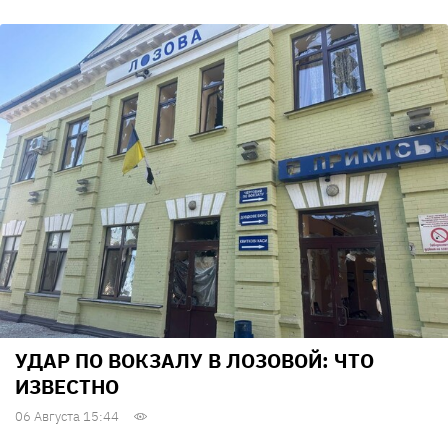
УДАР ПО ВОКЗАЛУ В ЛОЗОВОЙ: ЧТО
ИЗВЕСТНО
06 Августа 15:44