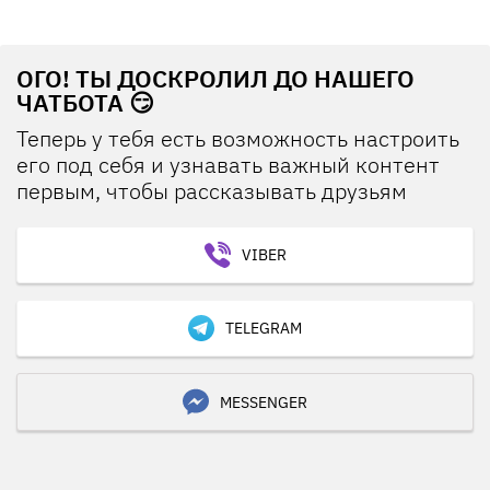
ОГО! ТЫ ДОСКРОЛИЛ ДО НАШЕГО
ЧАТБОТА 😏
Теперь у тебя есть возможность настроить
его под себя и узнавать важный контент
первым, чтобы рассказывать друзьям
VIBER
TELEGRAM
MESSENGER