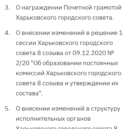
О награждении Почетной грамотой
Харьковского городского совета.
О внесении изменений в решение 1
сессии Харьковского городского
совета 8 созыва от 09.12.2020 №
2/20 "Об образовании постоянных
комиссий Харьковского городского
совета 8 созыва и утверждении их
состава".
О внесении изменений в структуру
исполнительных органов
Харьковского городского совета 8