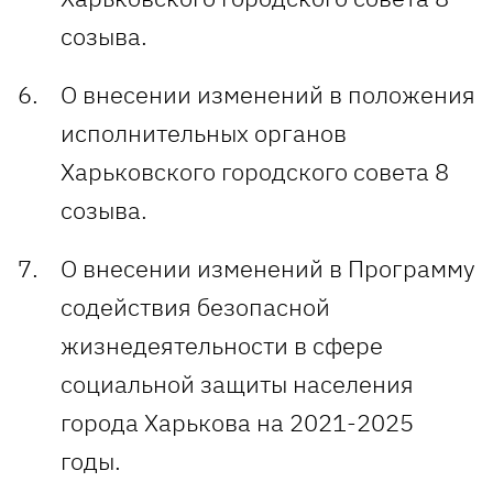
созыва.
О внесении изменений в положения
исполнительных органов
Харьковского городского совета 8
созыва.
О внесении изменений в Программу
содействия безопасной
жизнедеятельности в сфере
социальной защиты населения
города Харькова на 2021-2025
годы.