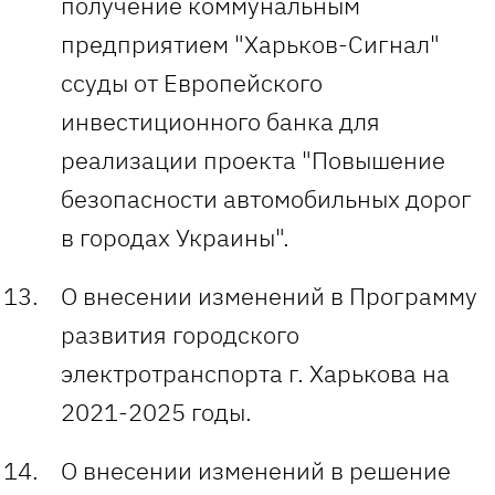
получение коммунальным
предприятием "Харьков-Сигнал"
ссуды от Европейского
инвестиционного банка для
реализации проекта "Повышение
безопасности автомобильных дорог
в городах Украины".
О внесении изменений в Программу
развития городского
электротранспорта г. Харькова на
2021-2025 годы.
О внесении изменений в решение