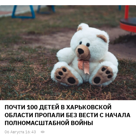
ПОЧТИ 100 ДЕТЕЙ В ХАРЬКОВСКОЙ
ОБЛАСТИ ПРОПАЛИ БЕЗ ВЕСТИ С НАЧАЛА
ПОЛНОМАСШТАБНОЙ ВОЙНЫ
06 Августа 16:43