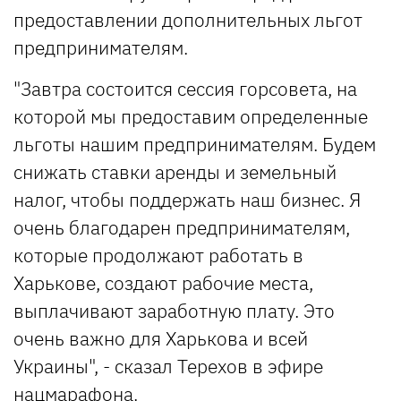
предоставлении дополнительных льгот
предпринимателям.
"Завтра состоится сессия горсовета, на
которой мы предоставим определенные
льготы нашим предпринимателям. Будем
снижать ставки аренды и земельный
налог, чтобы поддержать наш бизнес. Я
очень благодарен предпринимателям,
которые продолжают работать в
Харькове, создают рабочие места,
выплачивают заработную плату. Это
очень важно для Харькова и всей
Украины", - сказал Терехов в эфире
нацмарафона.