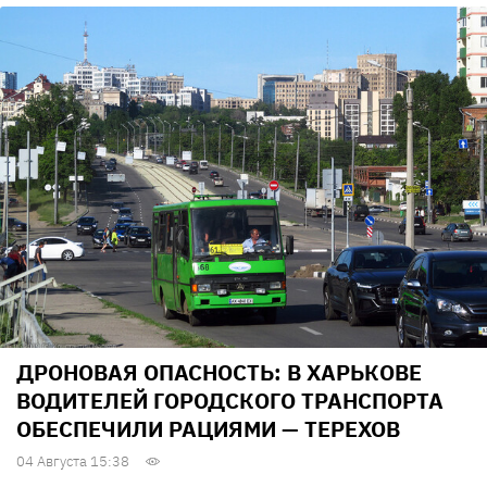
ДРОНОВАЯ ОПАСНОСТЬ: В ХАРЬКОВЕ
ВОДИТЕЛЕЙ ГОРОДСКОГО ТРАНСПОРТА
ОБЕСПЕЧИЛИ РАЦИЯМИ — ТЕРЕХОВ
04 Августа 15:38