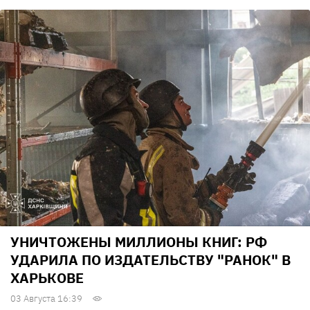
УНИЧТОЖЕНЫ МИЛЛИОНЫ КНИГ: РФ
УДАРИЛА ПО ИЗДАТЕЛЬСТВУ "РАНОК" В
ХАРЬКОВЕ
03 Августа 16:39