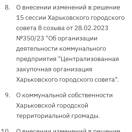
О внесении изменений в решение
15 сессии Харьковского городского
совета 8 созыва от 28.02.2023
№350/23 "Об организации
деятельности коммунального
предприятия "Централизованная
закупочная организация
Харьковского городского совета".
О коммунальной собственности
Харьковской городской
территориальной громады.
О внесении изменений в решение