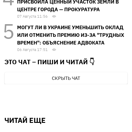
ПРИСВОИЛА ЦЕННЫЙ УЧАСТОК ЗЕМЛИ В
ЦЕНТРЕ ГОРОДА — ПРОКУРАТУРА
07 Августа 11:56
МОГУТ ЛИ В УКРАИНЕ УМЕНЬШИТЬ ОКЛАД
ИЛИ ОТМЕНИТЬ ПРЕМИЮ ИЗ-ЗА "ТРУДНЫХ
ВРЕМЕН": ОБЪЯСНЕНИЕ АДВОКАТА
06 Августа 17:51
ЭТО ЧАТ – ПИШИ И
ЧИТАЙ 👇
СКРЫТЬ ЧАТ
ЧИТАЙ ЕЩЕ