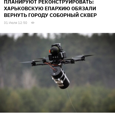
ПЛАНИРУЮТ РЕКОНСТРУИРОВАТЬ:
ХАРЬКОВСКУЮ ЕПАРХИЮ ОБЯЗАЛИ
ВЕРНУТЬ ГОРОДУ СОБОРНЫЙ СКВЕР
31 Июля 12:50