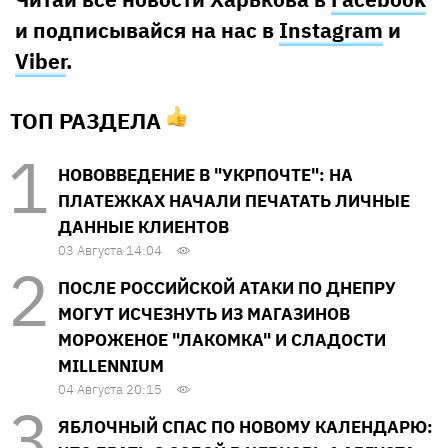
и подписывайся на нас в
Instagram
и
Viber
.
ТОП РАЗДЕЛА
НОВОВВЕДЕНИЕ В "УКРПОЧТЕ": НА
ПЛАТЕЖКАХ НАЧАЛИ ПЕЧАТАТЬ ЛИЧНЫЕ
ДАННЫЕ КЛИЕНТОВ
03 Августа 14:04
ПОСЛЕ РОССИЙСКОЙ АТАКИ ПО ДНЕПРУ
МОГУТ ИСЧЕЗНУТЬ ИЗ МАГАЗИНОВ
МОРОЖЕНОЕ "ЛАКОМКА" И СЛАДОСТИ
MILLENNIUM
04 Августа 20:15
ЯБЛОЧНЫЙ СПАС ПО НОВОМУ КАЛЕНДАРЮ: