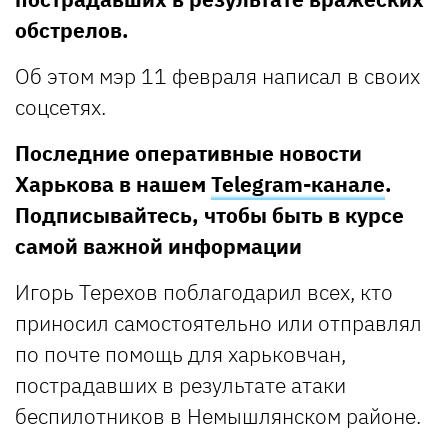
обстрелов.
Об этом мэр 11 февраля написал в своих
соцсетях.
Последние оперативные новости
Харькова в нашем
Telegram-канале
.
Подписывайтесь, чтобы быть в курсе
самой важной информации
Игорь Терехов поблагодарил всех, кто
приносил самостоятельно или отправлял
по почте помощь для харьковчан,
пострадавших в результате атаки
беспилотников в Немышлянском районе.