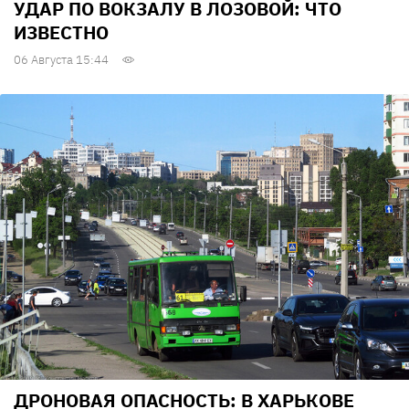
УДАР ПО ВОКЗАЛУ В ЛОЗОВОЙ: ЧТО
ИЗВЕСТНО
06 Августа 15:44
ДРОНОВАЯ ОПАСНОСТЬ: В ХАРЬКОВЕ