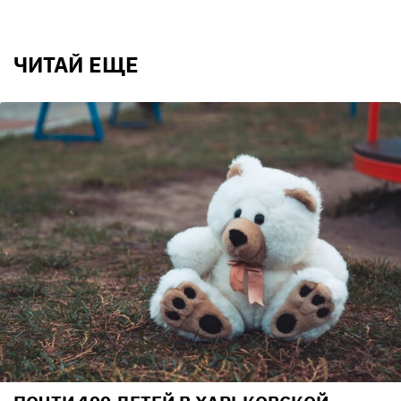
ЧИТАЙ ЕЩЕ