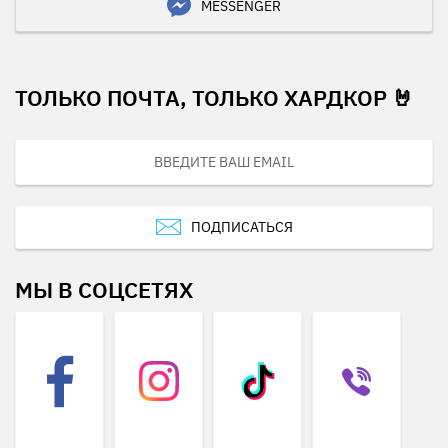
MESSENGER
ТОЛЬКО ПОЧТА, ТОЛЬКО ХАРДКОР 🤘
ПОДПИСАТЬСЯ
МЫ В СОЦСЕТЯХ