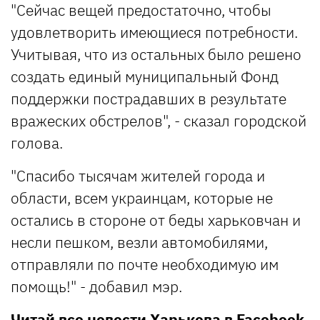
"Сейчас вещей предостаточно, чтобы
удовлетворить имеющиеся потребности.
Учитывая, что из остальных было решено
создать единый муниципальный Фонд
поддержки пострадавших в результате
вражеских обстрелов", - сказал городской
голова.
"Спасибо тысячам жителей города и
области, всем украинцам, которые не
остались в стороне от беды харьковчан и
несли пешком, везли автомобилями,
отправляли по почте необходимую им
помощь!" - добавил мэр.
Читай все новости Харькова в
Facebook