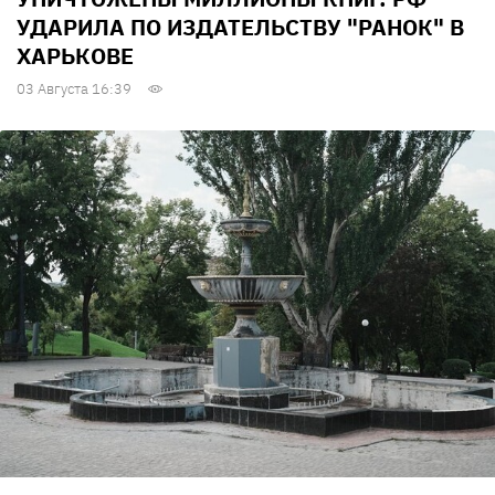
УДАРИЛА ПО ИЗДАТЕЛЬСТВУ "РАНОК" В
ХАРЬКОВЕ
03 Августа 16:39