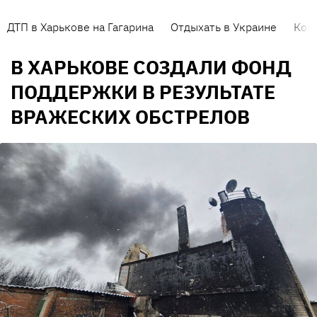
ДТП в Харькове на Гагарина
Отдыхать в Украине
Кор
В ХАРЬКОВЕ СОЗДАЛИ ФОНД
ПОДДЕРЖКИ В РЕЗУЛЬТАТЕ
ВРАЖЕСКИХ ОБСТРЕЛОВ