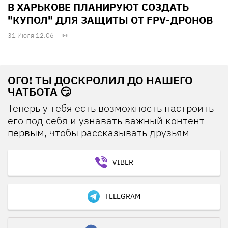
В ХАРЬКОВЕ ПЛАНИРУЮТ СОЗДАТЬ
"КУПОЛ" ДЛЯ ЗАЩИТЫ ОТ FPV-ДРОНОВ
31 Июля 12:06
ОГО! ТЫ ДОСКРОЛИЛ ДО НАШЕГО
ЧАТБОТА 😏
Теперь у тебя есть возможность настроить
его под себя и узнавать важный контент
первым, чтобы рассказывать друзьям
VIBER
TELEGRAM